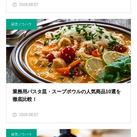
2026.08.07
経営ノウハウ
業務用パスタ皿・スープボウルの人気商品10選を
徹底比較！
2026.08.07
経営ノウハウ