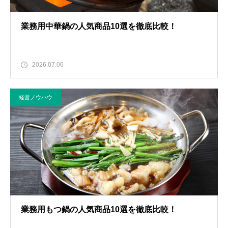
業務用中華鍋の人気商品10選を徹底比較！
2026.07.06
経営ノウハウ
業務用もつ鍋の人気商品10選を徹底比較！