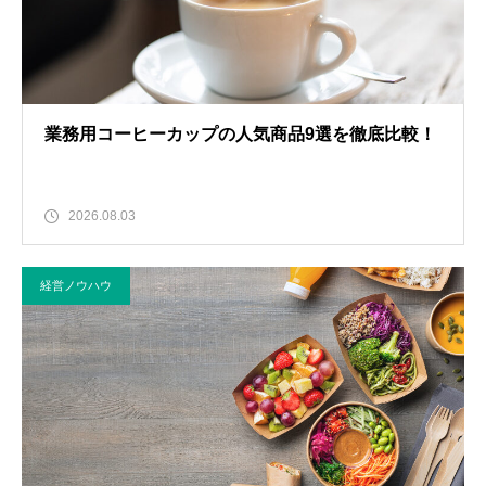
業務用コーヒーカップの人気商品9選を徹底比較！
2026.08.03
経営ノウハウ