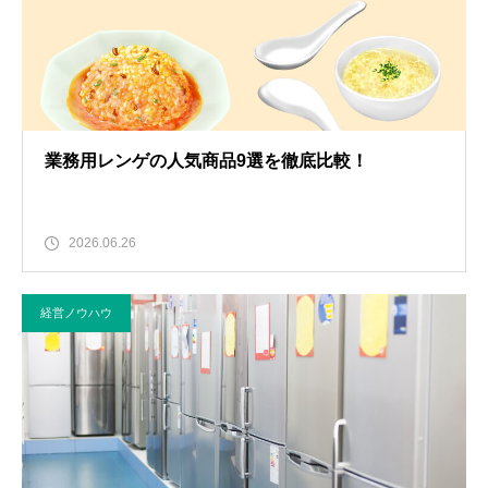
業務用レンゲの人気商品9選を徹底比較！
2026.06.26
経営ノウハウ