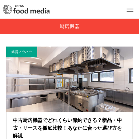
厨房機器
経営ノウハウ
中古厨房機器でどれくらい節約できる？新品・中
古・リースを徹底比較！あなたに合った選び方を
解説