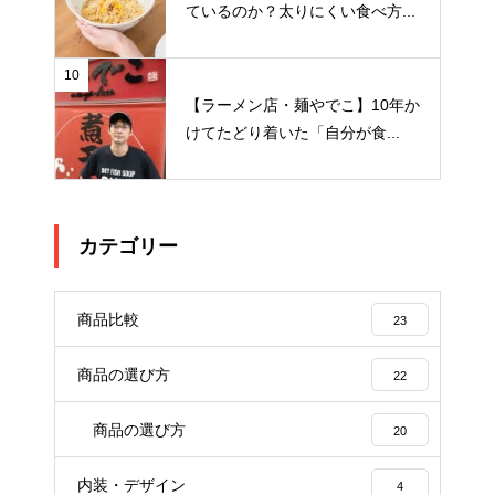
ているのか？太りにくい食べ方...
10
【ラーメン店・麺やでこ】10年か
けてたどり着いた「自分が食...
カテゴリー
商品比較
23
商品の選び方
22
商品の選び方
20
内装・デザイン
4