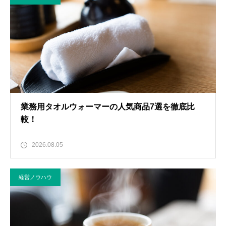
業務用タオルウォーマーの人気商品7選を徹底比
較！
2026.08.05
経営ノウハウ