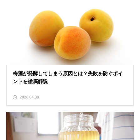
梅酒が発酵してしまう原因とは？失敗を防ぐポイ
ントを徹底解説
2026.04.30