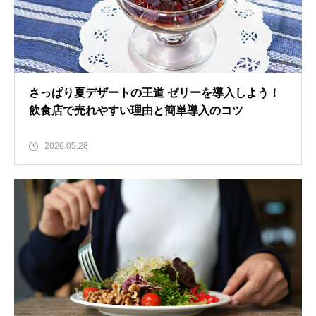
さっぱり夏デザートの王道 ゼリーを導入しよう！
飲食店で売れやすい理由と簡単導入のコツ
2026.05.28