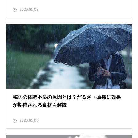
2026.05.08
梅雨の体調不良の原因とは？だるさ・頭痛に効果
が期待される食材も解説
2026.05.06