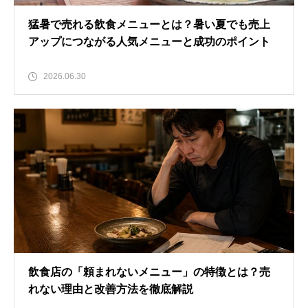
猛暑で売れる飲食メニューとは？暑い夏でも売上
アップにつながる人気メニューと成功のポイント
2026.06.30
飲食店の「頼まれないメニュー」の特徴とは？売
れない理由と改善方法を徹底解説