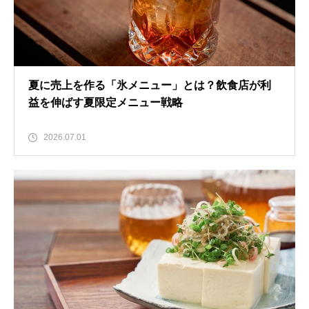
夏に売上を作る「氷メニュー」とは？飲食店が利
益を伸ばす夏限定メニュー戦略
2026.07.01