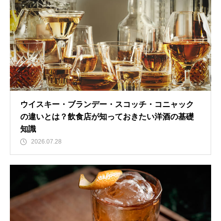
ウイスキー・ブランデー・スコッチ・コニャック
の違いとは？飲食店が知っておきたい洋酒の基礎
知識
2026.07.28