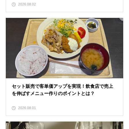
2026.08.02
セット販売で客単価アップを実現！飲食店で売上
を伸ばすメニュー作りのポイントとは？
2026.08.01