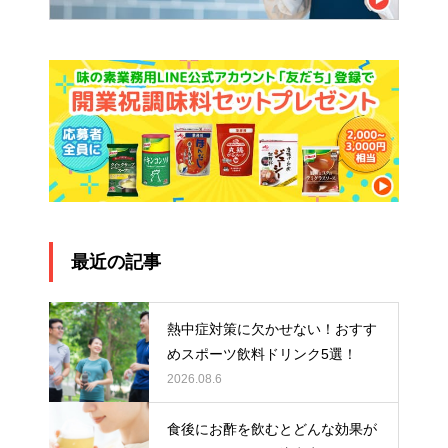
最近の記事
熱中症対策に欠かせない！おすす
めスポーツ飲料ドリンク5選！
2026.08.6
食後にお酢を飲むとどんな効果が