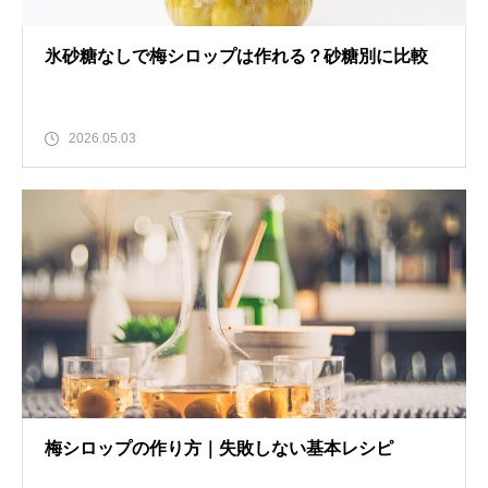
氷砂糖なしで梅シロップは作れる？砂糖別に比較
2026.05.03
梅シロップの作り方｜失敗しない基本レシピ