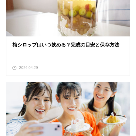
梅シロップはいつ飲める？完成の目安と保存方法
2026.04.29