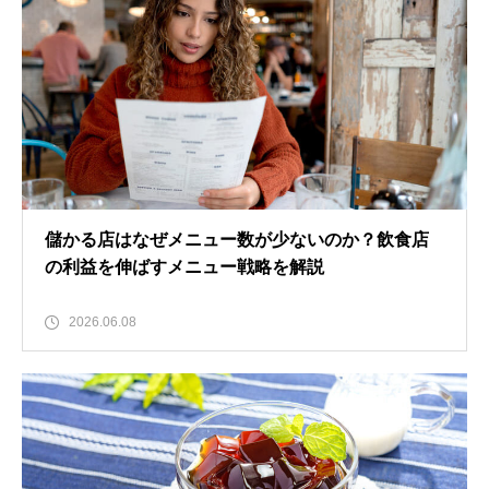
儲かる店はなぜメニュー数が少ないのか？飲食店
の利益を伸ばすメニュー戦略を解説
2026.06.08