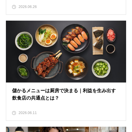
2026.06.26
儲かるメニューは厨房で決まる｜利益を生み出す
飲食店の共通点とは？
2026.06.11