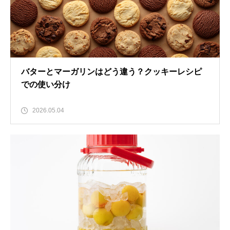
バターとマーガリンはどう違う？クッキーレシピ
での使い分け
2026.05.04