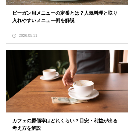
ビーガン用メニューの定番とは？人気料理と取り
入れやすいメニュー例を解説
2026.05.11
カフェの原価率はどれくらい？目安・利益が出る
考え方を解説