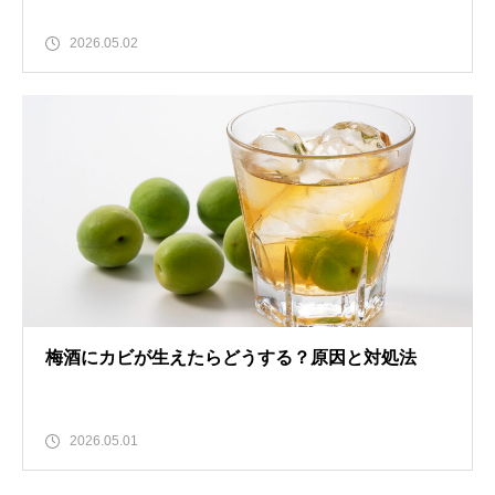
2026.05.02
梅酒にカビが生えたらどうする？原因と対処法
2026.05.01