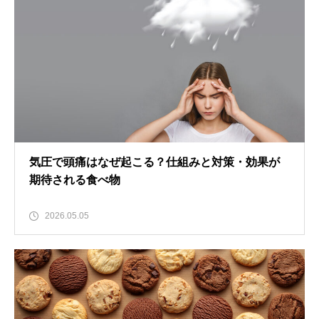
気圧で頭痛はなぜ起こる？仕組みと対策・効果が
期待される食べ物
2026.05.05