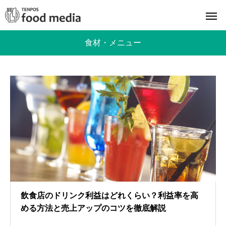
食材・メニュー
飲食店のドリンク利益はどれくらい？利益率を高
める方法と売上アップのコツを徹底解説