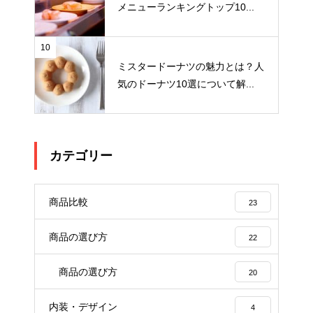
メニューランキングトップ10...
10
ミスタードーナツの魅力とは？人
気のドーナツ10選について解...
カテゴリー
商品比較
23
商品の選び方
22
商品の選び方
20
内装・デザイン
4