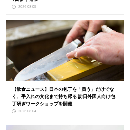
2026.08.05
【飲食ニュース】日本の包丁を「買う」だけでな
く、手入れの文化まで持ち帰る 訪日外国人向け包
丁研ぎワークショップを開催
2026.08.04