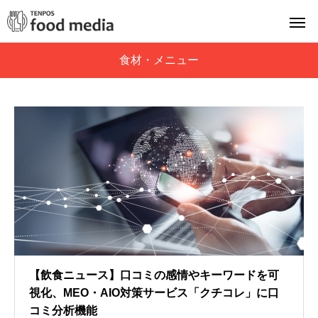
食材・メニュー
【飲食ニュース】口コミの感情やキーワードを可
視化、MEO・AIO対策サービス「クチコレ」に口
コミ分析機能