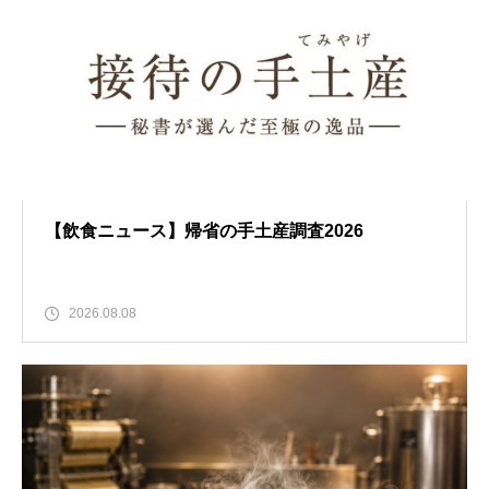
【飲食ニュース】帰省の手土産調査2026
2026.08.08