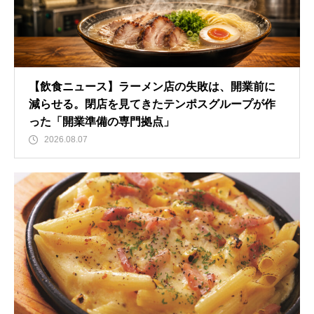
【飲食ニュース】ラーメン店の失敗は、開業前に
減らせる。閉店を見てきたテンポスグループが作
った「開業準備の専門拠点」
2026.08.07