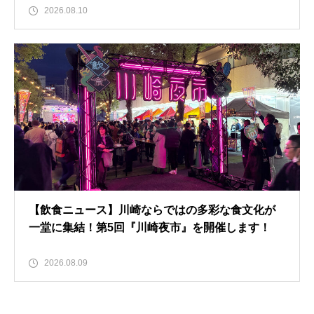
2026.08.10
【飲食ニュース】川崎ならではの多彩な食文化が
一堂に集結！第5回『川崎夜市』を開催します！
2026.08.09