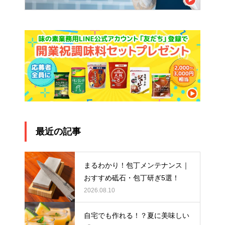
最近の記事
まるわかり！包丁メンテナンス｜
おすすめ砥石・包丁研ぎ5選！
2026.08.10
自宅でも作れる！？夏に美味しい