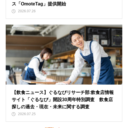
ス「OmoteTag」提供開始
2026.07.26
【飲食ニュース】ぐるなびリサーチ部:飲食店情報
サイト「ぐるなび」開設30周年特別調査 飲食店
探しの過去・現在・未来に関する調査
2026.07.25