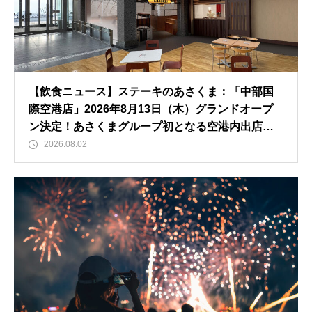
【飲食ニュース】ステーキのあさくま：「中部国
際空港店」2026年8月13日（木）グランドオープ
ン決定！あさくまグループ初となる空港内出店、8
月10日（月）にはメディア内覧会も開催！
2026.08.02