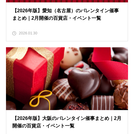
【2026年版】愛知（名古屋）のバレンタイン催事
まとめ｜2月開催の百貨店・イベント一覧
2026.01.30
【2026年版】大阪のバレンタイン催事まとめ｜2月
開催の百貨店・イベント一覧