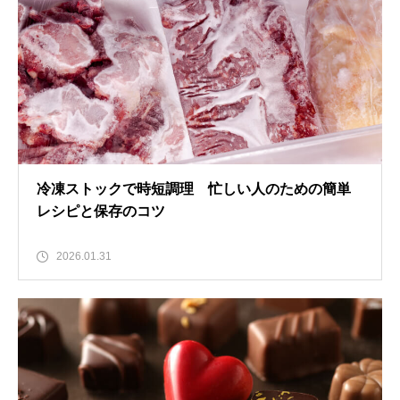
冷凍ストックで時短調理 忙しい人のための簡単
レシピと保存のコツ
2026.01.31