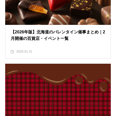
【2026年版】北海道のバレンタイン催事まとめ｜2
月開催の百貨店・イベント一覧
2026.01.31