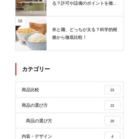
る？許可や設備のポイントを徹...
10
米と麺、どっちが太る？科学的根
拠から徹底比較！
カテゴリー
商品比較
23
商品の選び方
22
商品の選び方
20
内装・デザイン
4