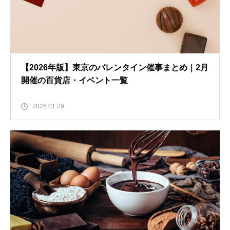
【2026年版】東京のバレンタイン催事まとめ｜2月
開催の百貨店・イベント一覧
2026.01.29