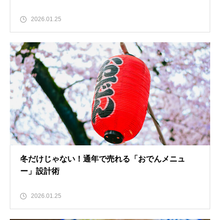
2026.01.25
冬だけじゃない！通年で売れる「おでんメニュ
ー」設計術
2026.01.25