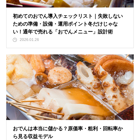
初めてのおでん導入チェックリスト｜失敗しない
ための準備・設備・運用ポイント冬だけじゃな
い！通年で売れる「おでんメニュー」設計術
2026.01.26
おでんは本当に儲かる？原価率・粗利・回転率か
ら見る収益モデル