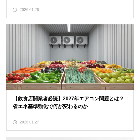
2026.01.28
【飲食店開業者必読】2027年エアコン問題とは？
省エネ基準強化で何が変わるのか
2026.01.27