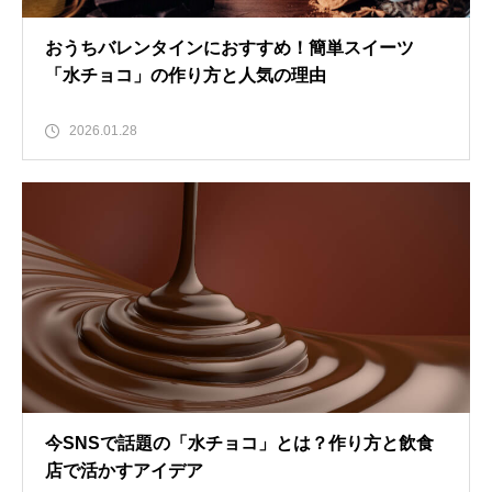
おうちバレンタインにおすすめ！簡単スイーツ
「水チョコ」の作り方と人気の理由
2026.01.28
今SNSで話題の「水チョコ」とは？作り方と飲食
店で活かすアイデア