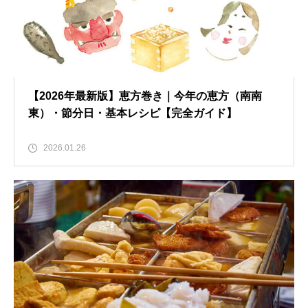
【2026年最新版】恵方巻き｜今年の恵方（南南
東）・節分日・基本レシピ【完全ガイド】
2026.01.26