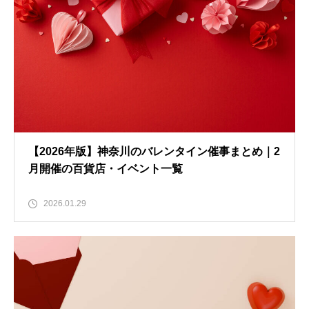
【2026年版】神奈川のバレンタイン催事まとめ｜2
月開催の百貨店・イベント一覧
2026.01.29