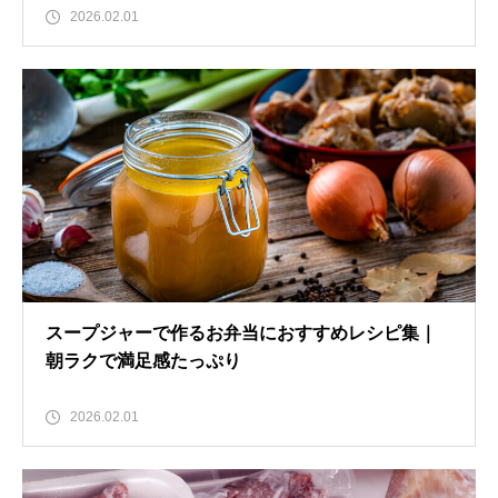
2026.02.01
スープジャーで作るお弁当におすすめレシピ集｜
朝ラクで満足感たっぷり
2026.02.01