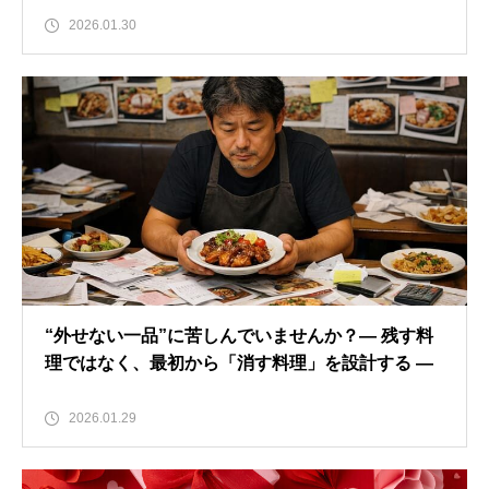
2026.01.30
“外せない一品”に苦しんでいませんか？― 残す料
理ではなく、最初から「消す料理」を設計する ―
2026.01.29