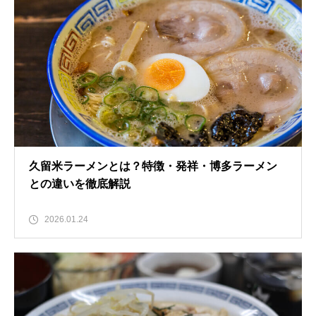
久留米ラーメンとは？特徴・発祥・博多ラーメン
との違いを徹底解説
2026.01.24