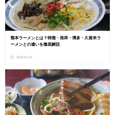
熊本ラーメンとは？特徴・発祥・博多・久留米ラ
ーメンとの違いを徹底解説
2026.01.24