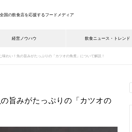
全国の飲食店を応援するフードメディア
経営ノウハウ
飲食ニュース・トレンド
む味わい！魚の旨みがたっぷりの「カツオの角煮」について解説！
魚の旨みがたっぷりの「カツオの