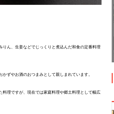
みりん、生姜などでじっくりと煮込んだ和食の定番料理
おかずやお酒のおつまみとして親しまれています。
た料理ですが、現在では家庭料理や郷土料理として幅広