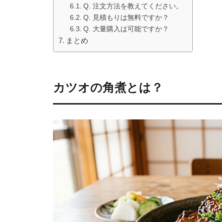
Q. 注文方法を教えてください。
Q. 見積もりは無料ですか？
Q. 大量購入は可能ですか？
まとめ
カツオの角煮とは？