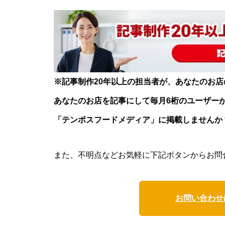
※記事制作20年以上の担当者が、あなたのお
あなたのお店を記事にして毎月6桁のユーザー
「テンポスフードメディア」に掲載しませんか
また、不明点などお気軽に下記ボタンからお問
お問い合わせ