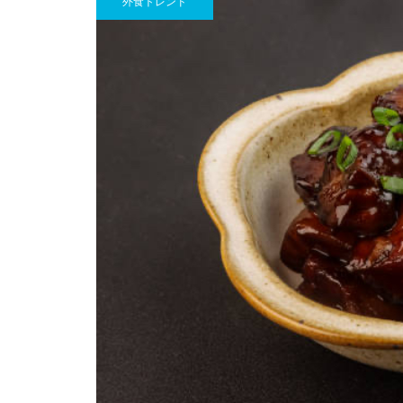
外食トレンド