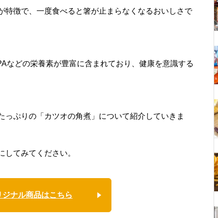
が特徴で、一度食べると箸が止まらなくなるおいしさで
PAなどの栄養素が豊富に含まれており、健康を意識する
たっぷりの「カツオの角煮」について紹介していきま
にしてみてください。
リジナル商品はこちら