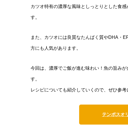
カツオ特有の濃厚な風味としっとりとした食感
す。
また、カツオには良質なたんぱく質やDHA・E
方にも人気があります。
今回は、濃厚でご飯が進む味わい！魚の旨みが
す。
レシピについても紹介していくので、ぜひ参考
テンポスオ