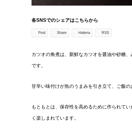
各SNSでのシェアはこちらから
Post
Share
Hatena
RSS
カツオの角煮は、新鮮なカツオを醤油や砂糖、
です。
甘辛い味付けが魚のうまみを引き立て、ご飯の
もともとは、保存性を高めるために作られてい
く楽しまれています。