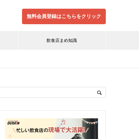
無料会員登録はこちらをクリック
飲食店まめ知識