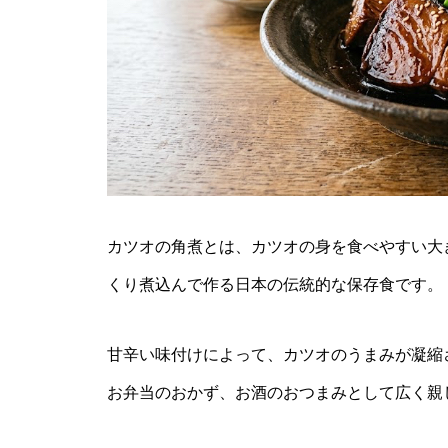
カツオの角煮とは、カツオの身を食べやすい大
くり煮込んで作る日本の伝統的な保存食です。
甘辛い味付けによって、カツオのうまみが凝縮
お弁当のおかず、お酒のおつまみとして広く親