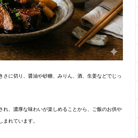
きさに切り、醤油や砂糖、みりん、酒、生姜などでじっ
され、濃厚な味わいが楽しめることから、ご飯のお供や
しまれています。