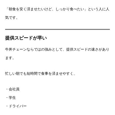
「朝食を安く済ませたいけど、しっかり食べたい」という人に人
気です。
提供スピードが早い
牛丼チェーンならではの強みとして、提供スピードの速さがあり
ます。
忙しい朝でも短時間で食事を済ませやすく、
・会社員
・学生
・ドライバー