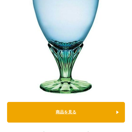
商品を見る