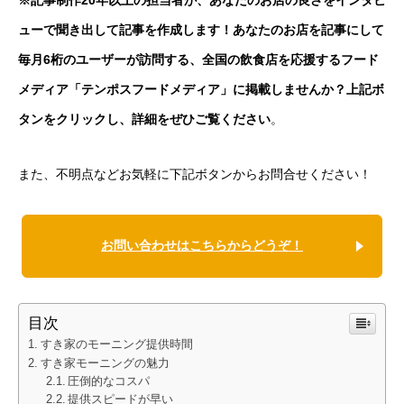
ューで聞き出して記事を作成します！あなたのお店を記事にして
毎月6桁のユーザーが訪問する、全国の飲食店を応援するフード
メディア「テンポスフードメディア」に掲載しませんか？上記ボ
タンをクリックし、詳細をぜひご覧ください
。
また、不明点などお気軽に下記ボタンからお問合せください！
お問い合わせはこちらからどうぞ！
目次
すき家のモーニング提供時間
すき家モーニングの魅力
圧倒的なコスパ
提供スピードが早い