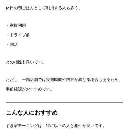
休日の朝ごはんとして利用する人も多く、
・家族利用
・ドライブ前
・朝活
との相性も良いです。
ただし、一部店舗では実施時間や内容が異なる場合もあるため、
事前確認がおすすめです。
こんな人におすすめ
すき家モーニングは、特に以下の人と相性が良いです。