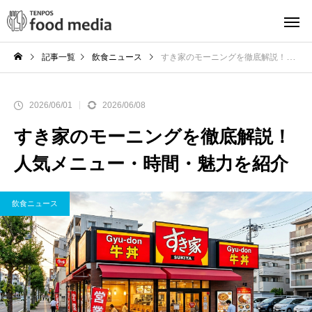
記事一覧
飲食ニュース
すき家のモーニングを徹底解説！人気メニュー・時間・魅力を紹介
2026/06/01
2026/06/08
すき家のモーニングを徹底解説！
人気メニュー・時間・魅力を紹介
飲食ニュース