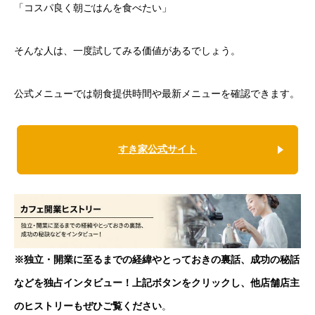
「コスパ良く朝ごはんを食べたい」
そんな人は、一度試してみる価値があるでしょう。
公式メニューでは朝食提供時間や最新メニューを確認できます。
すき家公式サイト
※独立・開業に至るまでの経緯やとっておきの裏話、成功の秘話
などを独占インタビュー！上記ボタンをクリックし、他店舗店主
のヒストリーもぜひご覧ください
。