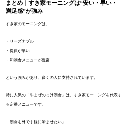
まとめ｜すき家モーニングは“安い・早い・
満足感”が強み
すき家のモーニングは、
・リーズナブル
・提供が早い
・和朝食メニューが豊富
という強みがあり、多くの人に支持されています。
特に人気の「牛まぜのっけ朝食」は、すき家モーニングを代表す
る定番メニューです。
「朝食を外で手軽に済ませたい」