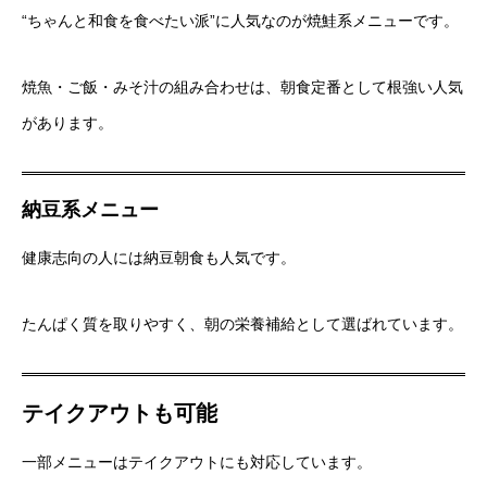
“ちゃんと和食を食べたい派”に人気なのが焼鮭系メニューです。
焼魚・ご飯・みそ汁の組み合わせは、朝食定番として根強い人気
があります。
納豆系メニュー
健康志向の人には納豆朝食も人気です。
たんぱく質を取りやすく、朝の栄養補給として選ばれています。
テイクアウトも可能
一部メニューはテイクアウトにも対応しています。