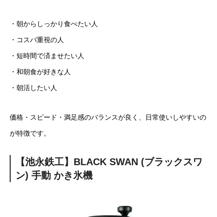
・朝からしっかり食べたい人
・コスパ重視の人
・短時間で済ませたい人
・和朝食が好きな人
・朝活したい人
価格・スピード・満足感のバランスが良く、日常使いしやすいの
が特徴です。
【池永鉄工】BLACK SWAN (ブラックスワ
ン) 手動 かき氷機