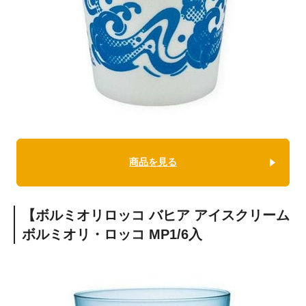
商品を見る
【ボルミオリロッコ バヒア アイスクリーム
ボルミオリ・ロッコ MP1/6入