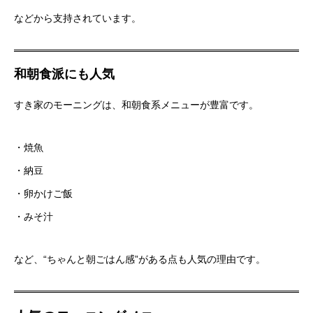
などから支持されています。
和朝食派にも人気
すき家のモーニングは、和朝食系メニューが豊富です。
・焼魚
・納豆
・卵かけご飯
・みそ汁
など、“ちゃんと朝ごはん感”がある点も人気の理由です。