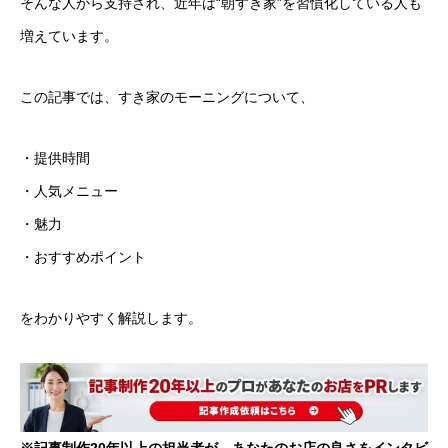
そんな人から支持され、近年は“朝すき家”を習慣化している人も
増えています。
この記事では、すき家のモーニングについて、
・提供時間
・人気メニュー
・魅力
・おすすめポイント
をわかりやすく解説します。
※記事制作20年以上の担当者が、あなたのお店の良さをインタビ