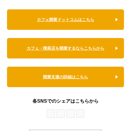
カフェ開業ドットコムはこちら
カフェ・喫茶店を開業するならこちらから
開業支援の詳細はこちら
各SNSでのシェアはこちらから