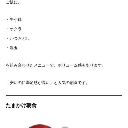
ご飯に、
・牛小鉢
・オクラ
・かつおぶし
・温玉
を組み合わせたメニューで、ボリューム感もあります。
「安いのに満足感が高い」と人気の朝食です。
たまかけ朝食