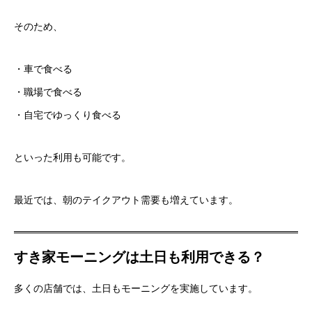
そのため、
・車で食べる
・職場で食べる
・自宅でゆっくり食べる
といった利用も可能です。
最近では、朝のテイクアウト需要も増えています。
すき家モーニングは土日も利用できる？
多くの店舗では、土日もモーニングを実施しています。