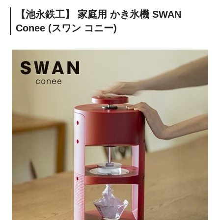
【池永鉄工】 家庭用 かき氷機 SWAN
Conee (スワン コニー)