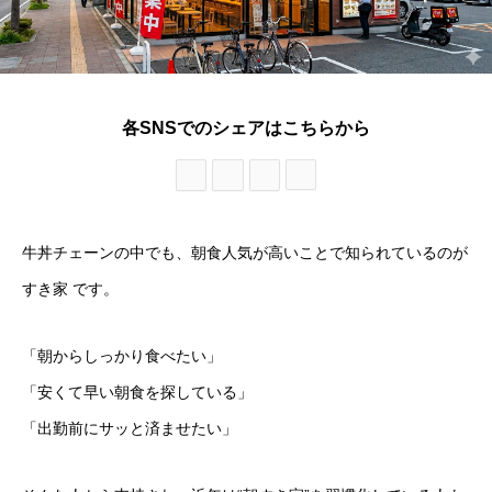
各SNSでのシェアはこちらから
牛丼チェーンの中でも、朝食人気が高いことで知られているのが
すき家 です。
「朝からしっかり食べたい」
「安くて早い朝食を探している」
「出勤前にサッと済ませたい」