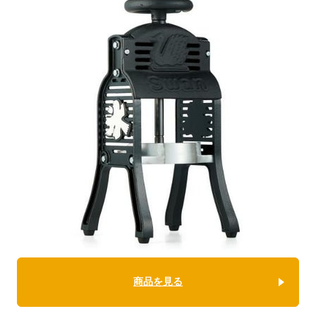
商品を見る