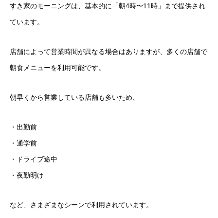
すき家のモーニングは、基本的に「朝4時〜11時」まで提供され
ています。
店舗によって営業時間が異なる場合はありますが、多くの店舗で
朝食メニューを利用可能です。
朝早くから営業している店舗も多いため、
・出勤前
・通学前
・ドライブ途中
・夜勤明け
など、さまざまなシーンで利用されています。