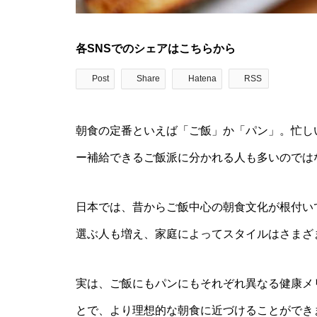
各SNSでのシェアはこちらから
Post
Share
Hatena
RSS
朝食の定番といえば「ご飯」か「パン」。忙し
ー補給できるご飯派に分かれる人も多いのでは
日本では、昔からご飯中心の朝食文化が根付い
選ぶ人も増え、家庭によってスタイルはさまざ
実は、ご飯にもパンにもそれぞれ異なる健康メ
とで、より理想的な朝食に近づけることができ