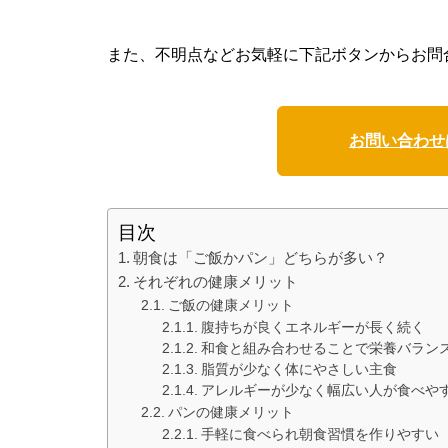
また、不明点などお気軽に下記ボタンからお問
お問い合わせ
目次
朝食は「ご飯かパン」どちらが多い？
それぞれの健康メリット
ご飯の健康メリット
腹持ちが良くエネルギーが長く続く
和食と組み合わせることで栄養バラン
脂質が少なく体にやさしい主食
アレルギーが少なく幅広い人が食べや
パンの健康メリット
手軽に食べられ朝食習慣を作りやすい