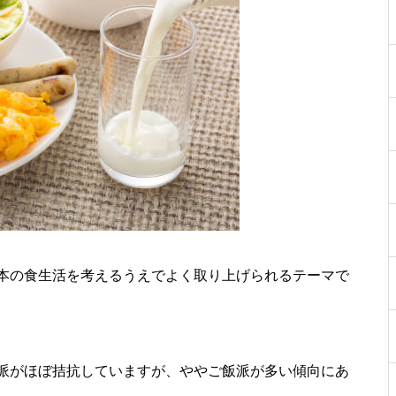
本の食生活を考えるうえでよく取り上げられるテーマで
派がほぼ拮抗していますが、ややご飯派が多い傾向にあ