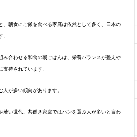
と、朝食にご飯を食べる家庭は依然として多く、日本の
す。
組み合わせる和食の朝ごはんは、栄養バランスが整えや
に支持されています。
む人が多い傾向があります。
や若い世代、共働き家庭ではパンを選ぶ人が多いと言わ