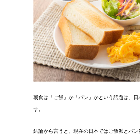
朝食は「ご飯」か「パン」かという話題は、日
す。
結論から言うと、現在の日本ではご飯派とパン