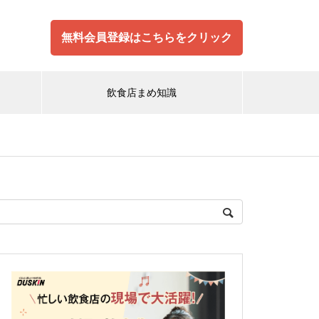
無料会員登録はこちらをクリック
飲食店まめ知識