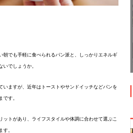
い朝でも手軽に食べられるパン派と、しっかりエネルギ
ないでしょうか。
ていますが、近年はトーストやサンドイッチなどパンを
まです。
リットがあり、ライフスタイルや体調に合わせて選ぶこ
ます。