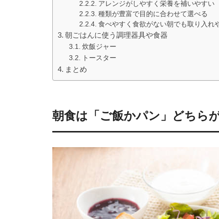
アレンジがしやすく栄養を補いやすい
種類が豊富で目的に合わせて選べる
食べやすく食欲がない朝でも取り入れ
朝ごはんに使う調理器具や食器
炊飯ジャー
トースター
まとめ
朝食は「ご飯かパン」どちら