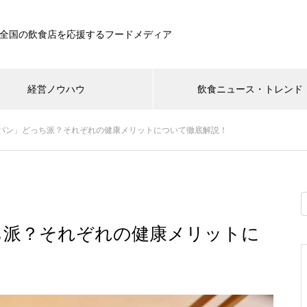
全国の飲食店を応援するフードメディア
経営ノウハウ
飲食ニュース・トレンド
パン」どっち派？それぞれの健康メリットについて徹底解説！
ち派？それぞれの健康メリットに