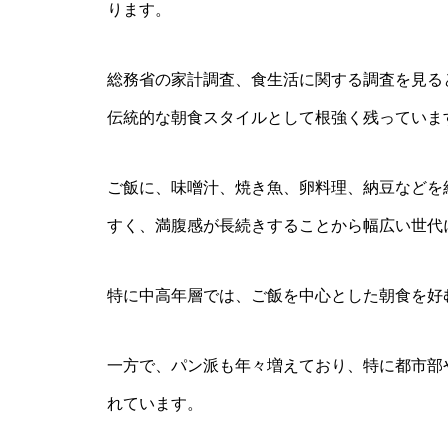
ります。
総務省の家計調査、食生活に関する調査を見る
伝統的な朝食スタイルとして根強く残っていま
ご飯に、味噌汁、焼き魚、卵料理、納豆などを
すく、満腹感が長続きすることから幅広い世代
特に中高年層では、ご飯を中心とした朝食を好
一方で、パン派も年々増えており、特に都市部
れています。