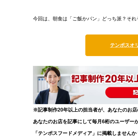
今回は、朝食は「ご飯かパン」どっち派？それ
テンポスオ
※記事制作20年以上の担当者が、あなたのお
あなたのお店を記事にして毎月6桁のユーザー
「テンポスフードメディア」に掲載しませんか