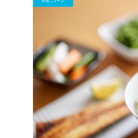
飲食ニュース