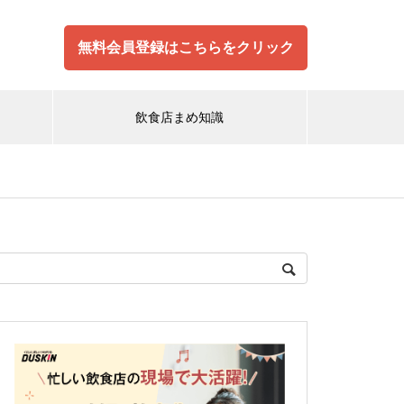
無料会員登録はこちらをクリック
飲食店まめ知識