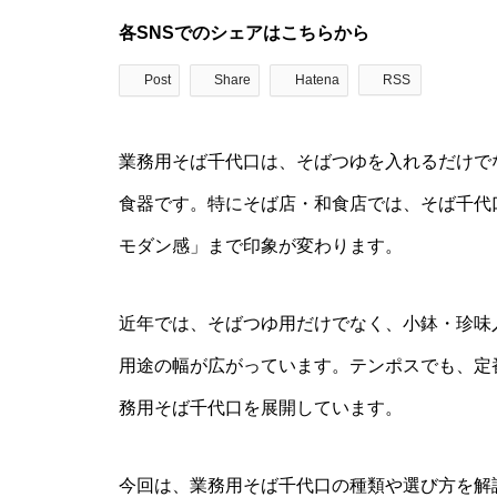
各SNSでのシェアはこちらから
Post
Share
Hatena
RSS
業務用そば千代口は、そばつゆを入れるだけで
食器です。特にそば店・和食店では、そば千代
モダン感」まで印象が変わります。
近年では、そばつゆ用だけでなく、小鉢・珍味
用途の幅が広がっています。テンポスでも、定
務用そば千代口を展開しています。
今回は、業務用そば千代口の種類や選び方を解