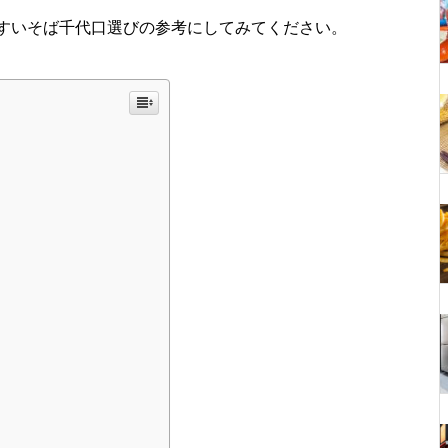
すいそば千代口選びの参考にしてみてください。