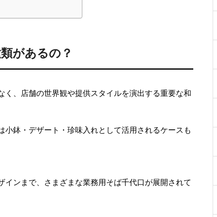
種類があるの？
なく、店舗の世界観や提供スタイルを演出する重要な和
は小鉢・デザート・珍味入れとして活用されるケースも
ザインまで、さまざまな業務用そば千代口が展開されて