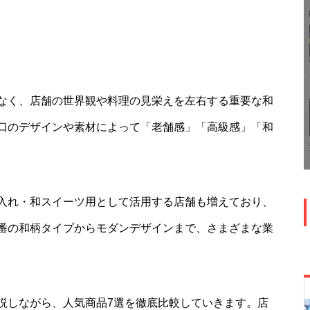
なく、店舗の世界観や料理の見栄えを左右する重要な和
口のデザインや素材によって「老舗感」「高級感」「和
入れ・和スイーツ用として活用する店舗も増えており、
番の和柄タイプからモダンデザインまで、さまざまな業
説しながら、人気商品7選を徹底比較していきます。店