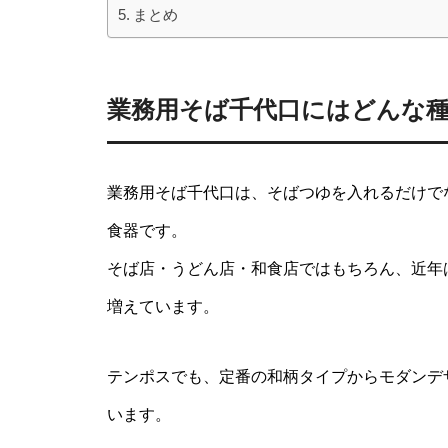
まとめ
業務用そば千代口にはどんな
業務用そば千代口は、そばつゆを入れるだけで
食器です。
そば店・うどん店・和食店ではもちろん、近年
増えています。
テンポスでも、定番の和柄タイプからモダンデ
います。