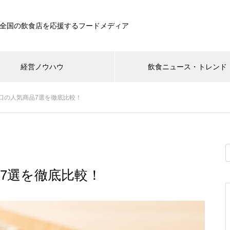
全国の飲食店を応援するフードメディア
経営ノウハウ
飲食ニュース・トレンド
口の人気商品7選を徹底比較！
7選を徹底比較！