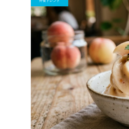
外食トレンド