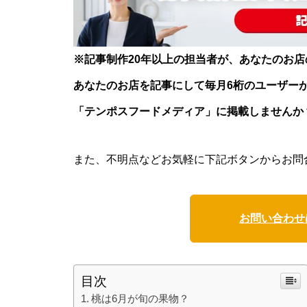
※記事制作20年以上の担当者が、あなたのお
あなたのお店を記事にして毎月6桁のユーザー
「テンポスフードメディア」に掲載しませんか
また、不明点などお気軽に下記ボタンからお問
お問い合わせ
目次
桃は6月が旬の果物？