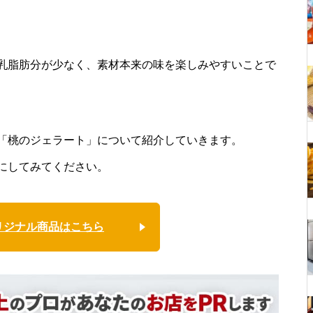
乳脂肪分が少なく、素材本来の味を楽しみやすいことで
「桃のジェラート」について紹介していきます。
にしてみてください。
リジナル商品はこちら