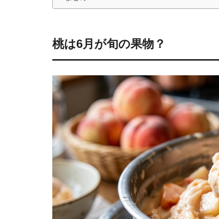
桃は6月が旬の果物？