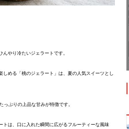
ひんやり冷たいジェラートです。
楽しめる「桃のジェラート」は、夏の人気スイーツとし
汁たっぷりの上品な甘みが特徴です。
ートは、口に入れた瞬間に広がるフルーティーな風味