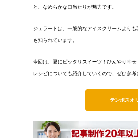
と、なめらかな口当たりが魅力です。
ジェラートは、一般的なアイスクリームよりも
も知られています。
今回は、夏にピッタリスイーツ！ひんやり幸せ
レシピについても紹介していくので、ぜひ参考
テンポスオ