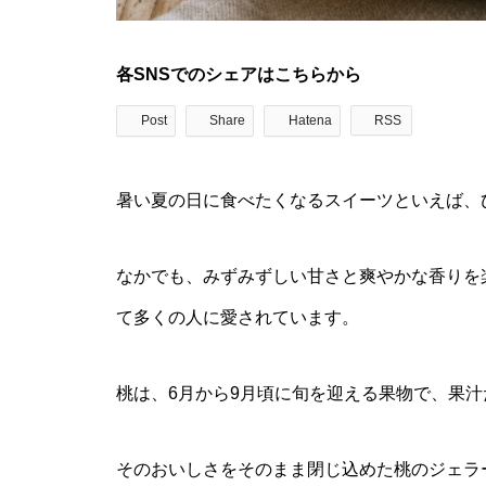
各SNSでのシェアはこちらから
Post
Share
Hatena
RSS
暑い夏の日に食べたくなるスイーツといえば、
なかでも、みずみずしい甘さと爽やかな香りを
て多くの人に愛されています。
桃は、6月から9月頃に旬を迎える果物で、果
そのおいしさをそのまま閉じ込めた桃のジェラ