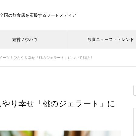
全国の飲食店を応援するフードメディア
経営ノウハウ
飲食ニュース・トレンド
イーツ！ひんやり幸せ「桃のジェラート」について解説！
んやり幸せ「桃のジェラート」に