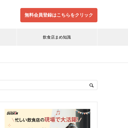
無料会員登録はこちらをクリック
飲食店まめ知識