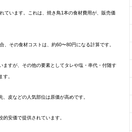
われています。これは、焼き鳥1本の食材費用が、販売価
場合、その食材コストは、約60〜80円になる計算です。
いますが、その他の要素としてタレや塩・串代・付随す
ます。
先、皮などの人気部位は原価が高めです。
較的安価で提供されています。