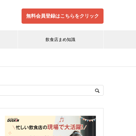
無料会員登録はこちらをクリック
飲食店まめ知識