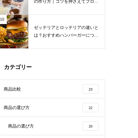
の作り方｜コツを押さえてプロ...
10
ゼッテリアとロッテリアの違いと
は？おすすめハンバーガーにつ...
カテゴリー
商品比較
23
商品の選び方
22
商品の選び方
20