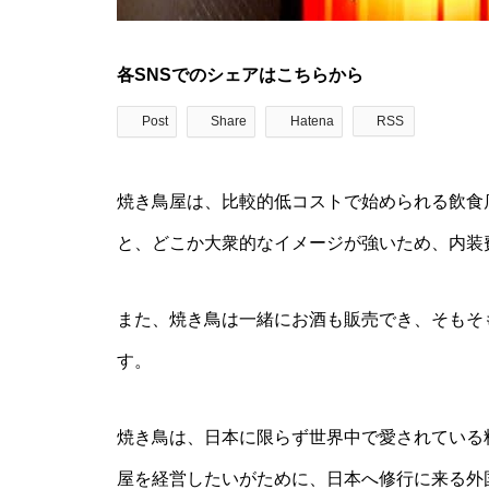
各SNSでのシェアはこちらから
Post
Share
Hatena
RSS
焼き鳥屋は、比較的低コストで始められる飲食
と、どこか大衆的なイメージが強いため、内装
また、焼き鳥は一緒にお酒も販売でき、そもそ
す。
焼き鳥は、日本に限らず世界中で愛されている
屋を経営したいがために、日本へ修行に来る外