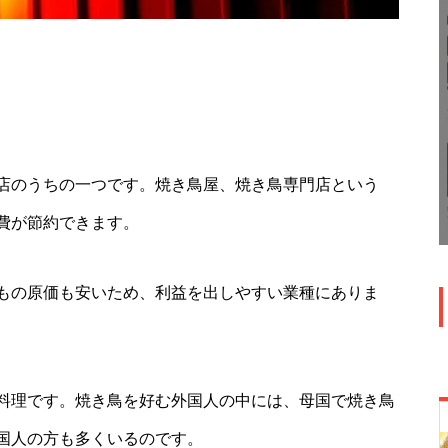
店のうちの一つです。焼き鳥屋、焼き鳥専門店という
費が節約できます。
もの原価も安いため、利益を出しやすい業種にありま
料理です。焼き鳥を好む外国人の中には、母国で焼き鳥
国人の方も多くいるのです。