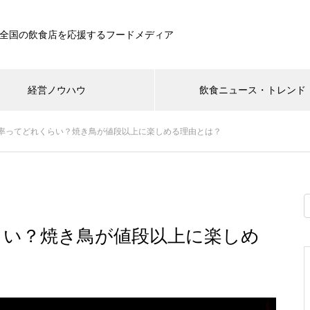
全国の飲食店を応援するフードメディア
経営ノウハウ
飲食ニュース・トレンド
率ってどれくらい？焼き鳥が値段以上に楽しめる理由とは？
らい？焼き鳥が値段以上に楽しめ