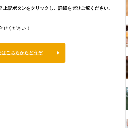
？上記ボタンをクリックし、詳細をぜひご覧ください
。
合せください！
せはこちらからどうぞ