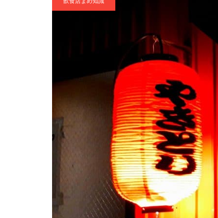
飲食店まめ知識