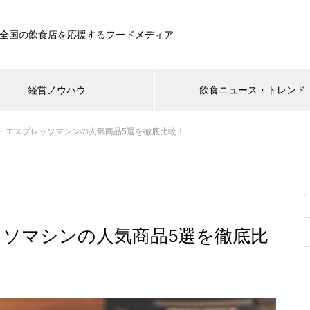
全国の飲食店を応援するフードメディア
経営ノウハウ
飲食ニュース・トレンド
・エスプレッソマシンの人気商品5選を徹底比較！
ソマシンの人気商品5選を徹底比