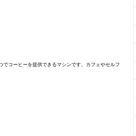
つでコーヒーを提供できるマシンです。カフェやセルフ