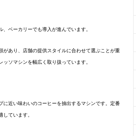
ル、ベーカリーでも導入が進んでいます。
類があり、店舗の提供スタイルに合わせて選ぶことが重
レッソマシンを幅広く取り扱っています。
プに近い味わいのコーヒーを抽出するマシンです。定番
適しています。