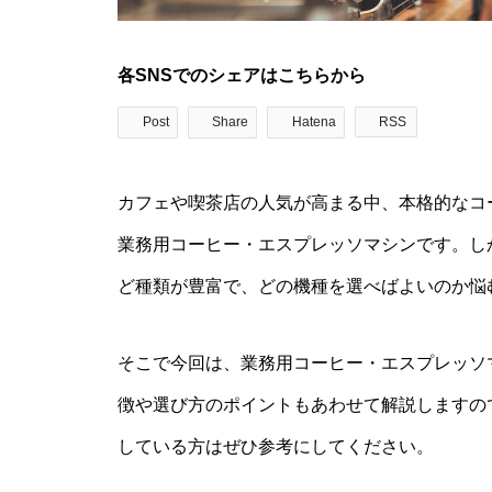
各SNSでのシェアはこちらから
Post
Share
Hatena
RSS
カフェや喫茶店の人気が高まる中、本格的なコ
業務用コーヒー・エスプレッソマシンです。し
ど種類が豊富で、どの機種を選べばよいのか悩
そこで今回は、業務用コーヒー・エスプレッソ
徴や選び方のポイントもあわせて解説しますの
している方はぜひ参考にしてください。