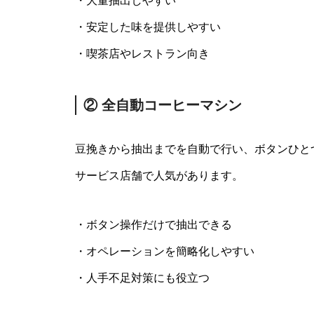
・大量抽出しやすい
・安定した味を提供しやすい
・喫茶店やレストラン向き
② 全自動コーヒーマシン
豆挽きから抽出までを自動で行い、ボタンひと
サービス店舗で人気があります。
・ボタン操作だけで抽出できる
・オペレーションを簡略化しやすい
・人手不足対策にも役立つ