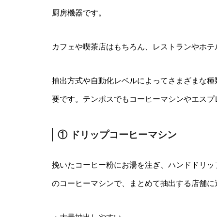
厨房機器です。
カフェや喫茶店はもちろん、レストランやホテ
抽出方式や自動化レベルによってさまざまな種
要です。テンポスでもコーヒーマシンやエスプ
① ドリップコーヒーマシン
挽いたコーヒー粉にお湯を注ぎ、ハンドドリッ
のコーヒーマシンで、まとめて抽出する店舗に