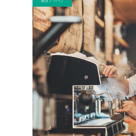
経営ノウハウ