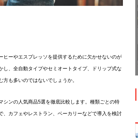
ーヒーやエスプレッソを提供するために欠かせないのが
かし、全自動タイプやセミオートタイプ、ドリップ式な
む方も多いのではないでしょうか。
マシンの人気商品5選を徹底比較します。種類ごとの特
で、カフェやレストラン、ベーカリーなどで導入を検討