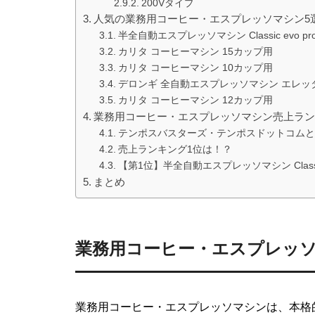
200Vタイプ
人気の業務用コーヒー・エスプレッソマシン5
半全自動エスプレッソマシン Classic evo 
カリタ コーヒーマシン 15カップ用
カリタ コーヒーマシン 10カップ用
デロンギ 全自動エスプレッソマシン エレッタ カ
カリタ コーヒーマシン 12カップ用
業務用コーヒー・エスプレッソマシン売上ラン
テンポスバスターズ・テンポスドットコムと
売上ランキング1位は！？
【第1位】半全自動エスプレッソマシン Classic
まとめ
業務用コーヒー・エスプレッ
業務用コーヒー・エスプレッソマシンは、本格