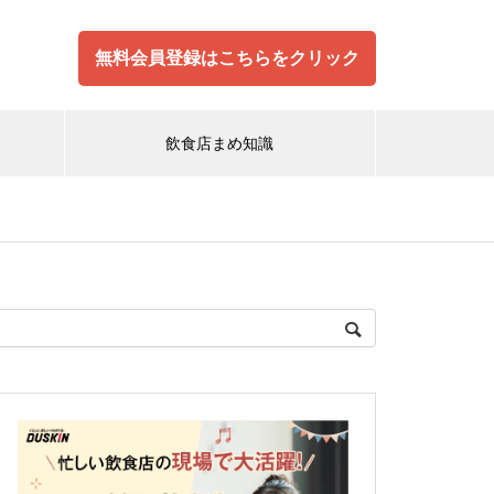
無料会員登録はこちらをクリック
飲食店まめ知識