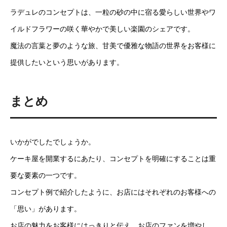
ラデュレのコンセプトは、一粒の砂の中に宿る愛らしい世界やワ
イルドフラワーの咲く華やかで美しい楽園のシェアです。
魔法の言葉と夢のような旅、甘美で優雅な物語の世界をお客様に
提供したいという思いがあります。
まとめ
いかがでしたでしょうか。
ケーキ屋を開業するにあたり、コンセプトを明確にすることは重
要な要素の一つです。
コンセプト例で紹介したように、お店にはそれぞれのお客様への
「思い」があります。
お店の魅力をお客様にはっきりと伝え、お店のファンを増やし、