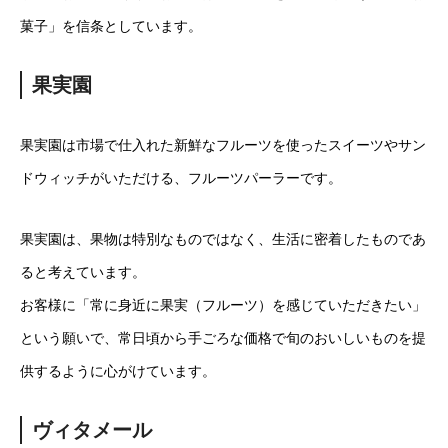
菓子」を信条としています。
果実園
果実園は市場で仕入れた新鮮なフルーツを使ったスイーツやサン
ドウィッチがいただける、フルーツパーラーです。
果実園は、果物は特別なものではなく、生活に密着したものであ
ると考えています。
お客様に「常に身近に果実（フルーツ）を感じていただきたい」
という願いで、常日頃から手ごろな価格で旬のおいしいものを提
供するように心がけています。
ヴィタメール