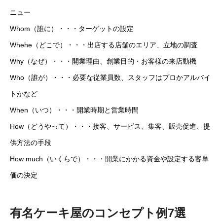
ニュー
Whom（誰に）・・・ターゲットの設定
Whehe（どこで）・・・出店する店舗のエリア、立地の調査
Why（なぜ）・・・開業理由、創業目的・お客様の来店動機
Who（誰が）・・・必要な従業員数、スタッフはプロかアルバイ
トかなど
When（いつ）・・・開業時期と営業時間
How（どうやって）・・・接客、サービス、集客、販売促進、提
供方法の手段
How much（いくらで）・・・開業にかかる資金や設定する客単
価の決定
有名ケーキ屋のコンセプト例7選