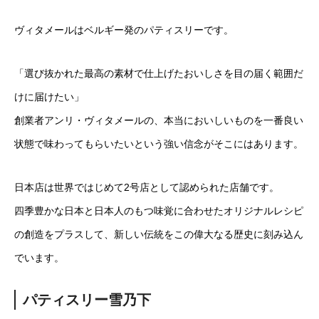
ヴィタメールはベルギー発のパティスリーです。
「選び抜かれた最高の素材で仕上げたおいしさを目の届く範囲だ
けに届けたい」
創業者アンリ・ヴィタメールの、本当においしいものを一番良い
状態で味わってもらいたいという強い信念がそこにはあります。
日本店は世界ではじめて2号店として認められた店舗です。
四季豊かな日本と日本人のもつ味覚に合わせたオリジナルレシピ
の創造をプラスして、新しい伝統をこの偉大なる歴史に刻み込ん
でいます。
パティスリー雪乃下