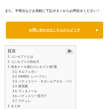
また、不明点などお気軽に下記ボタンからお問合せください！
お問い合わせはこちらからどうぞ
目次
コンセプトとは
コンセプトの決め方
有名ケーキ屋のコンセプト例7選
キルフェボン
HARBS（ハーブス）
パティスリー・サダハルアオキ・パリ
果実園
ヴィタメール
パティスリー雪乃下
ラデュレ
まとめ