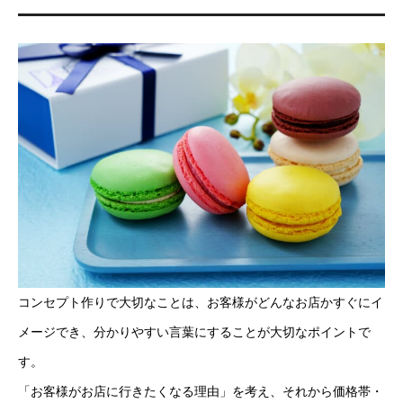
コンセプト作りで大切なことは、お客様がどんなお店かすぐにイ
メージでき、分かりやすい言葉にすることが大切なポイントで
す。
「お客様がお店に行きたくなる理由」を考え、それから価格帯・