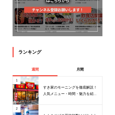
ランキング
週間
月間
1
すき家のモーニングを徹底解説！
人気メニュー・時間・魅力を紹...
2