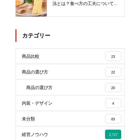
法とは？食べ方の工夫について...
カテゴリー
商品比較
23
商品の選び方
22
商品の選び方
20
内装・デザイン
4
未分類
83
経営ノウハウ
2,727