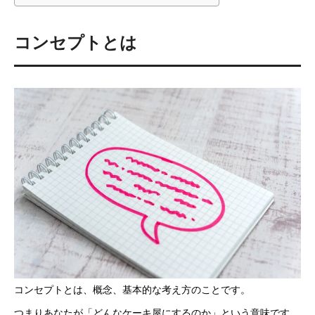
コンセプトとは
コンセプトとは、概念、基本的な考え方のことです。
つまりあなたが「どんなケーキ屋にするのか」という意味です。