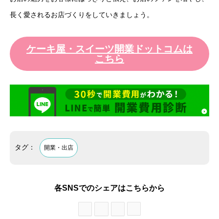
長く愛されるお店づくりをしていきましょう。
ケーキ屋・スイーツ開業ドットコムは
こちら
タグ：
開業・出店
各SNSでのシェアはこちらから