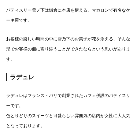
パティスリー雪ノ下は鎌倉に本店を構える、マカロンで有名なケ
ーキ屋です。
お客様の楽しい時間の中に雪乃下のお菓子が花を添える、そんな
形でお客様の側に寄り添うことができたならという思いがありま
す。
ラデュレ
ラデュレはフランス・パリで創業されたカフェ併設のパティスリ
ーです。
色とりどりのスイーツと可愛らしい雰囲気の店内が女性に大人気
となっております。