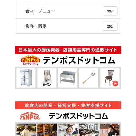
食材・メニュー
907
集客・販促
251