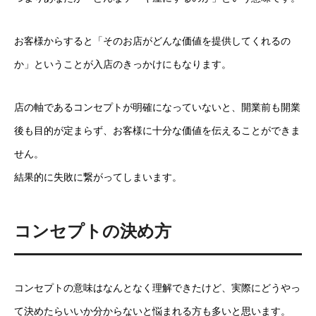
お客様からすると「そのお店がどんな価値を提供してくれるの
か」ということが入店のきっかけにもなります。
店の軸であるコンセプトが明確になっていないと、開業前も開業
後も目的が定まらず、お客様に十分な価値を伝えることができま
せん。
結果的に失敗に繋がってしまいます。
コンセプトの決め方
コンセプトの意味はなんとなく理解できたけど、実際にどうやっ
て決めたらいいか分からないと悩まれる方も多いと思います。