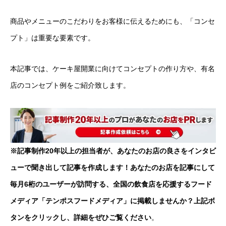
商品やメニューのこだわりをお客様に伝えるためにも、「コンセ
プト」は重要な要素です。
本記事では、ケーキ屋開業に向けてコンセプトの作り方や、有名
店のコンセプト例をご紹介致します。
※記事制作20年以上の担当者が、あなたのお店の良さをインタビ
ューで聞き出して記事を作成します！あなたのお店を記事にして
毎月6桁のユーザーが訪問する、全国の飲食店を応援するフード
メディア「テンポスフードメディア」に掲載しませんか？上記ボ
タンをクリックし、詳細をぜひご覧ください
。