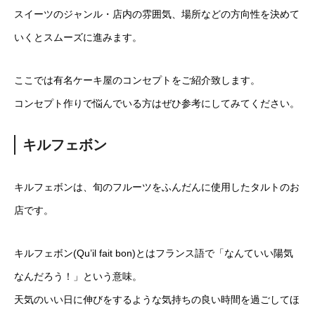
スイーツのジャンル・店内の雰囲気、場所などの方向性を決めて
いくとスムーズに進みます。
ここでは有名ケーキ屋のコンセプトをご紹介致します。
コンセプト作りで悩んでいる方はぜひ参考にしてみてください。
キルフェボン
キルフェボンは、旬のフルーツをふんだんに使用したタルトのお
店です。
キルフェボン(Qu’il fait bon)とはフランス語で「なんていい陽気
なんだろう！」という意味。
天気のいい日に伸びをするような気持ちの良い時間を過ごしてほ