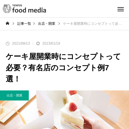
記事一覧
出店・開業
ケーキ屋開業時にコンセプトって必要？有名店のコンセプト例7選！
2021/08/13
2023/01/19
ケーキ屋開業時にコンセプトって
必要？有名店のコンセプト例7
選！
出店・開業