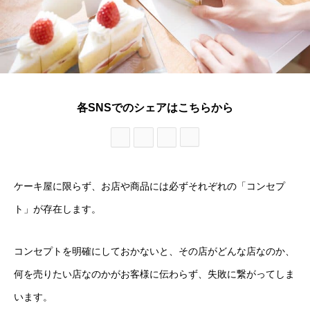
各SNSでのシェアはこちらから
ケーキ屋に限らず、お店や商品には必ずそれぞれの「コンセプ
ト」が存在します。
コンセプトを明確にしておかないと、その店がどんな店なのか、
何を売りたい店なのかがお客様に伝わらず、失敗に繋がってしま
います。