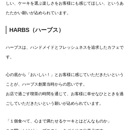
しい、ケーキを選ぶ楽しさをお客様にも感じてほしい、というあ
たたかい願いが込められています。
HARBS（ハーブス）
ハーブスは、ハンドメイドとフレッシュネスを追求したカフェで
す。
心の底から「おいしい！」とお客様に感じていただきたいという
ことが、ハーブス創業当時からの思いです。
お店で過ごす喫茶の時間を通じて、お客様に幸せなひとときを過
ごしていただきたいという願いが込められています。
「１個食べて、心まで満たせるケーキとはどんなものか」