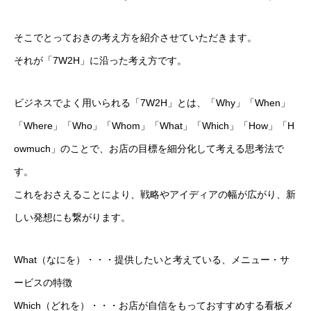
そこでとっておきの考え方を紹介させていただきます。
それが「7W2H」に沿った考え方です。
ビジネスでよく用いられる「7W2H」とは、「Why」「When」
「Where」「Who」「Whom」「What」「Which」「How」「H
owmuch」のことで、お店の目標を細分化して考える思考法で
す。
これをおさえることにより、戦略やアイディアの幅が広がり、新
しい発想にも繋がります。
What（なにを）・・・提供したいと考えている、メニュー・サ
ービスの特徴
Which（どれを）・・・お店が自信をもっておすすめする看板メ