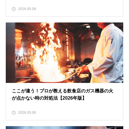
2026.05.09
ここが違う！プロが教える飲食店のガス機器の火
が点かない時の対処法【2026年版】
2026.05.08