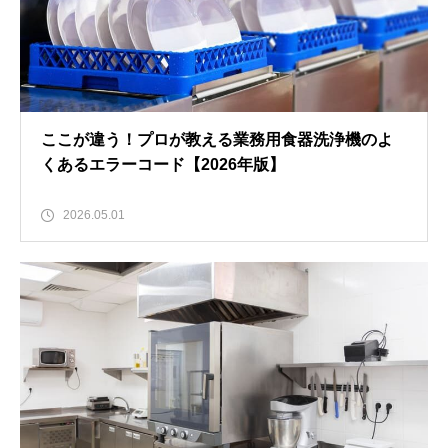
ここが違う！プロが教える業務用食器洗浄機のよ
くあるエラーコード【2026年版】
2026.05.01