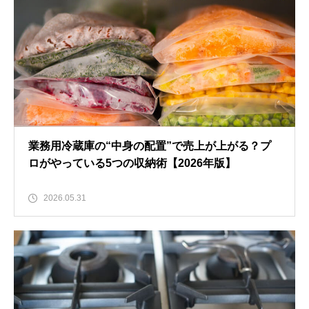
業務用冷蔵庫の“中身の配置”で売上が上がる？プ
ロがやっている5つの収納術【2026年版】
2026.05.31