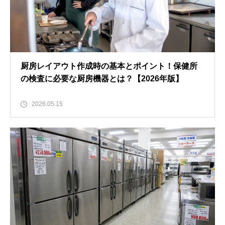
厨房レイアウト作成時の基本とポイント！保健所
の検査に必要な厨房機器とは？【2026年版】
2026.05.15