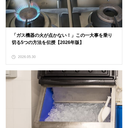
「ガス機器の火が点かない！」この一大事を乗り
切る5つの方法を伝授【2026年版】
2026.05.30