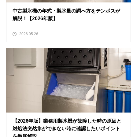
中古製氷機の年式・製氷量の調べ方をテンポスが
解説！【2026年版】
2026.05.26
【2026年版】業務用製氷機が故障した時の原因と
対処法突然氷ができない時に確認したいポイント
を徹底解説