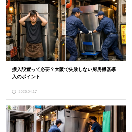
搬入設置って必要？大阪で失敗しない厨房機器導
入のポイント
2026.04.17