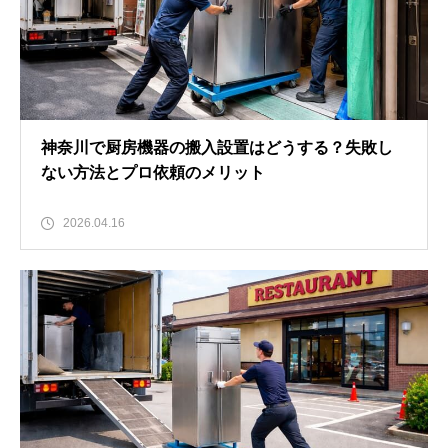
神奈川で厨房機器の搬入設置はどうする？失敗し
ない方法とプロ依頼のメリット
2026.04.16