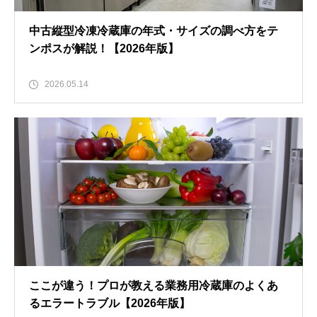
中古縦型冷凍冷蔵庫の年式・サイズの調べ方をテ
ンポスが解説！【2026年版】
2026.05.14
ここが違う！プロが教える業務用冷蔵庫のよくあ
るエラートラブル【2026年版】