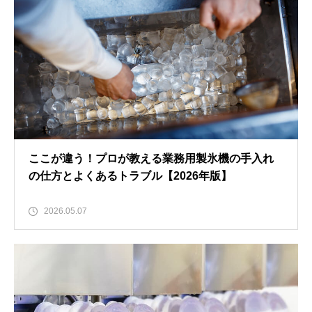
ここが違う！プロが教える業務用製氷機の手入れ
の仕方とよくあるトラブル【2026年版】
2026.05.07