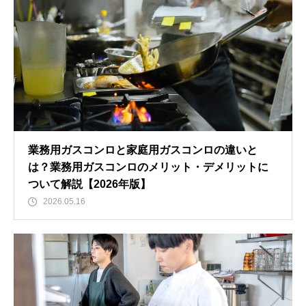
業務用ガスコンロと家庭用ガスコンロの違いと
は？業務用ガスコンロのメリット・デメリットに
ついて解説【2026年版】
2026.05.16