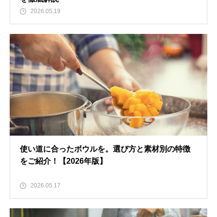
2026.05.19
使い道に合ったボウルを。選び方と素材別の特徴
をご紹介！【2026年版】
2026.05.17