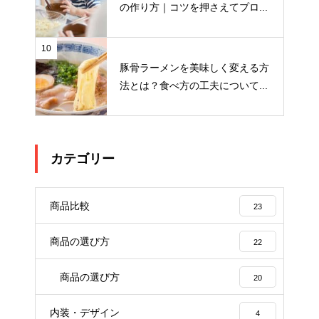
の作り方｜コツを押さえてプロ...
10
豚骨ラーメンを美味しく変える方
法とは？食べ方の工夫について...
カテゴリー
商品比較
23
商品の選び方
22
商品の選び方
20
内装・デザイン
4