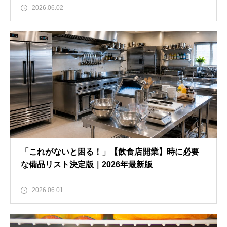
2026.06.02
「これがないと困る！」【飲食店開業】時に必要
な備品リスト決定版｜2026年最新版
2026.06.01