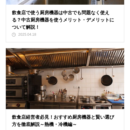
飲食店で使う厨房機器は中古でも問題なく使え
る？中古厨房機器を使うメリット・デメリットに
ついて解説！
2025.04.18
飲食店経営者必見！おすすめ厨房機器と賢い選び
方を徹底解説～熱機・冷機編～