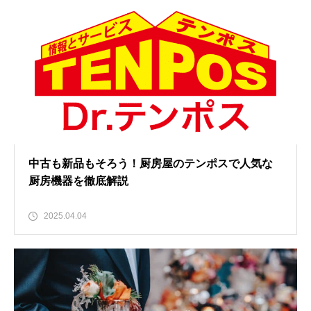
中古も新品もそろう！厨房屋のテンポスで人気な
厨房機器を徹底解説
2025.04.04