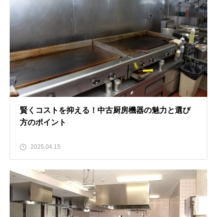
賢くコストを抑える！中古厨房機器の魅力と選び
方のポイント
2025.04.15