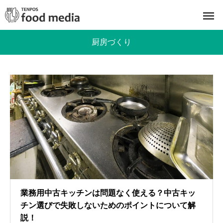
厨房づくり
業務用中古キッチンは問題なく使える？中古キッ
チン選びで失敗しないためのポイントについて解
説！