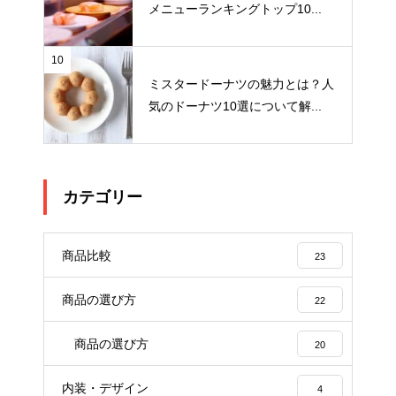
メニューランキングトップ10...
10
ミスタードーナツの魅力とは？人
気のドーナツ10選について解...
カテゴリー
商品比較
23
商品の選び方
22
商品の選び方
20
内装・デザイン
4