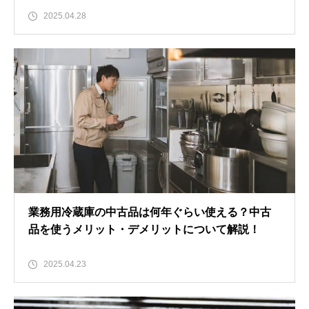
2025.04.28
業務用冷蔵庫の中古品は何年ぐらい使える？中古
品を使うメリット・デメリットについて解説！
2025.04.23