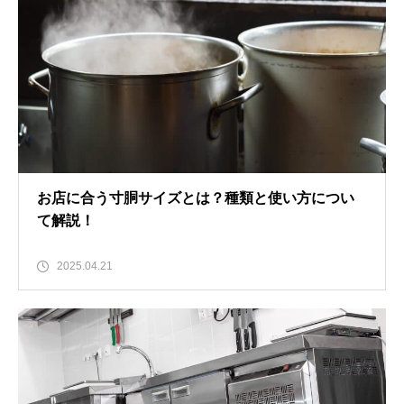
お店に合う寸胴サイズとは？種類と使い方につい
て解説！
2025.04.21