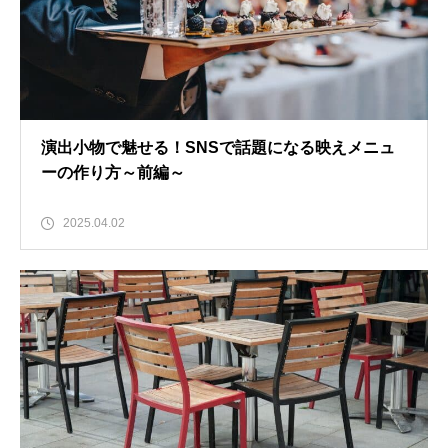
演出小物で魅せる！SNSで話題になる映えメニュ
ーの作り方～前編～
2025.04.02