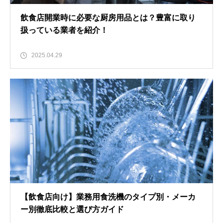
飲食店開業時に必要な厨房用品とは？豊富に取り
扱っている業者を紹介！
2025.04.29
【飲食店向け】業務用食洗機のタイプ別・メーカ
ー別徹底比較と選び方ガイド