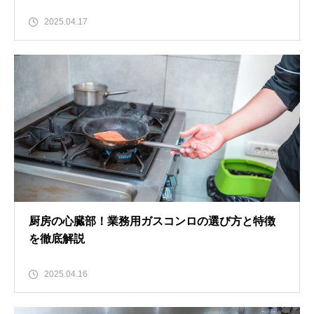
2025.04.17
厨房の心臓部！業務用ガスコンロの選び方と特徴
を徹底解説
2025.04.16