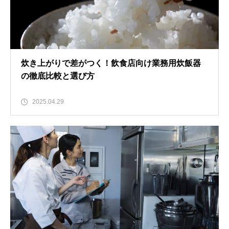
炊き上がりで差がつく！飲食店向け業務用炊飯器
の徹底比較と選び方
2025.04.29