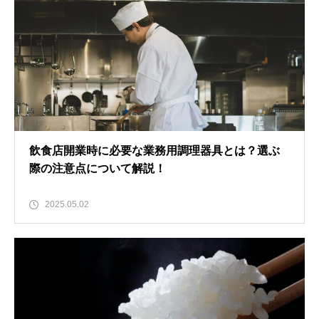
飲食店開業時に必要な業務用調理器具とは？選ぶ
際の注意点について解説！
2025.05.02