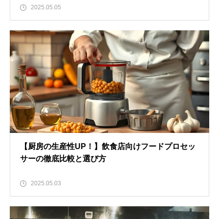
2025.05.05
【厨房の生産性UP！】飲食店向けフードプロセッ
サーの徹底比較と選び方
2025.05.03