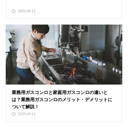
2025.04.11
業務用ガスコンロと家庭用ガスコンロの違いと
は？業務用ガスコンロのメリット・デメリットに
ついて解説！
2025.04.11