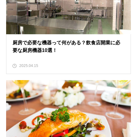
厨房で必要な機器って何がある？飲食店開業に必
要な厨房機器10選！
2025.04.15