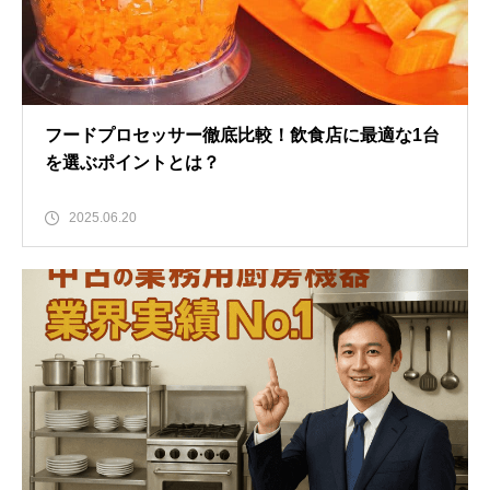
フードプロセッサー徹底比較！飲食店に最適な1台
を選ぶポイントとは？
2025.06.20