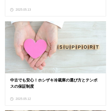
2025.05.13
中古でも安心！ホシザキ冷蔵庫の選び方とテンポ
スの保証制度
2025.05.12