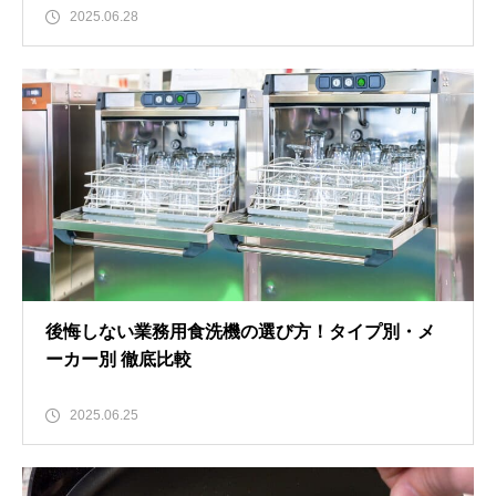
2025.06.28
後悔しない業務用食洗機の選び方！タイプ別・メ
ーカー別 徹底比較
2025.06.25