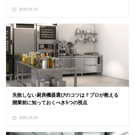
2025.05.25
失敗しない厨房機器選びのコツは？プロが教える
開業前に知っておくべき5つの視点
2025.05.24