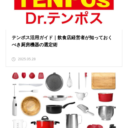
テンポス活用ガイド｜飲食店経営者が知っておく
べき厨房機器の選定術
2025.05.28