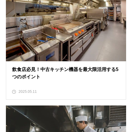
飲食店必見！中古キッチン機器を最大限活用する5
つのポイント
2025.05.11