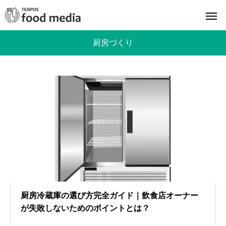
厨房づくり
厨房冷蔵庫の選び方完全ガイド｜飲食店オーナー
が失敗しないためのポイントとは？