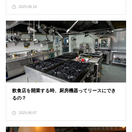
2025.06.18
飲食店を開業する時、厨房機器ってリースにでき
るの？
2025.06.07