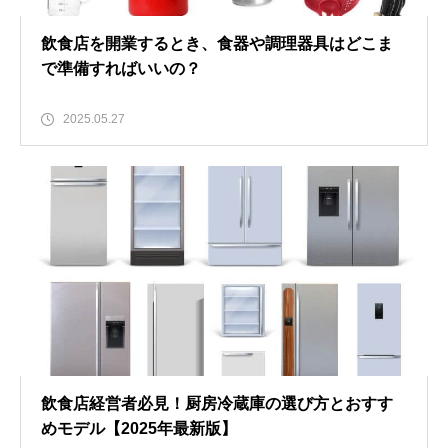
飲食店を開業するとき、食器や調理器具はどこま
で準備すればいいの？
2025.05.27
飲食店経営者必見！厨房冷蔵庫の選び方とおすす
めモデル【2025年最新版】