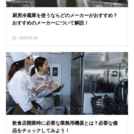
厨房冷蔵庫を使うならどのメーカーがおすすめ？
おすすめのメーカーについて解説！
2025.05.16
飲食店開業時に必要な業務用機器とは？必要な備
品をチェックしてみよう！