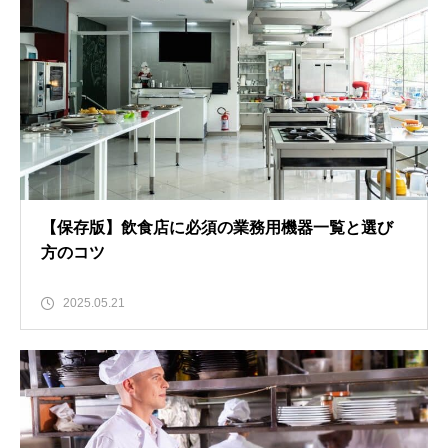
【保存版】飲食店に必須の業務用機器一覧と選び
方のコツ
2025.05.21