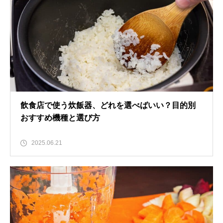
飲食店で使う炊飯器、どれを選べばいい？目的別
おすすめ機種と選び方
2025.06.21