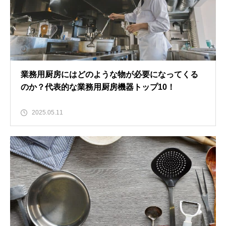
業務用厨房にはどのような物が必要になってくる
のか？代表的な業務用厨房機器トップ10！
2025.05.11