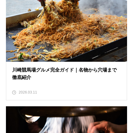
川崎競馬場グルメ完全ガイド｜名物から穴場まで
徹底紹介
2026.03.11