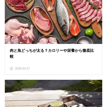
肉と魚どっちが太る？カロリーや栄養から徹底比
較
2026.03.27