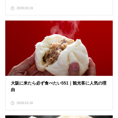
2026.03.19
大阪に来たら必ず食べたい551｜観光客に人気の理
由
2026.03.18