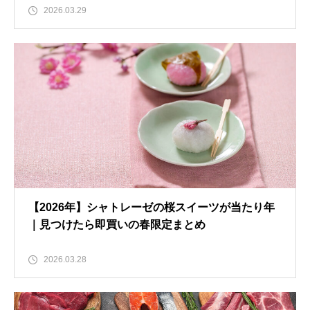
2026.03.29
【2026年】シャトレーゼの桜スイーツが当たり年
｜見つけたら即買いの春限定まとめ
2026.03.28