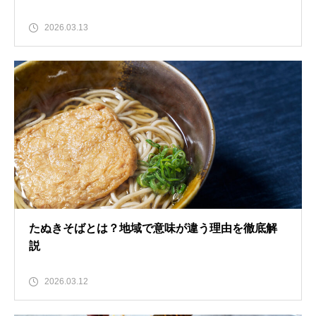
2026.03.13
たぬきそばとは？地域で意味が違う理由を徹底解
説
2026.03.12