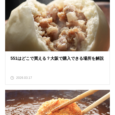
551はどこで買える？大阪で購入できる場所を解説
2026.03.17