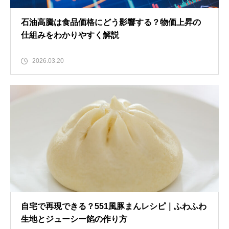
石油高騰は食品価格にどう影響する？物価上昇の
仕組みをわかりやすく解説
2026.03.20
自宅で再現できる？551風豚まんレシピ｜ふわふわ
生地とジューシー餡の作り方