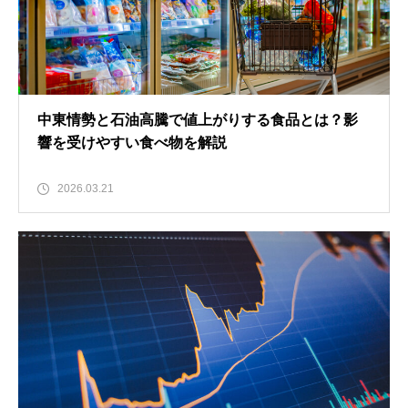
中東情勢と石油高騰で値上がりする食品とは？影
響を受けやすい食べ物を解説
2026.03.21