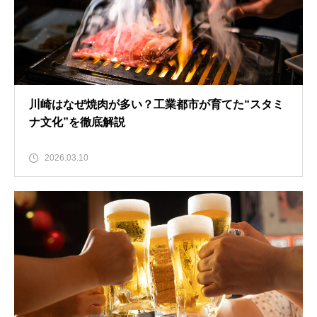
川崎はなぜ焼肉が多い？工業都市が育てた“スタミ
ナ文化”を徹底解説
2026.03.10