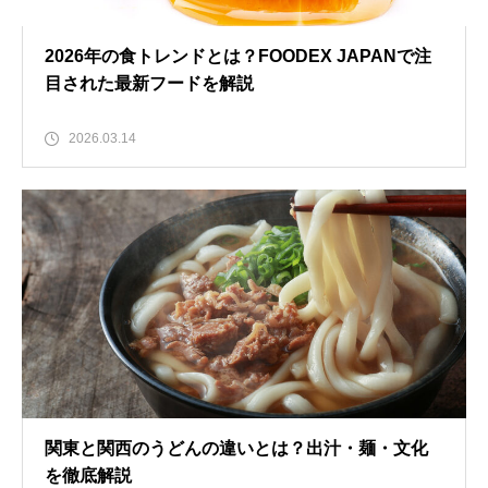
2026年の食トレンドとは？FOODEX JAPANで注
目された最新フードを解説
2026.03.14
関東と関西のうどんの違いとは？出汁・麺・文化
を徹底解説