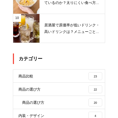
ているのか？太りにくい食べ方...
10
居酒屋で原価率が低いドリンク・
高いドリンクは？メニューごと...
カテゴリー
商品比較
23
商品の選び方
22
商品の選び方
20
内装・デザイン
4