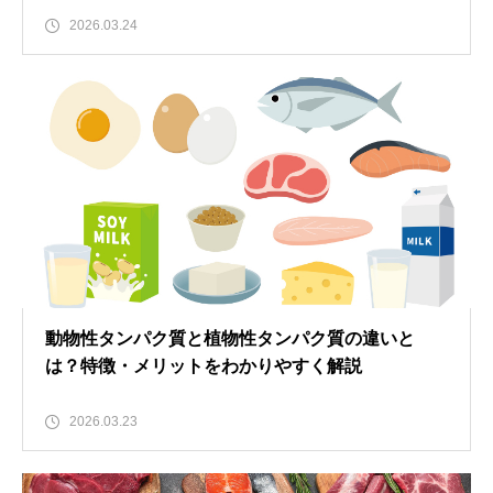
2026.03.24
動物性タンパク質と植物性タンパク質の違いと
は？特徴・メリットをわかりやすく解説
2026.03.23