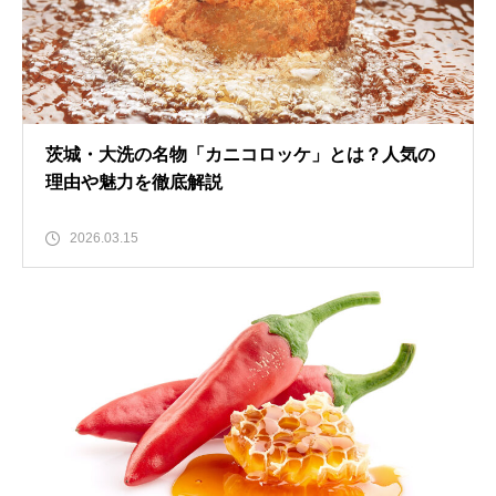
茨城・大洗の名物「カニコロッケ」とは？人気の
理由や魅力を徹底解説
2026.03.15