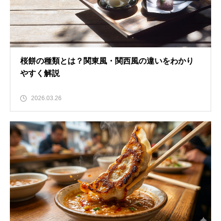
桜餅の種類とは？関東風・関西風の違いをわかり
やすく解説
2026.03.26