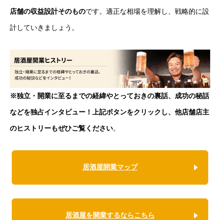
店舗の収益設計そのもの
です。適正な相場を理解し、戦略的に設
計していきましょう。
※独立・開業に至るまでの経緯やとっておきの裏話、成功の秘話
などを独占インタビュー！上記ボタンをクリックし、他店舗店主
のヒストリーもぜひご覧ください
。
居酒屋開業マップ
居酒屋を開業するならこちら