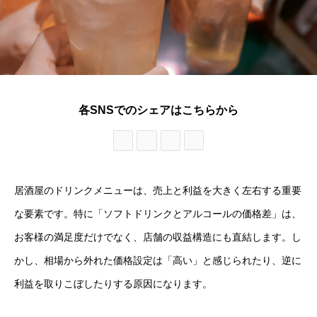
各SNSでのシェアはこちらから
居酒屋のドリンクメニューは、売上と利益を大きく左右する重要
な要素です。特に「ソフトドリンクとアルコールの価格差」は、
お客様の満足度だけでなく、店舗の収益構造にも直結します。し
かし、相場から外れた価格設定は「高い」と感じられたり、逆に
利益を取りこぼしたりする原因になります。