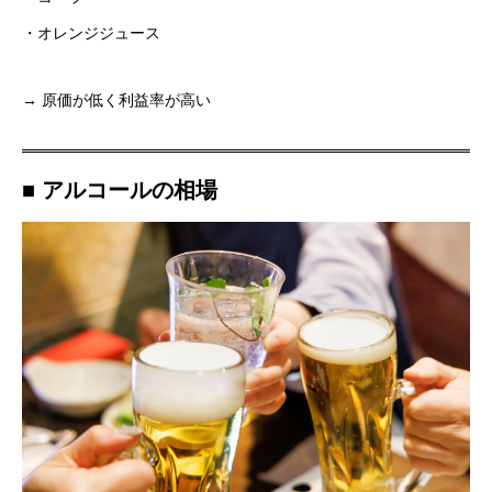
・オレンジジュース
→ 原価が低く利益率が高い
■ アルコールの相場