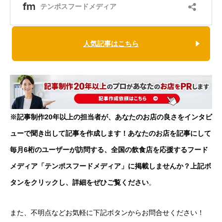
人気記事はこちら
※記事制作20年以上の担当者が、あなたのお店の良さをインタビ
ューで聞き出して記事を作成します！あなたのお店を記事にして
毎月6桁のユーザーが訪問する、全国の飲食店を応援するフード
メディア「テンポスフードメディア」に掲載しませんか？上記ボ
タンをクリックし、詳細をぜひご覧ください
。
また、不明点などお気軽に下記ボタンからお問合せください！