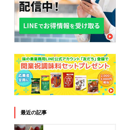
最近の記事