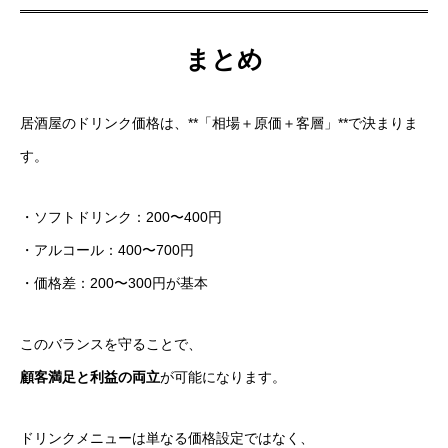
まとめ
居酒屋のドリンク価格は、**「相場＋原価＋客層」**で決まりま
す。
・ソフトドリンク：200〜400円
・アルコール：400〜700円
・価格差：200〜300円が基本
このバランスを守ることで、
顧客満足と利益の両立
が可能になります。
ドリンクメニューは単なる価格設定ではなく、