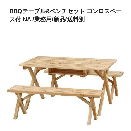
BBQテーブル&ベンチセット コンロスペー
ス付 NA /業務用/新品/送料別