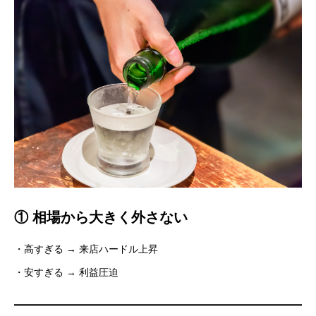
① 相場から大きく外さない
・高すぎる → 来店ハードル上昇
・安すぎる → 利益圧迫