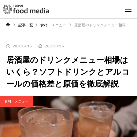
記事一覧
食材・メニュー
居酒屋のドリンクメニュー相場はいくら？ソフトドリンクとアルコールの価格差と原価を徹底解説
2026/04/16
2026/04/16
居酒屋のドリンクメニュー相場は
いくら？ソフトドリンクとアルコ
ールの価格差と原価を徹底解説
食材・メニュー