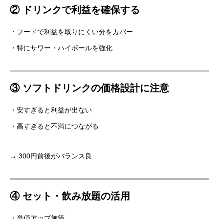
② ドリンクで利益を確保する
・フードで利益を取りにくい分をカバー
・特にサワー・ハイボールを強化
③ ソフトドリンクの価格設計に注意
・安すぎると利益が出ない
・高すぎると不満につながる
→ 300円前後がバランス良
④ セット・飲み放題の活用
・単価アップ施策