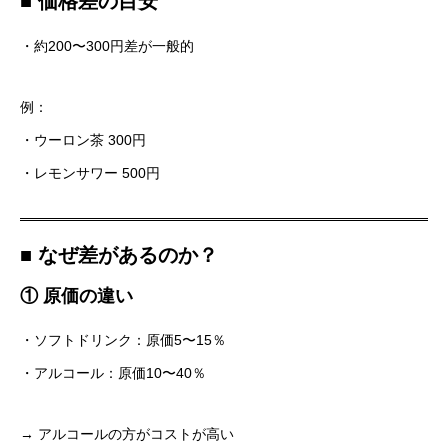
■ 価格差の目安
・約200〜300円差が一般的
例：
・ウーロン茶 300円
・レモンサワー 500円
■ なぜ差があるのか？
① 原価の違い
・ソフトドリンク：原価5〜15％
・アルコール：原価10〜40％
→ アルコールの方がコストが高い