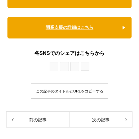
開業支援の詳細はこちら
各SNSでのシェアはこちらから
この記事のタイトルとURLをコピーする
前の記事
次の記事