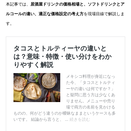
本記事では、
居酒屋ドリンクの価格相場と、ソフトドリンクとア
ルコールの違い、適正な価格設定の考え方
を現場目線で解説しま
す。