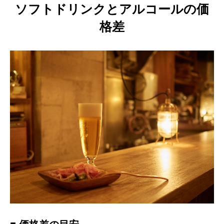
ソフトドリンクとアルコールの価
格差