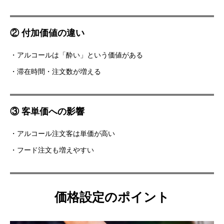
② 付加価値の違い
・アルコールは「酔い」という価値がある
・滞在時間・注文数が増える
③ 客単価への影響
・アルコール注文客は単価が高い
・フード注文も増えやすい
価格設定のポイント