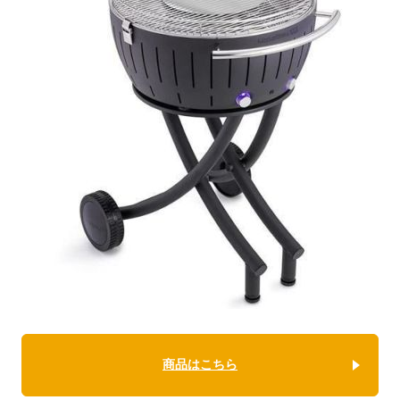
商品はこちら