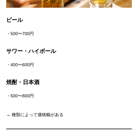
ビール
・500〜700円
サワー・ハイボール
・400〜600円
焼酎・日本酒
・500〜800円
→ 種類によって価格幅がある