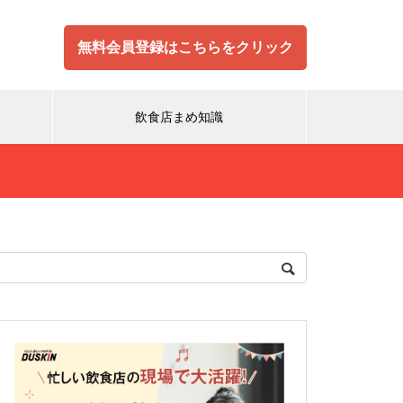
無料会員登録はこちらをクリック
飲食店まめ知識