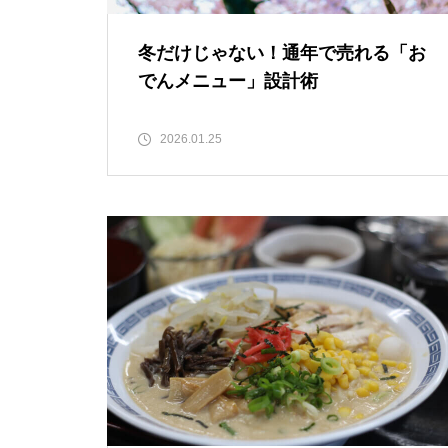
冬だけじゃない！通年で売れる「お
でんメニュー」設計術
2026.01.25