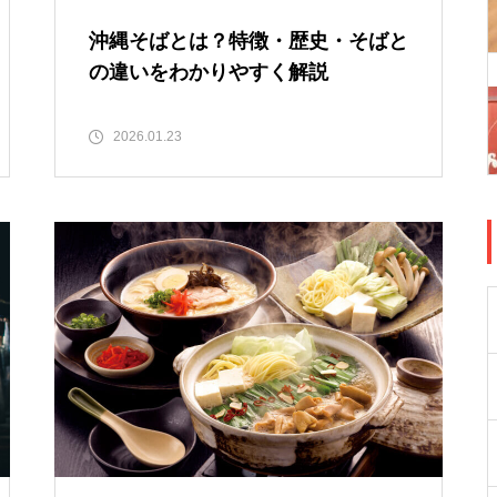
沖縄そばとは？特徴・歴史・そばと
の違いをわかりやすく解説
2026.01.23