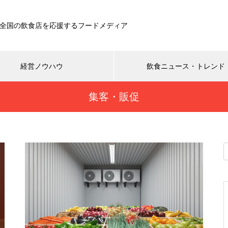
全国の飲食店を応援するフードメディア
経営ノウハウ
飲食ニュース・トレンド
集客・販促