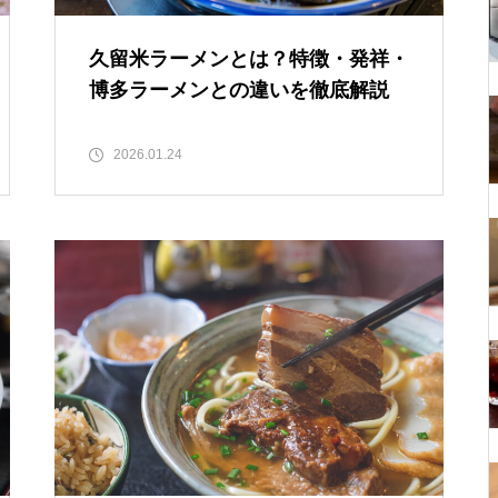
久留米ラーメンとは？特徴・発祥・
博多ラーメンとの違いを徹底解説
2026.01.24