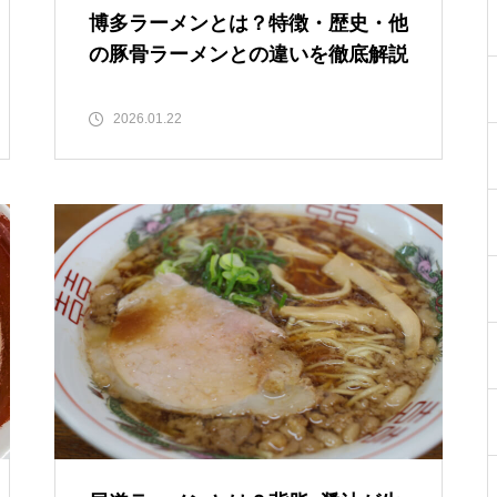
博多ラーメンとは？特徴・歴史・他
の豚骨ラーメンとの違いを徹底解説
2026.01.22