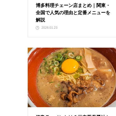
博多料理チェーン店まとめ｜関東・
全国で人気の理由と定番メニューを
解説
2026.01.23