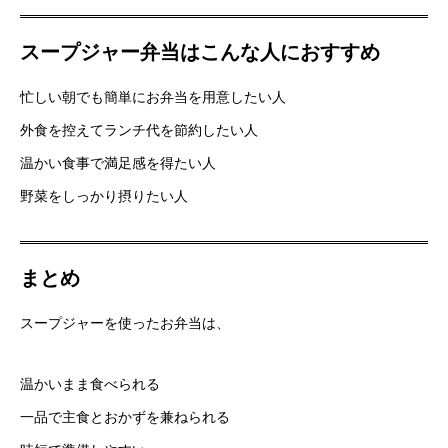
スープジャー弁当はこんな人におすすめ
忙しい朝でも簡単にお弁当を用意したい人
外食を控えてランチ代を節約したい人
温かい食事で満足感を得たい人
野菜をしっかり摂りたい人
まとめ
スープジャーを使ったお弁当は、
温かいまま食べられる
一品で主食とおかずを兼ねられる