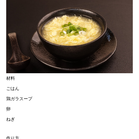
材料
ごはん
鶏ガラスープ
卵
ねぎ
作り方