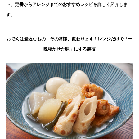
ト、定番からアレンジまでのおすすめレシピ
を詳しく紹介しま
す。
おでんは煮込むもの…その常識、変わります！レンジだけで「一
晩寝かせた味」にする裏技