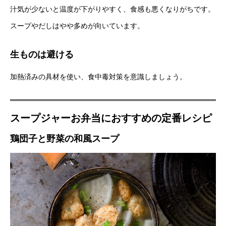
汁気が少ないと温度が下がりやすく、食感も悪くなりがちです。
スープやだしはやや多めが向いています。
生ものは避ける
加熱済みの具材を使い、食中毒対策を意識しましょう。
スープジャーお弁当におすすめの定番レシピ
鶏団子と野菜の和風スープ