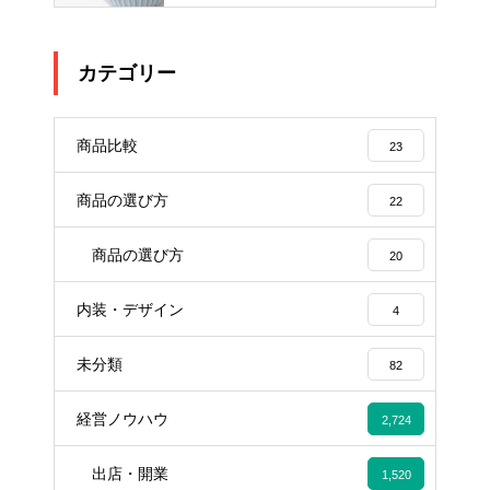
カテゴリー
商品比較
23
商品の選び方
22
商品の選び方
20
内装・デザイン
4
未分類
82
経営ノウハウ
2,724
出店・開業
1,520