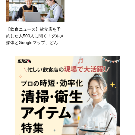
【飲食ニュース】飲食店を予
約した人500人に聞く！グルメ
媒体とGoogleマップ、どんな
クチコミを参考にしている？