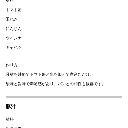
材料
トマト缶
玉ねぎ
にんじん
ウインナー
キャベツ
作り方
具材を炒めてトマト缶と水を加えて煮込むだけ。
酸味と旨味で満足感があり、パンとの相性も抜群です。
豚汁
材料