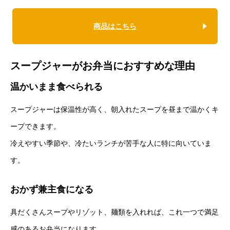
商品はこちら
スープジャーがお弁当におすすめな理由
温かいまま食べられる
スープジャーは保温性が高く、朝入れたスープを昼まで温かくキ
ープできます。
冷えやすい季節や、冷たいランチが苦手な人に特に向いていま
す。
おかず兼主食になる
具だくさんスープやリゾット、麺類を入れれば、これ一つで満足
感のあるお弁当になります。