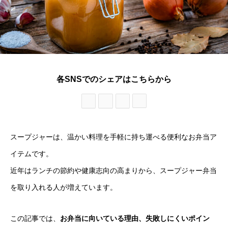
各SNSでのシェアはこちらから
スープジャーは、温かい料理を手軽に持ち運べる便利なお弁当ア
イテムです。
近年はランチの節約や健康志向の高まりから、スープジャー弁当
を取り入れる人が増えています。
この記事では、
お弁当に向いている理由、失敗しにくいポイン