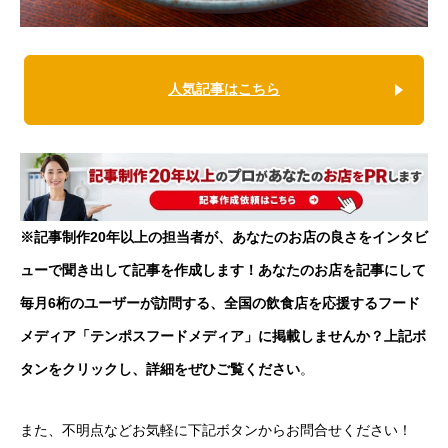
人気記事はこちら
※記事制作20年以上の担当者が、あなたのお店の良さをインタビ
ューで聞き出して記事を作成します！あなたのお店を記事にして
毎月6桁のユーザーが訪問する、全国の飲食店を応援するフード
メディア「テンポスフードメディア」に掲載しませんか？上記ボ
タンをクリックし、詳細をぜひご覧ください
。
また、不明点などお気軽に下記ボタンからお問合せください！