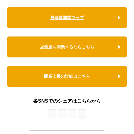
居酒屋開業マップ
居酒屋を開業するならこちら
開業支援の詳細はこちら
各SNSでのシェアはこちらから