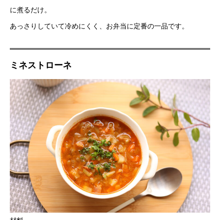
に煮るだけ。
あっさりしていて冷めにくく、お弁当に定番の一品です。
ミネストローネ