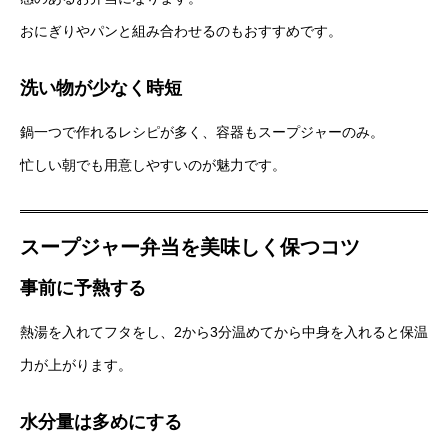
おにぎりやパンと組み合わせるのもおすすめです。
洗い物が少なく時短
鍋一つで作れるレシピが多く、容器もスープジャーのみ。
忙しい朝でも用意しやすいのが魅力です。
スープジャー弁当を美味しく保つコツ
事前に予熱する
熱湯を入れてフタをし、2から3分温めてから中身を入れると保温
力が上がります。
水分量は多めにする