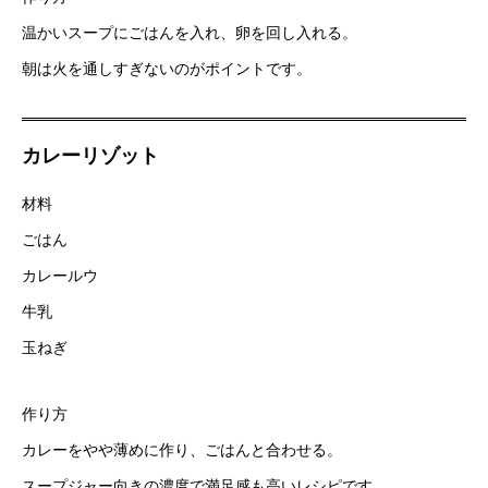
温かいスープにごはんを入れ、卵を回し入れる。
朝は火を通しすぎないのがポイントです。
カレーリゾット
材料
ごはん
カレールウ
牛乳
玉ねぎ
作り方
カレーをやや薄めに作り、ごはんと合わせる。
スープジャー向きの濃度で満足感も高いレシピです。