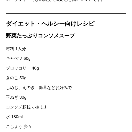
ダイエット・ヘルシー向けレシピ
野菜たっぷりコンソメスープ
材料 1人分
キャベツ 60g
ブロッコリー 40g
きのこ 50g
しめじ、えのき、舞茸などお好みで
玉ねぎ 30g
コンソメ顆粒 小さじ1
水 180ml
こしょう 少々