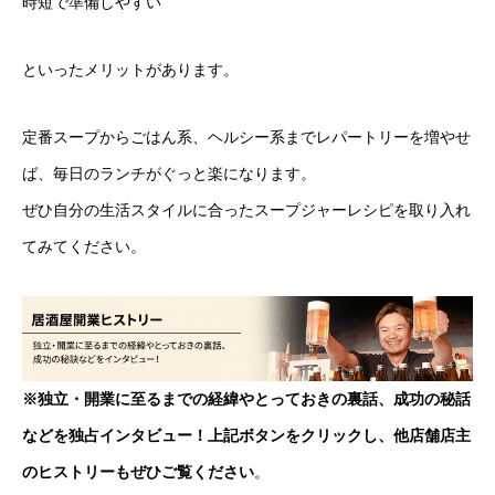
時短で準備しやすい
といったメリットがあります。
定番スープからごはん系、ヘルシー系までレパートリーを増やせ
ば、毎日のランチがぐっと楽になります。
ぜひ自分の生活スタイルに合ったスープジャーレシピを取り入れ
てみてください。
※独立・開業に至るまでの経緯やとっておきの裏話、成功の秘話
などを独占インタビュー！上記ボタンをクリックし、他店舗店主
のヒストリーもぜひご覧ください
。