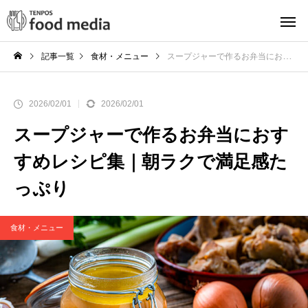
記事一覧
食材・メニュー
スープジャーで作るお弁当におすすめレシピ集｜朝ラクで満足感たっぷり
2026/02/01
2026/02/01
スープジャーで作るお弁当におす
すめレシピ集｜朝ラクで満足感た
っぷり
食材・メニュー