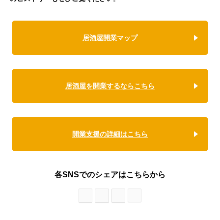
居酒屋開業マップ
居酒屋を開業するならこちら
開業支援の詳細はこちら
各SNSでのシェアはこちらから