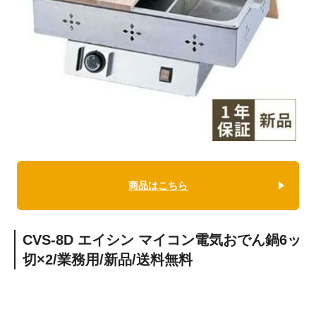
商品はこちら
CVS-8D エイシン マイコン電気おでん鍋6ッ
切×2/業務用/新品/送料無料