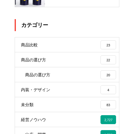
カテゴリー
商品比較
23
商品の選び方
22
商品の選び方
20
内装・デザイン
4
未分類
83
経営ノウハウ
2,727