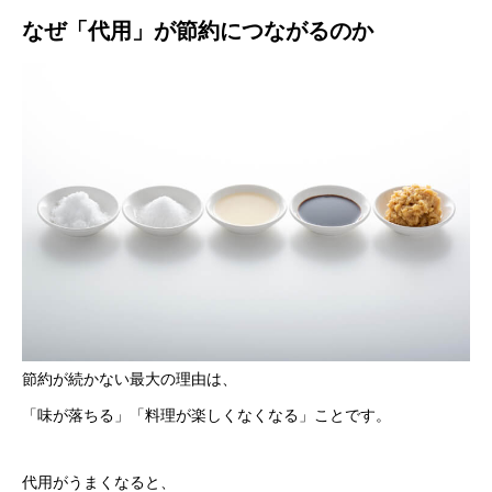
なぜ「代用」が節約につながるのか
節約が続かない最大の理由は、
「味が落ちる」「料理が楽しくなくなる」ことです。
代用がうまくなると、