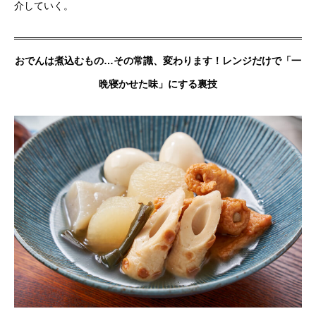
介していく。
おでんは煮込むもの…その常識、変わります！レンジだけで「一
晩寝かせた味」にする裏技