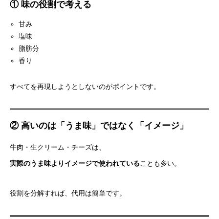
① 味の役割で考える
甘み
塩味
脂肪分
香り
すべてを再現しようとしないのがポイントです。
② 高いのは「うま味」ではなく「イメージ」
牛肉・生クリーム・チーズは、
実際のうま味よりイメージで使われている
ことも多い。
役割を分解すれば、代用は簡単です。