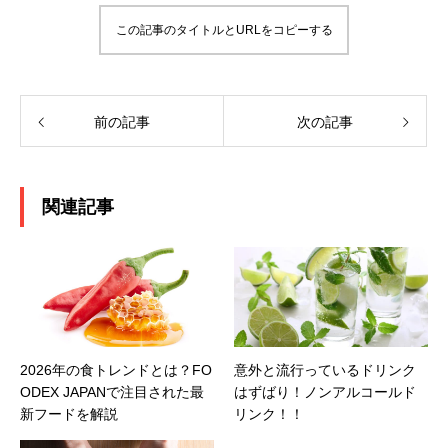
この記事のタイトルとURLをコピーする
前の記事
次の記事
関連記事
2026年の食トレンドとは？FO
意外と流行っているドリンク
ODEX JAPANで注目された最
はずばり！ノンアルコールド
新フードを解説
リンク！！