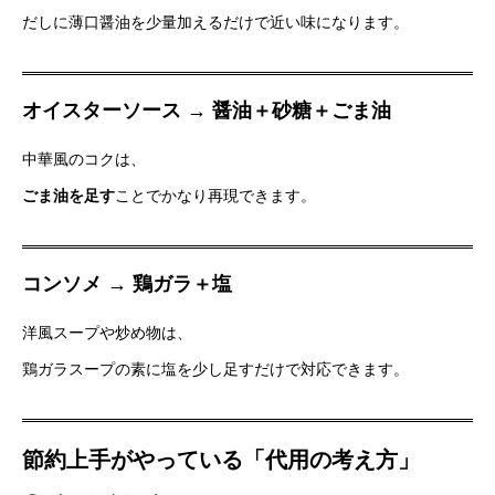
だしに薄口醤油を少量加えるだけで近い味になります。
オイスターソース → 醤油＋砂糖＋ごま油
中華風のコクは、
ごま油を足す
ことでかなり再現できます。
コンソメ → 鶏ガラ＋塩
洋風スープや炒め物は、
鶏ガラスープの素に塩を少し足すだけで対応できます。
節約上手がやっている「代用の考え方」