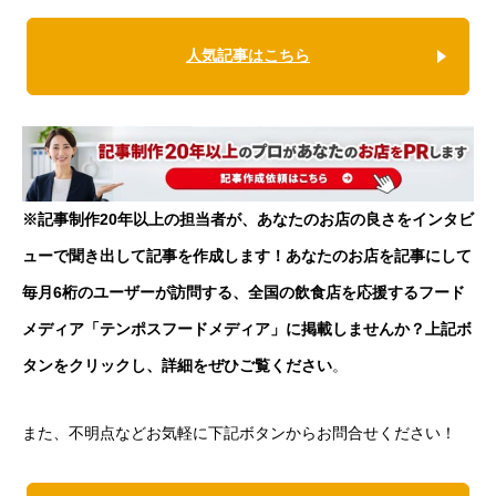
人気記事はこちら
※記事制作20年以上の担当者が、あなたのお店の良さをインタビ
ューで聞き出して記事を作成します！あなたのお店を記事にして
毎月6桁のユーザーが訪問する、全国の飲食店を応援するフード
メディア「テンポスフードメディア」に掲載しませんか？上記ボ
タンをクリックし、詳細をぜひご覧ください
。
また、不明点などお気軽に下記ボタンからお問合せください！