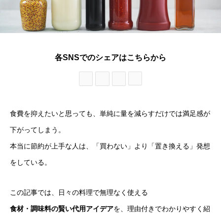
各SNSでのシェアはこちらから
食費を抑えたいと思っても、単純に量を減らすだけでは満足感が
下がってしまう。
本当に節約が上手な人は、「買わない」より「置き換える」発想
をしている。
この記事では、日々の料理で無理なく使える
食材・調味料の賢い代用アイデア
を、理由付きでわかりやすく紹