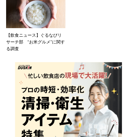
【飲食ニュース】ぐるなびリ
サーチ部 “お米グルメ”に関す
る調査