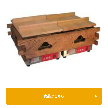
商品はこちら