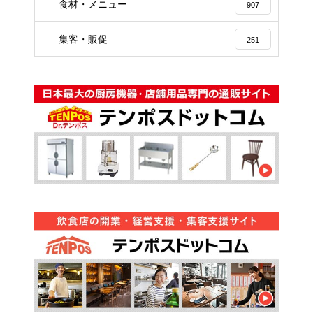
食材・メニュー
907
集客・販促
251