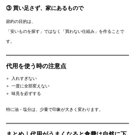
③ 買い足さず、家にあるもので
節約の目的は、
「安いものを探す」ではなく「買わない仕組み」を作ることで
す。
代用を使う時の注意点
入れすぎない
一度に全部変えない
味見を必ずする
特に油・塩分は、少量で印象が大きく変わります。
まとめ｜代用がうまくなると食費は自然に下