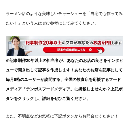
ラーメン店のような美味しいチャーシューを「自宅でも作ってみ
たい！」という人はぜひ参考にしてみてください。
※記事制作20年以上の担当者が、あなたのお店の良さをインタビ
ューで聞き出して記事を作成します！あなたのお店を記事にして
毎月6桁のユーザーが訪問する、全国の飲食店を応援するフード
メディア「テンポスフードメディア」に掲載しませんか？上記ボ
タンをクリックし、詳細をぜひご覧ください
。
また、不明点などお気軽に下記ボタンからお問合せください！