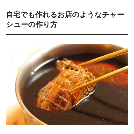
自宅でも作れるお店のようなチャー
シューの作り方