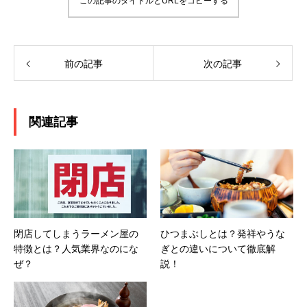
この記事のタイトルとURLをコピーする
前の記事
次の記事
関連記事
閉店してしまうラーメン屋の
ひつまぶしとは？発祥やうな
特徴とは？人気業界なのにな
ぎとの違いについて徹底解
ぜ？
説！