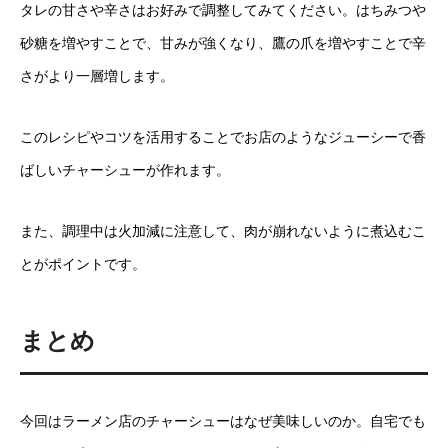
タレの甘さや辛さはお好みで調整してみてください。はちみつや
砂糖を増やすことで、甘みが強くなり、鷹の爪を増やすことで辛
さがより一層増します。
このレシピやコツを活用することでお店のようなジューシーで香
ばしいチャーシューが作れます。
また、調理中は火加減に注意して、肉が崩れないように煮込むこ
とがポイントです。
まとめ
今回はラーメン店のチャーシューはなぜ美味しいのか。自宅でも