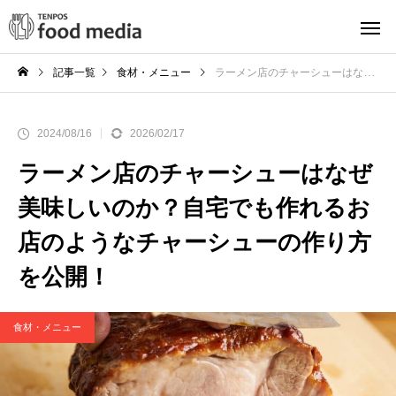
記事一覧
食材・メニュー
ラーメン店のチャーシューはなぜ美味しいのか？自宅でも作れるお店のようなチャーシューの作り方を公開！
2024/08/16
2026/02/17
ラーメン店のチャーシューはなぜ
美味しいのか？自宅でも作れるお
店のようなチャーシューの作り方
を公開！
食材・メニュー