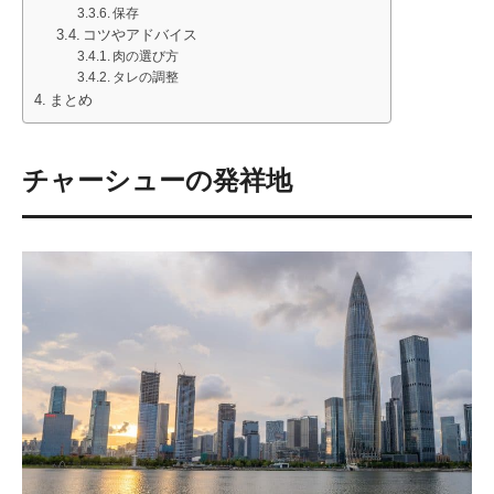
保存
コツやアドバイス
肉の選び方
タレの調整
まとめ
チャーシューの発祥地