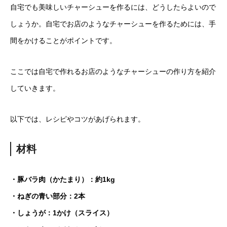
自宅でも美味しいチャーシューを作るには、どうしたらよいので
しょうか。自宅でお店のようなチャーシューを作るためには、手
間をかけることがポイントです。
ここでは自宅で作れるお店のようなチャーシューの作り方を紹介
していきます。
以下では、レシピやコツがあげられます。
材料
・豚バラ肉（かたまり）：約1kg
・ねぎの青い部分：2本
・しょうが：1かけ（スライス）