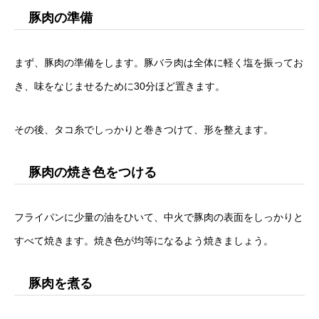
豚肉の準備
まず、豚肉の準備をします。豚バラ肉は全体に軽く塩を振ってお
き、味をなじませるために30分ほど置きます。
その後、タコ糸でしっかりと巻きつけて、形を整えます。
豚肉の焼き色をつける
フライパンに少量の油をひいて、中火で豚肉の表面をしっかりと
すべて焼きます。焼き色が均等になるよう焼きましょう。
豚肉を煮る