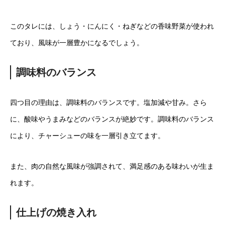
このタレには、しょう・にんにく・ねぎなどの香味野菜が使われ
ており、風味が一層豊かになるでしょう。
調味料のバランス
四つ目の理由は、調味料のバランスです。塩加減や甘み。さら
に、酸味やうまみなどのバランスが絶妙です。調味料のバランス
により、チャーシューの味を一層引き立てます。
また、肉の自然な風味が強調されて、満足感のある味わいが生ま
れます。
仕上げの焼き入れ