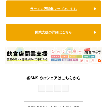
ラーメン店開業マップはこちら
開業支援の詳細はこちら
各SNSでのシェアはこちらから