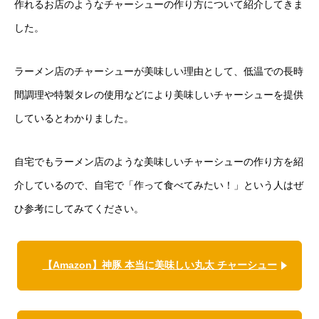
作れるお店のようなチャーシューの作り方について紹介してきま
した。
ラーメン店のチャーシューが美味しい理由として、低温での長時
間調理や特製タレの使用などにより美味しいチャーシューを提供
しているとわかりました。
自宅でもラーメン店のような美味しいチャーシューの作り方を紹
介しているので、自宅で「作って食べてみたい！」という人はぜ
ひ参考にしてみてください。
【Amazon】神豚 本当に美味しい丸太 チャーシュー