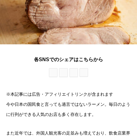
各SNSでのシェアはこちらから
※本記事には広告・アフィリエイトリンクが含まれます
今や日本の国民食と言っても過言ではないラーメン。毎日のよう
に行列ができる人気のお店も多く存在します。
また近年では、外国人観光客の足並みも増えており、飲食店業界