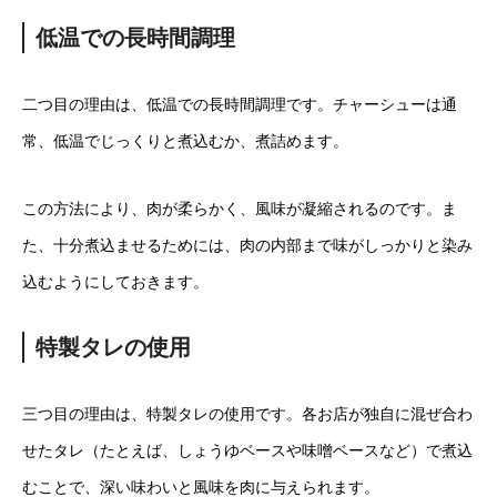
低温での長時間調理
二つ目の理由は、低温での長時間調理です。チャーシューは通
常、低温でじっくりと煮込むか、煮詰めます。
この方法により、肉が柔らかく、風味が凝縮されるのです。ま
た、十分煮込ませるためには、肉の内部まで味がしっかりと染み
込むようにしておきます。
特製タレの使用
三つ目の理由は、特製タレの使用です。各お店が独自に混ぜ合わ
せたタレ（たとえば、しょうゆベースや味噌ベースなど）で煮込
むことで、深い味わいと風味を肉に与えられます。