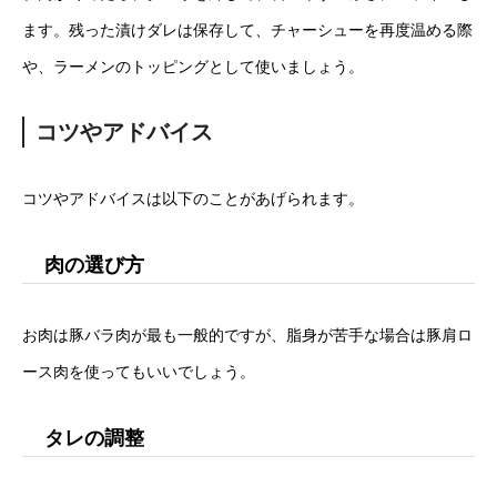
ます。残った漬けダレは保存して、チャーシューを再度温める際
や、ラーメンのトッピングとして使いましょう。
コツやアドバイス
コツやアドバイスは以下のことがあげられます。
肉の選び方
お肉は豚バラ肉が最も一般的ですが、脂身が苦手な場合は豚肩ロ
ース肉を使ってもいいでしょう。
タレの調整