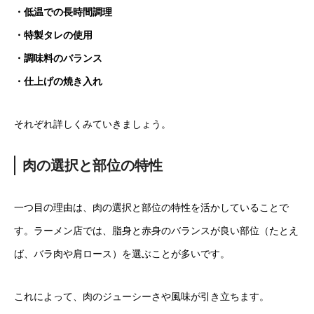
・低温での長時間調理
・特製タレの使用
・調味料のバランス
・仕上げの焼き入れ
それぞれ詳しくみていきましょう。
肉の選択と部位の特性
一つ目の理由は、肉の選択と部位の特性を活かしていることで
す。ラーメン店では、脂身と赤身のバランスが良い部位（たとえ
ば、バラ肉や肩ロース）を選ぶことが多いです。
これによって、肉のジューシーさや風味が引き立ちます。