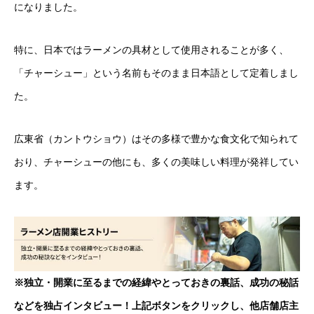
になりました。
特に、日本ではラーメンの具材として使用されることが多く、
「チャーシュー」という名前もそのまま日本語として定着しまし
た。
広東省（カントウショウ）はその多様で豊かな食文化で知られて
おり、チャーシューの他にも、多くの美味しい料理が発祥してい
ます。
※独立・開業に至るまでの経緯やとっておきの裏話、成功の秘話
などを独占インタビュー！上記ボタンをクリックし、他店舗店主