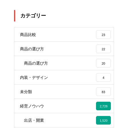
カテゴリー
商品比較
23
商品の選び方
22
商品の選び方
20
内装・デザイン
4
未分類
83
経営ノウハウ
2,728
出店・開業
1,520