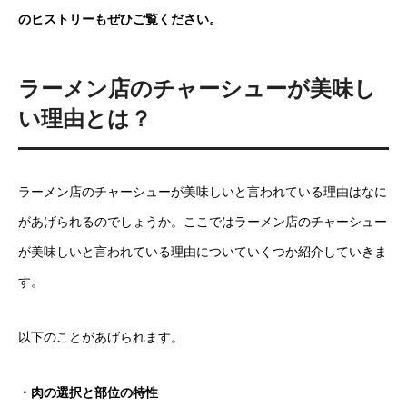
のヒストリーもぜひご覧ください。
ラーメン店のチャーシューが美味し
い理由とは？
ラーメン店のチャーシューが美味しいと言われている理由はなに
があげられるのでしょうか。ここではラーメン店のチャーシュー
が美味しいと言われている理由についていくつか紹介していきま
す。
以下のことがあげられます。
・肉の選択と部位の特性