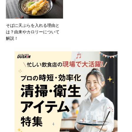
そばに天ぷらを入れる理由と
は？由来やカロリーについて
解説！