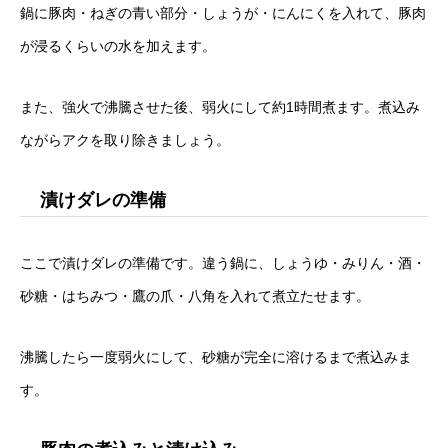
鍋に豚肉・ねぎの青い部分・しょうが・にんにくを入れて、豚肉
が浸るくらいの水を加えます。
また、強火で沸騰させた後、弱火にして約1時間煮ます。煮込み
ながらアクを取り除きましょう。
漬けダレの準備
ここで漬けダレの準備です。違う鍋に、しょうゆ・みりん・酒・
砂糖・はちみつ・鷹の爪・八角を入れて煮立たせます。
沸騰したら一度弱火にして、砂糖が完全に溶けるまで煮込みま
す。