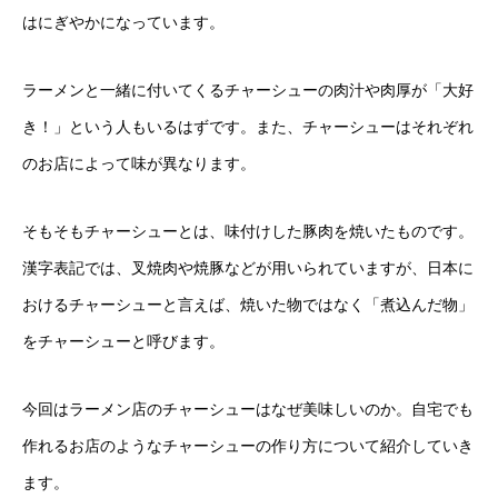
はにぎやかになっています。
ラーメンと一緒に付いてくるチャーシューの肉汁や肉厚が「大好
き！」という人もいるはずです。また、チャーシューはそれぞれ
のお店によって味が異なります。
そもそもチャーシューとは、味付けした豚肉を焼いたものです。
漢字表記では、叉焼肉や焼豚などが用いられていますが、日本に
おけるチャーシューと言えば、焼いた物ではなく「煮込んだ物」
をチャーシューと呼びます。
今回はラーメン店のチャーシューはなぜ美味しいのか。自宅でも
作れるお店のようなチャーシューの作り方について紹介していき
ます。