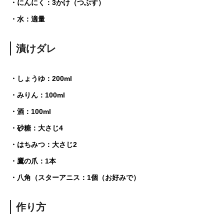
・にんにく：3かけ（つぶす）
・水：適量
漬けダレ
・しょうゆ：200ml
・みりん：100ml
・酒：100ml
・砂糖：大さじ4
・はちみつ：大さじ2
・鷹の爪：1本
・八角（スターアニス：1個（お好みで）
作り方