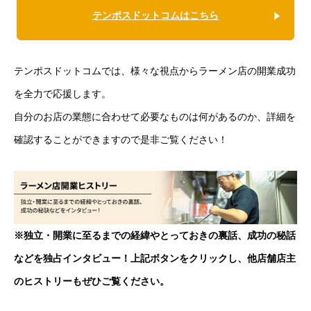
テンポスドットコムはこちら
テンポスドットコムでは、様々な視点からラーメン店の開業成功
を全力で応援します。
自分のお店の業態に合わせて必要なものは何があるのか、詳細を
確認することができますので是非ご覧ください！
※独立・開業に至るまでの経緯やとっておきの裏話、成功の秘話
などを独占インタビュー！上記ボタンをクリックし、他店舗店主
のヒストリーもぜひご覧ください。