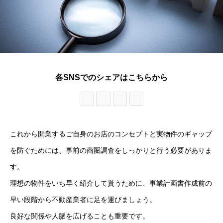
各SNSでのシェアはこちらから
これから開業するご自身のお店のコンセプトと実物件のギャップ
を防ぐためには、事前の商圏調査をしっかりと行う必要がありま
す。
理想の物件をいち早く紹介して貰うために、事業計画書作成前の
早い段階から不動産業者に足を運びましょう。
良好な関係や人脈を広げることも重要です。