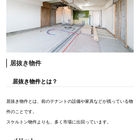
居抜き物件
居抜き物件とは？
居抜き物件とは、前のテナントの設備や家具などが残っている物
件のことです。
スケルトン物件よりも、多く市場に出回っています。