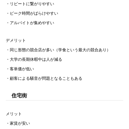
・リピートに繋がりやすい
・ピーク時間がばらけやすい
・アルバイトが集めやすい
デメリット
・同じ形態の競合店が多い（学食という最大の競合あり）
・大学の長期休暇中は人が減る
・客単価が低い
・顧客による騒音が問題となることもある
住宅街
メリット
・家賃が安い