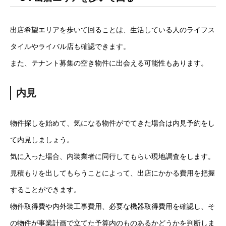
出店希望エリアを歩いて回ることは、生活している人のライフス
タイルやライバル店も確認できます。
また、テナント募集の空き物件に出会える可能性もあります。
内見
物件探しを始めて、気になる物件がでてきた場合は内見予約をし
て内見しましょう。
気に入った場合、内装業者に同行してもらい現地調査をします。
見積もりを出してもらうことによって、出店にかかる費用を把握
することができます。
物件取得費や内外装工事費用、必要な機器取得費用を確認し、そ
の物件が事業計画で立てた予算内のものあるかどうかを判断しま