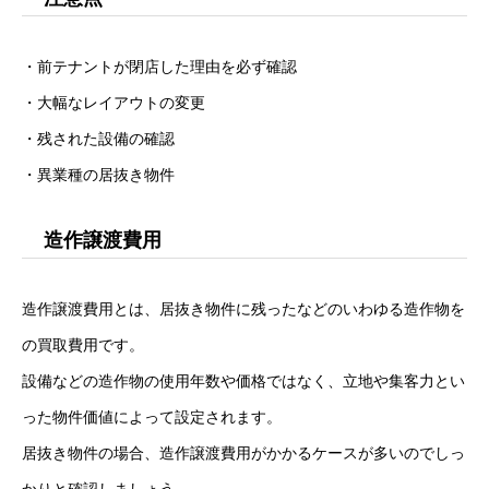
・前テナントが閉店した理由を必ず確認
・大幅なレイアウトの変更
・残された設備の確認
・異業種の居抜き物件
造作譲渡費用
造作譲渡費用とは、居抜き物件に残ったなどのいわゆる造作物を
の買取費用です。
設備などの造作物の使用年数や価格ではなく、立地や集客力とい
った物件価値によって設定されます。
居抜き物件の場合、造作譲渡費用がかかるケースが多いのでしっ