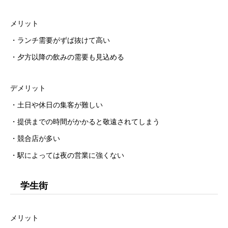
メリット
・ランチ需要がずば抜けて高い
・夕方以降の飲みの需要も見込める
デメリット
・土日や休日の集客が難しい
・提供までの時間がかかると敬遠されてしまう
・競合店が多い
・駅によっては夜の営業に強くない
学生街
メリット