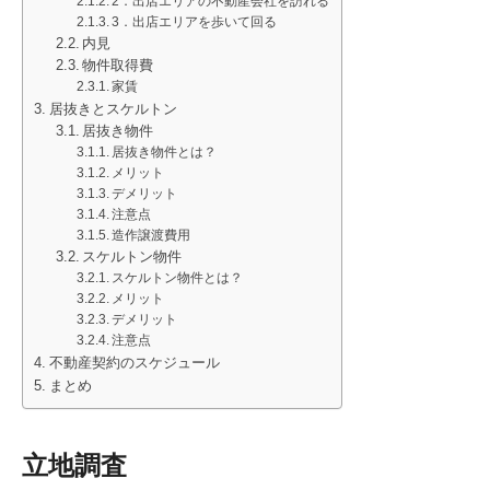
2．出店エリアの不動産会社を訪れる
3．出店エリアを歩いて回る
内見
物件取得費
家賃
居抜きとスケルトン
居抜き物件
居抜き物件とは？
メリット
デメリット
注意点
造作譲渡費用
スケルトン物件
スケルトン物件とは？
メリット
デメリット
注意点
不動産契約のスケジュール
まとめ
立地調査