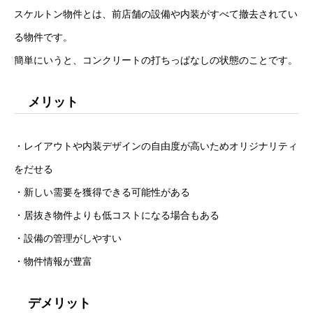
スケルトン物件とは、前店舗の設備や内装がすべて撤去されてい
る物件です。
簡単にいうと、コンクリートの打ちっぱなしの状態のことです。
メリット
・レイアウトや内装デザインの自由度が高いためオリジナリティ
をだせる
・新しい需要を獲得できる可能性がある
・居抜き物件よりも低コストになる場合もある
・設備の管理がしやすい
・物件情報が豊富
デメリット