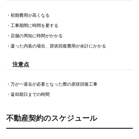
・初期費用が高くなる
・工事期間に時間を要する
・店舗の周知に時間がかかる
・凝った内装の場合、原状回復費用が余計にかかる
注意点
・万が一退去が必要となった際の原状回復工事
・返却期日までの時間
不動産契約のスケジュール