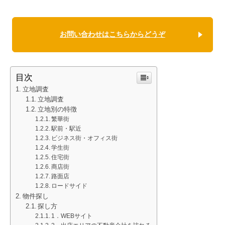
お問い合わせはこちらからどうぞ
目次
立地調査
立地調査
立地別の特徴
繁華街
駅前・駅近
ビジネス街・オフィス街
学生街
住宅街
商店街
路面店
ロードサイド
物件探し
探し方
1．WEBサイト