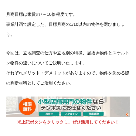
月商目標は家賃の7～10倍程度です。
事業計画で設定した、目標月商の1/10以内の物件を選びましょ
う。
今回は、立地調査の仕方や立地別の特徴、居抜き物件とスケルト
ン物件の違いについてご説明いたします。
それぞれメリット・デメリットがありますので、物件を決める際
の判断材料としてご活用ください。
※上記ボタンをクリックし、ぜひ活用してください！