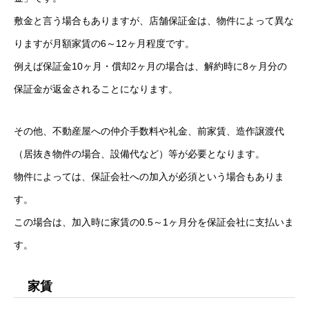
敷金と言う場合もありますが、店舗保証金は、物件によって異な
りますが月額家賃の6～12ヶ月程度です。
例えば保証金10ヶ月・償却2ヶ月の場合は、解約時に8ヶ月分の
保証金が返金されることになります。
その他、不動産屋への仲介手数料や礼金、前家賃、造作譲渡代
（居抜き物件の場合、設備代など）等が必要となります。
物件によっては、保証会社への加入が必須という場合もありま
す。
この場合は、加入時に家賃の0.5～1ヶ月分を保証会社に支払いま
す。
家賃