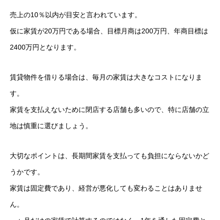
売上の10％以内が目安と言われています。
仮に家賃が20万円である場合、目標月商は200万円、年商目標は
2400万円となります。
賃貸物件を借りる場合は、毎月の家賃は大きなコストになりま
す。
家賃を支払えないために閉店する店舗も多いので、特に店舗の立
地は慎重に選びましょう。
大切なポイントは、長期間家賃を支払っても負担にならないかど
うかです。
家賃は固定費であり、経営が悪化しても変わることはありませ
ん。