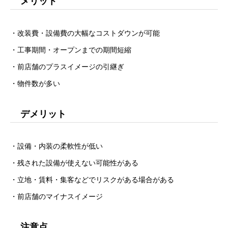
メリット
・改装費・設備費の大幅なコストダウンが可能
・工事期間・オープンまでの期間短縮
・前店舗のプラスイメージの引継ぎ
・物件数が多い
デメリット
・設備・内装の柔軟性が低い
・残された設備が使えない可能性がある
・立地・賃料・集客などでリスクがある場合がある
・前店舗のマイナスイメージ
注意点