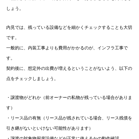
しょう。
内見では、残っている設備などを細かくチェックすることも大切
です。
一般的に、内装工事よりも費用がかかるのが、インフラ工事で
す。
契約後に、想定外の出費が増えるということがないよう、以下の
点をチェックしましょう。
・譲渡物がどれか（前オーナーの私物が残っている場合がありま
す）
・リース品の有無（リース品が残されている場合、リース残債を
引き継がないといけない可能性があります）
・譲渡の対象物厨房設備などが正常に使えるかの動作確認