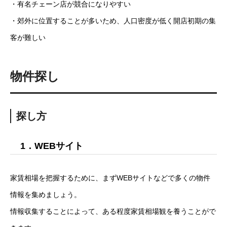
・有名チェーン店が競合になりやすい
・郊外に位置することが多いため、人口密度が低く開店初期の集
客が難しい
物件探し
探し方
1．WEBサイト
家賃相場を把握するために、まずWEBサイトなどで多くの物件
情報を集めましょう。
情報収集することによって、ある程度家賃相場観を養うことがで