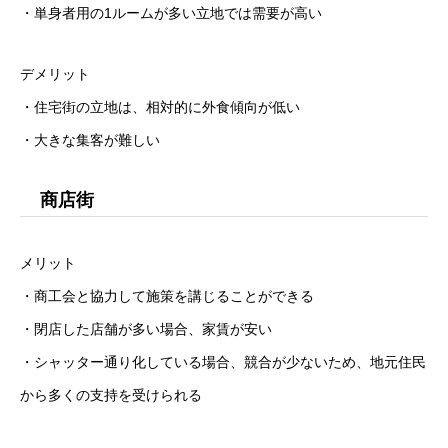
・単身者用の1ルームが多い立地では需要が高い
デメリット
・住宅街の立地は、相対的に外食傾向が低い
・大きな集客が難しい
商店街
メリット
・商工会と協力して施策を講じることができる
・閉店した店舗が多い場合、家賃が安い
・シャッター通り化している場合、競合が少ないため、地元住民
から多くの支持を受けられる