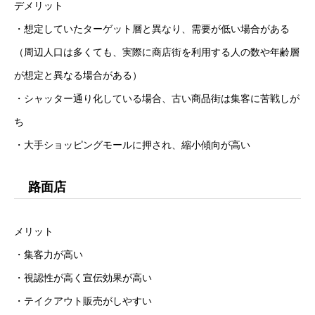
デメリット
・想定していたターゲット層と異なり、需要が低い場合がある
（周辺人口は多くても、実際に商店街を利用する人の数や年齢層
が想定と異なる場合がある）
・シャッター通り化している場合、古い商品街は集客に苦戦しが
ち
・大手ショッピングモールに押され、縮小傾向が高い
路面店
メリット
・集客力が高い
・視認性が高く宣伝効果が高い
・テイクアウト販売がしやすい