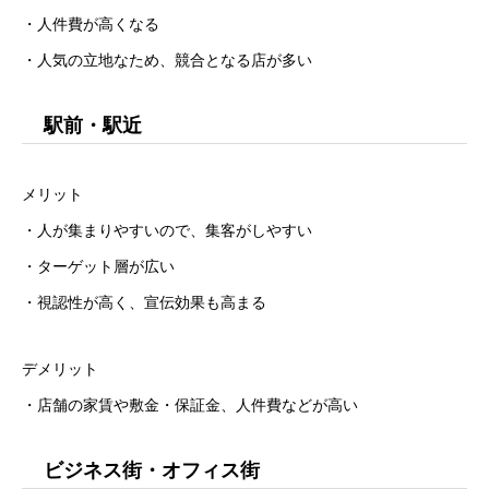
・人件費が高くなる
・人気の立地なため、競合となる店が多い
駅前・駅近
メリット
・人が集まりやすいので、集客がしやすい
・ターゲット層が広い
・視認性が高く、宣伝効果も高まる
デメリット
・店舗の家賃や敷金・保証金、人件費などが高い
ビジネス街・オフィス街