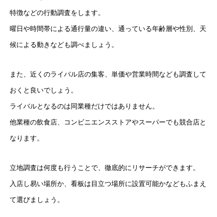
特徴などの行動調査をします。
曜日や時間帯による通行量の違い、通っている年齢層や性別、天
候による動きなども調べましょう。
また、近くのライバル店の集客、単価や営業時間なども調査して
おくと良いでしょう。
ライバルとなるのは同業種だけではありません。
他業種の飲食店、コンビニエンスストアやスーパーでも競合店と
なります。
立地調査は何度も行うことで、徹底的にリサーチができます。
入店し易い場所か、看板は目立つ場所に設置可能かなどもふまえ
て選びましょう。