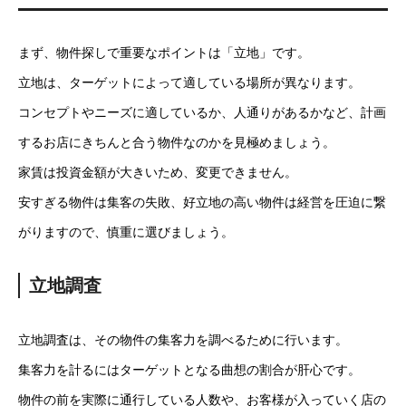
まず、物件探しで重要なポイントは「立地」です。
立地は、ターゲットによって適している場所が異なります。
コンセプトやニーズに適しているか、人通りがあるかなど、計画
するお店にきちんと合う物件なのかを見極めましょう。
家賃は投資金額が大きいため、変更できません。
安すぎる物件は集客の失敗、好立地の高い物件は経営を圧迫に繋
がりますので、慎重に選びましょう。
立地調査
立地調査は、その物件の集客力を調べるために行います。
集客力を計るにはターゲットとなる曲想の割合が肝心です。
物件の前を実際に通行している人数や、お客様が入っていく店の