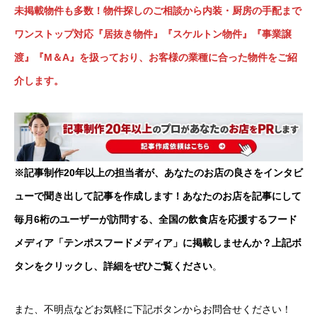
未掲載物件も多数！物件探しのご相談から内装・厨房の手配まで
ワンストップ対応『居抜き物件』『スケルトン物件』『事業譲
渡』『M＆A』を扱っており、お客様の業種に合った物件をご紹
介します。
※記事制作20年以上の担当者が、あなたのお店の良さをインタビ
ューで聞き出して記事を作成します！あなたのお店を記事にして
毎月6桁のユーザーが訪問する、全国の飲食店を応援するフード
メディア「テンポスフードメディア」に掲載しませんか？上記ボ
タンをクリックし、詳細をぜひご覧ください
。
また、不明点などお気軽に下記ボタンからお問合せください！