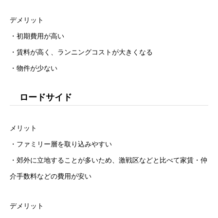
デメリット
・初期費用が高い
・賃料が高く、ランニングコストが大きくなる
・物件が少ない
ロードサイド
メリット
・ファミリー層を取り込みやすい
・郊外に立地することが多いため、激戦区などと比べて家賃・仲
介手数料などの費用が安い
デメリット