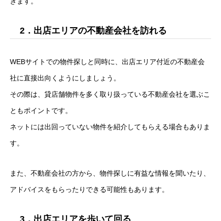
きます。
2．出店エリアの不動産会社を訪れる
WEBサイトでの物件探しと同時に、出店エリア付近の不動産会
社に直接出向くようにしましょう。
その際は、貸店舗物件を多く取り扱っている不動産会社を選ぶこ
ともポイントです。
ネットには出回っていない物件を紹介してもらえる場合もありま
す。
また、不動産会社の方から、物件探しに有益な情報を聞いたり、
アドバイスをもらったりできる可能性もあります。
3．出店エリアを歩いて回る