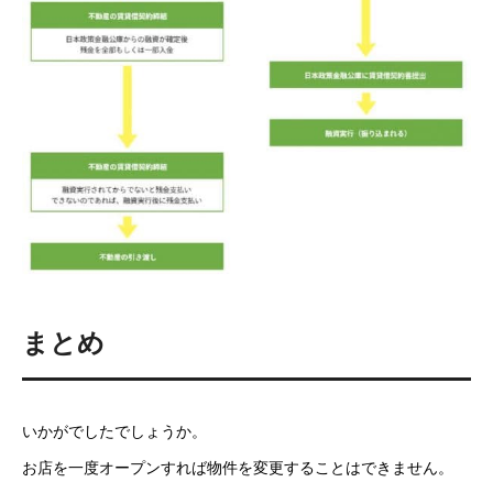
まとめ
いかがでしたでしょうか。
お店を一度オープンすれば物件を変更することはできません。