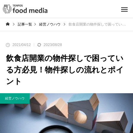
記事一覧
経営ノウハウ
飲食店開業の物件探しで困っている方必見！物件探しの流れとポイント
2021/04/12
2023/08/28
飲食店開業の物件探しで困ってい
る方必見！物件探しの流れとポイ
ント
経営ノウハウ