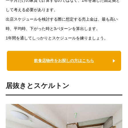
一ヶ月だけの家賃で計算するのではなく、1年を通した固定費と
して考える必要があります。
出店スケジュールを検討する際に想定する売上金は、最も高い
時、平均時、下がった時と3パターンを算出します。
1年間を通してしっかりとスケジュールを練りましょう。
飲食店物件をお探しの方はこちら
居抜きとスケルトン