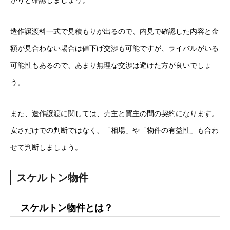
かりと確認しましょう。
造作譲渡料一式で見積もりが出るので、内見で確認した内容と金
額が見合わない場合は値下げ交渉も可能ですが、ライバルがいる
可能性もあるので、あまり無理な交渉は避けた方が良いでしょ
う。
また、造作譲渡に関しては、売主と買主の間の契約になります。
安さだけでの判断ではなく、「相場」や「物件の有益性」も合わ
せて判断しましょう。
スケルトン物件
スケルトン物件とは？