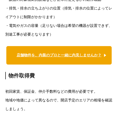
・排気・排水の立ち上がりの位置（排気・排水の位置によってレ
イアウトに制限がかかります）
・電気やガスの容量（足りない場合は希望の機器が設置できず、
別途工事が必要となります）
店舗物件を、内装のプロと一緒に内見しませんか？
物件取得費
初回家賃、保証金、仲介手数料などの費用が必要です。
地域や地価によって異なるので、開店予定のエリアの相場を確認
しましょう。