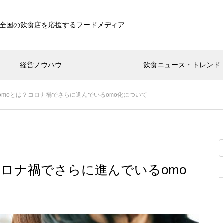
全国の飲食店を応援するフードメディア
経営ノウハウ
飲食ニュース・トレンド
omoとは？コロナ禍でさらに進んでいるomo化について
コロナ禍でさらに進んでいるomo