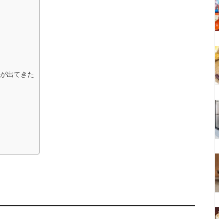
が出てきた