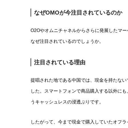
なぜOMOが今注目されているのか
O2Oやオムニチャネルからさらに発展したマー
なぜ注目されているのでしょうか。
注目されている理由
提唱された地である中国では、現金を持たない
した。スマートフォンで商品購入する以外にも
うキャッシュレスの浸透ぶりです。
したがって、今まで現金で購入していたオフラ