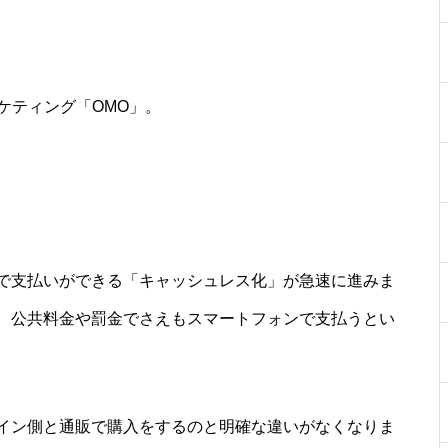
ケティング「OMO」。
で支払いができる「キャッシュレス化」が急速に進みま
、公共料金や罰金でさえもスマートフォンで支払うとい
イン側と通販で購入をするのと明確な違いがなくなりま