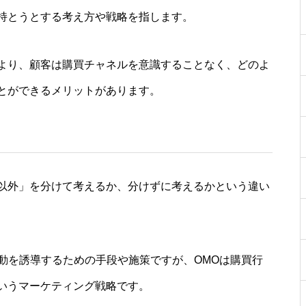
持とうとする考え方や戦略を指します。
より、顧客は購買チャネルを意識することなく、どのよ
とができるメリットがあります。
以外」を分けて考えるか、分けずに考えるかという違い
動を誘導するための手段や施策ですが、OMOは購買行
いうマーケティング戦略です。