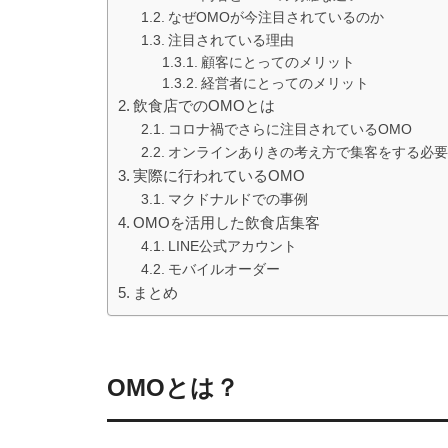
なぜOMOが今注目されているのか
注目されている理由
顧客にとってのメリット
経営者にとってのメリット
飲食店でのOMOとは
コロナ禍でさらに注目されているOMO
オンラインありきの考え方で集客をする必要
実際に行われているOMO
マクドナルドでの事例
OMOを活用した飲食店集客
LINE公式アカウント
モバイルオーダー
まとめ
OMOとは？