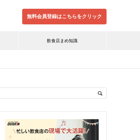
無料会員登録はこちらをクリック
飲食店まめ知識