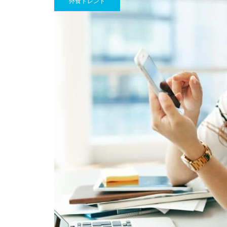
外食トレンド