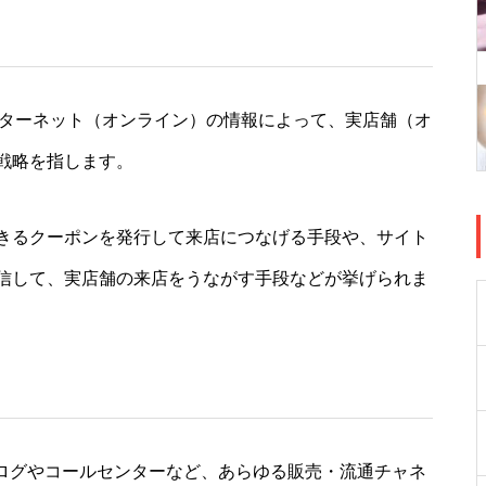
略です。インターネット（オンライン）の情報によって、実店舗（オ
戦略を指します。
きるクーポンを発行して来店につなげる手段や、サイト
信して、実店舗の来店をうながす手段などが挙げられま
タログやコールセンターなど、あらゆる販売・流通チャネ