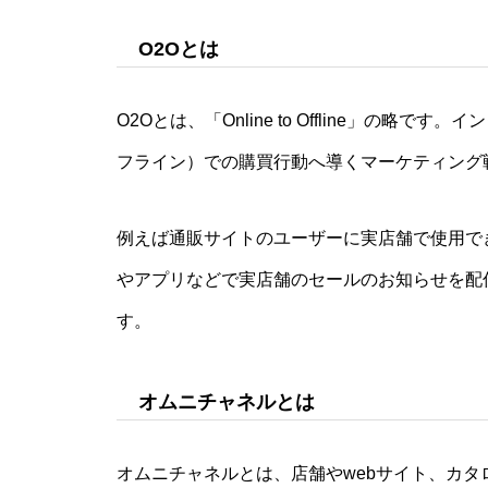
O2Oとは
O2Oとは、「Online to Offline」の
フライン）での購買行動へ導くマーケティング
例えば通販サイトのユーザーに実店舗で使用で
やアプリなどで実店舗のセールのお知らせを配
す。
オムニチャネルとは
オムニチャネルとは、店舗やwebサイト、カ