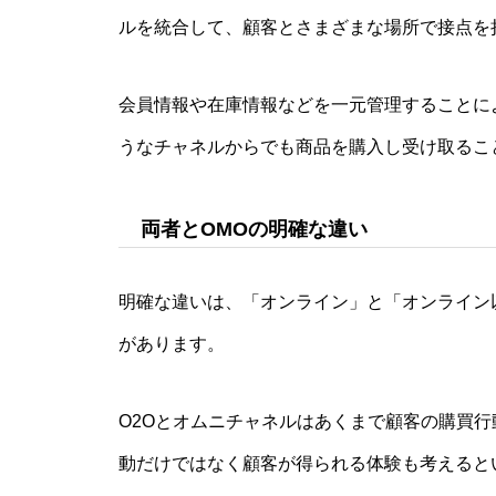
ルを統合して、顧客とさまざまな場所で接点を
会員情報や在庫情報などを一元管理することに
うなチャネルからでも商品を購入し受け取るこ
両者とOMOの明確な違い
明確な違いは、「オンライン」と「オンライン
があります。
O2Oとオムニチャネルはあくまで顧客の購買行
動だけではなく顧客が得られる体験も考えると