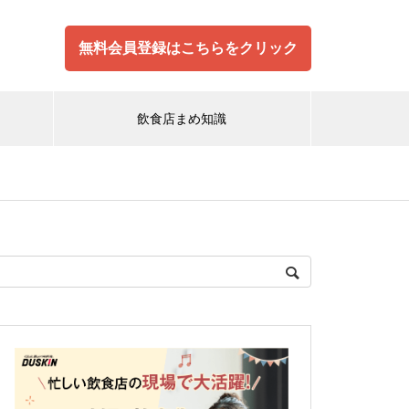
無料会員登録はこちらをクリック
飲食店まめ知識