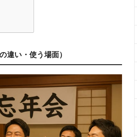
との違い・使う場面）