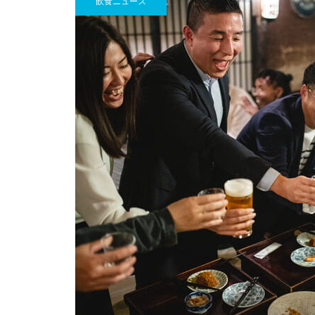
飲食ニュース