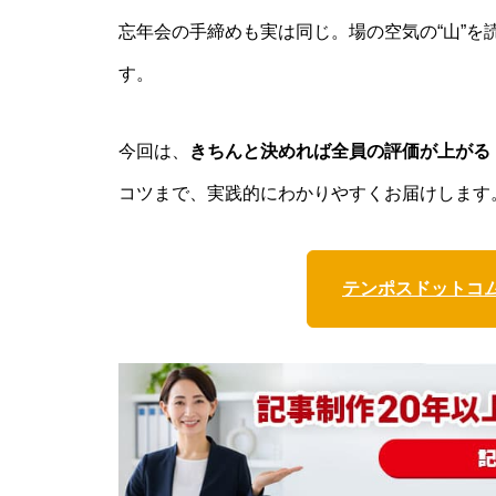
忘年会の手締めも実は同じ。場の空気の“山”
す。
今回は、
きちんと決めれば全員の評価が上がる
コツまで、実践的にわかりやすくお届けします
テンポスドットコ