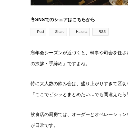
各SNSでのシェアはこちらから
Post
Share
Hatena
RSS
忘年会シーズンが近づくと、幹事や司会を任さ
の挨拶・手締め」ですよね。
特に大人数の飲み会は、盛り上がりすぎて区切
「ここでビシッとまとめたい…でも間違えたら
飲食店の厨房では、オーダーとオペレーション
が日常です。