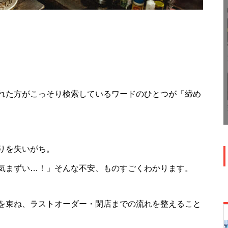
れた方がこっそり検索しているワードのひとつが「締め
りを失いがち。
気まずい…！」そんな不安、ものすごくわかります。
を束ね、ラストオーダー・閉店までの流れを整えること