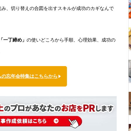
を読み、切り替えの合図を出すスキルが成功のカギなんで
「一丁締め」
の使いどころから手順、心理効果、成功の
。
ムの忘年会特集はこちらから