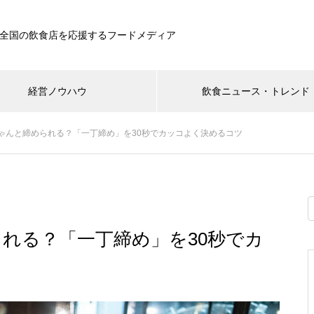
全国の飲食店を応援するフードメディア
経営ノウハウ
飲食ニュース・トレンド
ゃんと締められる？「一丁締め」を30秒でカッコよく決めるコツ
れる？「一丁締め」を30秒でカ