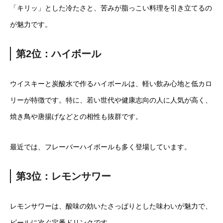
「キリッ」とした冷たさと、苦みが脂っこい料理を引き立てるの
が魅力です。
第2位：ハイボール
ウイスキーと炭酸水で作るハイボールは、軽い飲み心地と低カロ
リーが特徴です。特に、若い世代や健康志向の人に人気が高く、
焼き鳥や唐揚げなどとの相性も抜群です。
最近では、フレーバーハイボールも多く登場しています。
第3位：レモンサワー
レモンサワーは、酸味の効いたさっぱりとした味わいが魅力で、
ビールに次ぐ定番ドリンクです。