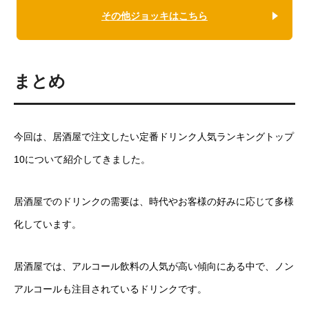
その他ジョッキはこちら
まとめ
今回は、居酒屋で注文したい定番ドリンク人気ランキングトップ
10について紹介してきました。
居酒屋でのドリンクの需要は、時代やお客様の好みに応じて多様
化しています。
居酒屋では、アルコール飲料の人気が高い傾向にある中で、ノン
アルコールも注目されているドリンクです。