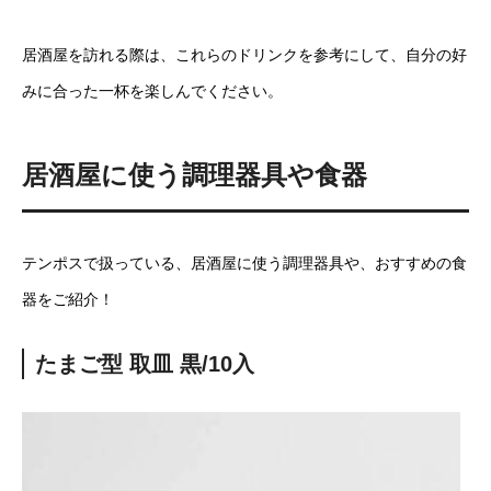
居酒屋を訪れる際は、これらのドリンクを参考にして、自分の好
みに合った一杯を楽しんでください。
居酒屋に使う調理器具や食器
テンポスで扱っている、居酒屋に使う調理器具や、おすすめの食
器をご紹介！
たまご型 取皿 黒/10入