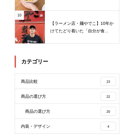
10
【ラーメン店・麺やでこ】10年か
けてたどり着いた「自分が食...
カテゴリー
商品比較
23
商品の選び方
22
商品の選び方
20
内装・デザイン
4