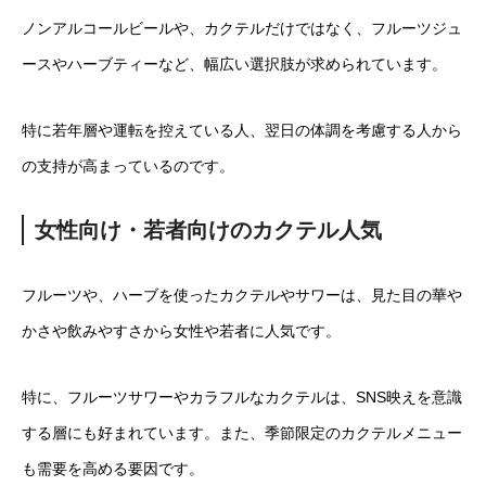
ノンアルコールビールや、カクテルだけではなく、フルーツジュ
ースやハーブティーなど、幅広い選択肢が求められています。
特に若年層や運転を控えている人、翌日の体調を考慮する人から
の支持が高まっているのです。
女性向け・若者向けのカクテル人気
フルーツや、ハーブを使ったカクテルやサワーは、見た目の華や
かさや飲みやすさから女性や若者に人気です。
特に、フルーツサワーやカラフルなカクテルは、SNS映えを意識
する層にも好まれています。また、季節限定のカクテルメニュー
も需要を高める要因です。