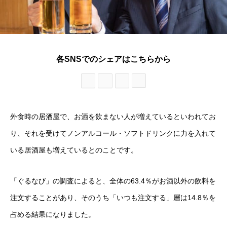
各SNSでのシェアはこちらから
外食時の居酒屋で、お酒を飲まない人が増えているといわれてお
り、それを受けてノンアルコール・ソフトドリンクに力を入れて
いる居酒屋も増えているとのことです。
「ぐるなび」の調査によると、全体の63.4％がお酒以外の飲料を
注文することがあり、そのうち「いつも注文する」層は14.8％を
占める結果になりました。