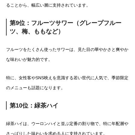
ることから、幅広い層に支持されています。
第9位：フルーツサワー（グレープフルー
ツ、梅、ももなど）
フルーツをたくさん使ったサワーは、見た目の華やかさと爽やか
な味わいが魅力的です。
特に、女性客やSNS映えを意識する若い世代に人気で、季節限定
のメニューも話題になります。
第10位：緑茶ハイ
緑茶ハイは、ウーロンハイと並ぶ定番の割り物で、特に年配層や
さっぱりした味わいを求める人に支持されています。