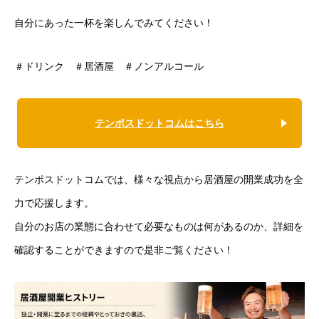
自分にあった一杯を楽しんでみてください！
＃ドリンク ＃居酒屋 ＃ノンアルコール
テンポスドットコムはこちら
テンポスドットコムでは、様々な視点から居酒屋の開業成功を全
力で応援します。
自分のお店の業態に合わせて必要なものは何があるのか、詳細を
確認することができますので是非ご覧ください！