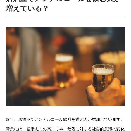
増えている？
近年、居酒屋でノンアルコール飲料を選ぶ人が増加しています。
背景には、健康志向の高まりや、飲酒に対する社会的意識の変化