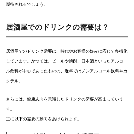
期待されるでしょう。
居酒屋でのドリンクの需要は？
居酒屋でのドリンク需要は、時代やお客様の好みに応じて多様化
しています。かつては、ビールや焼酎、日本酒といったアルコー
ル飲料が中心であったものの、近年ではノンアルコール飲料やカ
クテル。
さらには、健康志向を意識したドリンクの需要が高まっていま
す。
主に以下の需要の動向をあげられます。