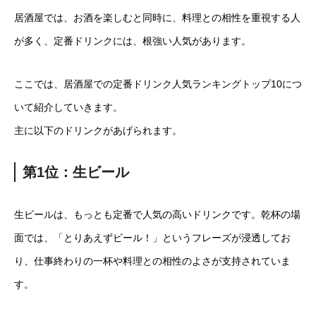
居酒屋では、お酒を楽しむと同時に、料理との相性を重視する人
が多く、定番ドリンクには、根強い人気があります。
ここでは、居酒屋での定番ドリンク人気ランキングトップ10につ
いて紹介していきます。
主に以下のドリンクがあげられます。
第1位：生ビール
生ビールは、もっとも定番で人気の高いドリンクです。乾杯の場
面では、「とりあえずビール！」というフレーズが浸透してお
り、仕事終わりの一杯や料理との相性のよさが支持されていま
す。