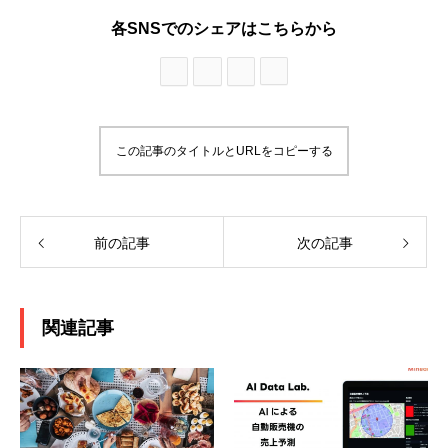
各SNSでのシェアはこちらから
この記事のタイトルとURLをコピーする
前の記事
次の記事
関連記事