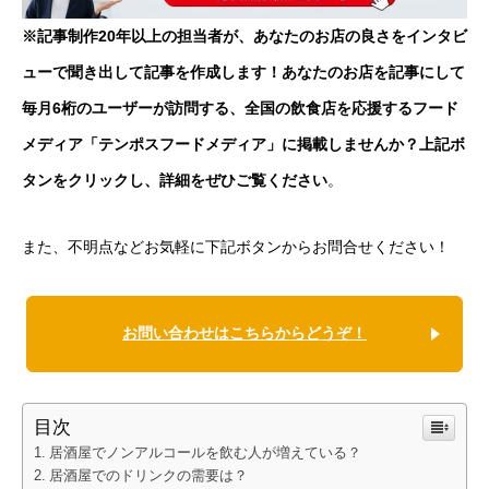
※記事制作20年以上の担当者が、あなたのお店の良さをインタビ
ューで聞き出して記事を作成します！あなたのお店を記事にして
毎月6桁のユーザーが訪問する、全国の飲食店を応援するフード
メディア「テンポスフードメディア」に掲載しませんか？上記ボ
タンをクリックし、詳細をぜひご覧ください
。
また、不明点などお気軽に下記ボタンからお問合せください！
お問い合わせはこちらからどうぞ！
目次
居酒屋でノンアルコールを飲む人が増えている？
居酒屋でのドリンクの需要は？