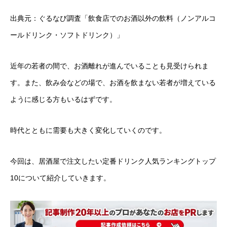
出典元：ぐるなび調査「飲食店でのお酒以外の飲料（ノンアルコ
ールドリンク・ソフトドリンク）」
近年の若者の間で、お酒離れが進んでいることも見受けられま
す。また、飲み会などの場で、お酒を飲まない若者が増えている
ように感じる方もいるはずです。
時代とともに需要も大きく変化していくのです。
今回は、居酒屋で注文したい定番ドリンク人気ランキングトップ
10について紹介していきます。