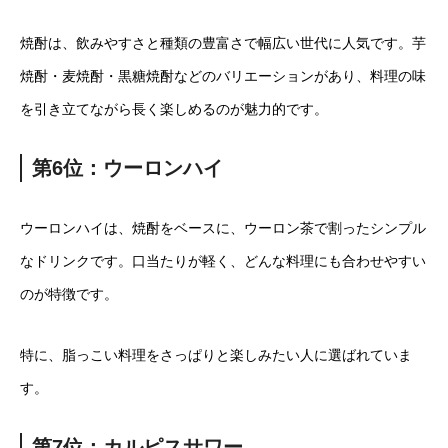
焼酎は、飲みやすさと種類の豊富さで幅広い世代に人気です。芋
焼酎・麦焼酎・黒糖焼酎などのバリエーションがあり、料理の味
を引き立てながら長く楽しめるのが魅力的です。
第6位：ウーロンハイ
ウーロンハイは、焼酎をベースに、ウーロン茶で割ったシンプル
なドリンクです。口当たりが軽く、どんな料理にも合わせやすい
のが特徴です。
特に、脂っこい料理をさっぱりと楽しみたい人に選ばれていま
す。
第7位：カルピスサワー