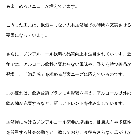
も楽しめるメニューが増えています。
こうした工夫は、飲酒をしない人も居酒屋での時間を充実させる
要因になっています。
さらに、ノンアルコール飲料の品質向上も注目されています。近
年では、アルコール飲料と変わらない風味や、香りを持つ製品が
登場し、「満足感」を求める顧客ニーズに応えているのです。
この流れは、飲み放題プランにも影響を与え、アルコール以外の
飲み物が充実するなど、新しいトレンドを生み出しています。
居酒屋におけるノンアルコール需要の増加は、健康志向や多様性
を尊重する社会の動きと一致しており、今後もさらなる広がりが