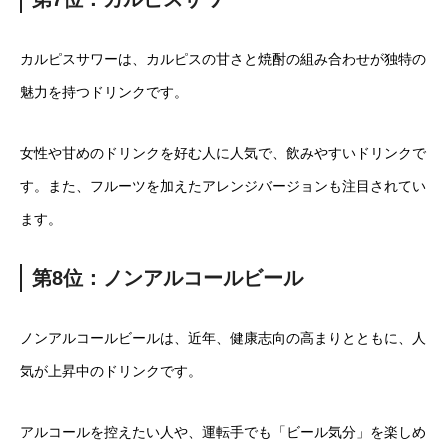
カルピスサワーは、カルピスの甘さと焼酎の組み合わせが独特の
魅力を持つドリンクです。
女性や甘めのドリンクを好む人に人気で、飲みやすいドリンクで
す。また、フルーツを加えたアレンジバージョンも注目されてい
ます。
第8位：ノンアルコールビール
ノンアルコールビールは、近年、健康志向の高まりとともに、人
気が上昇中のドリンクです。
アルコールを控えたい人や、運転手でも「ビール気分」を楽しめ