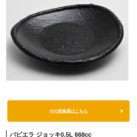
その他食器はこちら
バビエラ ジョッキ0.5L 668cc