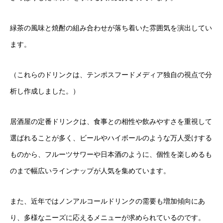
緑茶の風味と焼酎の組み合わせが落ち着いた雰囲気を演出してい
ます。
（これらのドリンクは、テンポスフードメディア独自の視点で分
析し作成しました。）
居酒屋の定番ドリンクは、食事との相性や飲みやすさを重視して
選ばれることが多く、ビールやハイボールのような万人受けする
ものから、フルーツサワーや日本酒のように、個性を楽しめるも
のまで幅広いラインナップが人気を集めています。
また、近年ではノンアルコールドリンクの需要も増加傾向にあ
り、多様なニーズに応えるメニューが求められているのです。