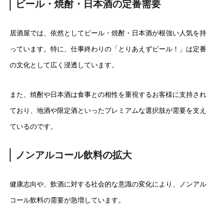
ビール・焼酎・日本酒の定番需要
居酒屋では、依然としてビール・焼酎・日本酒が根強い人気を持
っています。特に、仕事終わりの「とりあえずビール！」は定番
の文化として広く浸透しています。
また、焼酎や日本酒は食事との相性を重視するお客様に支持され
ており、地酒や限定酒といったプレミアムな選択肢が需要を支え
ているのです。
ノンアルコール飲料の拡大
健康志向や、飲酒に対する社会的な意識の変化により、ノンアル
コール飲料の需要が急増しています。