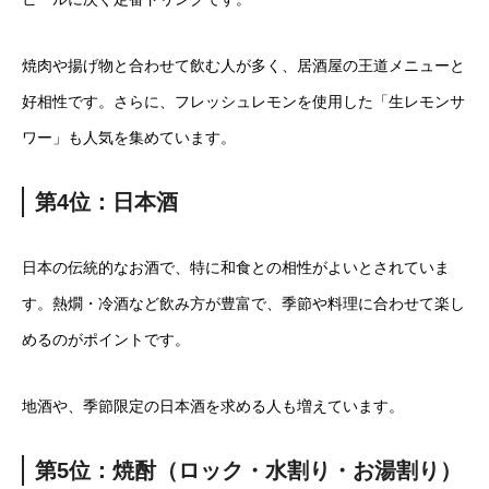
焼肉や揚げ物と合わせて飲む人が多く、居酒屋の王道メニューと
好相性です。さらに、フレッシュレモンを使用した「生レモンサ
ワー」も人気を集めています。
第4位：日本酒
日本の伝統的なお酒で、特に和食との相性がよいとされていま
す。熱燗・冷酒など飲み方が豊富で、季節や料理に合わせて楽し
めるのがポイントです。
地酒や、季節限定の日本酒を求める人も増えています。
第5位：焼酎（ロック・水割り・お湯割り）