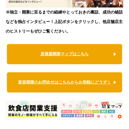
※独立・開業に至るまでの経緯やとっておきの裏話、成功の秘話
などを独占インタビュー！上記ボタンをクリックし、他店舗店主
のヒストリーもぜひご覧ください。
居酒屋開業マップはこちら
新規開業のお問合せはこちらからお気軽にどうぞ！