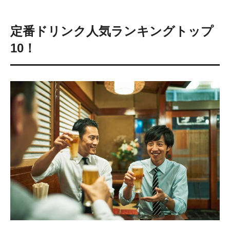
定番ドリンク人気ランキングトップ
10！