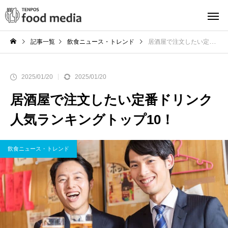
記事一覧
飲食ニュース・トレンド
居酒屋で注文したい定番ドリンク人気ランキングトップ10！
2025/01/20
2025/01/20
居酒屋で注文したい定番ドリンク
人気ランキングトップ10！
飲食ニュース・トレンド