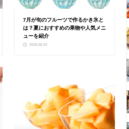
7月が旬のフルーツで作るかき氷と
は？夏におすすめの果物や人気メニ
ューを紹介
2026.06.20