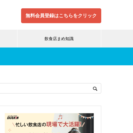
無料会員登録はこちらをクリック
飲食店まめ知識