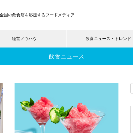
全国の飲食店を応援するフードメディア
経営ノウハウ
飲食ニュース・トレンド
飲食ニュース