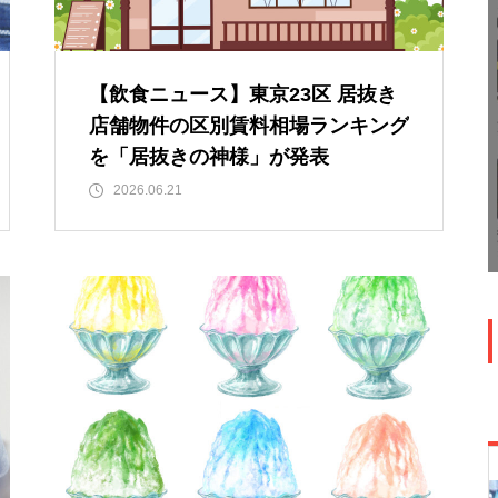
【飲食ニュース】東京23区 居抜き
店舗物件の区別賃料相場ランキング
を「居抜きの神様」が発表
2026.06.21