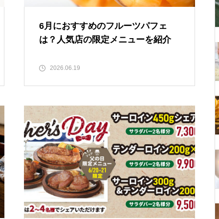
6月におすすめのフルーツパフェ
は？人気店の限定メニューを紹介
2026.06.19