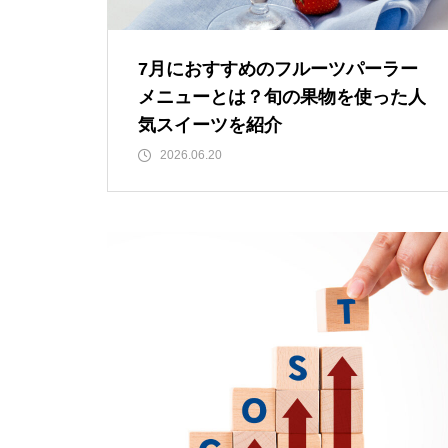
7月におすすめのフルーツパーラー
メニューとは？旬の果物を使った人
気スイーツを紹介
2026.06.20