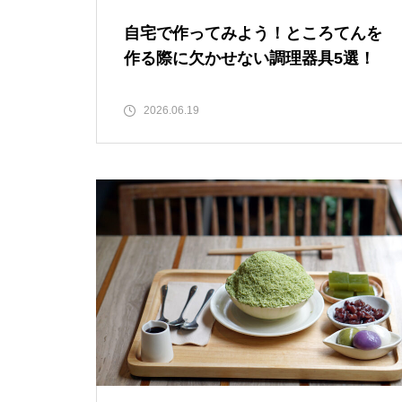
自宅で作ってみよう！ところてんを
作る際に欠かせない調理器具5選！
2026.06.19