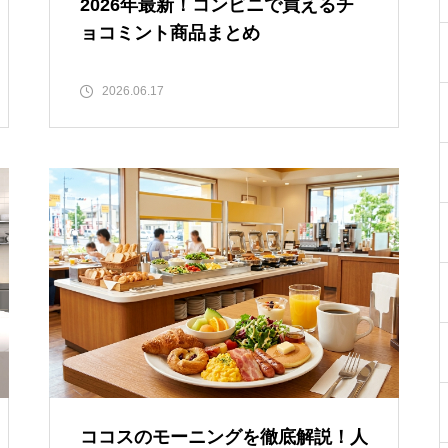
2026年最新！コンビニで買えるチ
ョコミント商品まとめ
2026.06.17
ココスのモーニングを徹底解説！人