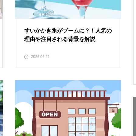
すいかかき氷がブームに？！人気の
理由や注目される背景を解説
2026.06.21