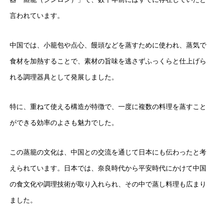
言われています。
中国では、小籠包や点心、饅頭などを蒸すために使われ、蒸気で
食材を加熱することで、素材の旨味を逃さずふっくらと仕上げら
れる調理器具として発展しました。
特に、重ねて使える構造が特徴で、一度に複数の料理を蒸すこと
ができる効率のよさも魅力でした。
この蒸籠の文化は、中国との交流を通じて日本にも伝わったと考
えられています。日本では、奈良時代から平安時代にかけて中国
の食文化や調理技術が取り入れられ、その中で蒸し料理も広まり
ました。