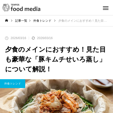
記事一覧
外食トレンド
夕食のメインにおすすめ！見た目も豪華な「豚キムチせいろ蒸し」について解説！
2026/03/16
2026/03/16
夕食のメインにおすすめ！見た目
も豪華な「豚キムチせいろ蒸し」
について解説！
外食トレンド