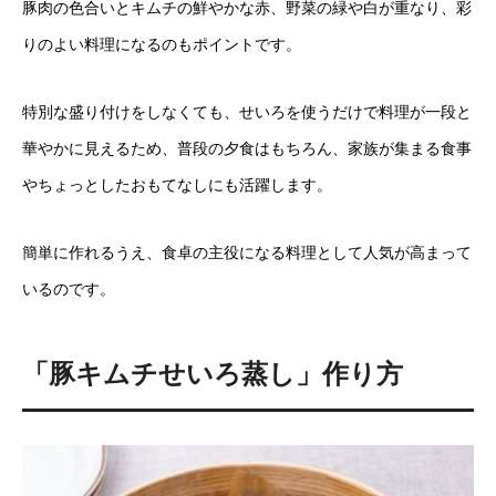
豚肉の色合いとキムチの鮮やかな赤、野菜の緑や白が重なり、彩
りのよい料理になるのもポイントです。
特別な盛り付けをしなくても、せいろを使うだけで料理が一段と
華やかに見えるため、普段の夕食はもちろん、家族が集まる食事
やちょっとしたおもてなしにも活躍します。
簡単に作れるうえ、食卓の主役になる料理として人気が高まって
いるのです。
「豚キムチせいろ蒸し」作り方