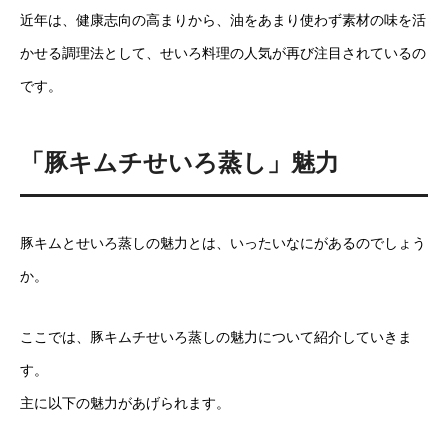
近年は、健康志向の高まりから、油をあまり使わず素材の味を活
かせる調理法として、せいろ料理の人気が再び注目されているの
です。
「豚キムチせいろ蒸し」魅力
豚キムとせいろ蒸しの魅力とは、いったいなにがあるのでしょう
か。
ここでは、豚キムチせいろ蒸しの魅力について紹介していきま
す。
主に以下の魅力があげられます。