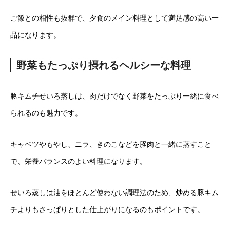
ご飯との相性も抜群で、夕食のメイン料理として満足感の高い一
品になります。
野菜もたっぷり摂れるヘルシーな料理
豚キムチせいろ蒸しは、肉だけでなく野菜をたっぷり一緒に食べ
られるのも魅力です。
キャベツやもやし、ニラ、きのこなどを豚肉と一緒に蒸すこと
で、栄養バランスのよい料理になります。
せいろ蒸しは油をほとんど使わない調理法のため、炒める豚キム
チよりもさっぱりとした仕上がりになるのもポイントです。