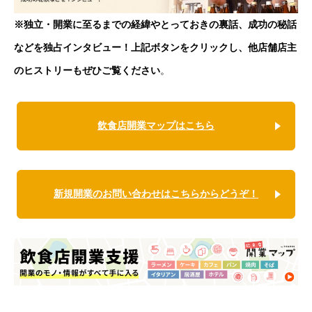
※独立・開業に至るまでの経緯やとっておきの裏話、成功の秘話
などを独占インタビュー！上記ボタンをクリックし、他店舗店主
のヒストリーもぜひご覧ください
。
飲食店開業マップはこちら
新規開業のお問い合わせはこちらからどうぞ！