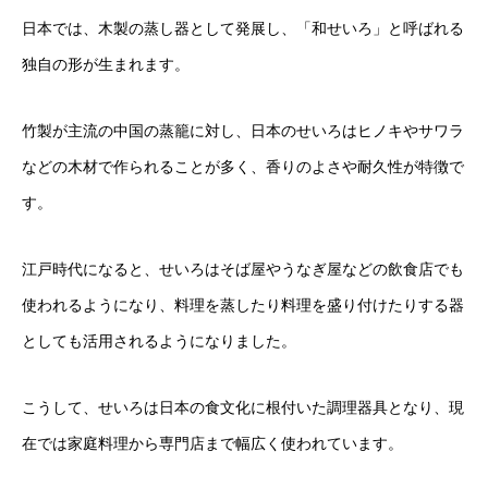
日本では、木製の蒸し器として発展し、「和せいろ」と呼ばれる
独自の形が生まれます。
竹製が主流の中国の蒸籠に対し、日本のせいろはヒノキやサワラ
などの木材で作られることが多く、香りのよさや耐久性が特徴で
す。
江戸時代になると、せいろはそば屋やうなぎ屋などの飲食店でも
使われるようになり、料理を蒸したり料理を盛り付けたりする器
としても活用されるようになりました。
こうして、せいろは日本の食文化に根付いた調理器具となり、現
在では家庭料理から専門店まで幅広く使われています。