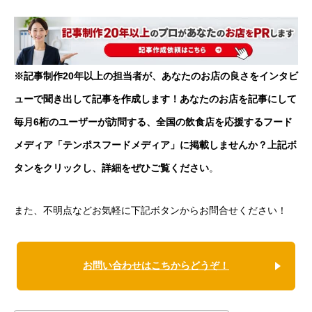
※記事制作20年以上の担当者が、あなたのお店の良さをインタビ
ューで聞き出して記事を作成します！あなたのお店を記事にして
毎月6桁のユーザーが訪問する、全国の飲食店を応援するフード
メディア「テンポスフードメディア」に掲載しませんか？上記ボ
タンをクリックし、詳細をぜひご覧ください
。
また、不明点などお気軽に下記ボタンからお問合せください！
お問い合わせはこちからどうぞ！