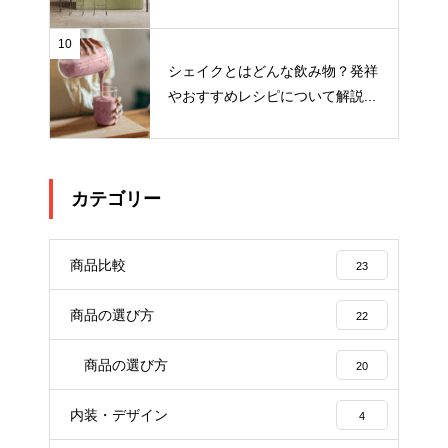
10
シェイクとはどんな飲み物？発祥
やおすすめレシピについて解説...
カテゴリー
商品比較
23
商品の選び方
22
商品の選び方
20
内装・デザイン
4