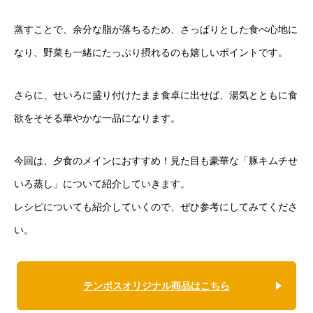
蒸すことで、余分な脂が落ちるため、さっぱりとした食べ心地に
なり、野菜も一緒にたっぷり摂れるのも嬉しいポイントです。
さらに、せいろに盛り付けたまま食卓に出せば、湯気とともに食
欲をそそる華やかな一品になります。
今回は、夕食のメインにおすすめ！見た目も豪華な「豚キムチせ
いろ蒸し」について紹介していきます。
レシピについても紹介していくので、ぜひ参考にしてみてくださ
い。
テンポスオリジナル商品はこちら