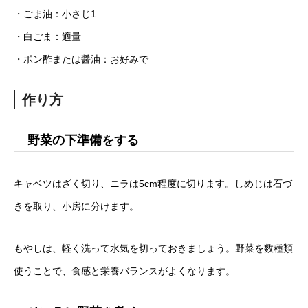
・ごま油：小さじ1
・白ごま：適量
・ポン酢または醤油：お好みで
作り方
野菜の下準備をする
キャベツはざく切り、ニラは5cm程度に切ります。しめじは石づ
きを取り、小房に分けます。
もやしは、軽く洗って水気を切っておきましょう。野菜を数種類
使うことで、食感と栄養バランスがよくなります。