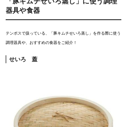
「豚キムチせいろ蒸し」に使う調理
器具や食器
テンポスで扱っている、「豚キムチせいろ蒸し」を作る際に使う
調理器具や、おすすめの食器をご紹介！
せいろ 蓋