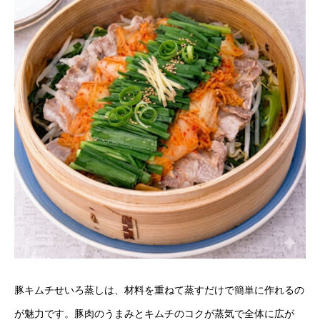
豚キムチせいろ蒸しは、材料を重ねて蒸すだけで簡単に作れるの
が魅力です。豚肉のうまみとキムチのコクが蒸気で全体に広が