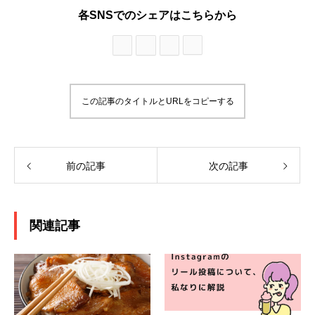
各SNSでのシェアはこちらから
この記事のタイトルとURLをコピーする
前の記事
次の記事
関連記事