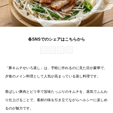
各SNSでのシェアはこちらから
「豚キムチせいろ蒸し」は、手軽に作れるのに見た目が豪華で、
夕食のメイン料理として人気が高まっている蒸し料理です。
香ばしい豚肉とピリ辛で旨味たっぷりのキムチを、蒸気でふんわ
り仕上げることで、素材の味を引き立てながらヘルシーに楽しめ
るのが魅力です。