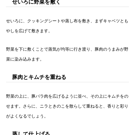
せいろに野菜を敷く
せいろに、クッキングシートや蒸し布を敷き、まずキャベツとも
やしを広げて敷きます。
野菜を下に敷くことで蒸気が均等に行き渡り、豚肉のうまみが野
菜に染み込みます。
豚肉とキムチを重ねる
野菜の上に、豚バラ肉を広げるように並べ、その上にキムチをの
せます。さらに、ニラときのこを散らして重ねると、香りと彩り
がよくなるでしょう。
蒸して仕上げる