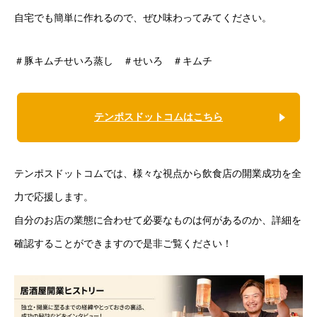
自宅でも簡単に作れるので、ぜひ味わってみてください。
＃豚キムチせいろ蒸し ＃せいろ ＃キムチ
テンポスドットコムはこちら
テンポスドットコムでは、様々な視点から飲食店の開業成功を全
力で応援します。
自分のお店の業態に合わせて必要なものは何があるのか、詳細を
確認することができますので是非ご覧ください！