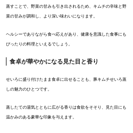
蒸すことで、野菜の甘みも引き出されるため、キムチの辛味と野
菜の甘みが調和し、より深い味わいになります。
ヘルシーでありながら食べ応えがあり、健康を意識した食事にも
ぴったりの料理といえるでしょう。
食卓が華やかになる見た目と香り
せいろに盛り付けたまま食卓に出せることも、豚キムチせいろ蒸
しの魅力のひとつです。
蒸したての湯気とともに広がる香りは食欲をそそり、見た目にも
温かみのある豪華な印象を与えます。