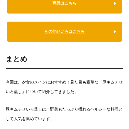
商品はこちら
その他せいろはこちら
まとめ
今回は、夕食のメインにおすすめ！見た目も豪華な「豚キムチせ
いろ蒸し」について紹介してきました。
豚キムチせいろ蒸しは、野菜もたっぷり摂れるヘルシーな料理と
して人気を集めています。