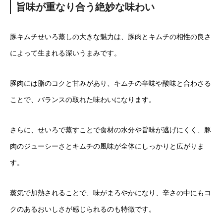
旨味が重なり合う絶妙な味わい
豚キムチせいろ蒸しの大きな魅力は、豚肉とキムチの相性の良さ
によって生まれる深いうまみです。
豚肉には脂のコクと甘みがあり、キムチの辛味や酸味と合わさる
ことで、バランスの取れた味わいになります。
さらに、せいろで蒸すことで食材の水分や旨味が逃げにくく、豚
肉のジューシーさとキムチの風味が全体にしっかりと広がりま
す。
蒸気で加熱されることで、味がまろやかになり、辛さの中にもコ
クのあるおいしさが感じられるのも特徴です。