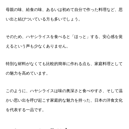
母親の味、給食の味、あるいは初めて自分で作った料理など、思
い出と結びついている方も多いでしょう。
そのため、ハヤシライスを食べると「ほっと」する、安心感を覚
えるという声も少なくありません。
特別な材料がなくても比較的簡単に作れる点も、家庭料理として
の魅力を高めています。
このように、ハヤシライスは味の奥深さと食べやすさ、そして温
かい思い出を呼び起こす家庭的な魅力を持った、日本の洋食文化
を代表する一品です。