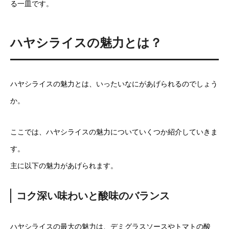
る一皿です。
ハヤシライスの魅力とは？
ハヤシライスの魅力とは、いったいなにがあげられるのでしょう
か。
ここでは、ハヤシライスの魅力についていくつか紹介していきま
す。
主に以下の魅力があげられます。
コク深い味わいと酸味のバランス
ハヤシライスの最大の魅力は、デミグラスソースやトマトの酸