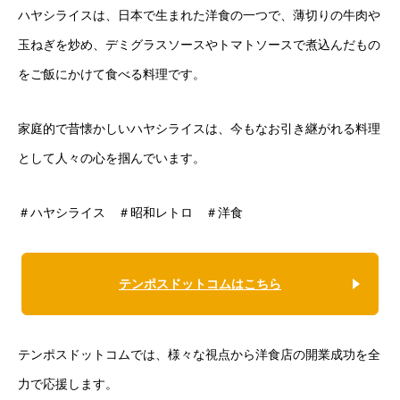
ハヤシライスは、日本で生まれた洋食の一つで、薄切りの牛肉や
玉ねぎを炒め、デミグラスソースやトマトソースで煮込んだもの
をご飯にかけて食べる料理です。
家庭的で昔懐かしいハヤシライスは、今もなお引き継がれる料理
として人々の心を掴んでいます。
＃ハヤシライス ＃昭和レトロ ＃洋食
テンポスドットコムはこちら
テンポスドットコムでは、様々な視点から洋食店の開業成功を全
力で応援します。