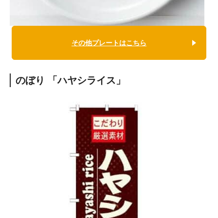
その他プレートはこちら
のぼり 「ハヤシライス」