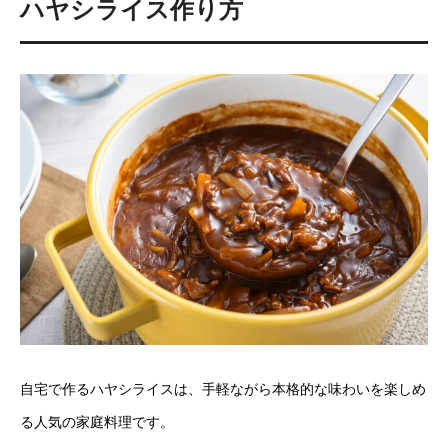
ハヤシライス作り方
自宅で作るハヤシライスは、手軽ながら本格的な味わいを楽しめ
る人気の家庭料理です。