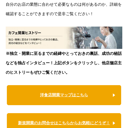
自分のお店の業態に合わせて必要なものは何があるのか、詳細を
確認することができますので是非ご覧ください！
※独立・開業に至るまでの経緯やとっておきの裏話、成功の秘話
などを独占インタビュー！上記ボタンをクリックし、他店舗店主
のヒストリーもぜひご覧ください。
洋食店開業マップはこちら
新規開業のお問合せはこちらからお気軽にどうぞ！