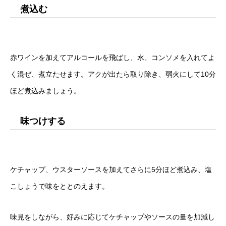
煮込む
赤ワインを加えてアルコールを飛ばし、水、コンソメを入れてよ
く混ぜ、煮立たせます。アクが出たら取り除き、弱火にして10分
ほど煮込みましょう。
味つけする
ケチャップ、ウスターソースを加えてさらに5分ほど煮込み、塩
こしょうで味をととのえます。
味見をしながら、好みに応じてケチャップやソースの量を加減し