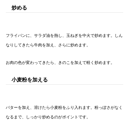
炒める
フライパンに、サラダ油を熱し、玉ねぎを中火で炒めます。しん
なりしてきたら牛肉を加え、さらに炒めます。
お肉の色が変わってきたら、きのこを加えて軽く炒めます。
小麦粉を加える
バターを加え、溶けたら小麦粉をふり入れます。粉っぽさがなく
なるまで、しっかり炒めるのがポイントです。