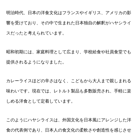
明治時代、日本の洋食文化はフランスやイギリス、アメリカの影
響を受けており、その中で生まれた日本独自の解釈がハヤシライ
スだったと考えられています。
昭和初期には、家庭料理として広まり、学校給食や社員食堂でも
提供されるようになりました。
カレーライスほどの辛さはなく、こどもから大人まで親しまれる
味わいです。現在では、レトルト製品も多数販売され、手軽に楽
しめる洋食として定着しています。
このようにハヤシライスは、外国文化を日本風にアレンジした洋
食の代表例であり、日本人の食文化の柔軟さや創造性を感じさせ