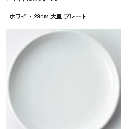
ホワイト 28cm 大皿 プレート