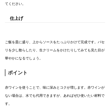
てください。
仕上げ
ご飯を皿に盛り、上からソースをたっぷりかけて完成です。パセ
リを少し散らしたり、生クリームをかけたりしてみても見た目が
華やかになるでしょう。
ポイント
赤ワインを使うことで、味に深みとコクが増します。赤ワインが
ない場合は、水でも代用できますが、あればぜひ使いたい材料で
す。