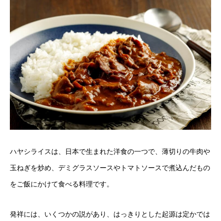
ハヤシライスは、日本で生まれた洋食の一つで、薄切りの牛肉や
玉ねぎを炒め、デミグラスソースやトマトソースで煮込んだもの
をご飯にかけて食べる料理です。
発祥には、いくつかの説があり、はっきりとした起源は定かでは