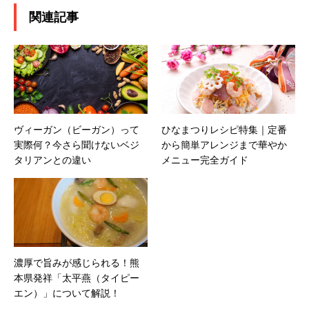
関連記事
ヴィーガン（ビーガン）って
ひなまつりレシピ特集｜定番
実際何？今さら聞けないベジ
から簡単アレンジまで華やか
タリアンとの違い
メニュー完全ガイド
濃厚で旨みが感じられる！熊
本県発祥「太平燕（タイピー
エン）」について解説！