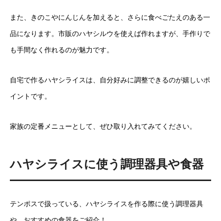
また、きのこやにんじんを加えると、さらに食べごたえのある一
品になります。市販のハヤシルウを使えば作れますが、手作りで
も手間なく作れるのが魅力です。
自宅で作るハヤシライスは、自分好みに調整できるのが嬉しいポ
イントです。
家族の定番メニューとして、ぜひ取り入れてみてください。
ハヤシライスに使う調理器具や食器
テンポスで扱っている、ハヤシライスを作る際に使う調理器具
や、おすすめの食器をご紹介！