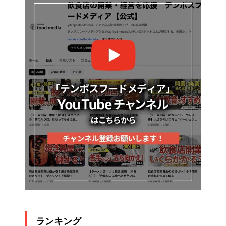
ランキング