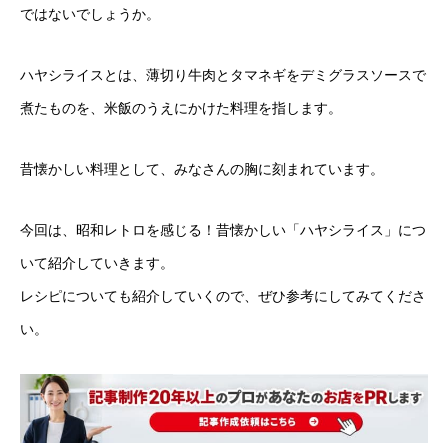
ではないでしょうか。
ハヤシライスとは、薄切り牛肉とタマネギをデミグラスソースで
煮たものを、米飯のうえにかけた料理を指します。
昔懐かしい料理として、みなさんの胸に刻まれています。
今回は、昭和レトロを感じる！昔懐かしい「ハヤシライス」につ
いて紹介していきます。
レシピについても紹介していくので、ぜひ参考にしてみてくださ
い。