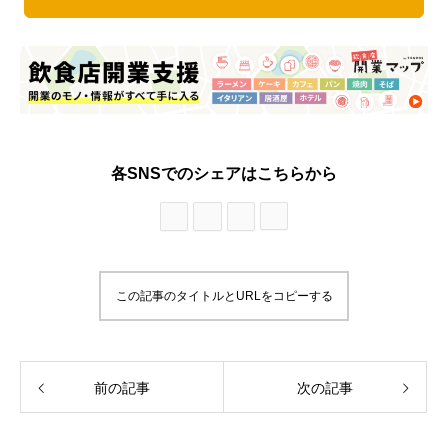
各SNSでのシェアはこちらから
この記事のタイトルとURLをコピーする
前の記事
次の記事