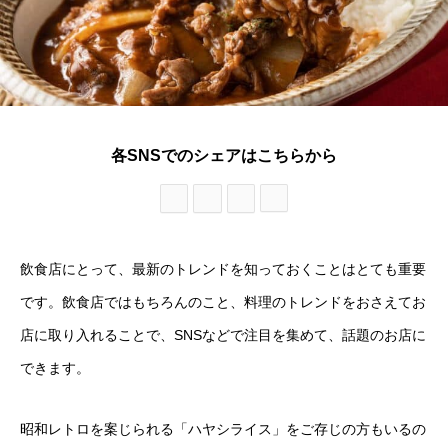
各SNSでのシェアはこちらから
飲食店にとって、最新のトレンドを知っておくことはとても重要
です。飲食店ではもちろんのこと、料理のトレンドをおさえてお
店に取り入れることで、SNSなどで注目を集めて、話題のお店に
できます。
昭和レトロを案じられる「ハヤシライス」をご存じの方もいるの