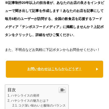
※記事制作20年以上の担当者が、あなたのお店の良さをインタビ
ューで聞き出して記事を作成します！あなたのお店を記事にして
毎月6桁のユーザーが訪問する、全国の飲食店を応援するフード
メディア「テンポスフードメディア」に掲載しませんか？上記ボ
タンをクリックし、詳細をぜひご覧ください
。
また、不明点などお気軽に下記ボタンからお問合せください！
お問い合わせはこちらからどうぞ！
目次
ハヤシライスの発祥
ハヤシライスの魅力とは？
コク深い味わいと酸味のバランス