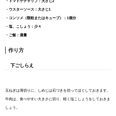
・トマトケチャップ：大さじ2
・ウスターソース：大さじ1
・コンソメ（顆粒またはキューブ）：1個分
・塩、こしょう：少々
・ご飯：適量
作り方
下ごしらえ
玉ねぎは薄切りに、しめじは石づきを切ってほぐしておきます。
牛肉は、食べやすい大きさに切り、軽く塩こしょうをしておきま
しょう。