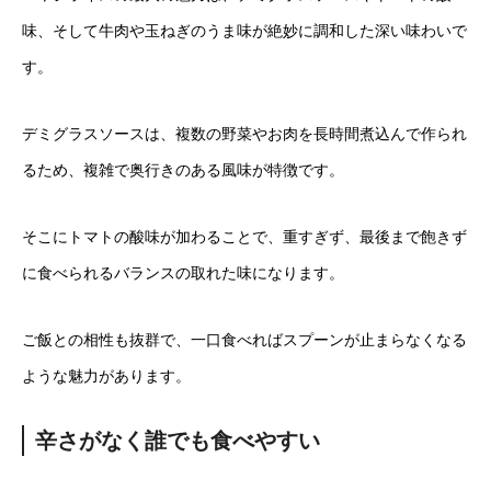
味、そして牛肉や玉ねぎのうま味が絶妙に調和した深い味わいで
す。
デミグラスソースは、複数の野菜やお肉を長時間煮込んで作られ
るため、複雑で奥行きのある風味が特徴です。
そこにトマトの酸味が加わることで、重すぎず、最後まで飽きず
に食べられるバランスの取れた味になります。
ご飯との相性も抜群で、一口食べればスプーンが止まらなくなる
ような魅力があります。
辛さがなく誰でも食べやすい