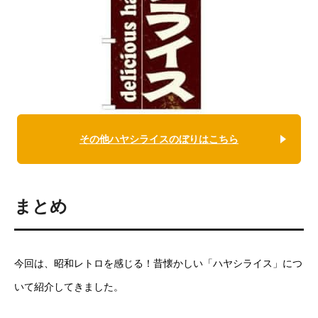
その他ハヤシライスのぼりはこちら
まとめ
今回は、昭和レトロを感じる！昔懐かしい「ハヤシライス」につ
いて紹介してきました。