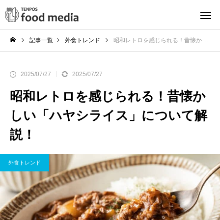
記事一覧
外食トレンド
昭和レトロを感じられる！昔懐かしい「ハヤシライス」について解説！
2025/07/27
2025/07/27
昭和レトロを感じられる！昔懐か
しい「ハヤシライス」について解
説！
外食トレンド