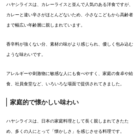
ハヤシライスは、カレーライスと並んで人気のある洋食ですが、
カレーと違い辛さがほとんどないため、小さなこどもから高齢者
まで幅広い年齢層に親しまれています。
香辛料が強くない分、素材の味がより感じられ、優しく包み込む
ような味わいです。
アレルギーや刺激物に敏感な人にも食べやすく、家庭の食卓や給
食、社員食堂など、いろいろな場面で提供されてきました。
家庭的で懐かしい味わい
ハヤシライスは、日本の家庭料理として長く親しまれてきたた
め、多くの人にとって「懐かしさ」を感じさせる料理です。