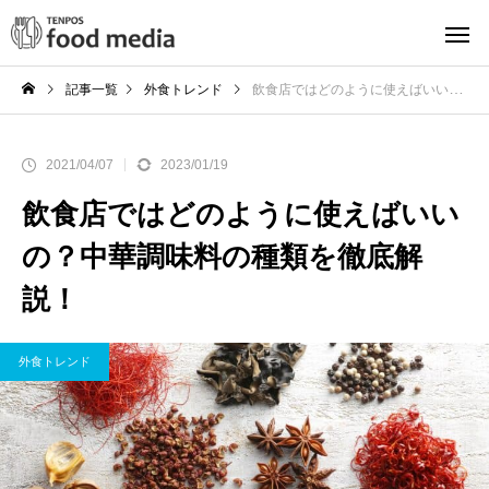
記事一覧
外食トレンド
飲食店ではどのように使えばいいの？中華調味料の種類を徹底解説！
2021/04/07
2023/01/19
飲食店ではどのように使えばいい
の？中華調味料の種類を徹底解
説！
外食トレンド