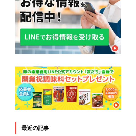
最近の記事