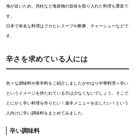
海が近いため、貝柱など海産物の旨味を取り入れた料理も豊富で
す。
日本で有名な料理はフカヒレスープや酢豚、チャーシューなどで
す。
辛さを求めている人には
色々な調味料や香辛料をご紹介しましたがやはり中華料理＝辛い
というイメージを持たれている方は少なくないでしょう。そこで
とにかく辛い料理を作りたい！激辛メニューを出したい！という
人向けに辛い調味料をまとめてみました。
辛い調味料