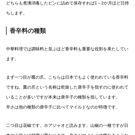
どちらも煮沸消毒したビンに詰めて保存すれば1～2か月ほど日持
ちします。
香辛料の種類
中華料理では調味料と並ぶほど香辛料も重要な役割を果たしてい
ます。
まず一つ目が鷹の爪。こちらは日本でもよく使われている香辛料
ですね。鷹の爪という名称は乾燥した唐辛子を指すのに使われて
いることが多いですが本来は唐辛子の種類を指しています。
辛さは他の種類の唐辛子に比べてマイルドなのが特徴です。
二つ目は花椒です。ホアジャオと読みます。山椒の一種ですが日