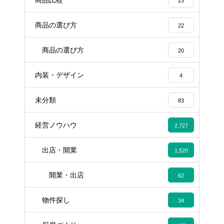
商品比較
23
商品の選び方
22
商品の選び方
20
内装・デザイン
4
未分類
83
経営ノウハウ
2,727
出店・開業
1,520
開業・出店
62
物件探し
34