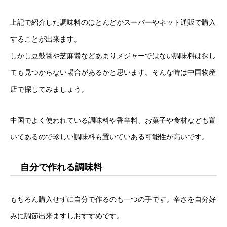
上記で紹介した調味料のほとんどがスーパーやネット通販で購入
することが出来ます。
しかし豆鼓醤や芝麻醤などあまりメジャーではない調味料は探し
ても見つからない場合があるかと思います。そんな時は中国物産
店で探してみましょう。
中国でよく使われている調味料や香辛料、お菓子や食材なども置
いてあるので珍しい調味料も置いていある可能性が高いです。
自分で作れる調味料
もちろん購入せずに自分で作るのも一つの手です。辛さを自分好
みに調節出来ますしおすすめです。