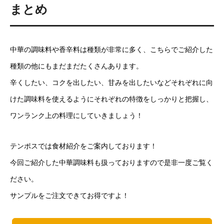
まとめ
中華の調味料や香辛料は種類が非常に多く、こちらでご紹介した
種類の他にもまだまだたくさんあります。
辛くしたい、コクを出したい、甘みを出したいなどそれぞれに向
けた調味料を使えるようにそれぞれの特徴をしっかりと把握し、
ワンランク上の料理にしていきましょう！
テンポスでは食材紹介をご案内しております！
今回ご紹介した中華調味料も扱っておりますので是非一度ご覧く
ださい。
サンプルをご注文できてお得ですよ！