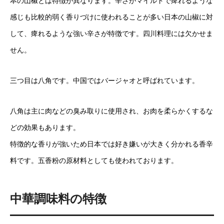
本の山椒とは特徴が異なります。辛さがマイルドで痺れるような
感じも比較的弱く香りづけに使われることが多い日本の山椒に対
して、痺れるような強い辛さが特徴です。四川料理には欠かせま
せん。
三つ目は八角です。中国ではバージャオと呼ばれています。
八角は主に肉などの臭み取りに使用され、お肉を柔らかくするな
どの効果もあります。
特徴的な香りが強いため日本では好き嫌いが大きく分かれる香辛
料です。五香粉の原材料としても使われております。
中華調味料の特徴