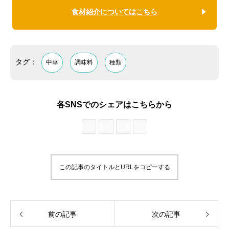
食材紹介についてはこちら
タグ：
中華
調味料
種類
各SNSでのシェアはこちらから
この記事のタイトルとURLをコピーする
前の記事
次の記事