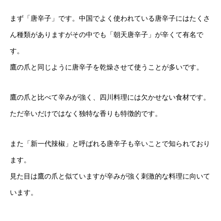
まず「唐辛子」です。中国でよく使われている唐辛子にはたくさ
ん種類がありますがその中でも「朝天唐辛子」が辛くて有名で
す。
鷹の爪と同じように唐辛子を乾燥させて使うことが多いです。
鷹の爪と比べて辛みが強く、四川料理には欠かせない食材です。
ただ辛いだけではなく独特な香りも特徴的です。
また「新一代辣椒」と呼ばれる唐辛子も辛いことで知られており
ます。
見た目は鷹の爪と似ていますが辛みが強く刺激的な料理に向いて
います。