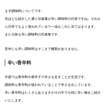
まず調味料についてです。
先ほども紹介した通り豆板醤が辛い調味料の代表ですね。それか
ら日本でもよく使われているラー油もこれに当てはまります。
また七味も辛い調味料の代表格です。
意外にも辛い調味料はそこまで種類がありません。
辛い香辛料
中国では香辛料や唐辛子で辛さを足すことが主流です。
調味料も香辛料が使われていることで辛さを出しています。
辛い香辛料はたくさんありますがその中でも特に辛い物をご紹介
いたします。