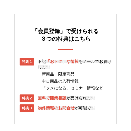
「会員登録」で受けられる
３つの特典はこちら
下記
「おトク」な情報
をメールでお届け
します
新商品・限定商品
中古商品の入荷情報
「タメになる」セミナー情報など
無料で開業相談
が受けられます
物件情報のお問合せ
が可能です