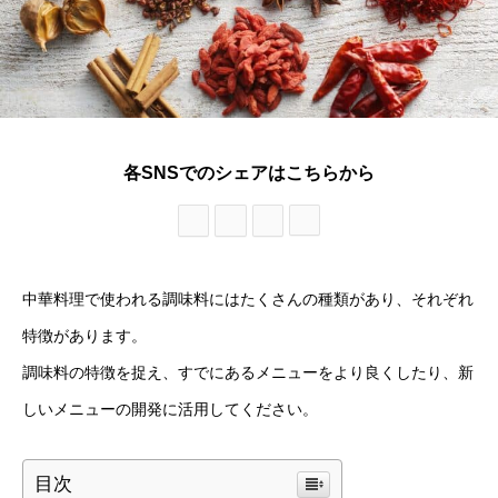
各SNSでのシェアはこちらから
中華料理で使われる調味料にはたくさんの種類があり、それぞれ
特徴があります。
調味料の特徴を捉え、すでにあるメニューをより良くしたり、新
しいメニューの開発に活用してください。
目次