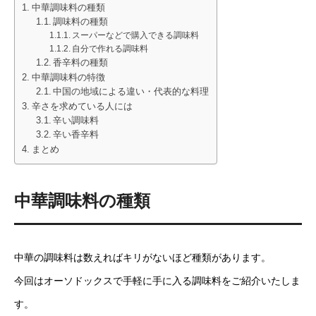
中華調味料の種類
調味料の種類
スーパーなどで購入できる調味料
自分で作れる調味料
香辛料の種類
中華調味料の特徴
中国の地域による違い・代表的な料理
辛さを求めている人には
辛い調味料
辛い香辛料
まとめ
中華調味料の種類
中華の調味料は数えればキリがないほど種類があります。
今回はオーソドックスで手軽に手に入る調味料をご紹介いたしま
す。