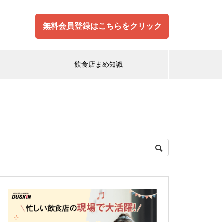
無料会員登録はこちらをクリック
飲食店まめ知識