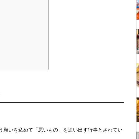
う願いを込めて「悪いもの」を追い出す行事とされてい