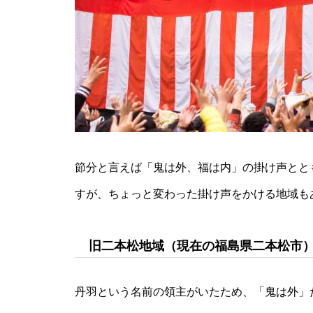
節分と言えば「鬼は外、福は内」の掛け声とと
すが、ちょっと変わった掛け声をかける地域も
旧二本松地域（現在の福島県二本松市
丹羽という名前の領主がいたため、「鬼は外」