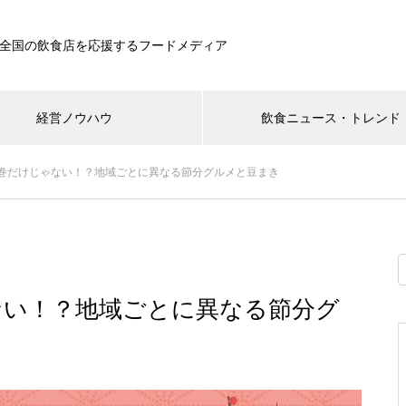
全国の飲食店を応援するフードメディア
経営ノウハウ
飲食ニュース・トレンド
巻だけじゃない！？地域ごとに異なる節分グルメと豆まき
ない！？地域ごとに異なる節分グ