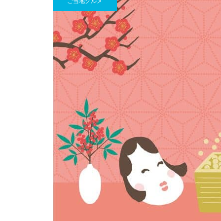
ご当地グルメ