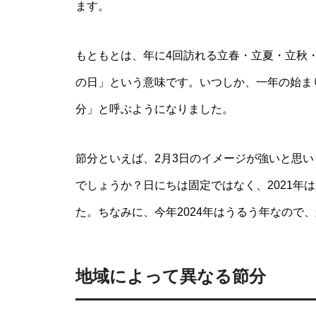
ます。
もともとは、年に4回訪れる立春・立夏・立秋
の日」という意味です。いつしか、一年の始ま
分」と呼ぶようになりました。
節分といえば、2月3日のイメージが強いと思い
でしょうか？日にちは固定ではなく、2021年は
た。ちなみに、今年2024年はうるう年なので、
地域によって異なる節分