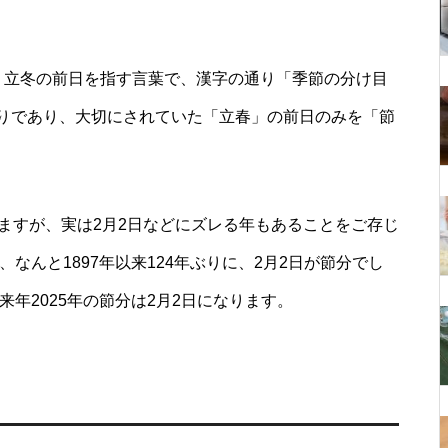
・立冬の前日を指す言葉で、漢字の通り「季節の分け目
りであり、大切にされていた「立春」の前日のみを「節
ますが、実は2月2日などにズレる年もあることをご存じ
、なんと1897年以来124年ぶりに、2月2日が節分でし
来年2025年の節分は2月2日になります。