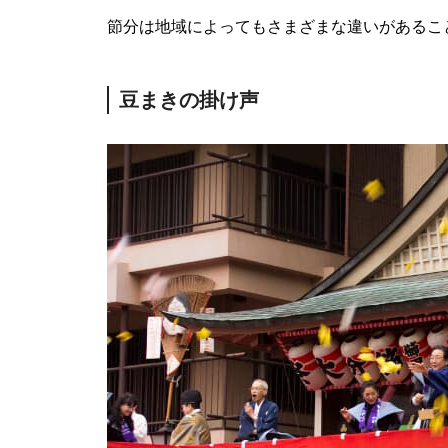
節分は地域によってもさまざまな違いがあるこ
豆まきの掛け声