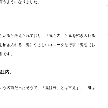
言うようになりました。
」
もいると考えられており、「鬼も内」と鬼を招き入れる
を招き入れる、鬼にやさしいユニークな行事「鬼恋（お
名です。
福は内」
いう名前だったそうで、「鬼は外」とは言えず、「鬼は