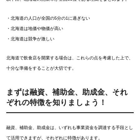
・北海道の人口が全国の5分の1に過ぎない
・北海道は地価や物価が高い
・北海道は競争が激しい
北海道で飲食店を開業する場合は、これらの点を考慮した上で、
十分な準備をすることが大切です。
まずは融資、補助金、助成金、それ
ぞれの特徴を知りましょう！
融資、補助金、助成金は、いずれも事業資金を調達する手段とし
て活用できますが、それぞれに特徴があります。