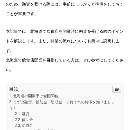
のため、融資を受ける際には、事前にしっかりと準備をしておく
ことが重要です。
本記事では、北海道で飲食店を開業時に融資を受ける際のポイン
トを解説します。また、開業の流れについても簡単に説明しま
す。
北海道で飲食店開業を目指している方は、ぜひ参考にしてくださ
い。
目次
北海道の開業率は全国33位
まずは融資、補助金、助成金、それぞれの特徴を知りましょ
う！
融資
補助金
助成金