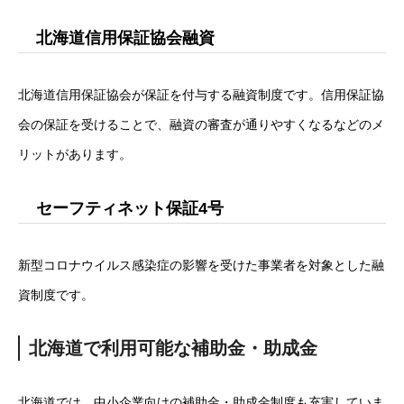
北海道信用保証協会融資
北海道信用保証協会が保証を付与する融資制度です。信用保証協
会の保証を受けることで、融資の審査が通りやすくなるなどのメ
リットがあります。
セーフティネット保証4号
新型コロナウイルス感染症の影響を受けた事業者を対象とした融
資制度です。
北海道で利用可能な補助金・助成金
北海道では、中小企業向けの補助金・助成金制度も充実していま