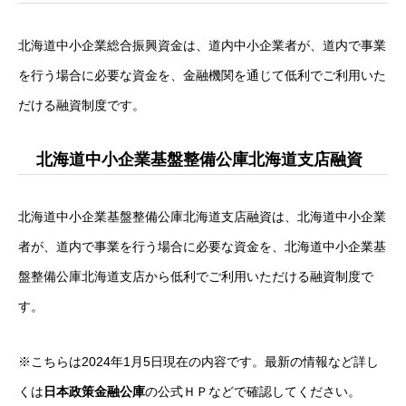
北海道中小企業総合振興資金は、道内中小企業者が、道内で事業
を行う場合に必要な資金を、金融機関を通じて低利でご利用いた
だける融資制度です。
北海道中小企業基盤整備公庫北海道支店融資
北海道中小企業基盤整備公庫北海道支店融資は、北海道中小企業
者が、道内で事業を行う場合に必要な資金を、北海道中小企業基
盤整備公庫北海道支店から低利でご利用いただける融資制度で
す。
※こちらは2024年1月5日現在の内容です。最新の情報など詳し
くは
日本政策金融公庫
の公式ＨＰなどで確認してください。