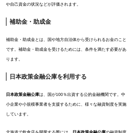
や自己資金の状況などが評価されます。
補助金・助成金
補助金・助成金とは、国や地方自治体から受けられるお金のこと
です。補助金・助成金を受けるためには、条件を満たす必要があ
ります。
日本政策金融公庫を利用する
日本政策金融公庫
は、国が100％出資する公的金融機関です。中
小企業や小規模事業者を支援するために、様々な融資制度を実施
しています。
北海道で飲食店を開業する際には、
日本政策金融公庫
の融資制度