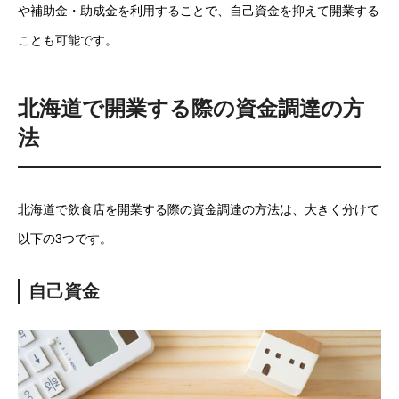
や補助金・助成金を利用することで、自己資金を抑えて開業する
ことも可能です。
北海道で開業する際の資金調達の方
法
北海道で飲食店を開業する際の資金調達の方法は、大きく分けて
以下の3つです。
自己資金