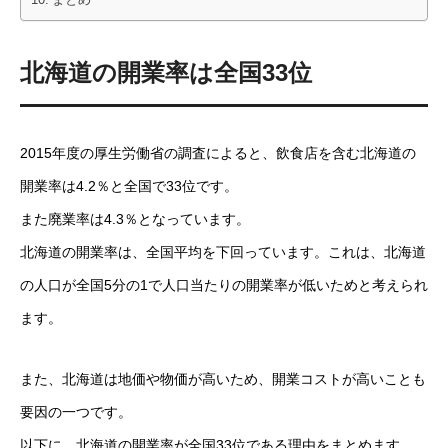
北海道の開業率は全国33位
2015年度の厚生労働省の調査によると、飲食店を含む北海道の
開業率は4.2％と全国で33位です。
また廃業率は4.3％となっています。
北海道の開業率は、全国平均を下回っています。これは、北海道
の人口が全国5分の1で人口当たりの開業率が低いためと考えられ
ます。
また、北海道は地価や物価が高いため、開業コストが高いことも
要因の一つです。
以下に、北海道の開業率が全国33位である理由をまとめます。