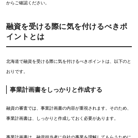
からご確認ください。
融資を受ける際に気を付けるべきポ
イントとは
北海道で融資を受ける際に気を付けるべきポイントは、以下のと
おりです。
事業計画書をしっかりと作成する
融資の審査では、事業計画書の内容が重視されます。そのため、
事業計画書は、しっかりと作成しておく必要があります。
事業計画書は、融資担当者に自社の事業を理解してもらうために