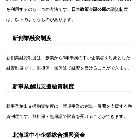
を利用するのも一つの方法です。
日本政策金融公庫
の融資制度
は、以下のようなものがあります。
新創業融資制度
新創業融資制度は、創業から3年未満の中小企業者を対象とした
融資制度です。無担保・無保証で融資を受けることができます。
新事業創出支援融資制度
新事業創出支援融資制度は、新規事業の創出・展開を支援する融
資制度です。無担保・無保証で融資を受けることができます。
北海道中小企業総合振興資金