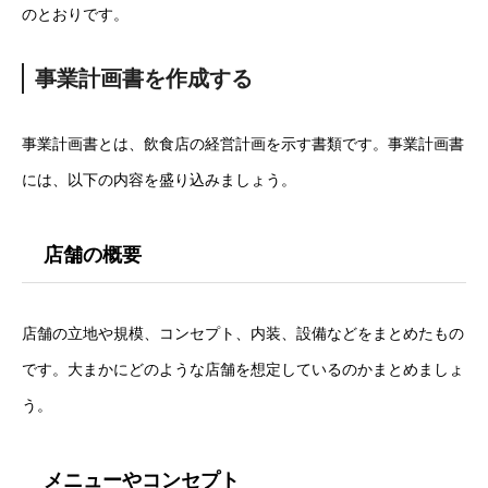
のとおりです。
事業計画書を作成する
事業計画書とは、飲食店の経営計画を示す書類です。事業計画書
には、以下の内容を盛り込みましょう。
店舗の概要
店舗の立地や規模、コンセプト、内装、設備などをまとめたもの
です。大まかにどのような店舗を想定しているのかまとめましょ
う。
メニューやコンセプト