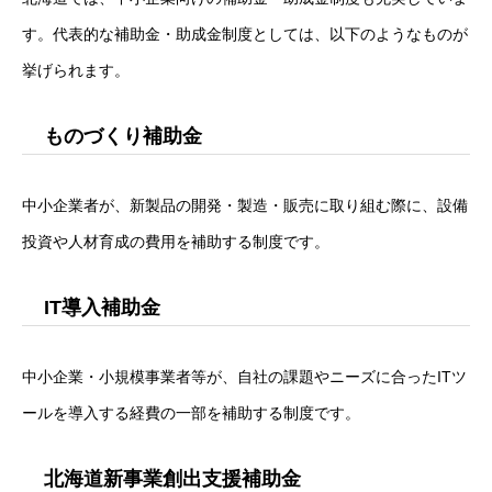
す。代表的な補助金・助成金制度としては、以下のようなものが
挙げられます。
ものづくり補助金
中小企業者が、新製品の開発・製造・販売に取り組む際に、設備
投資や人材育成の費用を補助する制度です。
IT導入補助金
中小企業・小規模事業者等が、自社の課題やニーズに合ったITツ
ールを導入する経費の一部を補助する制度です。
北海道新事業創出支援補助金