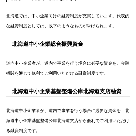
北海道では、中小企業向けの融資制度が充実しています。代表的
な融資制度としては、以下のようなものが挙げられます。
北海道中小企業総合振興資金
道内中小企業者が、道内で事業を行う場合に必要な資金を、金融
機関を通じて低利でご利用いただける融資制度です。
北海道中小企業基盤整備公庫北海道支店融資
北海道中小企業者が、道内で事業を行う場合に必要な資金を、北
海道中小企業基盤整備公庫北海道支店から低利でご利用いただけ
る融資制度です。