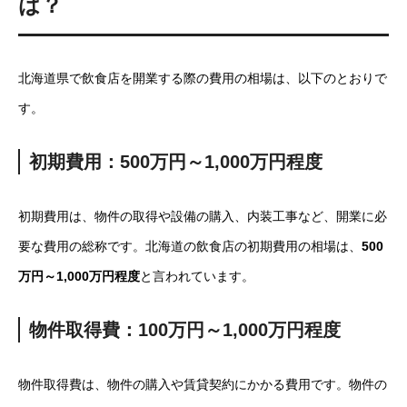
は？
北海道県で飲食店を開業する際の費用の相場は、以下のとおりで
す。
初期費用：500万円～1,000万円程度
初期費用は、物件の取得や設備の購入、内装工事など、開業に必
要な費用の総称です。北海道の飲食店の初期費用の相場は、
500
万円～1,000万円程度
と言われています。
物件取得費：100万円～1,000万円程度
物件取得費は、物件の購入や賃貸契約にかかる費用です。物件の