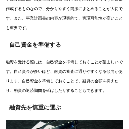
作成するものなので、分かりやすく簡潔にまとめることが大切で
す。また、事業計画書の内容が現実的で、実現可能性が高いこと
も重要です。
自己資金を準備する
融資を受ける際には、自己資金を準備しておくことが望ましいで
す。自己資金が多いほど、融資の審査に通りやすくなる傾向があ
ります。自己資金を準備しておくことで、融資の金額を抑えた
り、融資の返済期間を延ばしたりすることもできます。
融資先を慎重に選ぶ