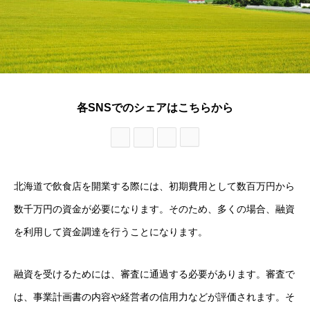
各SNSでのシェアはこちらから
北海道で飲食店を開業する際には、初期費用として数百万円から
数千万円の資金が必要になります。そのため、多くの場合、融資
を利用して資金調達を行うことになります。
融資を受けるためには、審査に通過する必要があります。審査で
は、事業計画書の内容や経営者の信用力などが評価されます。そ