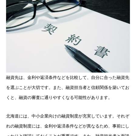
融資先は、金利や返済条件などを比較して、自分に合った融資先
を選ぶことが大切です。また、融資担当者と信頼関係を築いてお
くと、融資の審査に通りやすくなる可能性があります。
北海道には、中小企業向けの融資制度が充実しています。それぞ
れの融資制度には、金利や返済条件などが異なるため、事前にし