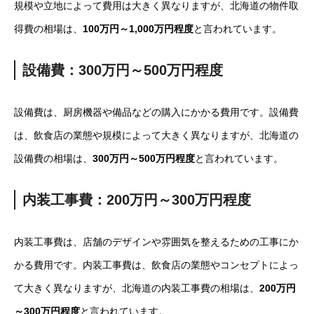
規模や立地によって費用は大きく異なりますが、北海道の物件取
得費の相場は、
100万円～1,000万円程度
と言われています。
設備費：300万円～500万円程度
設備費は、厨房機器や備品などの購入にかかる費用です。設備費
は、飲食店の業態や規模によって大きく異なりますが、北海道の
設備費の相場は、
300万円～500万円程度
と言われています。
内装工事費：200万円～300万円程度
内装工事費は、店舗のデザインや雰囲気を整えるための工事にか
かる費用です。内装工事費は、飲食店の業態やコンセプトによっ
て大きく異なりますが、北海道の内装工事費の相場は、
200万円
～300万円程度
と言われています。