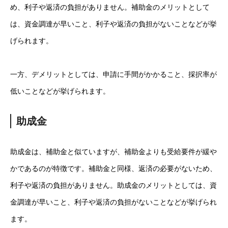
め、利子や返済の負担がありません。補助金のメリットとして
は、資金調達が早いこと、利子や返済の負担がないことなどが挙
げられます。
一方、デメリットとしては、申請に手間がかかること、採択率が
低いことなどが挙げられます。
助成金
助成金は、補助金と似ていますが、補助金よりも受給要件が緩や
かであるのが特徴です。補助金と同様、返済の必要がないため、
利子や返済の負担がありません。助成金のメリットとしては、資
金調達が早いこと、利子や返済の負担がないことなどが挙げられ
ます。