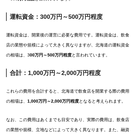
運転資金：300万円～500万円程度
運転資金は、開業後の運営に必要な費用です。運転資金は、飲食
店の業態や規模によって大きく異なりますが、北海道の運転資金
の相場は、3
00万円～500万円程度
と言われています。
合計：1,000万円～2,000万円程度
これらの費用を合計すると、北海道で飲食店を開業する際の費用
の相場は、
1,000万円～2,000万円程度
となると考えられます。
なお、この費用はあくまでも目安であり、実際の費用は、飲食店
の業態や規模、立地などによって大きく異なります。また、融資