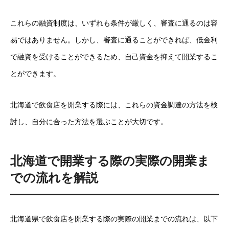
これらの融資制度は、いずれも条件が厳しく、審査に通るのは容
易ではありません。しかし、審査に通ることができれば、低金利
で融資を受けることができるため、自己資金を抑えて開業するこ
とができます。
北海道で飲食店を開業する際には、これらの資金調達の方法を検
討し、自分に合った方法を選ぶことが大切です。
北海道で開業する際の実際の開業ま
での流れを解説
北海道県で飲食店を開業する際の実際の開業までの流れは、以下