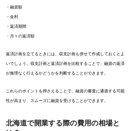
・融資額
・金利
・返済期間
・月々の返済額
返済計画を立てるときには、収支計画も併せて作成しておくとよ
いでしょう。収支計画と返済計画を比較することで、融資の返済
が無理なく行えるかどうかを判断することができます。
これらのポイントを押さえることで、融資の審査に通過する可能
性が高まり、スムーズに融資を受けることができます。
北海道で開業する際の費用の相場と