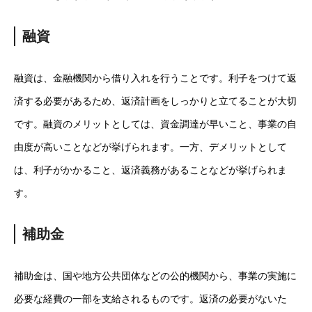
融資
融資は、金融機関から借り入れを行うことです。利子をつけて返
済する必要があるため、返済計画をしっかりと立てることが大切
です。融資のメリットとしては、資金調達が早いこと、事業の自
由度が高いことなどが挙げられます。一方、デメリットとして
は、利子がかかること、返済義務があることなどが挙げられま
す。
補助金
補助金は、国や地方公共団体などの公的機関から、事業の実施に
必要な経費の一部を支給されるものです。返済の必要がないた