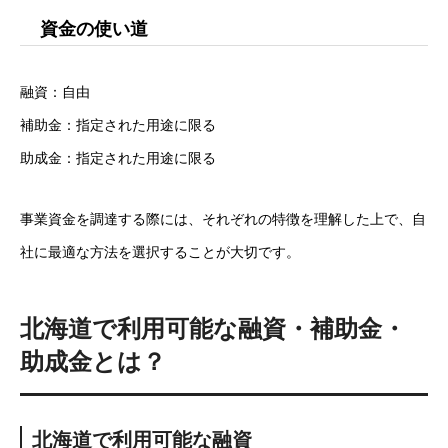
資金の使い道
融資：自由
補助金：指定された用途に限る
助成金：指定された用途に限る
事業資金を調達する際には、それぞれの特徴を理解した上で、自
社に最適な方法を選択することが大切です。
北海道で利用可能な融資・補助金・
助成金とは？
北海道で利用可能な融資