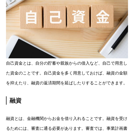
自己資金とは、自分の貯蓄や親族からの借入など、自己で用意し
た資金のことです。自己資金を多く用意しておけば、融資の金額
を抑えたり、融資の返済期間を延ばしたりすることができます。
融資
融資とは、金融機関からお金を借り入れることです。融資を受け
るためには、審査に通る必要があります。審査では、事業計画書