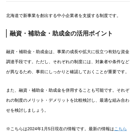
北海道で新事業を創出する中小企業者を支援する制度です。
融資・補助金・助成金の活用ポイント
融資・補助金・助成金は、事業の成長や拡大に役立つ有効な資金
調達手段です。ただし、それぞれの制度には、対象者や条件など
が異なるため、事前にしっかりと確認しておくことが重要です。
また、融資・補助金・助成金を併用することも可能です。それぞ
れの制度のメリット・デメリットを比較検討し、最適な組み合わ
せを検討しましょう。
※こちらは2024年1月5日現在の情報です。最新の情報は
こちら