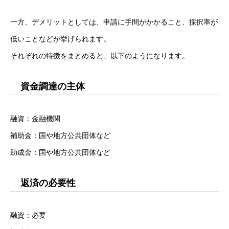
一方、デメリットとしては、申請に手間がかかること、採択率が
低いことなどが挙げられます。
それぞれの特徴をまとめると、以下のようになります。
資金調達の主体
融資：金融機関
補助金：国や地方公共団体など
助成金：国や地方公共団体など
返済の必要性
融資：必要