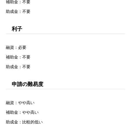
補助金：不要
助成金：不要
利子
融資：必要
補助金：不要
助成金：不要
申請の難易度
融資：やや高い
補助金：やや高い
助成金：比較的低い