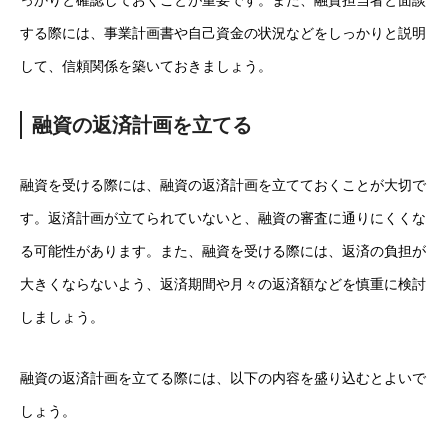
っかりと確認しておくことが重要です。また、融資担当者と面談
する際には、事業計画書や自己資金の状況などをしっかりと説明
して、信頼関係を築いておきましょう。
融資の返済計画を立てる
融資を受ける際には、融資の返済計画を立てておくことが大切で
す。返済計画が立てられていないと、融資の審査に通りにくくな
る可能性があります。また、融資を受ける際には、返済の負担が
大きくならないよう、返済期間や月々の返済額などを慎重に検討
しましょう。
融資の返済計画を立てる際には、以下の内容を盛り込むとよいで
しょう。