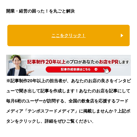
開業・経営の困った！を丸ごと解決
ここをクリック！
※記事制作20年以上の担当者が、あなたのお店の良さをインタビ
ューで聞き出して記事を作成します！あなたのお店を記事にして
毎月6桁のユーザーが訪問する、全国の飲食店を応援するフード
メディア「テンポスフードメディア」に掲載しませんか？上記ボ
タンをクリックし、詳細をぜひご覧ください
。