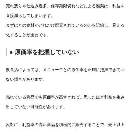
売れ残りや仕込み過多、保存期限切れなどによる廃棄は、利益を
直接減らしてしまいます。
まずはどの食材がどれだけ廃棄されているのかを記録し、見える
化することが重要です。
● 原価率を把握していない
飲食店によっては、メニューごとの原価率を正確に把握できてい
ない場合があります。
売れている商品でも原価率が高すぎれば、思ったほど利益を生み
出していない可能性があります。
反対に、利益率の高い商品を積極的に販売することで、売上以上