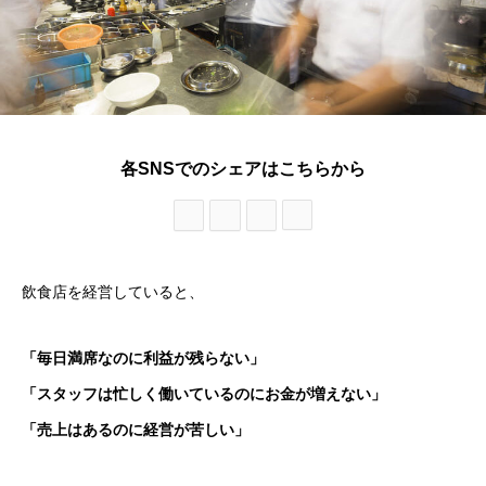
各SNSでのシェアはこちらから
飲食店を経営していると、
「毎日満席なのに利益が残らない」
「スタッフは忙しく働いているのにお金が増えない」
「売上はあるのに経営が苦しい」