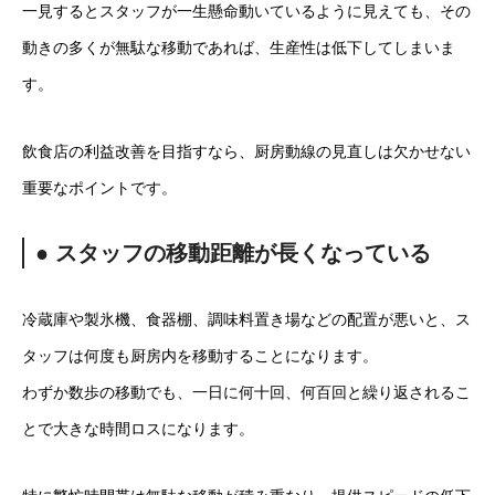
一見するとスタッフが一生懸命動いているように見えても、その
動きの多くが無駄な移動であれば、生産性は低下してしまいま
す。
飲食店の利益改善を目指すなら、厨房動線の見直しは欠かせない
重要なポイントです。
● スタッフの移動距離が長くなっている
冷蔵庫や製氷機、食器棚、調味料置き場などの配置が悪いと、ス
タッフは何度も厨房内を移動することになります。
わずか数歩の移動でも、一日に何十回、何百回と繰り返されるこ
とで大きな時間ロスになります。