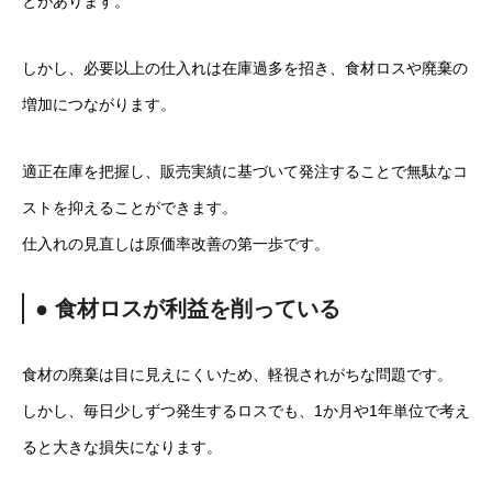
とがあります。
しかし、必要以上の仕入れは在庫過多を招き、食材ロスや廃棄の
増加につながります。
適正在庫を把握し、販売実績に基づいて発注することで無駄なコ
ストを抑えることができます。
仕入れの見直しは原価率改善の第一歩です。
● 食材ロスが利益を削っている
食材の廃棄は目に見えにくいため、軽視されがちな問題です。
しかし、毎日少しずつ発生するロスでも、1か月や1年単位で考え
ると大きな損失になります。