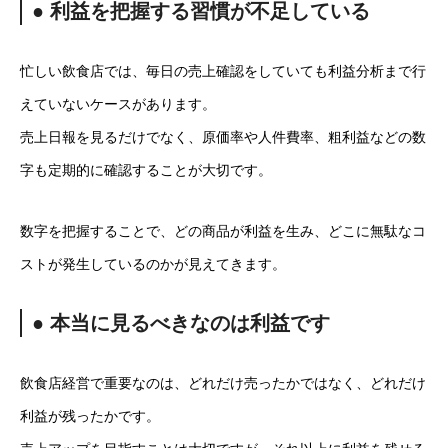
● 利益を把握する習慣が不足している
忙しい飲食店では、毎日の売上確認をしていても利益分析まで行
えていないケースがあります。
売上日報を見るだけでなく、原価率や人件費率、粗利益などの数
字も定期的に確認することが大切です。
数字を把握することで、どの商品が利益を生み、どこに無駄なコ
ストが発生しているのかが見えてきます。
● 本当に見るべきなのは利益です
飲食店経営で重要なのは、どれだけ売ったかではなく、どれだけ
利益が残ったかです。