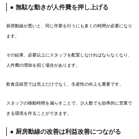
● 無駄な動きが人件費を押し上げる
厨房動線が悪いと、同じ作業を行うにも多くの時間が必要になり
ます。
その結果、必要以上にスタッフを配置しなければならなくなり、
人件費の増加を招く場合があります。
飲食店経営では売上だけでなく、生産性の向上も重要です。
スタッフの移動時間を減らすことで、少人数でも効率的に営業で
きる環境を作ることができます。
● 厨房動線の改善は利益改善につながる