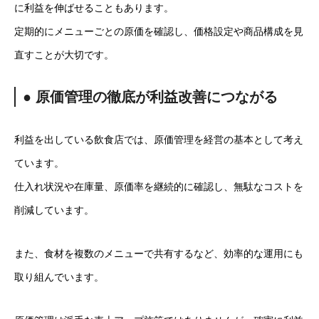
に利益を伸ばせることもあります。
定期的にメニューごとの原価を確認し、価格設定や商品構成を見
直すことが大切です。
● 原価管理の徹底が利益改善につながる
利益を出している飲食店では、原価管理を経営の基本として考え
ています。
仕入れ状況や在庫量、原価率を継続的に確認し、無駄なコストを
削減しています。
また、食材を複数のメニューで共有するなど、効率的な運用にも
取り組んでいます。