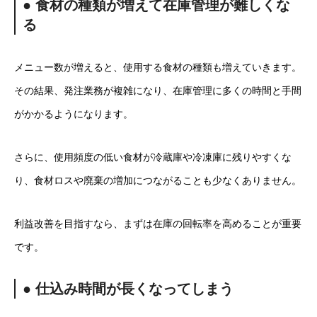
● 食材の種類が増えて在庫管理が難しくな
る
メニュー数が増えると、使用する食材の種類も増えていきます。
その結果、発注業務が複雑になり、在庫管理に多くの時間と手間
がかかるようになります。
さらに、使用頻度の低い食材が冷蔵庫や冷凍庫に残りやすくな
り、食材ロスや廃棄の増加につながることも少なくありません。
利益改善を目指すなら、まずは在庫の回転率を高めることが重要
です。
● 仕込み時間が長くなってしまう