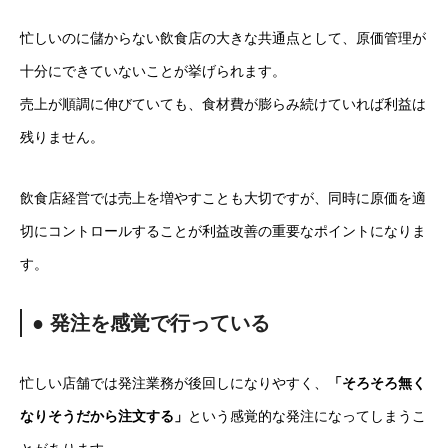
忙しいのに儲からない飲食店の大きな共通点として、原価管理が
十分にできていないことが挙げられます。
売上が順調に伸びていても、食材費が膨らみ続けていれば利益は
残りません。
飲食店経営では売上を増やすことも大切ですが、同時に原価を適
切にコントロールすることが利益改善の重要なポイントになりま
す。
● 発注を感覚で行っている
忙しい店舗では発注業務が後回しになりやすく、
「そろそろ無く
なりそうだから注文する」
という感覚的な発注になってしまうこ