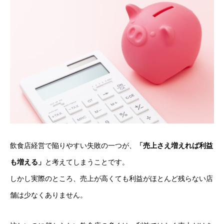
飲食店経営で陥りやすい失敗の一つが、
「売上さえ増えれば利益
も増える」
と考えてしまうことです。
しかし実際のところ、売上が高くても利益がほとんど残らない店
舗は少なくありません。