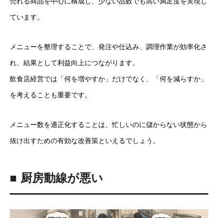
売れる商品を中心に構成し、少ない品数でも高い満足度を実現し
ています。
メニューを整理することで、発注や仕込み、調理作業が効率化さ
れ、結果として利益向上につながります。
飲食店経営では「何を増やすか」だけでなく、「何を減らすか」
を考えることも重要です。
メニュー数を適正化することは、忙しいのに儲からない状態から
抜け出すための有効な改善策といえるでしょう。
■ 厨房動線が悪い