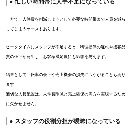
● 忙しい時間帯に人手不足になっている
一方で、人件費を削減しようとして必要な時間帯まで人員を減ら
してしまうケースもあります。
ピークタイムにスタッフが不足すると、料理提供の遅れや接客品
質の低下が発生し、お客様満足度にも影響を与えます。
結果として回転率の低下や売上機会の損失につながることもあり
ます
適切な人員配置は、人件費削減と売上確保の両方を実現するため
に欠かせません。
● スタッフの役割分担が曖昧になっている