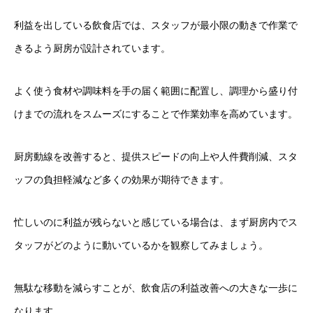
利益を出している飲食店では、スタッフが最小限の動きで作業で
きるよう厨房が設計されています。
よく使う食材や調味料を手の届く範囲に配置し、調理から盛り付
けまでの流れをスムーズにすることで作業効率を高めています。
厨房動線を改善すると、提供スピードの向上や人件費削減、スタ
ッフの負担軽減など多くの効果が期待できます。
忙しいのに利益が残らないと感じている場合は、まず厨房内でス
タッフがどのように動いているかを観察してみましょう。
無駄な移動を減らすことが、飲食店の利益改善への大きな一歩に
なります。