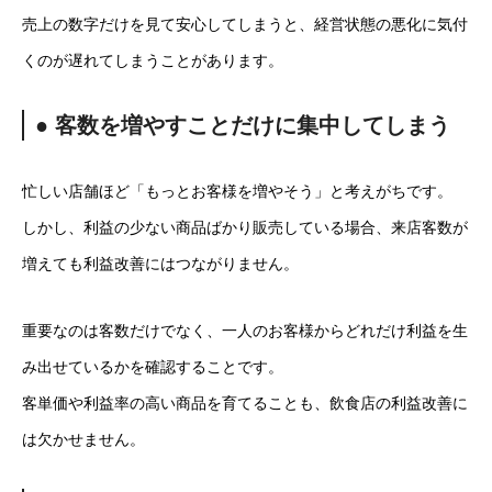
売上の数字だけを見て安心してしまうと、経営状態の悪化に気付
くのが遅れてしまうことがあります。
● 客数を増やすことだけに集中してしまう
忙しい店舗ほど「もっとお客様を増やそう」と考えがちです。
しかし、利益の少ない商品ばかり販売している場合、来店客数が
増えても利益改善にはつながりません。
重要なのは客数だけでなく、一人のお客様からどれだけ利益を生
み出せているかを確認することです。
客単価や利益率の高い商品を育てることも、飲食店の利益改善に
は欠かせません。