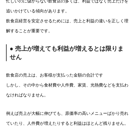
忙しいのに儲からない飲食店の多くは、利益ではなく売上だけを
追いかけている傾向があります。
飲食店経営を安定させるためには、売上と利益の違いを正しく理
解することが重要です。
● 売上が増えても利益が増えるとは限りま
せん
飲食店の売上は、お客様が支払った金額の合計です
しかし、その中から食材費や人件費、家賃、光熱費などを支払わ
なければなりません。
例えば売上が大幅に伸びても、原価率の高いメニューばかり売れ
ていたり、人件費が増えたりすると利益はほとんど残りません。