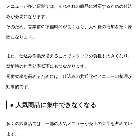
メニューが多い店舗では、それぞれの商品に対応するための仕込
みが必要になります。
そのため、営業前の準備時間が長くなり、人件費の増加を招く原
因になります。
また、仕込み作業が増えることでスタッフの負担も大きくなり、
繁忙時の作業効率低下にもつながります。
厨房効率を高めるためには、仕込みの共通化やメニューの整理が
効果的です。
● 人気商品に集中できなくなる
多くの飲食店では、一部の人気メニューが売上の大半を占めてい
ます。