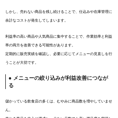
しかし、売れない商品を残し続けることで、仕込みや在庫管理に
余計なコストが発生してしまいます。
利益率の高い商品や人気商品に集中することで、作業効率と利益
率の両方を改善できる可能性があります。
定期的に販売実績を確認し、必要に応じてメニューの見直しを行
うことが大切です。
● メニューの絞り込みが利益改善につなが
る
儲かっている飲食店の多くは、むやみに商品数を増やしていませ
ん。