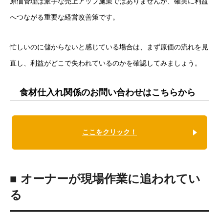
原価管理は派手な売上アップ施策ではありませんが、確実に利益
へつながる重要な経営改善策です。
忙しいのに儲からないと感じている場合は、まず原価の流れを見
直し、利益がどこで失われているのかを確認してみましょう。
食材仕入れ関係のお問い合わせはこちらから
ここをクリック！
■ オーナーが現場作業に追われてい
る