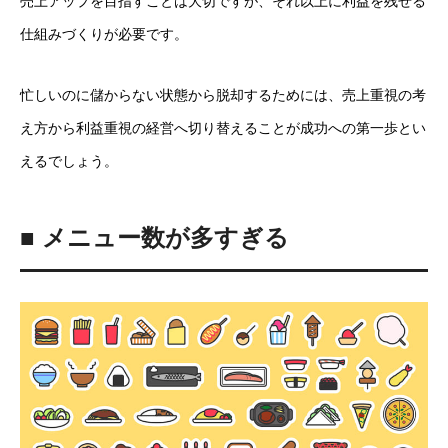
売上アップを目指すことは大切ですが、それ以上に利益を残せる
仕組みづくりが必要です。
忙しいのに儲からない状態から脱却するためには、売上重視の考
え方から利益重視の経営へ切り替えることが成功への第一歩とい
えるでしょう。
■ メニュー数が多すぎる