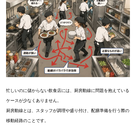
忙しいのに儲からない飲食店には、厨房動線に問題を抱えている
ケースが少なくありません。
厨房動線とは、スタッフが調理や盛り付け、配膳準備を行う際の
移動経路のことです。