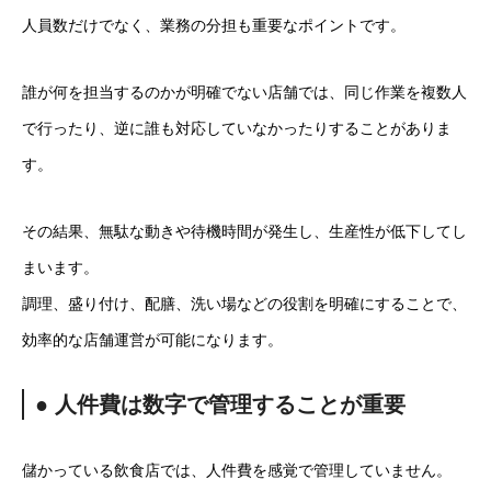
人員数だけでなく、業務の分担も重要なポイントです。
誰が何を担当するのかが明確でない店舗では、同じ作業を複数人
で行ったり、逆に誰も対応していなかったりすることがありま
す。
その結果、無駄な動きや待機時間が発生し、生産性が低下してし
まいます。
調理、盛り付け、配膳、洗い場などの役割を明確にすることで、
効率的な店舗運営が可能になります。
● 人件費は数字で管理することが重要
儲かっている飲食店では、人件費を感覚で管理していません。