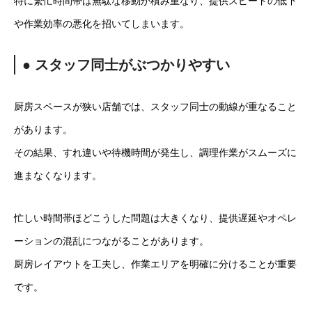
特に繁忙時間帯は無駄な移動が積み重なり、提供スピードの低下
や作業効率の悪化を招いてしまいます。
● スタッフ同士がぶつかりやすい
厨房スペースが狭い店舗では、スタッフ同士の動線が重なること
があります。
その結果、すれ違いや待機時間が発生し、調理作業がスムーズに
進まなくなります。
忙しい時間帯ほどこうした問題は大きくなり、提供遅延やオペレ
ーションの混乱につながることがあります。
厨房レイアウトを工夫し、作業エリアを明確に分けることが重要
です。