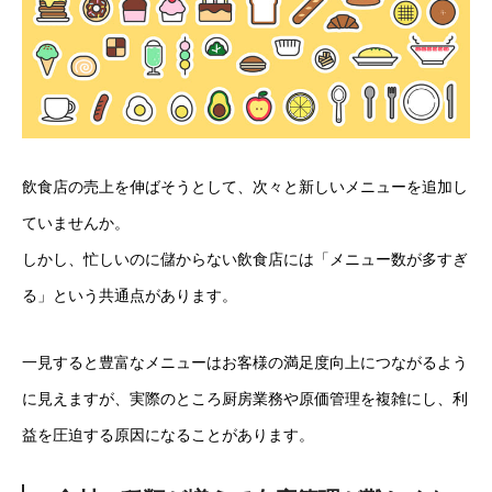
飲食店の売上を伸ばそうとして、次々と新しいメニューを追加し
ていませんか。
しかし、忙しいのに儲からない飲食店には「メニュー数が多すぎ
る」という共通点があります。
一見すると豊富なメニューはお客様の満足度向上につながるよう
に見えますが、実際のところ厨房業務や原価管理を複雑にし、利
益を圧迫する原因になることがあります。