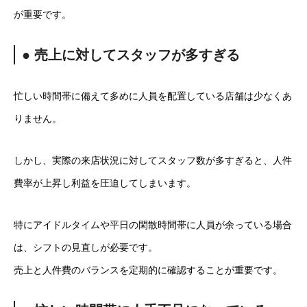
が重要です。
● 売上に対してスタッフが多すぎる
忙しい時間帯に備えて多めに人員を配置している店舗は少なくあ
りません。
しかし、実際の来店状況に対してスタッフ数が多すぎると、人件
費率が上昇し利益を圧迫してしまいます。
特にアイドルタイムや平日の閑散時間帯に人員が余っている場合
は、シフトの見直しが必要です。
売上と人件費のバランスを定期的に確認することが重要です。