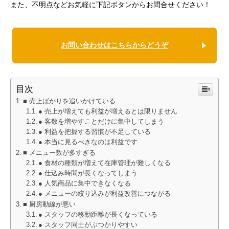
また、不明点などお気軽に下記ボタンからお問合せください！
お問い合わせはこちらからどうぞ
目次
■ 売上ばかりを追いかけている
● 売上が増えても利益が増えるとは限りません
● 客数を増やすことだけに集中してしまう
● 利益を把握する習慣が不足している
● 本当に見るべきなのは利益です
■ メニュー数が多すぎる
● 食材の種類が増えて在庫管理が難しくなる
● 仕込み時間が長くなってしまう
● 人気商品に集中できなくなる
● メニューの絞り込みが利益改善につながる
■ 厨房動線が悪い
● スタッフの移動距離が長くなっている
● スタッフ同士がぶつかりやすい