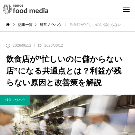
記事一覧
経営ノウハウ
飲食店が”忙しいのに儲からない店”になる共通点とは？利益が残らない原因と改善策を解説
2026/06/12
2026/06/12
飲食店が”忙しいのに儲からない
店”になる共通点とは？利益が残
らない原因と改善策を解説
経営ノウハウ