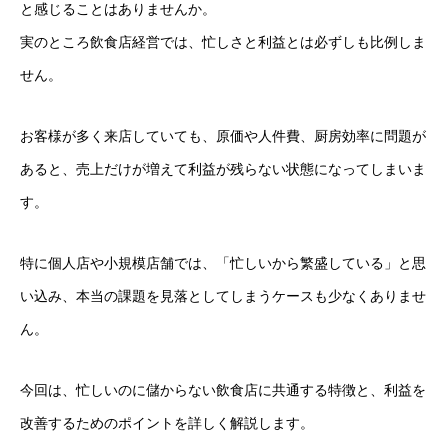
と感じることはありませんか。
実のところ飲食店経営では、忙しさと利益とは必ずしも比例しま
せん。
お客様が多く来店していても、原価や人件費、厨房効率に問題が
あると、売上だけが増えて利益が残らない状態になってしまいま
す。
特に個人店や小規模店舗では、「忙しいから繁盛している」と思
い込み、本当の課題を見落としてしまうケースも少なくありませ
ん。
今回は、忙しいのに儲からない飲食店に共通する特徴と、利益を
改善するためのポイントを詳しく解説します。