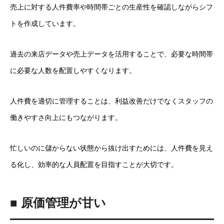
売上に対する人件費率や時間帯ごとの生産性を確認しながらシフ
トを作成しています。
過去の来店データや売上データを活用することで、必要な時間帯
に必要な人数を配置しやすくなります。
人件費を適切に管理することは、利益改善だけでなくスタッフの
働きやすさ向上にもつながります。
忙しいのに儲からない状態から抜け出すためには、人件費を見え
る化し、効率的な人員配置を目指すことが大切です。
■ 原価管理が甘い