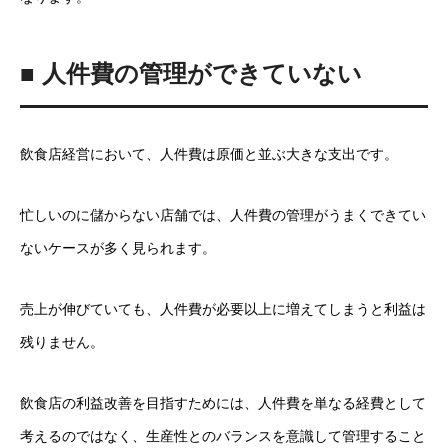
■ 人件費の管理ができていない
飲食店経営において、人件費は原価と並ぶ大きな支出です。
忙しいのに儲からない店舗では、人件費の管理がうまくできてい
ないケースが多く見られます。
売上が伸びていても、人件費が必要以上に増えてしまうと利益は
残りません。
飲食店の利益改善を目指すためには、人件費を単なる経費として
考えるのではなく、生産性とのバランスを意識して管理すること