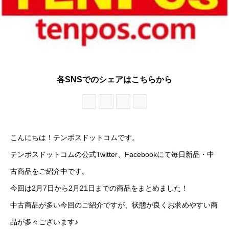
各SNSでのシェアはこちらから
こんにちは！テンポスドットコムです。
テンポスドットコムの公式Twitter、Facebookにて毎日新品・中
古商品をご紹介中です。
今回は2月7日から2月21日までの商品をまとめました！
中古商品が多い今回のご紹介ですが、状態が良くお求めやすい商
品が多々ございます♪