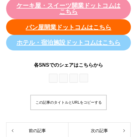
ケーキ屋・スイーツ開業ドットコムは
こちら
パン屋開業ドットコムはこちら
ホテル・宿泊施設ドットコムはこちら
各SNSでのシェアはこちらから
この記事のタイトルとURLをコピーする
前の記事
次の記事