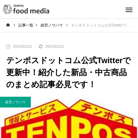
記事一覧
経営ノウハウ
テンポスドットコム公式Twitterで更新中！紹介した新品・中古商品のまとめ記事必見です！
2023/02/21
2023/02/21
テンポスドットコム公式Twitterで
更新中！紹介した新品・中古商品
のまとめ記事必見です！
経営ノウハウ