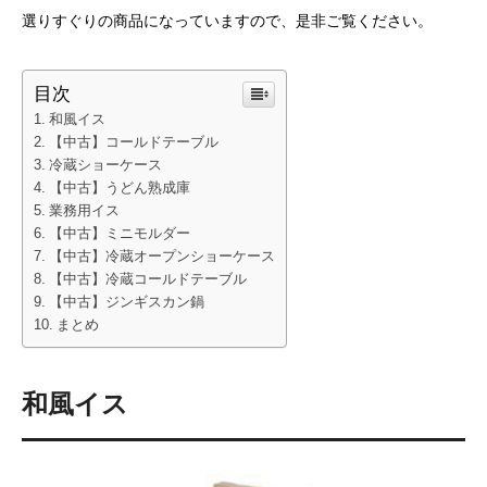
選りすぐりの商品になっていますので、是非ご覧ください。
目次
和風イス
【中古】コールドテーブル
冷蔵ショーケース
【中古】うどん熟成庫
業務用イス
【中古】ミニモルダー
【中古】冷蔵オープンショーケース
【中古】冷蔵コールドテーブル
【中古】ジンギスカン鍋
まとめ
和風イス