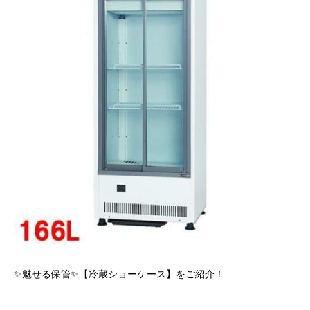
✨魅せる保管✨【冷蔵ショーケース】をご紹介！