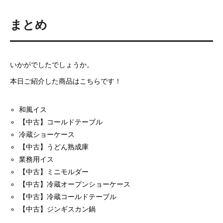
まとめ
いかがでしたでしょうか。
本日ご紹介した商品はこちらです！
和風イス
【中古】コールドテーブル
冷蔵ショーケース
【中古】うどん熟成庫
業務用イス
【中古】ミニモルダー
【中古】冷蔵オープンショーケース
【中古】冷蔵コールドテーブル
【中古】ジンギスカン鍋