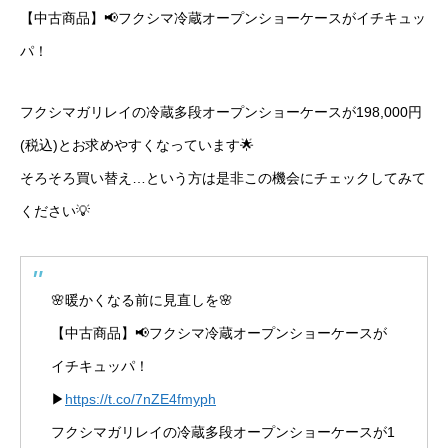
【中古商品】📢フクシマ冷蔵オープンショーケースがイチキュッ
パ！
フクシマガリレイの冷蔵多段オープンショーケースが198,000円
(税込)とお求めやすくなっています🌟
そろそろ買い替え…という方は是非この機会にチェックしてみて
ください💡
🌸暖かくなる前に見直しを🌸
【中古商品】📢フクシマ冷蔵オープンショーケースが
イチキュッパ！
▶
https://t.co/7nZE4fmyph
フクシマガリレイの冷蔵多段オープンショーケースが1