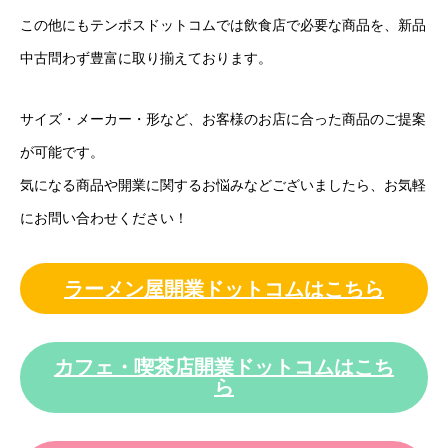
この他にもテンポスドットコムでは飲食店で必要な商品を、新品
中古問わず豊富に取り揃えております。
サイズ・メーカー・形など、お客様のお店に合った商品のご提案
が可能です。
気になる商品や開業に関するお悩みなどございましたら、お気軽
にお問い合わせください！
ラーメン屋開業ドットコムはこちら
カフェ・喫茶店開業ドットコムはこち
ら