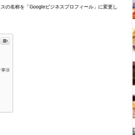
イビジネスの名称を「Googleビジネスプロフィール」に変更し
ク事項