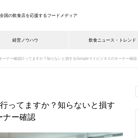
全国の飲食店を応援するフードメディア
経営ノウハウ
飲食ニュース・トレンド
オーナー確認行ってますか？知らないと損するGoogleマイビジネスのオーナー確認
認行ってますか？知らないと損す
オーナー確認