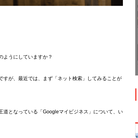
のようにしていますか？
ですが、最近では、まず「ネット検索」してみることが
道となっている「Googleマイビジネス」について、い