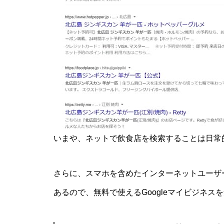
いまや、ネットで飲食店を検索することは日常
さらに、スマホを含めたインターネットユーザー
あるので、無料で使えるGoogleマイビジネ