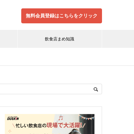
無料会員登録はこちらをクリック
飲食店まめ知識