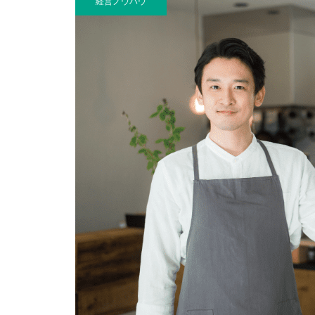
経営ノウハウ