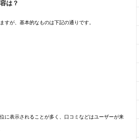
内容は？
できますが、基本的なものは下記の通りです。
も上位に表示されることが多く、口コミなどはユーザーが来
。