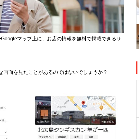
果やGoogleマップ上に、お店の情報を無料で掲載できるサ
な画面を見たことがあるのではないでしょうか？