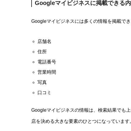
Googleマイビジネスに掲載できる
Googleマイビジネスには多くの情報を掲載
店舗名
住所
電話番号
営業時間
写真
口コミ
Googleマイビジネスの情報は、検索結果で
店を決める大きな要素のひとつになっています