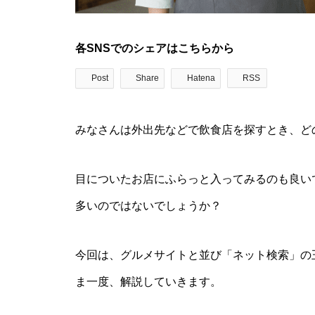
各SNSでのシェアはこちらから
Post
Share
Hatena
RSS
みなさんは外出先などで飲食店を探すとき、ど
目についたお店にふらっと入ってみるのも良い
多いのではないでしょうか？
今回は、グルメサイトと並び「ネット検索」の王
ま一度、解説していきます。