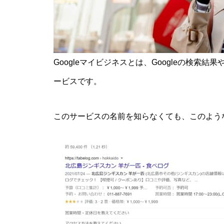
Googleマイビジネスとは、Googleの検索結
ービスです。
このサービスの名前を知らなくても、このよう