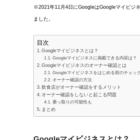
※2021年11月4日にGoogleはGoogleマ
ました。
目次
Googleマイビジネスとは？
Googleマイビジネスに掲載できる内容は？
Googleマイビジネスのオーナー確認とは
Googleマイビジネスをはじめる前のチェッ
オーナー確認の方法
飲食店がオーナー確認をするメリット
オーナー確認をしないと起こる問題
乗っ取りの可能性も
まとめ
Googleマイビジネスとは？