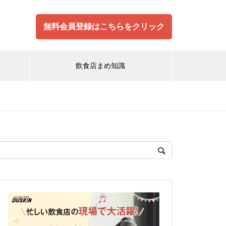
無料会員登録はこちらをクリック
飲食店まめ知識