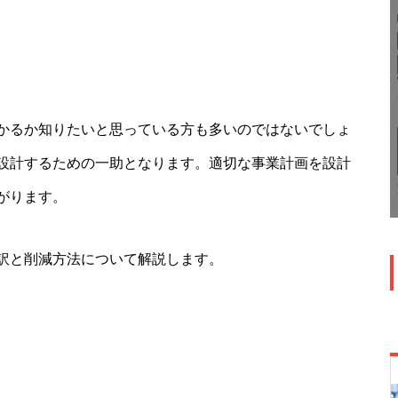
かるか知りたいと思っている方も多いのではないでしょ
設計するための一助となります。適切な事業計画を設計
がります。
訳と削減方法について解説します。