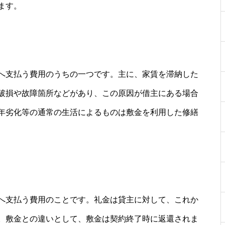
ます。
へ支払う費用のうちの一つです。主に、家賃を滞納した
破損や故障箇所などがあり、この原因が借主にある場合
年劣化等の通常の生活によるものは敷金を利用した修繕
へ支払う費用のことです。礼金は貸主に対して、これか
。敷金との違いとして、敷金は契約終了時に返還されま