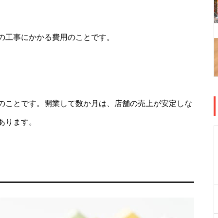
の工事にかかる費用のことです。
のことです。開業して数か月は、店舗の売上が安定しな
あります。