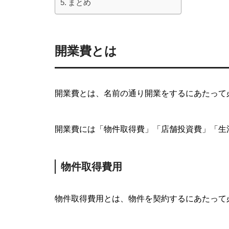
まとめ
開業費とは
開業費とは、名前の通り開業をするにあたって
開業費には「物件取得費」「店舗投資費」「生
物件取得費用
物件取得費用とは、物件を契約するにあたって