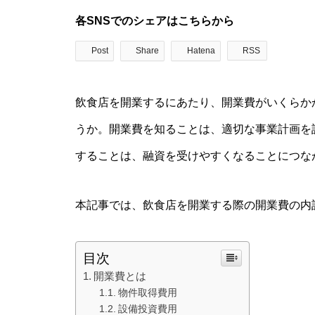
各SNSでのシェアはこちらから
Post
Share
Hatena
RSS
飲食店を開業するにあたり、開業費がいくらか
うか。開業費を知ることは、適切な事業計画を
することは、融資を受けやすくなることにつな
本記事では、飲食店を開業する際の開業費の内
目次
開業費とは
物件取得費用
設備投資費用