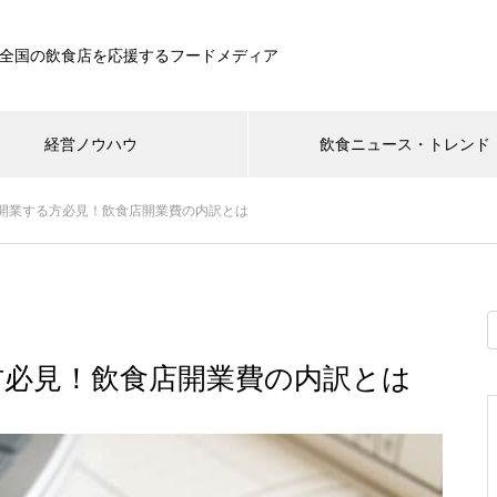
全国の飲食店を応援するフードメディア
経営ノウハウ
飲食ニュース・トレンド
開業する方必見！飲食店開業費の内訳とは
方必見！飲食店開業費の内訳とは