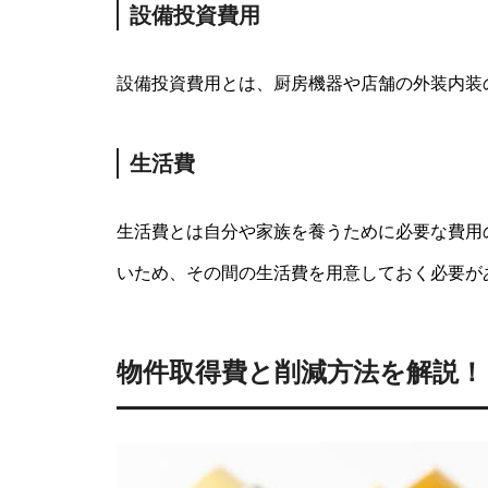
設備投資費用
設備投資費用とは、厨房機器や店舗の外装内装
生活費
生活費とは自分や家族を養うために必要な費用
いため、その間の生活費を用意しておく必要が
物件取得費と削減方法を解説！