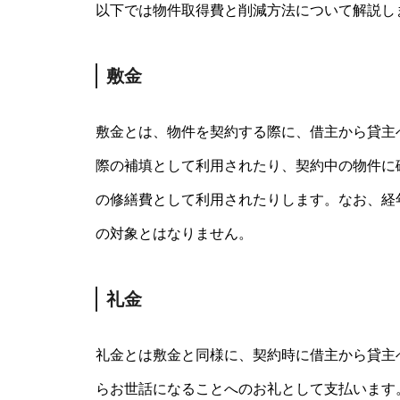
以下では物件取得費と削減方法について解説し
敷金
敷金とは、物件を契約する際に、借主から貸主
際の補填として利用されたり、契約中の物件に
の修繕費として利用されたりします。なお、経
の対象とはなりません。
礼金
礼金とは敷金と同様に、契約時に借主から貸主
らお世話になることへのお礼として支払います