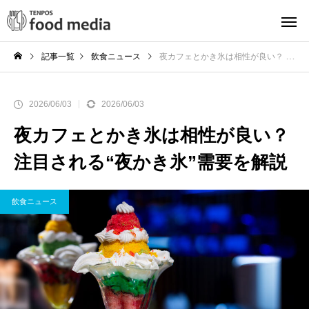
記事一覧
飲食ニュース
夜カフェとかき氷は相性が良い？ 注目される“夜かき氷”需要を解説
2026/06/03
2026/06/03
夜カフェとかき氷は相性が良い？
注目される“夜かき氷”需要を解説
飲食ニュース