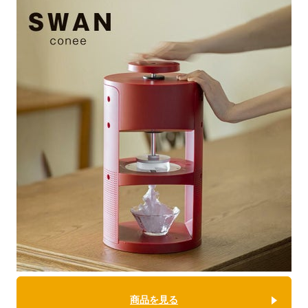
商品を見る