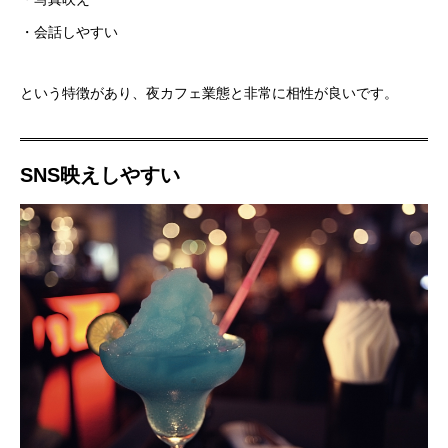
・会話しやすい
という特徴があり、夜カフェ業態と非常に相性が良いです。
SNS映えしやすい