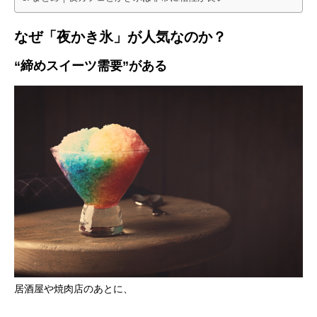
なぜ「夜かき氷」が人気なのか？
“締めスイーツ需要”がある
居酒屋や焼肉店のあとに、