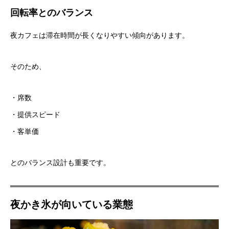
回転率とのバランス
夜カフェは滞在時間が長くなりやすい傾向があります。
そのため、
・席数
・提供スピード
・客単価
とのバランス設計も重要です。
夜かき氷が向いている業態