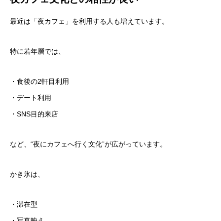
最近は「夜カフェ」を利用する人も増えています。
特に若年層では、
・食後の2軒目利用
・デート利用
・SNS目的来店
など、“夜にカフェへ行く文化”が広がっています。
かき氷は、
・滞在型
・写真映え