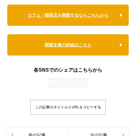
カフェ・喫茶店を開業するならこちらから
開業支援の詳細はこちら
各SNSでのシェアはこちらから
この記事のタイトルとURLをコピーする
前の記事
次の記事