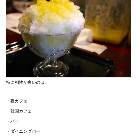
特に相性が良いのは、
・夜カフェ
・韓国カフェ
・バー
・ダイニングバー