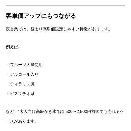
客単価アップにもつながる
夜営業では、昼より高単価設定しやすい特徴があります。
例えば、
・フルーツ大量使用
・アルコール入り
・ティラミス風
・ピスタチオ系
など、“大人向け高級かき氷”は1,500〜2,500円前後でも売れるケ
ースがあります。