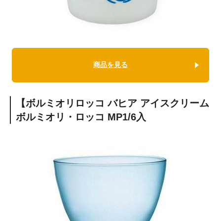
商品を見る
【ボルミオリロッコ バヒア アイスクリーム
ボルミオリ・ロッコ MP1/6入