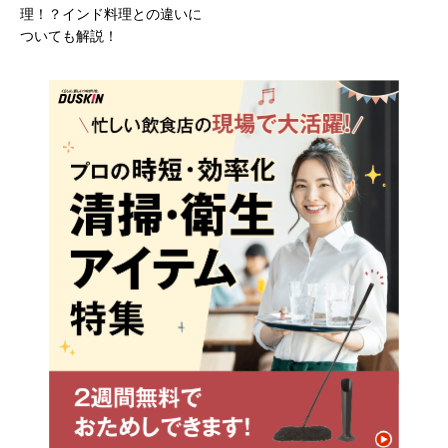
理！？インド料理との違いに
ついても解説！