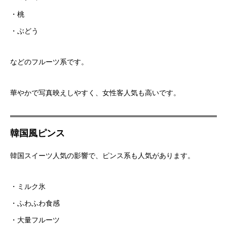
・桃
・ぶどう
などのフルーツ系です。
華やかで写真映えしやすく、女性客人気も高いです。
韓国風ピンス
韓国スイーツ人気の影響で、ピンス系も人気があります。
・ミルク氷
・ふわふわ食感
・大量フルーツ