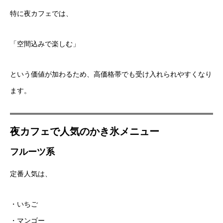
特に夜カフェでは、
「空間込みで楽しむ」
という価値が加わるため、高価格帯でも受け入れられやすくなり
ます。
夜カフェで人気のかき氷メニュー
フルーツ系
定番人気は、
・いちご
・マンゴー