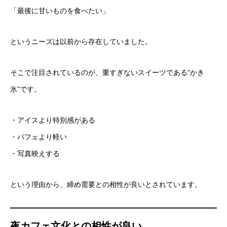
「最後に甘いものを食べたい」
というニーズは以前から存在していました。
そこで注目されているのが、重すぎないスイーツである“かき
氷”です。
・アイスより特別感がある
・パフェより軽い
・写真映えする
という理由から、締め需要との相性が良いとされています。
夜カフェ文化との相性が良い