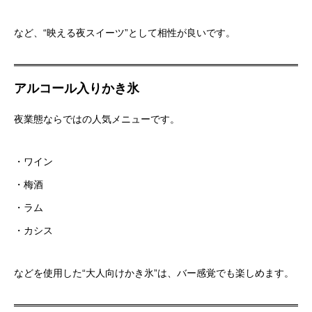
など、“映える夜スイーツ”として相性が良いです。
アルコール入りかき氷
夜業態ならではの人気メニューです。
・ワイン
・梅酒
・ラム
・カシス
などを使用した“大人向けかき氷”は、バー感覚でも楽しめます。