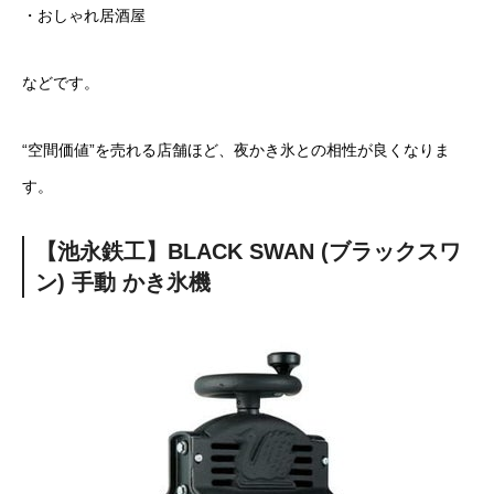
・おしゃれ居酒屋
などです。
“空間価値”を売れる店舗ほど、夜かき氷との相性が良くなりま
す。
【池永鉄工】BLACK SWAN (ブラックスワ
ン) 手動 かき氷機