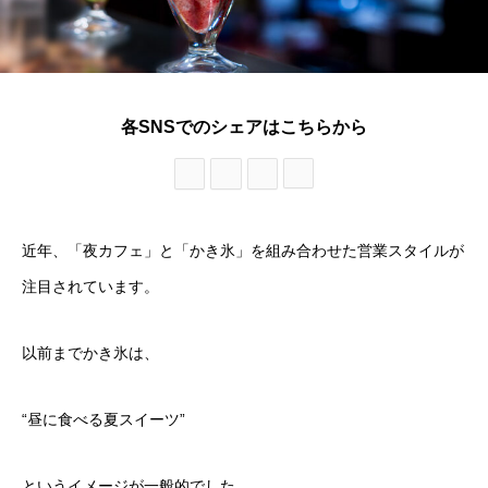
各SNSでのシェアはこちらから
近年、「夜カフェ」と「かき氷」を組み合わせた営業スタイルが
注目されています。
以前までかき氷は、
“昼に食べる夏スイーツ”
というイメージが一般的でした。