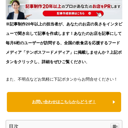
※記事制作20年以上の担当者が、あなたのお店の良さをインタビ
ューで聞き出して記事を作成します！あなたのお店を記事にして
毎月6桁のユーザーが訪問する、全国の飲食店を応援するフード
メディア「テンポスフードメディア」に掲載しませんか？上記ボ
タンをクリックし、詳細をぜひご覧ください
。
また、不明点などお気軽に下記ボタンからお問合せください！
お問い合わせはこちらからどうぞ！
目次