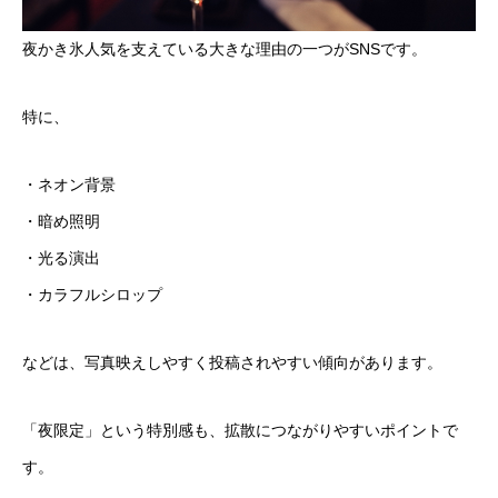
夜かき氷人気を支えている大きな理由の一つがSNSです。
特に、
・ネオン背景
・暗め照明
・光る演出
・カラフルシロップ
などは、写真映えしやすく投稿されやすい傾向があります。
「夜限定」という特別感も、拡散につながりやすいポイントで
す。