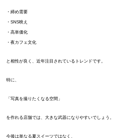
・締め需要
・SNS映え
・高単価化
・夜カフェ文化
と相性が良く、近年注目されているトレンドです。
特に、
「写真を撮りたくなる空間」
を作れる店舗では、大きな武器になりやすいでしょう。
今後は単なる夏スイーツではなく、