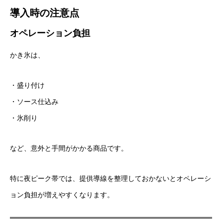
導入時の注意点
オペレーション負担
かき氷は、
・盛り付け
・ソース仕込み
・氷削り
など、意外と手間がかかる商品です。
特に夜ピーク帯では、提供導線を整理しておかないとオペレーシ
ョン負担が増えやすくなります。