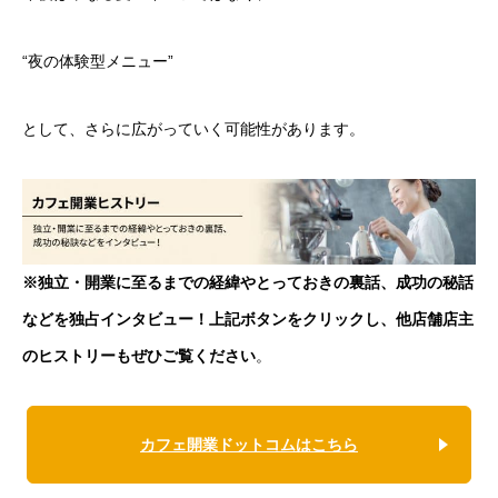
“夜の体験型メニュー”
として、さらに広がっていく可能性があります。
※独立・開業に至るまでの経緯やとっておきの裏話、成功の秘話
などを独占インタビュー！上記ボタンをクリックし、他店舗店主
のヒストリーもぜひご覧ください
。
カフェ開業ドットコムはこちら