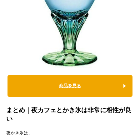
商品を見る
まとめ｜夜カフェとかき氷は非常に相性が良
い
夜かき氷は、