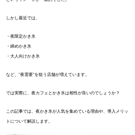
しかし最近では、
・夜限定かき氷
・締めかき氷
・大人向けかき氷
など、“夜需要”を狙う店舗が増えています。
では実際に、夜カフェとかき氷は相性が良いのでしょうか？
この記事では、夜かき氷が人気を集めている理由や、導入メリッ
トについて解説します。