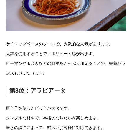
ケチャップベースのソースで、大衆的な人気があります。
太麺を使用することで、ボリューム感が出ます。
ピーマンや玉ねぎなどの野菜をたっぷり加えることで、栄養バラ
ンスも良くなります。
第3位：アラビアータ
唐辛子を使ったピリ辛パスタです。
シンプルな材料で、本格的な味わいが楽しめます。
辛さの調節によって、幅広いお客様に対応できます。