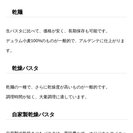
乾麺
生パスタに比べて、価格が安く、長期保存も可能です。
デュラム小麦100%のものが一般的で、アルデンテに仕上がりま
す。
乾燥パスタ
乾麺の一種で、さらに乾燥度が高いものが一般的です。
調理時間が短く、大量調理に適しています。
自家製乾燥パスタ