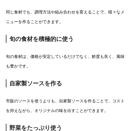
同じ食材でも、調理方法や組み合わせを変えることで、様々なメ
ニューを作ることができます。
旬の食材を積極的に使う
旬の食材は、価格が安定しているだけでなく、鮮度も良く、風味
も豊かです。
自家製ソースを作る
市販のソースを使うよりも、自家製ソースを作ることで、コスト
を抑えながら、オリジナルの味を出すことができます。
野菜をたっぷり使う