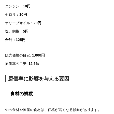
ニンジン：
10円
セロリ：
10円
オリーブオイル：
20円
塩、胡椒：
5円
合計：125円
販売価格の目安:
1,000円
原価率の目安:
12.5%
原価率に影響を与える要因
食材の鮮度
旬の食材や国産の食材は、価格が高くなる傾向があります。