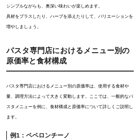
シンプルながらも、奥深い味わいが楽しめます。
具材をプラスしたり、ハーブを添えたりして、バリエーションを
増やしましょう。
パスタ専門店におけるメニュー別の
原価率と食材構成
パスタ専門店におけるメニュー別の原価率は、使用する食材や
量、調理方法によって大きく変動します。ここでは、一般的なパ
スタメニューを例に、食材構成と原価率について詳しくご説明し
ます。
例1：ペペロンチーノ