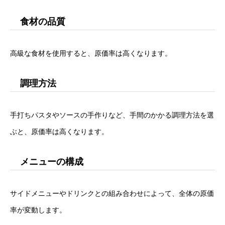
食材の品質
高級な食材を使用すると、原価率は高くなります。
調理方法
手打ちパスタやソースの手作りなど、手間のかかる調理方法を選
ぶと、原価率は高くなります。
メニューの構成
サイドメニューやドリンクとの組み合わせによって、全体の原価
率が変動します。