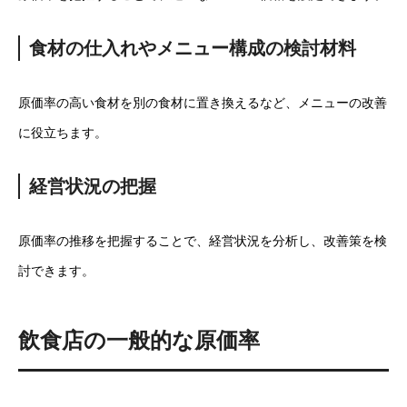
食材の仕入れやメニュー構成の検討材料
原価率の高い食材を別の食材に置き換えるなど、メニューの改善
に役立ちます。
経営状況の把握
原価率の推移を把握することで、経営状況を分析し、改善策を検
討できます。
飲食店の一般的な原価率