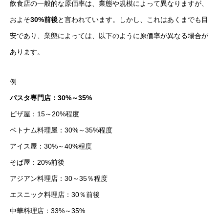
飲食店の一般的な原価率は、業態や規模によって異なりますが、
およそ
30%前後
と言われています。しかし、これはあくまでも目
安であり、業態によっては、以下のように原価率が異なる場合が
あります。
例
パスタ専門店：30%～35%
ピザ屋：15～20%程度
ベトナム料理屋：30%～35%程度
アイス屋：30%～40%程度
そば屋：20%前後
アジアン料理店：30～35％程度
エスニック料理店：30％前後
中華料理店：33%～35%