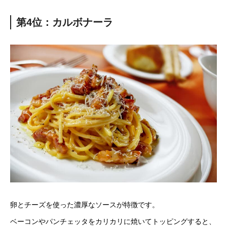
第4位：カルボナーラ
卵とチーズを使った濃厚なソースが特徴です。
ベーコンやパンチェッタをカリカリに焼いてトッピングすると、