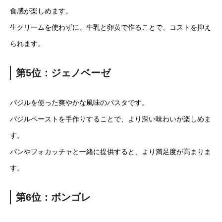
食感が楽しめます。
生クリームを使わずに、牛乳と卵黄で作ることで、コストを抑え
られます。
第5位：ジェノベーゼ
バジルを使った爽やかな風味のパスタです。
バジルペーストを手作りすることで、より深い味わいが楽しめま
す。
パンやフォカッチャと一緒に提供すると、より満足度が高まりま
す。
第6位：ボンゴレ