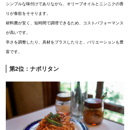
シンプルな味付けでありながら、オリーブオイルとニンニクの香
りが食欲をそそります。
材料費が安く、短時間で調理できるため、コストパフォーマンス
が高いです。
辛さを調整したり、具材をプラスしたりと、バリエーションも豊
富です。
第2位：ナポリタン