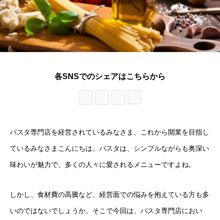
各SNSでのシェアはこちらから
パスタ専門店を経営されているみなさま、これから開業を目指し
ているみなさまこんにちは。パスタは、シンプルながらも奥深い
味わいが魅力で、多くの人々に愛されるメニューですよね。
しかし、食材費の高騰など、経営面での悩みを抱えている方も多
いのではないでしょうか。そこで今回は、パスタ専門店におい