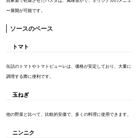
自家製で乾燥させたパスタは、風味豊かで、オリジナルのメニュ
ー展開が可能です。
ソースのベース
トマト
缶詰のトマトやトマトピューレは、価格が安定しており、大量に
調理する際に便利です。
玉ねぎ
他の野菜と比べて、比較的安価で、多くの料理に使用できます。
ニンニク