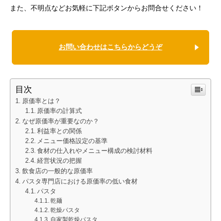
また、不明点などお気軽に下記ボタンからお問合せください！
お問い合わせはこちらからどうぞ
目次
原価率とは？
原価率の計算式
なぜ原価率が重要なのか？
利益率との関係
メニュー価格設定の基準
食材の仕入れやメニュー構成の検討材料
経営状況の把握
飲食店の一般的な原価率
パスタ専門店における原価率の低い食材
パスタ
乾麺
乾燥パスタ
自家製乾燥パスタ