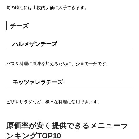
旬の時期には比較的安価に入手できます。
チーズ
パルメザンチーズ
パスタ料理に風味を加えるために、少量で十分です。
モッツァレラチーズ
ピザやサラダなど、様々な料理に使用できます。
原価率が安く提供できるメニューラ
ンキングTOP10