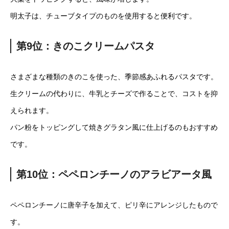
明太子は、チューブタイプのものを使用すると便利です。
第9位：きのこクリームパスタ
さまざまな種類のきのこを使った、季節感あふれるパスタです。
生クリームの代わりに、牛乳とチーズで作ることで、コストを抑
えられます。
パン粉をトッピングして焼きグラタン風に仕上げるのもおすすめ
です。
第10位：ペペロンチーノのアラビアータ風
ペペロンチーノに唐辛子を加えて、ピリ辛にアレンジしたもので
す。