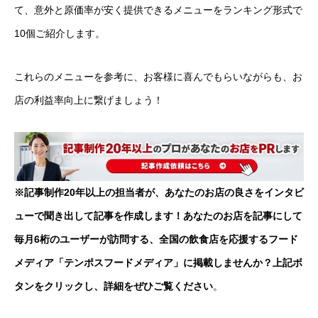
て、意外と原価率が安く提供できるメニューをランキング形式で
10個ご紹介します。
これらのメニューを参考に、お客様に喜んでもらいながらも、お
店の利益率向上に繋げましょう！
※記事制作20年以上の担当者が、あなたのお店の良さをインタビ
ューで聞き出して記事を作成します！あなたのお店を記事にして
毎月6桁のユーザーが訪問する、全国の飲食店を応援するフード
メディア「テンポスフードメディア」に掲載しませんか？上記ボ
タンをクリックし、詳細をぜひご覧ください
。