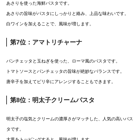
あさりを使った海鮮パスタです。
あさりの旨味がパスタにしっかりと絡み、上品な味わいです。
白ワインを加えることで、風味が増します。
第7位：アマトリチャーナ
パンチェッタと玉ねぎを使った、ローマ風のパスタです。
トマトソースとパンチェッタの旨味が絶妙なバランスです。
唐辛子を加えてピリ辛にアレンジすることもできます。
第8位：明太子クリームパスタ
明太子の塩気とクリームの濃厚さがマッチした、人気の高いパス
タです。
大葉をトッピングすると、風味が増します。