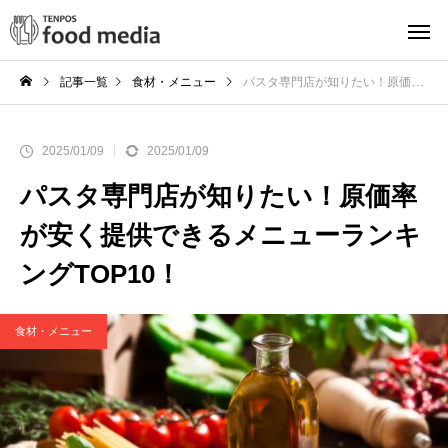
記事一覧
食材・メニュー
パスタ専門店が知りたい！原価率が安く提供できるメニューランキングTOP10！
2025/01/09
2025/01/09
パスタ専門店が知りたい！原価率
が安く提供できるメニューランキ
ングTOP10！
食材・メニュー