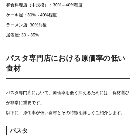
和食料理店（中規模）：30%～40%程度
ケーキ屋：30%～40%程度
ラーメン店: 30%前後
居酒屋: 30～35%
パスタ専門店における原価率の低い
食材
パスタ専門店において、原価率を低く抑えるためには、食材選び
が非常に重要です。
以下に、原価率が低い食材とその特徴を詳しくご紹介します。
パスタ