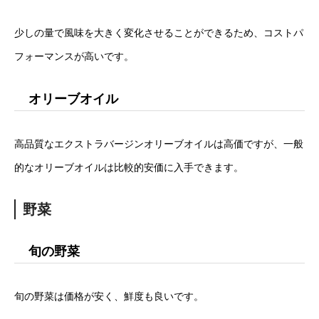
少しの量で風味を大きく変化させることができるため、コストパ
フォーマンスが高いです。
オリーブオイル
高品質なエクストラバージンオリーブオイルは高価ですが、一般
的なオリーブオイルは比較的安価に入手できます。
野菜
旬の野菜
旬の野菜は価格が安く、鮮度も良いです。