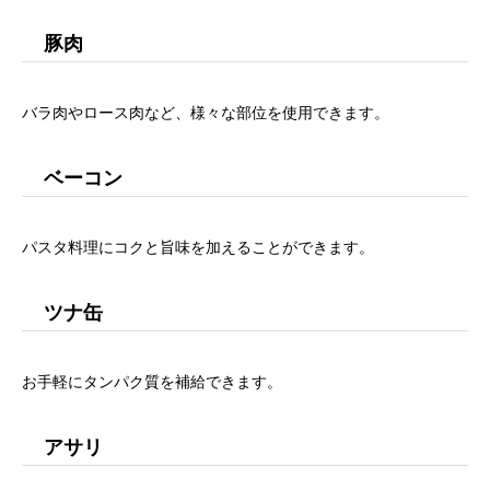
豚肉
バラ肉やロース肉など、様々な部位を使用できます。
ベーコン
パスタ料理にコクと旨味を加えることができます。
ツナ缶
お手軽にタンパク質を補給できます。
アサリ