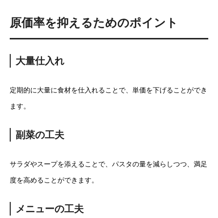
原価率を抑えるためのポイント
大量仕入れ
定期的に大量に食材を仕入れることで、単価を下げることができ
ます。
副菜の工夫
サラダやスープを添えることで、パスタの量を減らしつつ、満足
度を高めることができます。
メニューの工夫