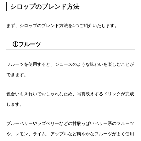
シロップのブレンド方法
まず、シロップのブレンド方法を4つご紹介いたします。
①フルーツ
フルーツを使用すると、ジュースのような味わいを楽しむことが
できます。
色合いもきれいでおしゃれなため、写真映えするドリンクが完成
します。
ブルーベリーやラズベリーなどの甘酸っぱいベリー系のフルーツ
や、レモン、ライム、アップルなど爽やかなフルーツがよく使用