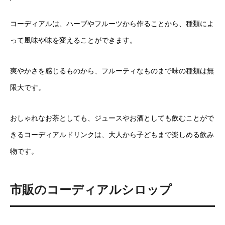
コーディアルは、ハーブやフルーツから作ることから、種類によ
って風味や味を変えることができます。
爽やかさを感じるものから、フルーティなものまで味の種類は無
限大です。
おしゃれなお茶としても、ジュースやお酒としても飲むことがで
きるコーディアルドリンクは、大人から子どもまで楽しめる飲み
物です。
市販のコーディアルシロップ