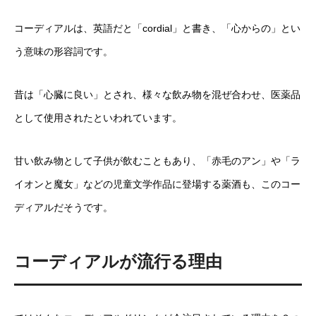
コーディアルは、英語だと「cordial」と書き、「心からの」とい
う意味の形容詞です。
昔は「心臓に良い」とされ、様々な飲み物を混ぜ合わせ、医薬品
として使用されたといわれています。
甘い飲み物として子供が飲むこともあり、「赤毛のアン」や「ラ
イオンと魔女」などの児童文学作品に登場する薬酒も、このコー
ディアルだそうです。
コーディアルが流行る理由