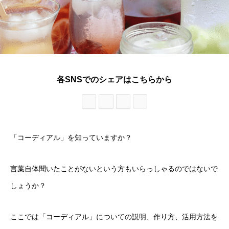
各SNSでのシェアはこちらから
「コーディアル」を知っていますか？
言葉自体聞いたことがないという方もいらっしゃるのではないで
しょうか？
ここでは「コーディアル」についての説明、作り方、活用方法を