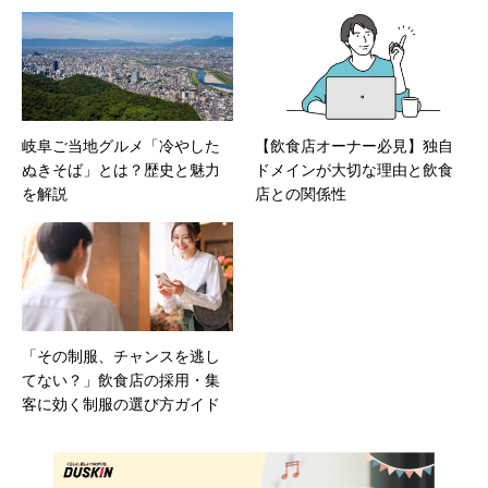
岐阜ご当地グルメ「冷やした
【飲食店オーナー必見】独自
ぬきそば」とは？歴史と魅力
ドメインが大切な理由と飲食
を解説
店との関係性
「その制服、チャンスを逃し
てない？」飲食店の採用・集
客に効く制服の選び方ガイド