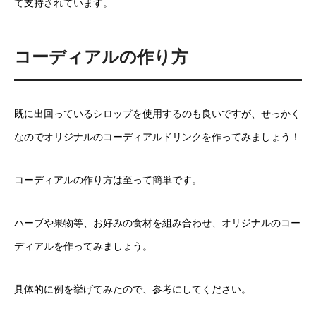
て支持されています。
コーディアルの作り方
既に出回っているシロップを使用するのも良いですが、せっかく
なのでオリジナルのコーディアルドリンクを作ってみましょう！
コーディアルの作り方は至って簡単です。
ハーブや果物等、お好みの食材を組み合わせ、オリジナルのコー
ディアルを作ってみましょう。
具体的に例を挙げてみたので、参考にしてください。