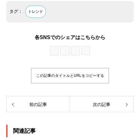
タグ：
トレンド
各SNSでのシェアはこちらから
この記事のタイトルとURLをコピーする
前の記事
次の記事
関連記事