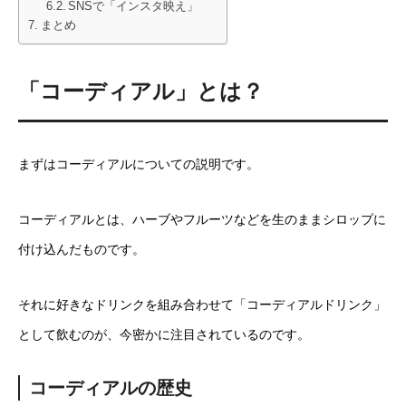
SNSで「インスタ映え」
まとめ
「コーディアル」とは？
まずはコーディアルについての説明です。
コーディアルとは、ハーブやフルーツなどを生のままシロップに
付け込んだものです。
それに好きなドリンクを組み合わせて「コーディアルドリンク」
として飲むのが、今密かに注目されているのです。
コーディアルの歴史