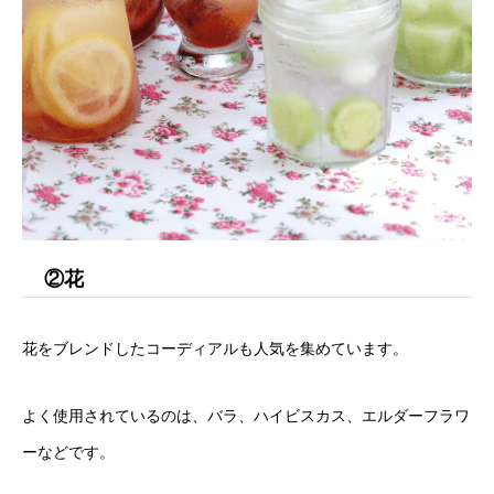
②花
花をブレンドしたコーディアルも人気を集めています。
よく使用されているのは、バラ、ハイビスカス、エルダーフラワ
ーなどです。