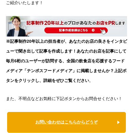
ご紹介いたします！
※記事制作20年以上の担当者が、あなたのお店の良さをインタビ
ューで聞き出して記事を作成します！あなたのお店を記事にして
毎月6桁のユーザーが訪問する、全国の飲食店を応援するフード
メディア「テンポスフードメディア」に掲載しませんか？上記ボ
タンをクリックし、詳細をぜひご覧ください
。
また、不明点などお気軽に下記ボタンからお問合せください！
お問い合わせはこちらからどうぞ