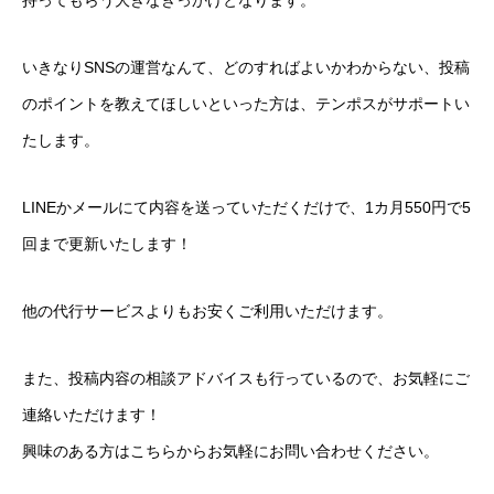
いきなりSNSの運営なんて、どのすればよいかわからない、投稿
のポイントを教えてほしいといった方は、テンポスがサポートい
たします。
LINEかメールにて内容を送っていただくだけで、1カ月550円で5
回まで更新いたします！
他の代行サービスよりもお安くご利用いただけます。
また、投稿内容の相談アドバイスも行っているので、お気軽にご
連絡いただけます！
興味のある方はこちらからお気軽にお問い合わせください。