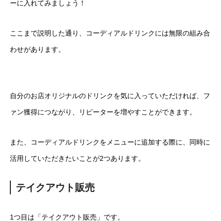
ーに入れてみましょう！
ここまで説明した通り、コーディアルドリンクには無限の組み合
わせがあります。
自分のお店オリジナルのドリンクを気に入っていただければ、フ
ァン獲得につながり、リピーターを増やすことができます。
また、コーディアルドリンクをメニューに追加する際に、同時に
活用していただきたいことが2つあります。
テイクアウト販売
1つ目は「テイクアウト販売」です。