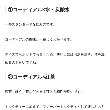
①コーディアル×水・炭酸水
一番スタンダードな飲み方です。
コーディアルの風味が一番よくわかります。
アイスでもホットでも合うため、寒い日にはお湯を注ぎ、体を温
めるのも良いですね。
②コーディアル×紅茶
煎茶、ほうじ茶などの日本茶とも相性が良いです。
ミルクティーに加えて、フレーバーミルクティとして楽しむのも