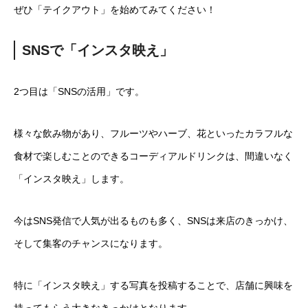
ぜひ「テイクアウト」を始めてみてください！
SNSで「インスタ映え」
2つ目は「SNSの活用」です。
様々な飲み物があり、フルーツやハーブ、花といったカラフルな
食材で楽しむことのできるコーディアルドリンクは、間違いなく
「インスタ映え」します。
今はSNS発信で人気が出るものも多く、SNSは来店のきっかけ、
そして集客のチャンスになります。
特に「インスタ映え」する写真を投稿することで、店舗に興味を
持ってもらう大きなきっかけとなります。