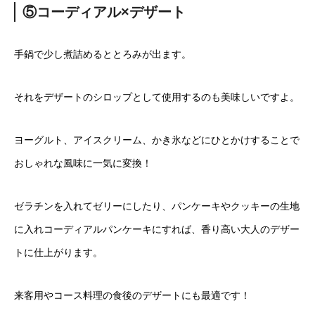
⑤コーディアル×デザート
手鍋で少し煮詰めるととろみが出ます。
それをデザートのシロップとして使用するのも美味しいですよ。
ヨーグルト、アイスクリーム、かき氷などにひとかけすることで
おしゃれな風味に一気に変換！
ゼラチンを入れてゼリーにしたり、パンケーキやクッキーの生地
に入れコーディアルパンケーキにすれば、香り高い大人のデザー
トに仕上がります。
来客用やコース料理の食後のデザートにも最適です！