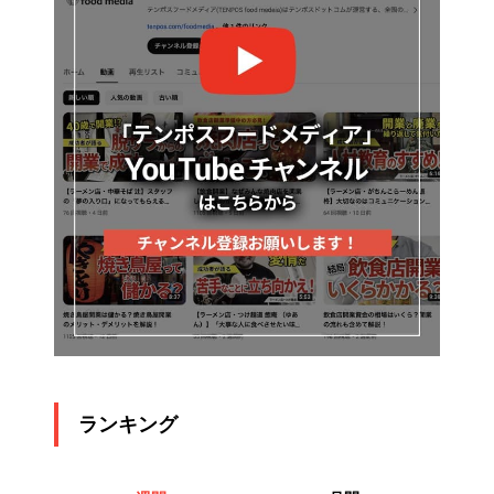
ランキング