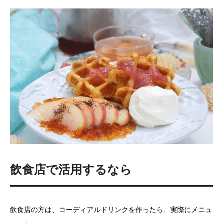
飲食店で活用するなら
飲食店の方は、コーディアルドリンクを作ったら、実際にメニュ