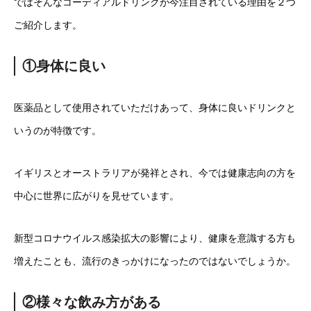
ではそんなコーディアルドリンクが今注目されている理由を２つ
ご紹介します。
①身体に良い
医薬品として使用されていただけあって、身体に良いドリンクと
いうのが特徴です。
イギリスとオーストラリアが発祥とされ、今では健康志向の方を
中心に世界に広がりを見せています。
新型コロナウイルス感染拡大の影響により、健康を意識する方も
増えたことも、流行のきっかけになったのではないでしょうか。
②様々な飲み方がある