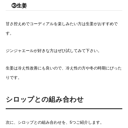
③生姜
甘さ控えめでコーディアルを楽しみたい方は生姜がおすすめで
す。
ジンジャエールが好きな方はぜひ試してみて下さい。
生姜は冷え性改善にも良いので、冷え性の方や冬の時期にぴった
りです。
シロップとの組み合わせ
次に、シロップとの組み合わせを、5つご紹介します。