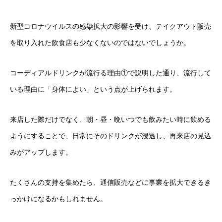
新型コロナウイルスの感染拡大の影響を受け、テイクアウト販売
を取り入れた飲食店も少なくないのではないでしょうか。
コーディアルドリンクが流行る理由①で説明した通り、流行して
いる理由に「身体によい」という点が上げられます。
来店した際だけでなく、朝・昼・晩いつでも飲みたい時に飲める
ようにすることで、日常にそのドリンクが浸透し、再来店の見込
みがアップします。
たくさんの支持を集めたら、通信販売などに事業を拡大できるき
っかけになるかもしれません。