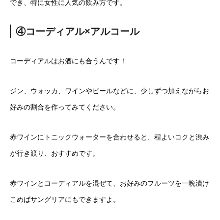
でき、特に女性に人気の飲み方です。
④コーディアル×アルコール
コーディアルはお酒にも合うんです！
ジン、ウォッカ、ワインやビールなどに、少しずつ加えながらお
好みの割合を作ってみてください。
赤ワインにトニックウォーターを合わせると、程よいコクと渋み
が行き渡り、おすすめです。
赤ワインとコーディアルを混ぜて、お好みのフルーツを一晩漬け
こめばサングリアにもできますよ。