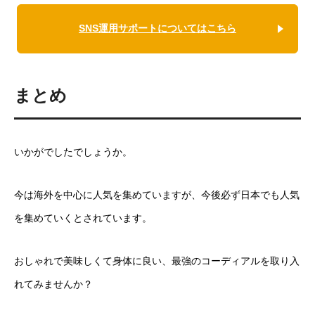
SNS運用サポートについてはこちら
まとめ
いかがでしたでしょうか。
今は海外を中心に人気を集めていますが、今後必ず日本でも人気
を集めていくとされています。
おしゃれで美味しくて身体に良い、最強のコーディアルを取り入
れてみませんか？