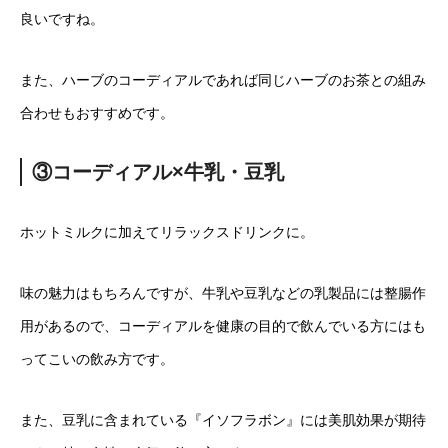
良いですね。
また、ハーブのコーディアルであれば同じハーブのお茶との組み
合わせもおすすめです。
③コーディアル×牛乳・豆乳
ホットミルクに加えてリラックスドリンクに。
味の魅力はもちろんですが、牛乳や豆乳などの乳製品には整腸作
用があるので、コーディアルを健康の目的で飲んでいる方にはも
ってこいの飲み方です。
また、豆乳に含まれている『イソフラボン』には美肌効果が期待