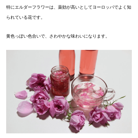
特にエルダーフラワーは、薬効が高いとしてヨーロッパでよく知
られている花です。
黄色っぽい色合いで、さわやかな味わいになります。