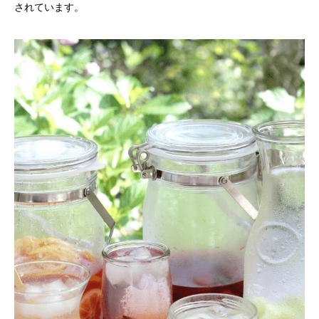
されています。