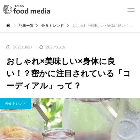
記事一覧
外食トレンド
おしゃれ×美味しい×身体に良い！？密かに注目されている「コーディアル」って？
2021/10/27
2023/01/19
おしゃれ×美味しい×身体に良
い！？密かに注目されている「コ
ーディアル」って？
外食トレンド