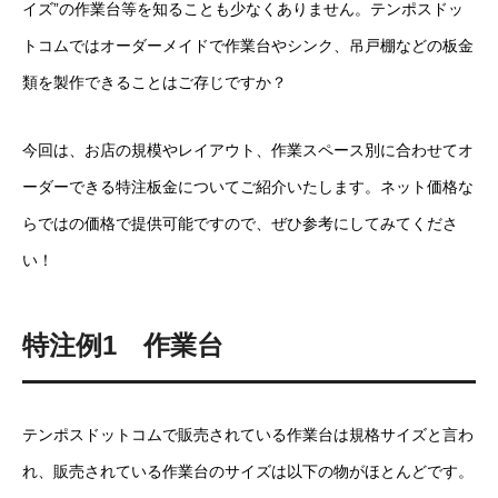
イズ”の作業台等を知ることも少なくありません。テンポスドッ
トコムではオーダーメイドで作業台やシンク、吊戸棚などの板金
類を製作できることはご存じですか？
今回は、お店の規模やレイアウト、作業スペース別に合わせてオ
ーダーできる特注板金についてご紹介いたします。ネット価格な
らではの価格で提供可能ですので、ぜひ参考にしてみてくださ
い！
特注例1 作業台
テンポスドットコムで販売されている作業台は規格サイズと言わ
れ、販売されている作業台のサイズは以下の物がほとんどです。