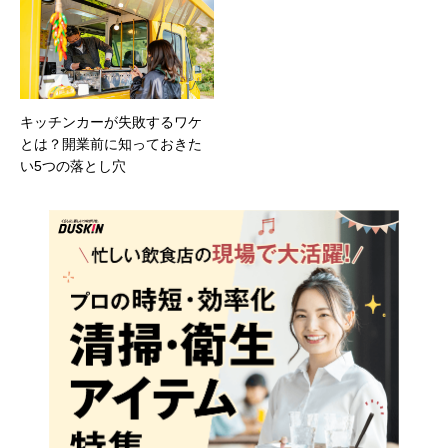
キッチンカーが失敗するワケ
とは？開業前に知っておきた
い5つの落とし穴