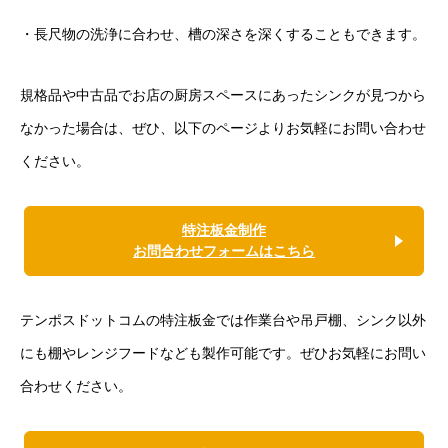
・長尺物の洗浄に合わせ、槽の深さを深くすることもできます。
規格品や中古品でお店の厨房スペースにあったシンクが見つから
なかった場合は、ぜひ、以下のページよりお気軽にお問い合わせ
ください。
特注板金制作
お問合わせフォームはこちら
テンポスドットコムの特注板金では作業台や吊戸棚、シンク以外
にも棚やレンジフードなども製作可能です。ぜひお気軽にお問い
合わせください。