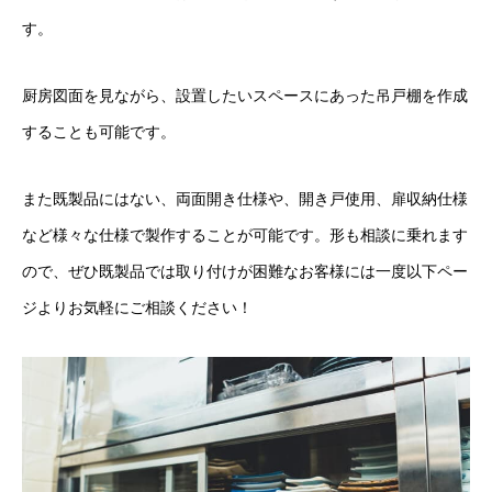
す。
厨房図面を見ながら、設置したいスペースにあった吊戸棚を作成
することも可能です。
また既製品にはない、両面開き仕様や、開き戸使用、扉収納仕様
など様々な仕様で製作することが可能です。形も相談に乗れます
ので、ぜひ既製品では取り付けが困難なお客様には一度以下ペー
ジよりお気軽にご相談ください！