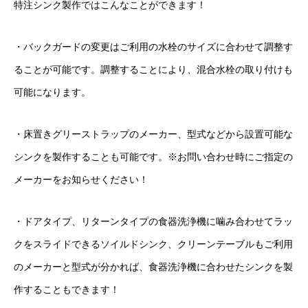
特注シンク製作ではこんなことができます！
・バックガードの変更はご利用の水栓のサイズに合わせて調整す
ることが可能です。調整することにより、混合水栓の取り付けも
可能になります。
・床置きグリーストラップのメーカー、型式などから設置可能な
シンクを製作することも可能です。※お問い合わせ時にご指定の
メーカーをお知らせください！
・ドアタイプ、リターンタイプの食器洗浄機に噛み合わせてラッ
クをスライドできるソイルドシンク、クリーンテーブルもご利用
のメーカーと型式が分かれば、食器洗浄機に合わせたシンクを製
作することもできます！