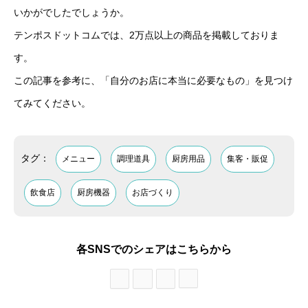
いかがでしたでしょうか。
テンポスドットコムでは、2万点以上の商品を掲載しておりま
す。
この記事を参考に、「自分のお店に本当に必要なもの」を見つけ
てみてください。
タグ：
メニュー
調理道具
厨房用品
集客・販促
飲食店
厨房機器
お店づくり
各SNSでのシェアはこちらから