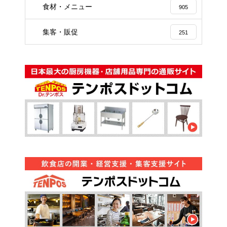
食材・メニュー
905
集客・販促
251