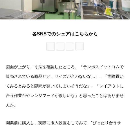
各SNSでのシェアはこちらから
図面が上がり、寸法を確認したところ、「テンポスドットコムで
販売されている商品だと、サイズが合わないな…」、「実際置い
てみるとみると隙間が開いてしまいそうだな」、「レイアウトに
合う作業台やレンジフードが欲しいな」と思ったことはありませ
んか。
開業前に購入し、実際に搬入設置をしてみて、”ぴったり合うサ