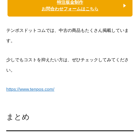
特注板金制作
お問合わせフォームはこちら
テンポスドットコムでは、中古の商品もたくさん掲載していま
す。
少しでもコストを抑えたい方は、ぜひチェックしてみてくださ
い。
https://www.tenpos.com/
まとめ