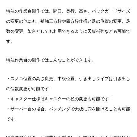
特注の作業台製作では、間口、奥行、高さ、バックガードサイズ
の変更の他にも、補強三方枠や四方枠仕様と足の位置の変更、足
数の変更、架台としても利用できるように天板補強なども可能で
す。
特注作業台の製作ではこんなことができます。
・スノコ位置の高さ変更、中板位置、引き出しタイプは引き出し
の個数変更が可能です！
・キャスター仕様はキャスターの径の変更も可能です！
・サーバー台の場合、パンチングで天板に穴を開けることも可能
です。