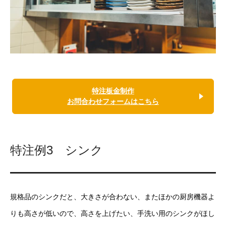
特注板金制作
お問合わせフォームはこちら
特注例3 シンク
規格品のシンクだと、大きさが合わない、またほかの厨房機器よ
りも高さが低いので、高さを上げたい、手洗い用のシンクがほし