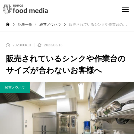
記事一覧
経営ノウハウ
販売されているシンクや作業台のサイズが合わないお客様へ
2023/03/13
2023/03/13
販売されているシンクや作業台の
サイズが合わないお客様へ
経営ノウハウ