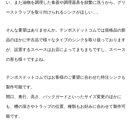
い、また油物を調理した食器や調理器具を頻繁に洗うから、グリ
ーストラップを取り付けられるシンクがほしい…。
そんな要望はありませんか。テンポスドットコムでは規格品の新
品のほかに中古品で様々なタイプのシンクを取り扱っております
が、設置するスペースはお店によってまちまちですし、スペース
の形も様々ですよね。
テンポスドットコムではお客様のご要望に合わせた特注シンクも
製作可能です。
間口、奥行、高さ、バックガードといったサイズ変更のほかに
も、槽の深さやトラップの位置、種類もお好みに合わせて製作可
能です。