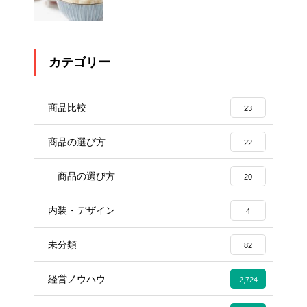
カテゴリー
商品比較
23
商品の選び方
22
商品の選び方
20
内装・デザイン
4
未分類
82
経営ノウハウ
2,724