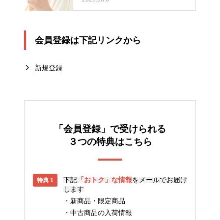
会員登録は下記リンクから
新規登録
「会員登録」で受けられる
３つの特典はこちら
下記
「おトク」な情報
をメールでお届け
します
新商品・限定商品
中古商品の入荷情報