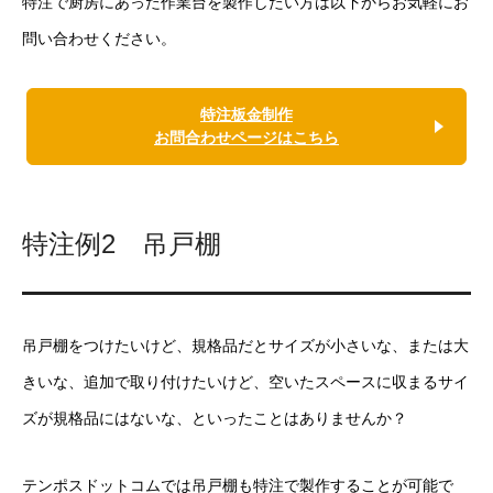
特注で厨房にあった作業台を製作したい方は以下からお気軽にお
問い合わせください。
特注板金制作
お問合わせページはこちら
特注例2 吊戸棚
吊戸棚をつけたいけど、規格品だとサイズが小さいな、または大
きいな、追加で取り付けたいけど、空いたスペースに収まるサイ
ズが規格品にはないな、といったことはありませんか？
テンポスドットコムでは吊戸棚も特注で製作することが可能で