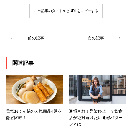
この記事のタイトルとURLをコピーする
前の記事
次の記事
関連記事
電気おでん鍋の人気商品4選を
通報されて営業停止！？飲食
徹底比較！
店が絶対避けたい通報パター
ンとは