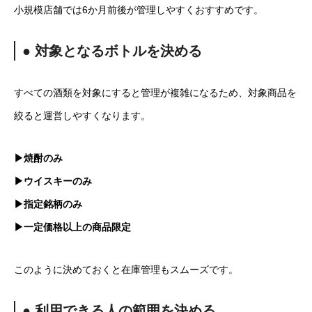
小規模店舗では6か月前後が管理しやすくおすすめです。
● 対象となるボトルを決める
すべての酒類を対象にすると管理が複雑になるため、対象商品を
絞ると運営しやすくなります。
▶焼酎のみ
▶ウイスキーのみ
▶指定銘柄のみ
▶一定価格以上の商品限定
このように決めておくと在庫管理もスムーズです。
● 利用できる人の範囲を決める