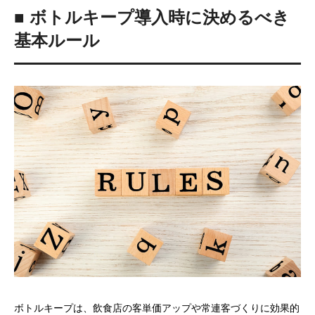
■ ボトルキープ導入時に決めるべき
基本ルール
ボトルキープは、飲食店の客単価アップや常連客づくりに効果的