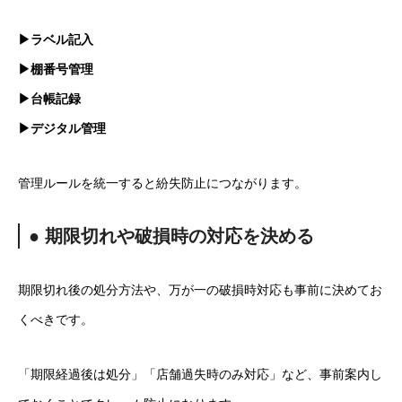
▶ラベル記入
▶棚番号管理
▶台帳記録
▶デジタル管理
管理ルールを統一すると紛失防止につながります。
● 期限切れや破損時の対応を決める
期限切れ後の処分方法や、万が一の破損時対応も事前に決めてお
くべきです。
「期限経過後は処分」「店舗過失時のみ対応」など、事前案内し