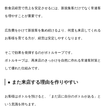
飲食店経営で売上を安定させるには、新規集客だけでなく常連客
を増やすことが重要です。
広告費をかけて新規客を集め続けるより、何度も来店してくれる
お客様を育てる方が、経営は安定しやすくなります。
そこで効果を発揮するのがボトルキープです。
ボトルキープは、再来店のきっかけを自然に作れる常連客対策と
して優れた仕組みです。
● また来店する理由を作りやすい
お客様はボトルを預けると、「まだ店に自分のボトルがある」と
いう意識を持ちます。