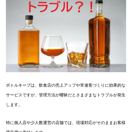
ボトルキープは、飲食店の売上アップや常連客づくりに効果的な
サービスですが、管理方法が曖昧だとさまざまなトラブルが発生
します。
特に個人店や少人数運営の店舗では、現場対応がそのままお客様