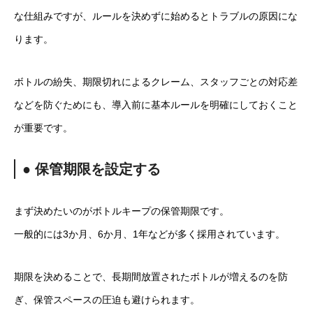
な仕組みですが、ルールを決めずに始めるとトラブルの原因にな
ります。
ボトルの紛失、期限切れによるクレーム、スタッフごとの対応差
などを防ぐためにも、導入前に基本ルールを明確にしておくこと
が重要です。
● 保管期限を設定する
まず決めたいのがボトルキープの保管期限です。
一般的には3か月、6か月、1年などが多く採用されています。
期限を決めることで、長期間放置されたボトルが増えるのを防
ぎ、保管スペースの圧迫も避けられます。