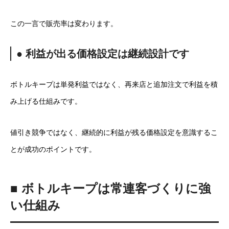
この一言で販売率は変わります。
● 利益が出る価格設定は継続設計です
ボトルキープは単発利益ではなく、再来店と追加注文で利益を積
み上げる仕組みです。
値引き競争ではなく、継続的に利益が残る価格設定を意識するこ
とが成功のポイントです。
■ ボトルキープは常連客づくりに強
い仕組み