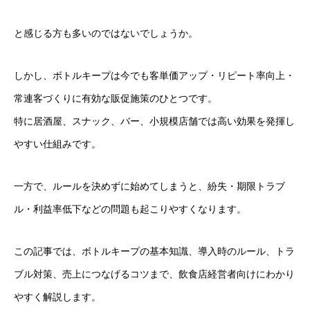
と感じる方も多いのではないでしょうか。
しかし、ボトルキープは今でも客単価アップ・リピート率向上・
常連客づくりに有効な販促施策のひとつです。
特に居酒屋、スナック、バー、小規模店舗では高い効果を発揮し
やすい仕組みです。
一方で、ルールを決めずに始めてしまうと、紛失・期限トラブ
ル・利益率低下などの問題も起こりやすくなります。
この記事では、ボトルキープの基本知識、導入時のルール、トラ
ブル対策、売上につなげるコツまで、飲食店経営者向けにわかり
やすく解説します。