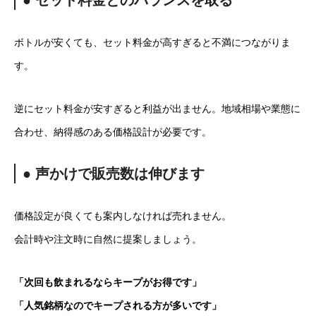
● セット料金とのバランスを取る
ボトルが安くても、セット料金が高すぎると不満につながりま
す。
逆にセット料金が安すぎると利益が出ません。地域相場や業態に
合わせ、納得感のある価格設計が必要です。
● 声かけで販売数は伸びます
価格設定が良くても案内しなければ売れません。
会計時や注文時に自然に提案しましょう。
「次回も飲まれるならキープがお得です」
「人気銘柄なのでキープされる方が多いです」