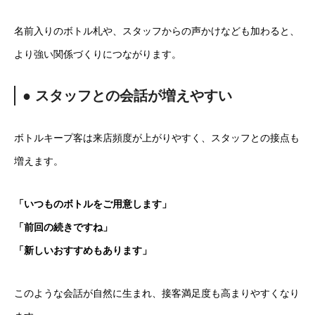
名前入りのボトル札や、スタッフからの声かけなども加わると、
より強い関係づくりにつながります。
● スタッフとの会話が増えやすい
ボトルキープ客は来店頻度が上がりやすく、スタッフとの接点も
増えます。
「いつものボトルをご用意します」
「前回の続きですね」
「新しいおすすめもあります」
このような会話が自然に生まれ、接客満足度も高まりやすくなり