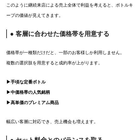
このように継続来店による売上全体で利益を考えると、ボトルキ
ープの価値が見えてきます。
● 客層に合わせた価格帯を用意する
価格帯が一種類だけだと、一部のお客様しか利用しません。
複数の選択肢を用意すると成約率が上がります。
▶手頃な定番ボトル
▶中価格帯の人気銘柄
▶高単価のプレミアム商品
幅広い客層に対応でき、売上機会も増えます。