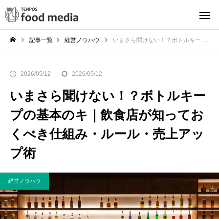
記事一覧
経営ノウハウ
いまさら聞けない！？ボトルキープの基本のキ｜飲食店が知っておくべき仕組み・ルール・売上アップ術
2026/05/12
2026/05/12
いまさら聞けない！？ボトルキー
プの基本のキ｜飲食店が知ってお
くべき仕組み・ルール・売上アッ
プ術
経営ノウハウ