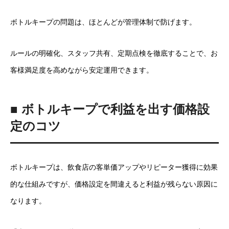
ボトルキープの問題は、ほとんどが管理体制で防げます。
ルールの明確化、スタッフ共有、定期点検を徹底することで、お
客様満足度を高めながら安定運用できます。
■ ボトルキープで利益を出す価格設
定のコツ
ボトルキープは、飲食店の客単価アップやリピーター獲得に効果
的な仕組みですが、価格設定を間違えると利益が残らない原因に
なります。