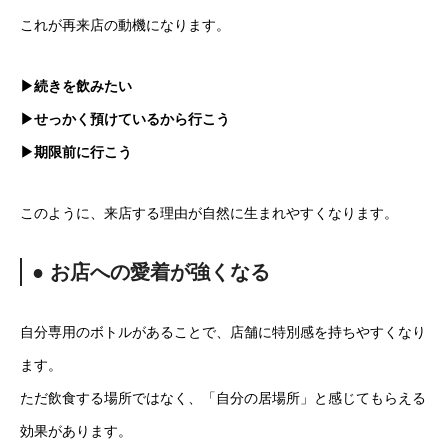
これが再来店の動機になります。
▶続きを飲みたい
▶せっかく預けているから行こう
▶期限前に行こう
このように、来店する理由が自然に生まれやすくなります。
● お店への愛着が強くなる
自分専用のボトルがあることで、店舗に特別感を持ちやすくなり
ます。
ただ飲食する場所ではなく、「自分の居場所」と感じてもらえる
効果があります。