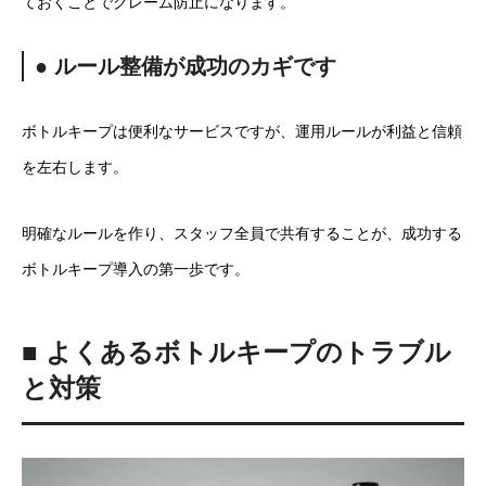
ておくことでクレーム防止になります。
● ルール整備が成功のカギです
ボトルキープは便利なサービスですが、運用ルールが利益と信頼
を左右します。
明確なルールを作り、スタッフ全員で共有することが、成功する
ボトルキープ導入の第一歩です。
■ よくあるボトルキープのトラブル
と対策