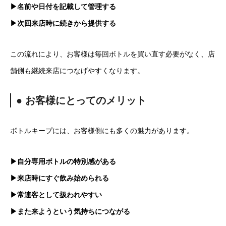
▶名前や日付を記載して管理する
▶次回来店時に続きから提供する
この流れにより、お客様は毎回ボトルを買い直す必要がなく、店
舗側も継続来店につなげやすくなります。
● お客様にとってのメリット
ボトルキープには、お客様側にも多くの魅力があります。
▶自分専用ボトルの特別感がある
▶来店時にすぐ飲み始められる
▶常連客として扱われやすい
▶また来ようという気持ちにつながる