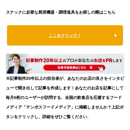
スナックに必要な厨房機器・調理道具をお探しの際はこちら
ここをクリック！
※記事制作20年以上の担当者が、あなたのお店の良さをインタビ
ューで聞き出して記事を作成します！あなたのお店を記事にして
毎月6桁のユーザーが訪問する、全国の飲食店を応援するフード
メディア「テンポスフードメディア」に掲載しませんか？上記ボ
タンをクリックし、詳細をぜひご覧ください
。