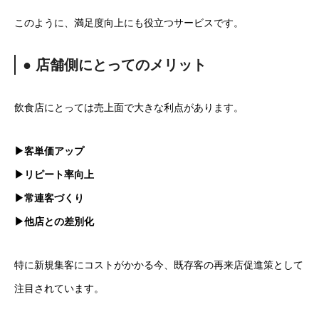
このように、満足度向上にも役立つサービスです。
● 店舗側にとってのメリット
飲食店にとっては売上面で大きな利点があります。
▶客単価アップ
▶リピート率向上
▶常連客づくり
▶他店との差別化
特に新規集客にコストがかかる今、既存客の再来店促進策として
注目されています。