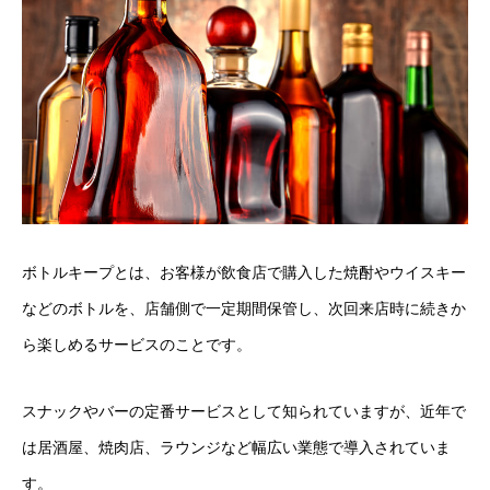
ボトルキープとは、お客様が飲食店で購入した焼酎やウイスキー
などのボトルを、店舗側で一定期間保管し、次回来店時に続きか
ら楽しめるサービスのことです。
スナックやバーの定番サービスとして知られていますが、近年で
は居酒屋、焼肉店、ラウンジなど幅広い業態で導入されていま
す。