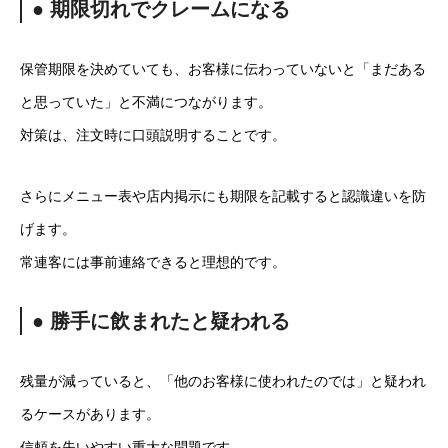
● 期限切れでクレームになる
保管期限を決めていても、お客様に伝わっていないと「まだある
と思っていた」と不満につながります。
対策は、注文時に口頭説明することです。
さらにメニュー表や店内掲示にも期限を記載すると認識違いを防
げます。
常連客には事前連絡できると理想的です。
● 勝手に飲まれたと疑われる
残量が減っていると、「他のお客様に使われたのでは」と疑われ
るケースがあります。
信頼を失いやすい重大な問題です。