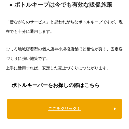
● ボトルキープは今でも有効な販促施策
「昔ながらのサービス」と思われがちなボトルキープですが、現
在でも十分に通用します。
むしろ地域密着型の個人店や小規模店舗ほど相性が良く、固定客
づくりに強い施策です。
上手に活用すれば、安定した売上づくりにつながります。
ボトルキーパーをお探しの際はこちら
ここをクリック！