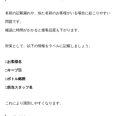
名前の記載漏れや、似た名前のお客様がいる場合に起こりやすい
問題です。
確認に時間がかかると接客品質も下がります。
対策として、以下の情報をラベルに記載しましょう。
□お客様名
□キープ日
□ボトル銘柄
□担当スタッフ名
これにより識別しやすくなります。