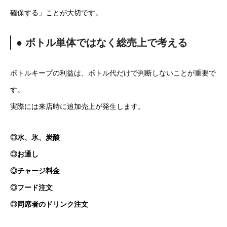
確保する」ことが大切です。
● ボトル単体ではなく総売上で考える
ボトルキープの利益は、ボトル代だけで判断しないことが重要で
す。
実際には来店時に追加売上が発生します。
◎水、氷、炭酸
◎お通し
◎チャージ料金
◎フード注文
◎同席者のドリンク注文