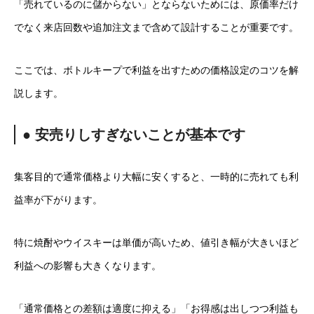
「売れているのに儲からない」とならないためには、原価率だけ
でなく来店回数や追加注文まで含めて設計することが重要です。
ここでは、ボトルキープで利益を出すための価格設定のコツを解
説します。
● 安売りしすぎないことが基本です
集客目的で通常価格より大幅に安くすると、一時的に売れても利
益率が下がります。
特に焼酎やウイスキーは単価が高いため、値引き幅が大きいほど
利益への影響も大きくなります。
「通常価格との差額は適度に抑える」「お得感は出しつつ利益も