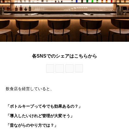
各SNSでのシェアはこちらから
飲食店を経営していると、
「ボトルキープって今でも効果あるの？」
「導入したいけれど管理が大変そう」
「昔ながらのやり方では？」