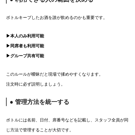
ボトルキープしたお酒を誰が飲めるのかも重要です。
▶本人のみ利用可能
▶同席者も利用可能
▶グループ共有可能
このルールが曖昧だと現場で揉めやすくなります。
注文時に必ず説明しましょう。
● 管理方法を統一する
ボトルには名前、日付、席番号などを記載し、スタッフ全員が同
じ方法で管理することが大切です。