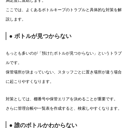
満足度に直結します。
ここでは、よくあるボトルキープのトラブルと具体的な対策を解
説します。
● ボトルが見つからない
もっとも多いのが「預けたボトルが見つからない」というトラブ
ルです。
保管場所が決まっていない、スタッフごとに置き場所が違う場合
に起こりやすくなります。
対策としては、棚番号や保管エリアを決めることが重要です。
さらに管理台帳や一覧表を作成すると、検索しやすくなります。
● 誰のボトルかわからない