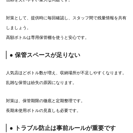
対策として、提供時に毎回確認し、スタッフ間で残量情報を共有
しましょう。
高額ボトルは専用保管棚を使うと安心です。
● 保管スペースが足りない
人気店ほどボトル数が増え、収納場所が不足しやすくなります。
乱雑な保管は紛失の原因になります。
対策は、保管期限の徹底と定期整理です。
長期未使用ボトルの見直しも必要です。
● トラブル防止は事前ルールが重要です