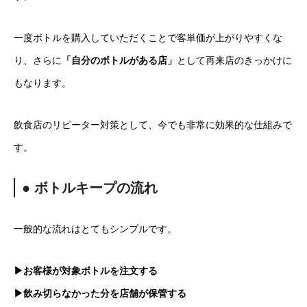
一度ボトルを購入していただくことで客単価が上がりやすくな
り、さらに
「自分のボトルがある店」
として再来店のきっかけに
もなります。
飲食店のリピーター対策として、今でも非常に効果的な仕組みで
す。
● ボトルキープの流れ
一般的な流れはとてもシンプルです。
▶お客様が対象ボトルを注文する
▶飲み切らなかった分を店舗が保管する