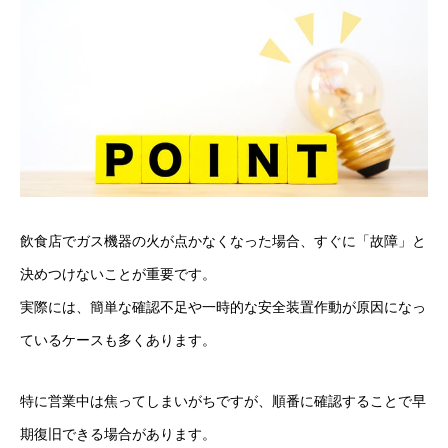
飲食店でガス機器の火が点かなくなった場合、すぐに「故障」と
決めつけないことが重要です。
実際には、簡単な確認不足や一時的な安全装置作動が原因になっ
ているケースも多くあります。
特に営業中は焦ってしまいがちですが、順番に確認することで早
期復旧できる場合があります。