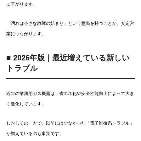
に下がります。
「汚れは小さな故障の始まり」という意識を持つことが、安定営
業につながります。
■ 2026年版｜最近増えている新しい
トラブル
近年の業務用ガス機器は、省エネ化や安全性能向上によって大き
く進化しています。
しかしその一方で、以前には少なかった「電子制御系トラブル」
が増えているのも事実です。