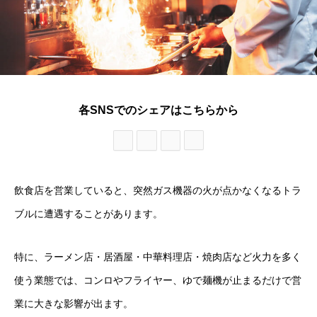
各SNSでのシェアはこちらから
飲食店を営業していると、突然ガス機器の火が点かなくなるトラ
ブルに遭遇することがあります。
特に、ラーメン店・居酒屋・中華料理店・焼肉店など火力を多く
使う業態では、コンロやフライヤー、ゆで麺機が止まるだけで営
業に大きな影響が出ます。