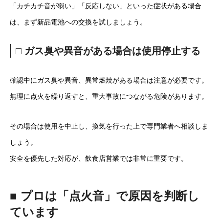
「カチカチ音が弱い」「反応しない」といった症状がある場合
は、まず新品電池への交換を試しましょう。
□ ガス臭や異音がある場合は使用停止する
確認中にガス臭や異音、異常燃焼がある場合は注意が必要です。
無理に点火を繰り返すと、重大事故につながる危険があります。
その場合は使用を中止し、換気を行った上で専門業者へ相談しま
しょう。
安全を優先した対応が、飲食店営業では非常に重要です。
■ プロは「点火音」で原因を判断し
ています