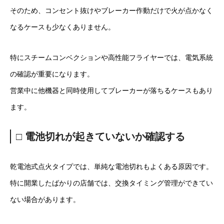
そのため、コンセント抜けやブレーカー作動だけで火が点かなく
なるケースも少なくありません。
特にスチームコンベクションや高性能フライヤーでは、電気系統
の確認が重要になります。
営業中に他機器と同時使用してブレーカーが落ちるケースもあり
ます。
□ 電池切れが起きていないか確認する
乾電池式点火タイプでは、単純な電池切れもよくある原因です。
特に開業したばかりの店舗では、交換タイミング管理ができてい
ない場合があります。