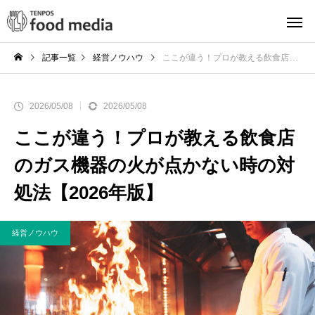
記事一覧
経営ノウハウ
ここが違う！プロが教える飲食店のガス機器の火が点かない時の対処法【2026年版】
2026/05/08
2026/05/08
ここが違う！プロが教える飲食店
のガス機器の火が点かない時の対
処法【2026年版】
経営ノウハウ