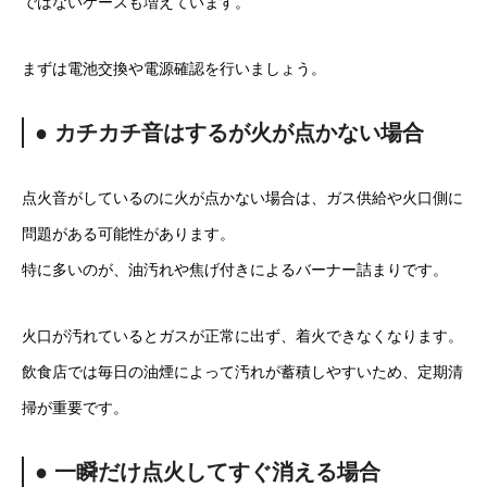
ではないケースも増えています。
まずは電池交換や電源確認を行いましょう。
● カチカチ音はするが火が点かない場合
点火音がしているのに火が点かない場合は、ガス供給や火口側に
問題がある可能性があります。
特に多いのが、油汚れや焦げ付きによるバーナー詰まりです。
火口が汚れているとガスが正常に出ず、着火できなくなります。
飲食店では毎日の油煙によって汚れが蓄積しやすいため、定期清
掃が重要です。
● 一瞬だけ点火してすぐ消える場合