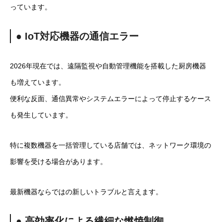
っています。
● IoT対応機器の通信エラー
2026年現在では、遠隔監視や自動管理機能を搭載した厨房機器
も増えています。
便利な反面、通信異常やシステムエラーによって停止するケース
も発生しています。
特に複数機器を一括管理している店舗では、ネットワーク環境の
影響を受ける場合があります。
最新機器ならではの新しいトラブルと言えます。
● 高効率化による繊細な燃焼制御