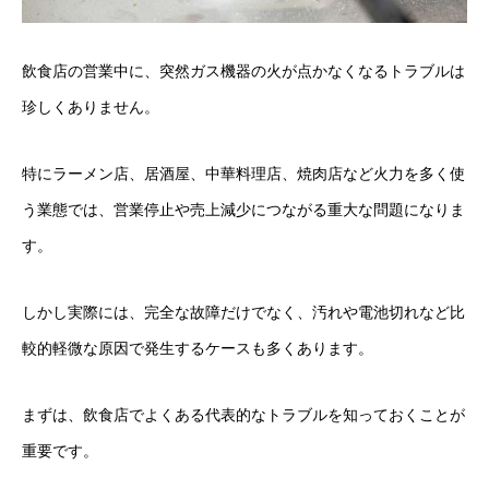
飲食店の営業中に、突然ガス機器の火が点かなくなるトラブルは
珍しくありません。
特にラーメン店、居酒屋、中華料理店、焼肉店など火力を多く使
う業態では、営業停止や売上減少につながる重大な問題になりま
す。
しかし実際には、完全な故障だけでなく、汚れや電池切れなど比
較的軽微な原因で発生するケースも多くあります。
まずは、飲食店でよくある代表的なトラブルを知っておくことが
重要です。