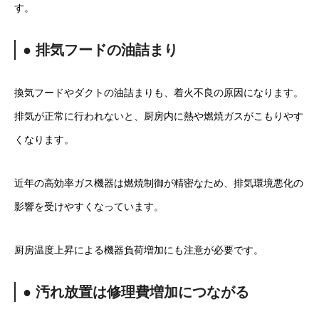
す。
● 排気フードの油詰まり
換気フードやダクトの油詰まりも、着火不良の原因になります。
排気が正常に行われないと、厨房内に熱や燃焼ガスがこもりやす
くなります。
近年の高効率ガス機器は燃焼制御が精密なため、排気環境悪化の
影響を受けやすくなっています。
厨房温度上昇による機器負荷増加にも注意が必要です。
● 汚れ放置は修理費増加につながる