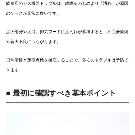
飲食店のガス機器トラブルは、故障そのものより「汚れ」が原因
のケースが非常に多いです。
点火部分や火口、排気フードに油汚れが蓄積すると、不完全燃焼
や着火不良につながります。
日常清掃と定期点検を徹底することで、多くのトラブルは予防で
きます。
■ 最初に確認すべき基本ポイント