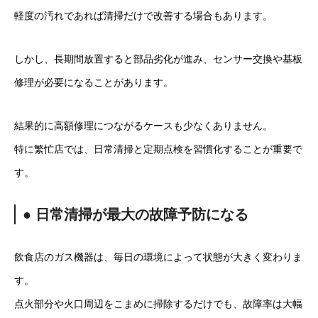
軽度の汚れであれば清掃だけで改善する場合もあります。
しかし、長期間放置すると部品劣化が進み、センサー交換や基板
修理が必要になることがあります。
結果的に高額修理につながるケースも少なくありません。
特に繁忙店では、日常清掃と定期点検を習慣化することが重要で
す。
● 日常清掃が最大の故障予防になる
飲食店のガス機器は、毎日の環境によって状態が大きく変わりま
す。
点火部分や火口周辺をこまめに掃除するだけでも、故障率は大幅