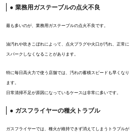
● 業務用ガステーブルの点火不良
最も多いのが、業務用ガステーブルの点火不良です。
油汚れや吹きこぼれによって、点火プラグや火口が汚れ、正常に
スパークしなくなることがあります。
特に毎日高火力で使う店舗では、汚れの蓄積スピードも早くなり
ます。
日常清掃不足が原因になっているケースは非常に多いです。
● ガスフライヤーの種火トラブル
ガスフライヤーでは、種火が維持できず消えてしまうトラブルが