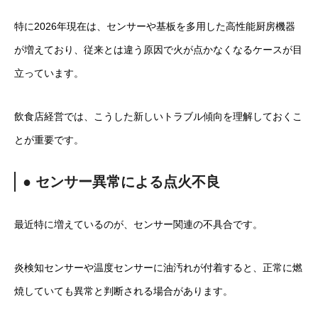
特に2026年現在は、センサーや基板を多用した高性能厨房機器
が増えており、従来とは違う原因で火が点かなくなるケースが目
立っています。
飲食店経営では、こうした新しいトラブル傾向を理解しておくこ
とが重要です。
● センサー異常による点火不良
最近特に増えているのが、センサー関連の不具合です。
炎検知センサーや温度センサーに油汚れが付着すると、正常に燃
焼していても異常と判断される場合があります。