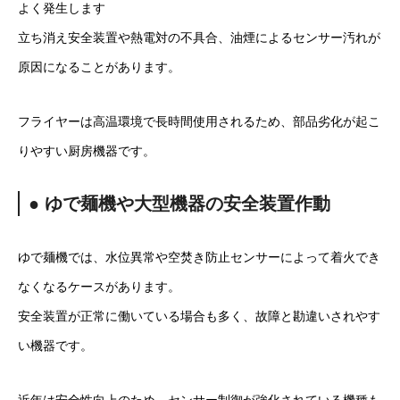
よく発生します
立ち消え安全装置や熱電対の不具合、油煙によるセンサー汚れが
原因になることがあります。
フライヤーは高温環境で長時間使用されるため、部品劣化が起こ
りやすい厨房機器です。
● ゆで麺機や大型機器の安全装置作動
ゆで麺機では、水位異常や空焚き防止センサーによって着火でき
なくなるケースがあります。
安全装置が正常に働いている場合も多く、故障と勘違いされやす
い機器です。