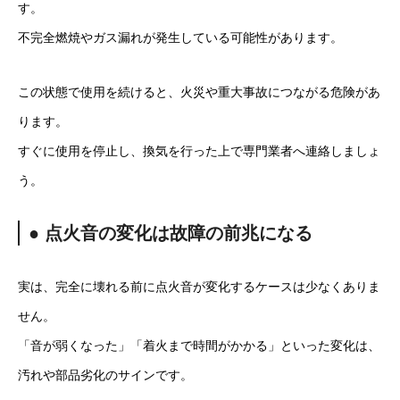
す。
不完全燃焼やガス漏れが発生している可能性があります。
この状態で使用を続けると、火災や重大事故につながる危険があ
ります。
すぐに使用を停止し、換気を行った上で専門業者へ連絡しましょ
う。
● 点火音の変化は故障の前兆になる
実は、完全に壊れる前に点火音が変化するケースは少なくありま
せん。
「音が弱くなった」「着火まで時間がかかる」といった変化は、
汚れや部品劣化のサインです。