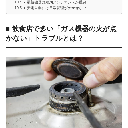
● 最新機器は定期メンテナンスが重要
● 安定営業には日常管理が欠かせない
■ 飲食店で多い「ガス機器の火が点
かない」トラブルとは？