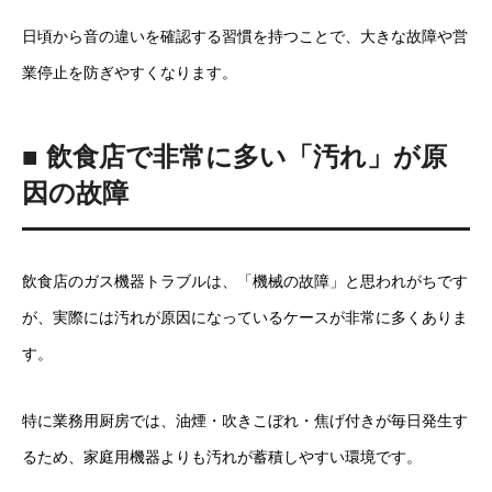
日頃から音の違いを確認する習慣を持つことで、大きな故障や営
業停止を防ぎやすくなります。
■ 飲食店で非常に多い「汚れ」が原
因の故障
飲食店のガス機器トラブルは、「機械の故障」と思われがちです
が、実際には汚れが原因になっているケースが非常に多くありま
す。
特に業務用厨房では、油煙・吹きこぼれ・焦げ付きが毎日発生す
るため、家庭用機器よりも汚れが蓄積しやすい環境です。