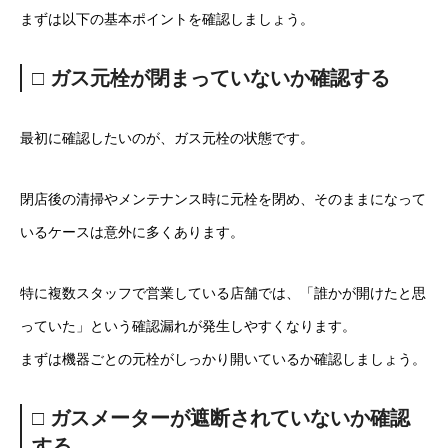
まずは以下の基本ポイントを確認しましょう。
□ ガス元栓が閉まっていないか確認する
最初に確認したいのが、ガス元栓の状態です。
閉店後の清掃やメンテナンス時に元栓を閉め、そのままになって
いるケースは意外に多くあります。
特に複数スタッフで営業している店舗では、「誰かが開けたと思
っていた」という確認漏れが発生しやすくなります。
まずは機器ごとの元栓がしっかり開いているか確認しましょう。
□ ガスメーターが遮断されていないか確認
する