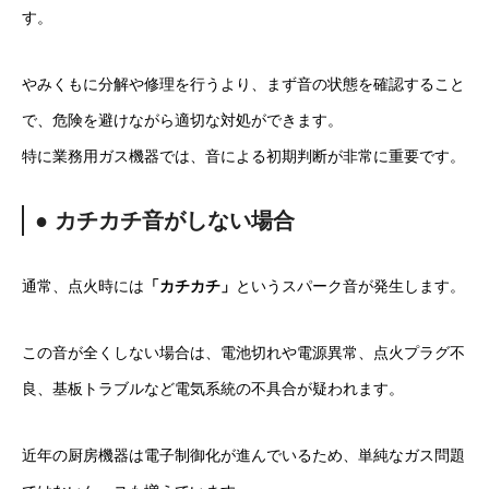
す。
やみくもに分解や修理を行うより、まず音の状態を確認すること
で、危険を避けながら適切な対処ができます。
特に業務用ガス機器では、音による初期判断が非常に重要です。
● カチカチ音がしない場合
通常、点火時には
「カチカチ」
というスパーク音が発生します。
この音が全くしない場合は、電池切れや電源異常、点火プラグ不
良、基板トラブルなど電気系統の不具合が疑われます。
近年の厨房機器は電子制御化が進んでいるため、単純なガス問題