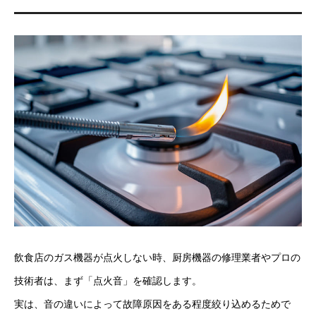
飲食店のガス機器が点火しない時、厨房機器の修理業者やプロの
技術者は、まず「点火音」を確認します。
実は、音の違いによって故障原因をある程度絞り込めるためで