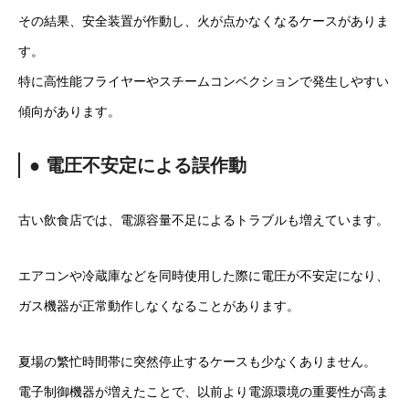
その結果、安全装置が作動し、火が点かなくなるケースがありま
す。
特に高性能フライヤーやスチームコンベクションで発生しやすい
傾向があります。
● 電圧不安定による誤作動
古い飲食店では、電源容量不足によるトラブルも増えています。
エアコンや冷蔵庫などを同時使用した際に電圧が不安定になり、
ガス機器が正常動作しなくなることがあります。
夏場の繁忙時間帯に突然停止するケースも少なくありません。
電子制御機器が増えたことで、以前より電源環境の重要性が高ま