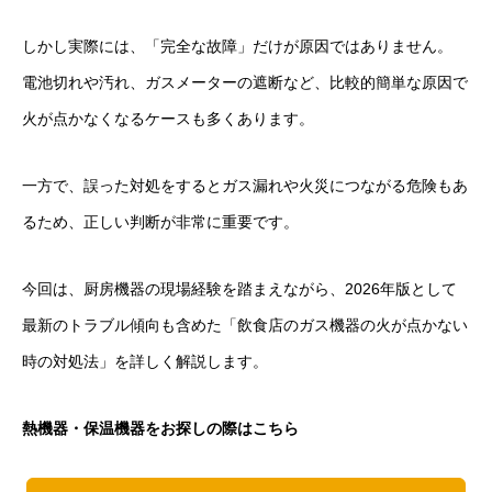
しかし実際には、「完全な故障」だけが原因ではありません。
電池切れや汚れ、ガスメーターの遮断など、比較的簡単な原因で
火が点かなくなるケースも多くあります。
一方で、誤った対処をするとガス漏れや火災につながる危険もあ
るため、正しい判断が非常に重要です。
今回は、厨房機器の現場経験を踏まえながら、2026年版として
最新のトラブル傾向も含めた「飲食店のガス機器の火が点かない
時の対処法」を詳しく解説します。
熱機器・保温機器をお探しの際はこちら