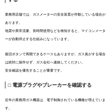
業務用店舗では、ガスメーターの安全装置が作動している場合が
あります。
地震や異常流量、長時間使用などを検知すると、マイコンメータ
ーが自動停止する仕組みになっています。
復旧ボタンで再開できるケースもありますが、ガス臭がする場合
は絶対に操作せず、ガス会社へ連絡してください。
安全確認を優先することが重要です。
□ 電源プラグやブレーカーを確認する
近年の業務用ガス機器は、電子制御されている機種が増えていま
す。