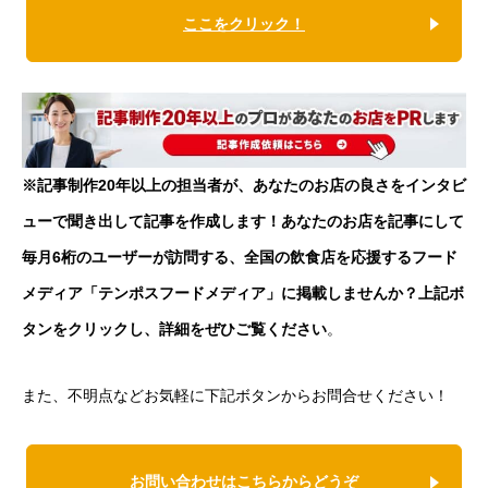
ここをクリック！
※記事制作20年以上の担当者が、あなたのお店の良さをインタビ
ューで聞き出して記事を作成します！あなたのお店を記事にして
毎月6桁のユーザーが訪問する、全国の飲食店を応援するフード
メディア「テンポスフードメディア」に掲載しませんか？上記ボ
タンをクリックし、詳細をぜひご覧ください
。
また、不明点などお気軽に下記ボタンからお問合せください！
お問い合わせはこちらからどうぞ