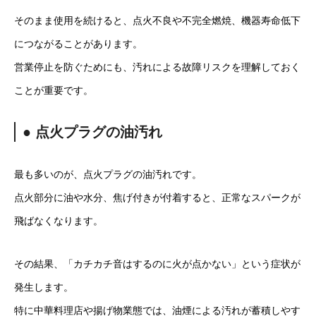
そのまま使用を続けると、点火不良や不完全燃焼、機器寿命低下
につながることがあります。
営業停止を防ぐためにも、汚れによる故障リスクを理解しておく
ことが重要です。
● 点火プラグの油汚れ
最も多いのが、点火プラグの油汚れです。
点火部分に油や水分、焦げ付きが付着すると、正常なスパークが
飛ばなくなります。
その結果、「カチカチ音はするのに火が点かない」という症状が
発生します。
特に中華料理店や揚げ物業態では、油煙による汚れが蓄積しやす