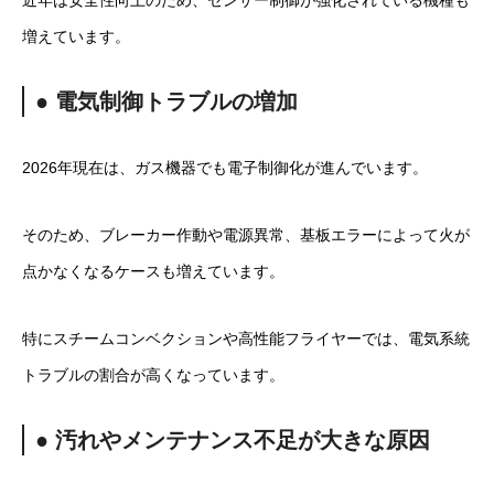
近年は安全性向上のため、センサー制御が強化されている機種も
増えています。
● 電気制御トラブルの増加
2026年現在は、ガス機器でも電子制御化が進んでいます。
そのため、ブレーカー作動や電源異常、基板エラーによって火が
点かなくなるケースも増えています。
特にスチームコンベクションや高性能フライヤーでは、電気系統
トラブルの割合が高くなっています。
● 汚れやメンテナンス不足が大きな原因