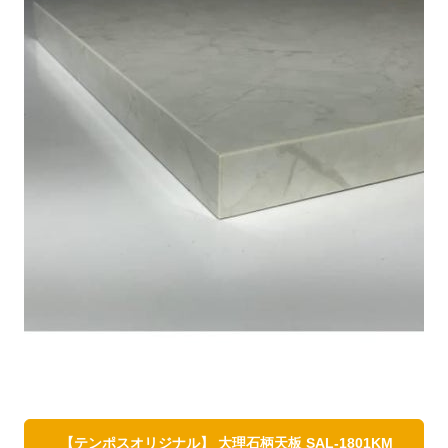
【テンポスオリジナル】 大理石柄天板 SAL-1801KM