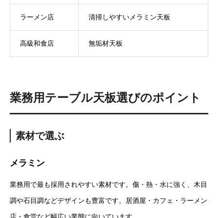
ラーメン店
清掃しやすいメラミン天板
高級和食店
無垢材天板
業務用
テーブル天板
選びのポイント
素材で選ぶ
メラミン
業務用で最も採用されやすい素材です。傷・熱・水に強く、木目
調や石目調などデザインも豊富です。居酒屋・カフェ・ラーメン
店・食堂など幅広い業態に向いています。