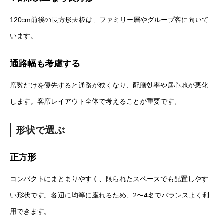
120cm前後の長方形天板は、ファミリー層やグループ客に向いて
います。
通路幅も考慮する
席数だけを優先すると通路が狭くなり、配膳効率や居心地が悪化
します。客席レイアウト全体で考えることが重要です。
形状で選ぶ
正方形
コンパクトにまとまりやすく、限られたスペースでも配置しやす
い形状です。各辺に均等に座れるため、2〜4名でバランスよく利
用できます。