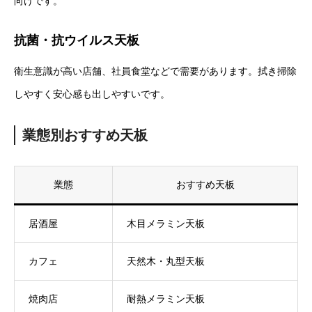
向けです。
抗菌・抗ウイルス天板
衛生意識が高い店舗、社員食堂などで需要があります。拭き掃除
しやすく安心感も出しやすいです。
業態別おすすめ天板
業態
おすすめ天板
居酒屋
木目メラミン天板
カフェ
天然木・丸型天板
焼肉店
耐熱メラミン天板