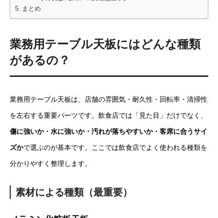
まとめ
業務用テーブル天板にはどんな種類
があるの？
業務用テーブル天板は、店舗の雰囲気・耐久性・回転率・清掃性
を左右する重要パーツです。飲食店では「見た目」だけでなく、
傷に強いか・水に強いか・汚れが落ちやすいか・客席に合うサイ
ズか
で選ぶのが基本です。ここでは飲食店でよく使われる種類を
分かりやすく整理します。
素材による種類（最重要）