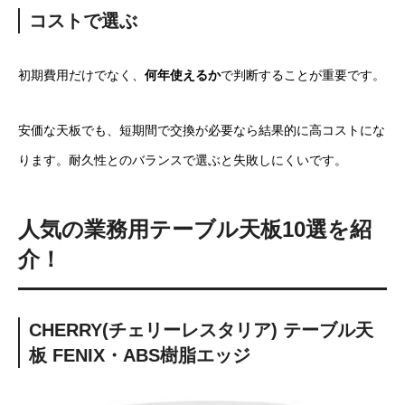
コストで選ぶ
初期費用だけでなく、
何年使えるか
で判断することが重要です。
安価な天板でも、短期間で交換が必要なら結果的に高コストにな
ります。耐久性とのバランスで選ぶと失敗しにくいです。
人気の業務用
テーブル天板
10選を紹
介！
CHERRY(チェリーレスタリア) テーブル天
板 FENIX・ABS樹脂エッジ