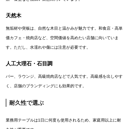
天然木
無垢材や突板は、自然な木目と温かみが魅力です。和食店・高単
価カフェ・焼肉店など、空間価値を高めたい店舗に向いていま
す。ただし、水濡れや傷には注意が必要です。
人工大理石・石目調
バー、ラウンジ、高級焼肉店などで人気です。高級感を出しやす
く、店舗のブランディングにも効果的です。
耐久性で選ぶ
業務用テーブルは1日に何度も使用されるため、家庭用以上に耐