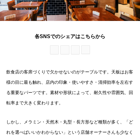
各SNSでのシェアはこちらから
飲食店の客席づくりで欠かせないのがテーブルです。天板はお客
様の目に最も触れ、店内の印象・使いやすさ・清掃効率を左右す
る重要なパーツです。素材や形状によって、耐久性や雰囲気、回
転率まで大きく変わります。
しかし、メラミン・天然木・丸型・長方形など種類が多く、「ど
れを選べばいいかわからない」という店舗オーナーさんも少なく