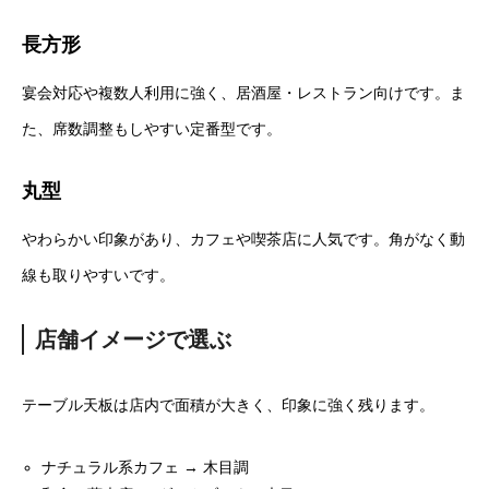
長方形
宴会対応や複数人利用に強く、居酒屋・レストラン向けです。ま
た、席数調整もしやすい定番型です。
丸型
やわらかい印象があり、カフェや喫茶店に人気です。角がなく動
線も取りやすいです。
店舗イメージで選ぶ
テーブル天板は店内で面積が大きく、印象に強く残ります。
ナチュラル系カフェ → 木目調