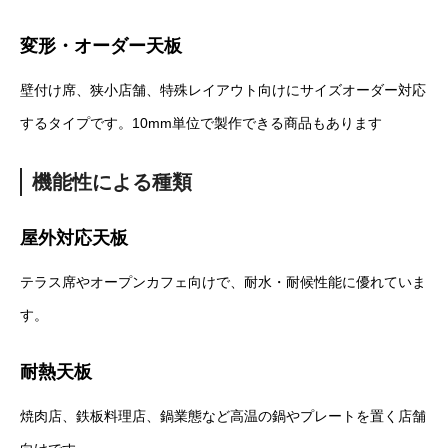
変形・オーダー天板
壁付け席、狭小店舗、特殊レイアウト向けにサイズオーダー対応
するタイプです。10mm単位で製作できる商品もあります
機能性による種類
屋外対応天板
テラス席やオープンカフェ向けで、耐水・耐候性能に優れていま
す。
耐熱天板
焼肉店、鉄板料理店、鍋業態など高温の鍋やプレートを置く店舗