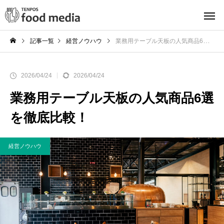
記事一覧
経営ノウハウ
業務用テーブル天板の人気商品6選を徹底比較！
2026/04/24
2026/04/24
業務用テーブル天板の人気商品6選
を徹底比較！
経営ノウハウ