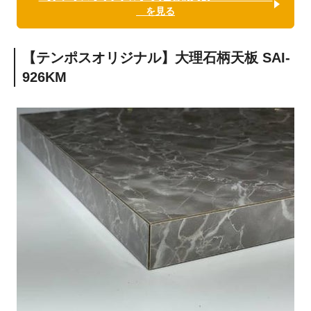
を見る
【テンポスオリジナル】大理石柄天板 SAI-
926KM