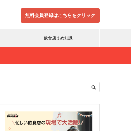
無料会員登録はこちらをクリック
飲食店まめ知識