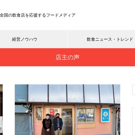
全国の飲食店を応援するフードメディア
経営ノウハウ
飲食ニュース・トレンド
店主の声