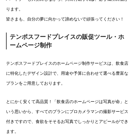
ります。
皆さまも、自分の夢に向かって諦めないで頑張ってください！
テンポスフードプレイスの販促ツール・ホ
ームページ制作
テンポスフードプレイスのホームページ制作サービスは、飲食店
に特化したデザイン設計で、用途や予算に合わせて選べる豊富な
プランをご用意しております。
とにかく安くて高品質！「飲食店のホームページは写真が命」と
いう思いから、すべてのプランにプロカメラマンの撮影サービス
付きですので、食欲をそそるお写真でしっかりとアピールができ
ます。