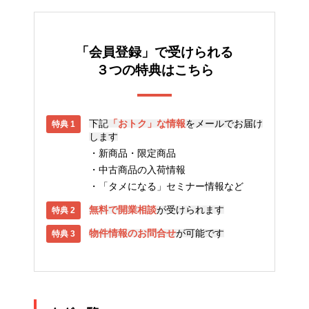
「会員登録」で受けられる
３つの特典はこちら
下記
「おトク」な情報
をメールでお届け
します
新商品・限定商品
中古商品の入荷情報
「タメになる」セミナー情報など
無料で開業相談
が受けられます
物件情報のお問合せ
が可能です