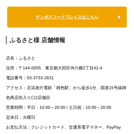
テンポスフードプレイスはこちら
ふるさと様 店舗情報
店名：ふるさと
住所：〒144-0055 東京都大田区仲六郷2丁目42-4
電話番号：03-3733-2631
アクセス：京浜急行電鉄「雑色駅」から徒歩1分、国道15号線雑
色商店街入り口2店舗目
営業時間：平日：10:00～20:00 / 土日祝：10:00～20:00
定休日：火曜日
お支払方法：クレジットカード、交通系電子マネー、PayPay