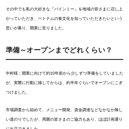
その中でも私の大好きな『バインミー』を地域の皆さまに召し上
がっていただき、ベトナムの食文化を知っていただきたいという
思いが募り、開業に至りました。
準備～オープンまでどれくらい？
中村様：開業に向けて約10年前から少しずつ準備をしていました
が、実際に行動に移してからは、約半年ぐらいでオープンにこぎ
つけました。
市場調査から始めて、メニュー開発、資金調達などなかなか険し
い道のりでしたが、周囲の皆さまのご協力もあり、ほぼ計画通り
に出店できました。