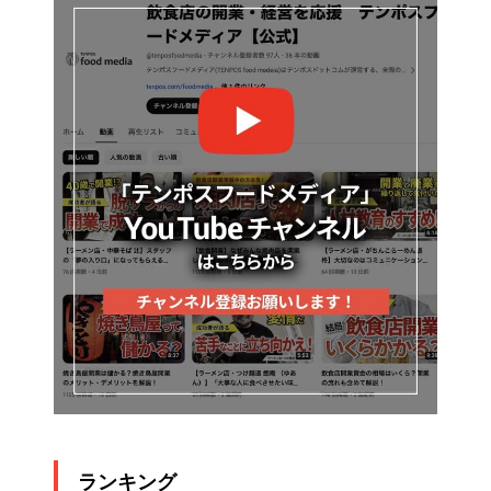
ランキング