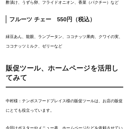
酢漬け、うずら卵、フライドオニオン、香菜（パクチー）など
フルーツ チェー 550円（税込）
緑豆あん、龍眼、ランブータン、ココナッツ果肉、クワイの実、
ココナッツミルク、ゼリーなど
販促ツール、ホームページを活用し
てみて
中村様：テンポスフードプレイス様の販促ツールは、お店の販促
にとても役立っています。
今回はポスターやメニュー表、ホームページなどを依頼させてい