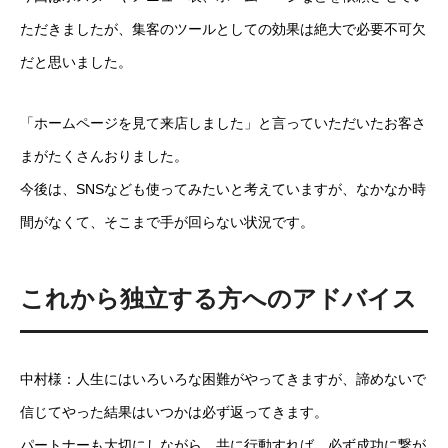
ただきましたが、集客のツールとしての効果は絶大で必要不可欠
だと思いました。
「ホームページを見て来店しました」と言っていただいたお客さ
まがたくさんおりました。
今後は、SNSなども使ってみたいと考えていますが、なかなか時
間がなくて、そこまで手が回らない状況です。
これから独立する方へのアドバイス
中村様：人生にはいろいろな困難がやってきますが、諦めないで
信じてやった結果はいつかは必ず返ってきます。
パートナーも大切にしながら、共に行動すれば、必ず成功に繋が