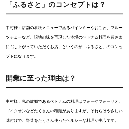
「ふるさと」のコンセプトは？
中村様：店舗の看板メニューであるバインミーやおこわ、フルー
ツチェーなど、現地の味を再現した本場のベトナム料理を皆さま
に召し上がっていただくお店、というのが「ふるさと」のコンセ
プトになります。
開業に至った理由は？
中村様：私の故郷であるベトナムの料理はフォーやフォーサオ、
ゴイクオンなどたくさんの種類がありますが、それらはやさしい
味付けで、野菜をたくさん使ったヘルシーな料理が中心です。