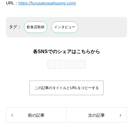
URL：
https://furusatoquehuong.com/
タグ：
飲食店取材
インタビュー
各SNSでのシェアはこちらから
この記事のタイトルとURLをコピーする
前の記事
次の記事