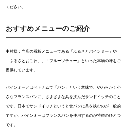
ください。
おすすめメニューのご紹介
中村様：当店の看板メニューである「ふるさとバインミー」や
「ふるさとおこわ」、「フルーツチェー」といった本場の味をご
提供しています。
バインミーとはベトナムで「パン」という意味で、やわらかく小
さなフランスパンに、さまざまな具を挟んだサンドイッチのこと
です。日本でサンドイッチというと食パンに具を挟むのが一般的
ですが、バインミーはフランスパンを使用するのが特徴のひとつ
です。