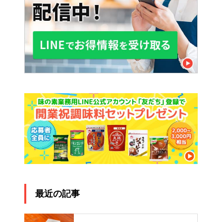
最近の記事