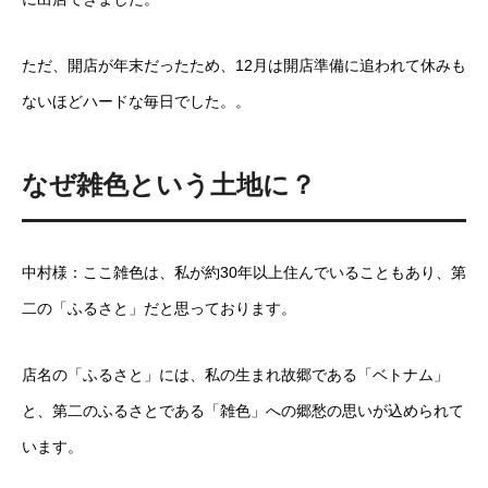
ただ、開店が年末だったため、12月は開店準備に追われて休みも
ないほどハードな毎日でした。。
なぜ雑色という土地に？
中村様：ここ雑色は、私が約30年以上住んでいることもあり、第
二の「ふるさと」だと思っております。
店名の「ふるさと」には、私の生まれ故郷である「ベトナム」
と、第二のふるさとである「雑色」への郷愁の思いが込められて
います。