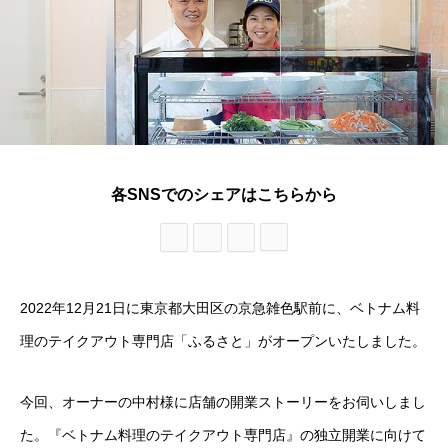
各SNSでのシェアはこちらから
2022年12月21日に東京都大田区の京急雑色駅前に、ベトナム料
理のテイクアウト専門店「ふるさと」がオープンいたしました。
今回、オーナーの中村様に店舗の開業ストーリーをお伺いしまし
た。『ベトナム料理のテイクアウト専門店』の独立開業に向けて