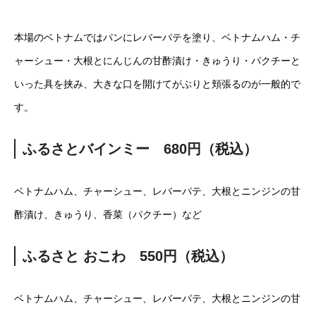
本場のベトナムではパンにレバーパテを塗り、ベトナムハム・チ
ャーシュー・大根とにんじんの甘酢漬け・きゅうり・パクチーと
いった具を挟み、大きな口を開けてがぶりと頬張るのが一般的で
す。
ふるさとバインミー 680円（税込）
ベトナムハム、チャーシュー、レバーパテ、大根とニンジンの甘
酢漬け、きゅうり、香菜（パクチー）など
ふるさと おこわ 550円（税込）
ベトナムハム、チャーシュー、レバーパテ、大根とニンジンの甘