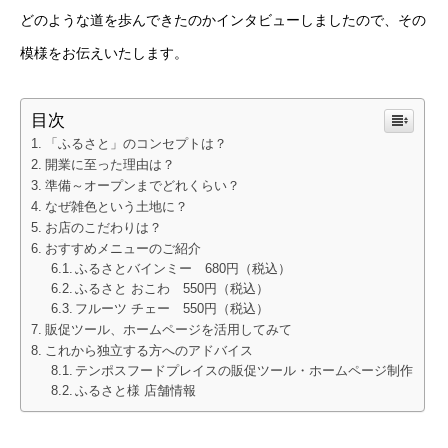
どのような道を歩んできたのかインタビューしましたので、その
模様をお伝えいたします。
目次
「ふるさと」のコンセプトは？
開業に至った理由は？
準備～オープンまでどれくらい？
なぜ雑色という土地に？
お店のこだわりは？
おすすめメニューのご紹介
ふるさとバインミー 680円（税込）
ふるさと おこわ 550円（税込）
フルーツ チェー 550円（税込）
販促ツール、ホームページを活用してみて
これから独立する方へのアドバイス
テンポスフードプレイスの販促ツール・ホームページ制作
ふるさと様 店舗情報