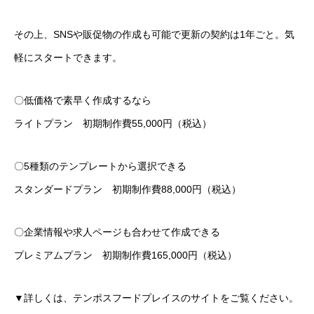
その上、SNSや販促物の作成も可能で更新の契約は1年ごと。気
軽にスタートできます。
〇低価格で素早く作成するなら
ライトプラン 初期制作費55,000円（税込）
〇5種類のテンプレートから選択できる
スタンダードプラン 初期制作費88,000円（税込）
〇企業情報や求人ページも合わせて作成できる
プレミアムプラン 初期制作費165,000円（税込）
▼詳しくは、テンポスフードプレイスのサイトをご覧ください。