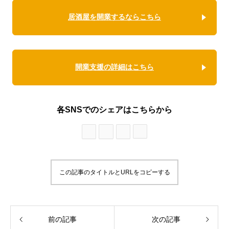
居酒屋を開業するならこちら
開業支援の詳細はこちら
各SNSでのシェアはこちらから
この記事のタイトルとURLをコピーする
前の記事
次の記事