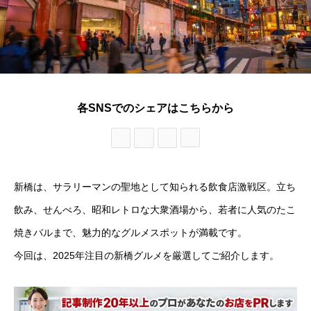
各SNSでのシェアはこちらから
新橋は、サラリーマンの聖地として知られる飲食店激戦区。立ち
飲み、せんべろ、昭和レトロな大衆酒場から、若者に人気のたこ
焼きバルまで、魅力的なグルメスポットが満載です。
今回は、2025年注目の新橋グルメを厳選してご紹介します。