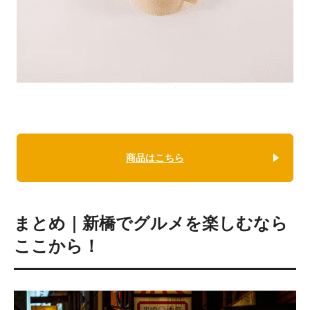
商品はこちら
まとめ｜新橋でグルメを楽しむなら
ここから！