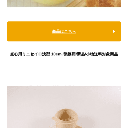
商品はこちら
点心用ミニセイロ浅型 10cm /業務用/新品/小物送料対象商品