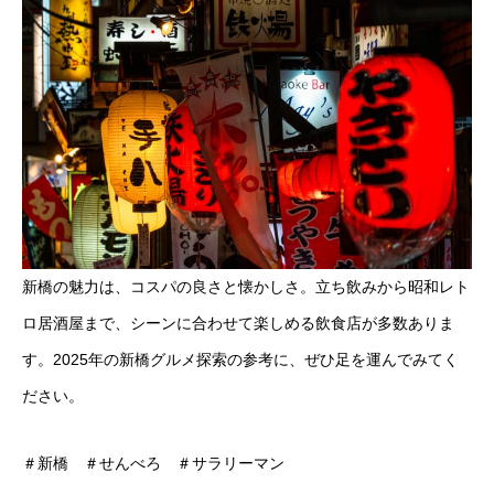
新橋の魅力は、コスパの良さと懐かしさ。立ち飲みから昭和レト
ロ居酒屋まで、シーンに合わせて楽しめる飲食店が多数ありま
す。2025年の新橋グルメ探索の参考に、ぜひ足を運んでみてく
ださい。
＃新橋 ＃せんべろ ＃サラリーマン