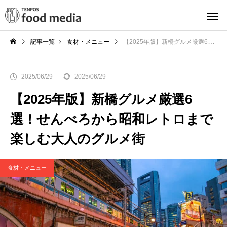
記事一覧
食材・メニュー
【2025年版】新橋グルメ厳選6選！せんべろから昭和レトロまで楽しむ大人のグルメ街
2025/06/29
2025/06/29
【2025年版】新橋グルメ厳選6
選！せんべろから昭和レトロまで
楽しむ大人のグルメ街
食材・メニュー