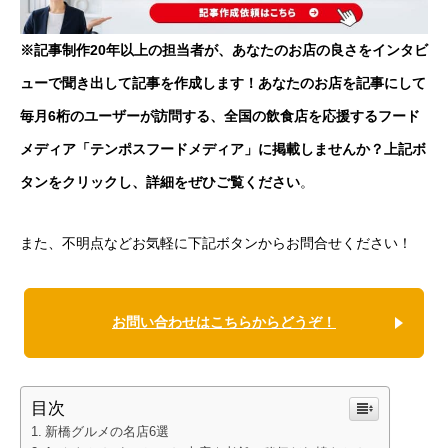
※記事制作20年以上の担当者が、あなたのお店の良さをインタビ
ューで聞き出して記事を作成します！あなたのお店を記事にして
毎月6桁のユーザーが訪問する、全国の飲食店を応援するフード
メディア「テンポスフードメディア」に掲載しませんか？上記ボ
タンをクリックし、詳細をぜひご覧ください
。
また、不明点などお気軽に下記ボタンからお問合せください！
お問い合わせはこちらからどうぞ！
目次
新橋グルメの名店6選