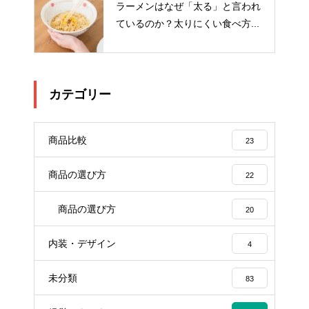
ラーメンはなぜ「太る」と言われ
ているのか？太りにくい食べ方...
カテゴリー
商品比較
23
商品の選び方
22
商品の選び方
20
内装・デザイン
4
未分類
83