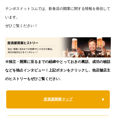
テンポスドットコムでは、飲食店の開業に関する情報を発信して
います。
ぜひご覧ください！
※独立・開業に至るまでの経緯やとっておきの裏話、成功の秘話
などを独占インタビュー！上記ボタンをクリックし、他店舗店主
のヒストリーもぜひご覧ください
。
居酒屋開業マップ