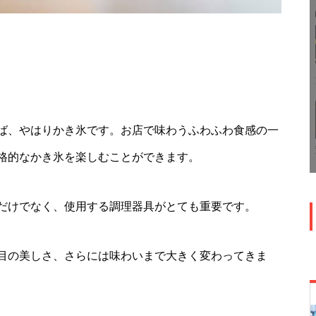
ば、やはりかき氷です。お店で味わうふわふわ食感の一
格的なかき氷を楽しむことができます。
だけでなく、使用する調理器具がとても重要です。
目の美しさ、さらには味わいまで大きく変わってきま