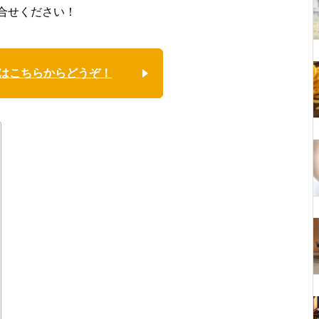
合せください！
はこちらからどうぞ！