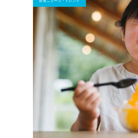
飲食ニュース・トレンド