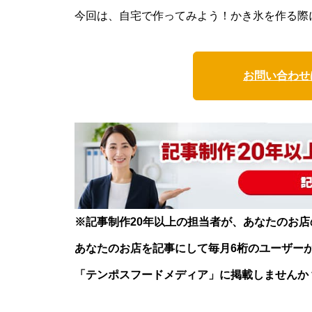
今回は、自宅で作ってみよう！かき氷を作る際
お問い合わせ
※記事制作20年以上の担当者が、あなたのお
あなたのお店を記事にして毎月6桁のユーザー
「テンポスフードメディア」に掲載しませんか