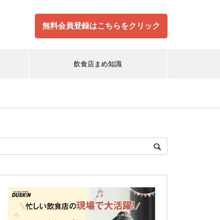
無料会員登録はこちらをクリック
飲食店まめ知識