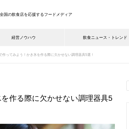
全国の飲食店を応援するフードメディア
経営ノウハウ
飲食ニュース・トレンド
で作ってみよう！かき氷を作る際に欠かせない調理器具5選！
を作る際に欠かせない調理器具5