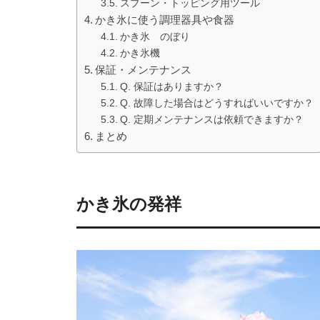
スプーン・トッピング用ツール
かき氷に使う調理器具や食器
かき氷 のぼり
かき氷機
保証・メンテナンス
Q. 保証はありますか？
Q. 故障した場合はどうすればいいですか？
Q. 定期メンテナンスは依頼できますか？
まとめ
かき氷の発祥