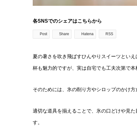
各SNSでのシェアはこちらから
Post
Share
Hatena
RSS
夏の暑さを吹き飛ばすひんやりスイーツといえ
杯も魅力的ですが、実は自宅でも工夫次第で本
そのためには、氷の削り方やシロップのかけ方
適切な道具を揃えることで、氷の口どけや見た
す。