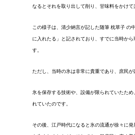
なるとそれを取り出して削り、甘味料をかけて
この様子は、清少納言が記した随筆 枕草子 の
に入れたる」と記されており、すでに当時から
す。
ただし、当時の氷は非常に貴重であり、庶民が
氷を保存する技術や、設備が限られていたため
れていたのです。
その後、江戸時代になると氷の流通が徐々に発