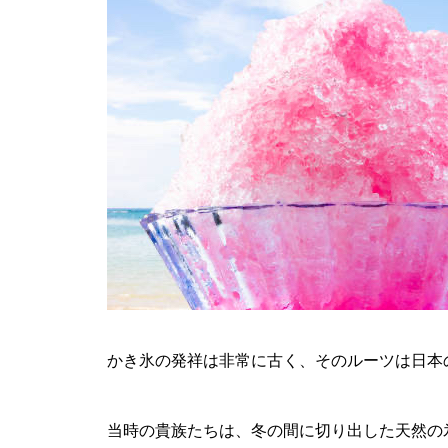
かき氷の発祥は非常に古く、そのルーツは日本
当時の貴族たちは、冬の間に切り出した天然の