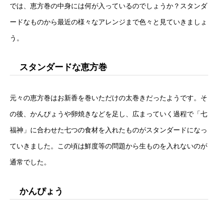
では、恵方巻の中身には何が入っているのでしょうか？スタンダ
ードなものから最近の様々なアレンジまで色々と見ていきましょ
う。
スタンダードな恵方巻
元々の恵方巻はお新香を巻いただけの太巻きだったようです。そ
の後、かんぴょうや卵焼きなどを足し、広まっていく過程で「七
福神」に合わせた七つの食材を入れたものがスタンダードになっ
ていきました。この頃は鮮度等の問題から生ものを入れないのが
通常でした。
かんぴょう