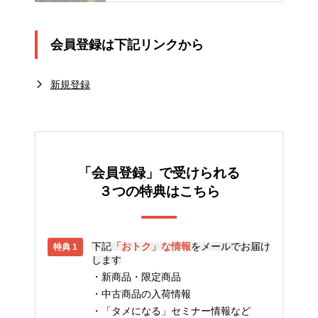
会員登録は下記リンクから
新規登録
「会員登録」で受けられる
３つの特典はこちら
下記
「おトク」な情報
をメールでお届け
します
新商品・限定商品
中古商品の入荷情報
「タメになる」セミナー情報など