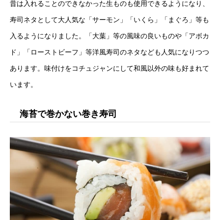
昔は入れることのできなかった生ものも使用できるようになり、
寿司ネタとして大人気な「サーモン」「いくら」「まぐろ」等も
入るようになりました。「大葉」等の風味の良いものや「アボカ
ド」「ローストビーフ」等洋風寿司のネタなども人気になりつつ
あります。味付けをコチュジャンにして和風以外の味も好まれて
います。
海苔で巻かない巻き寿司