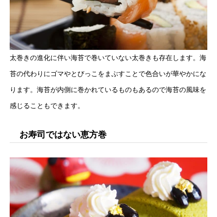
太巻きの進化に伴い海苔で巻いていない太巻きも存在します。海
苔の代わりにゴマやとびっこをまぶすことで色合いが華やかにな
ります。海苔が内側に巻かれているものもあるので海苔の風味を
感じることもできます。
お寿司ではない恵方巻