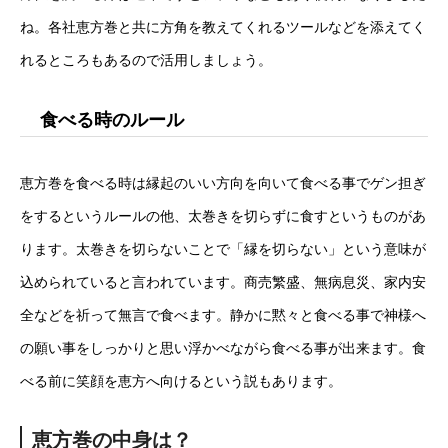
ね。各社恵方巻と共に方角を教えてくれるツールなどを添えてく
れるところもあるので活用しましょう。
食べる時のルール
恵方巻を食べる時は縁起のいい方向を向いて食べる事でゲン担ぎ
をするというルールの他、太巻きを切らずに食すというものがあ
ります。太巻きを切らないことで「縁を切らない」という意味が
込められていると言われています。商売繁盛、無病息災、家内安
全などを祈って無言で食べます。静かに黙々と食べる事で神様へ
の願い事をしっかりと思い浮かべながら食べる事が出来ます。食
べる前に笑顔を恵方へ向けるという説もあります。
恵方巻の中身は？