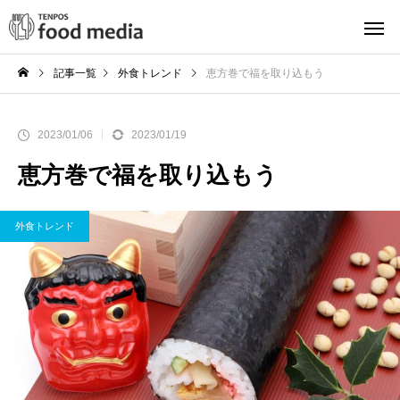
記事一覧
外食トレンド
恵方巻で福を取り込もう
2023/01/06
2023/01/19
恵方巻で福を取り込もう
外食トレンド