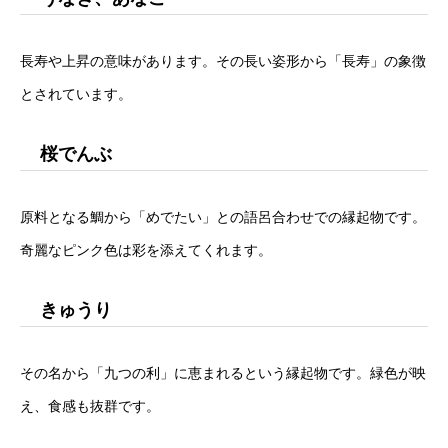
長寿や上昇の意味があります。その長い姿形から「長寿」の象徴
とされています。
桜でんぶ
原料となる鯛から「めでたい」との語呂合わせでの縁起物です。
奇麗なピンク色は彩を添えてくれます。
きゅうり
その名から「九つの利」に恵まれるという縁起物です。緑色が映
え、食感も抜群です。