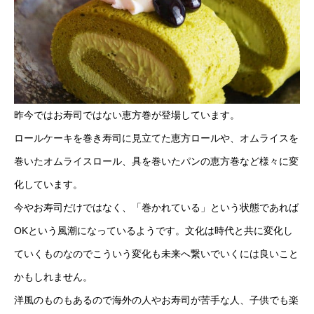
昨今ではお寿司ではない恵方巻が登場しています。
ロールケーキを巻き寿司に見立てた恵方ロールや、オムライスを
巻いたオムライスロール、具を巻いたパンの恵方巻など様々に変
化しています。
今やお寿司だけではなく、「巻かれている」という状態であれば
OKという風潮になっているようです。文化は時代と共に変化し
ていくものなのでこういう変化も未来へ繋いでいくには良いこと
かもしれません。
洋風のものもあるので海外の人やお寿司が苦手な人、子供でも楽