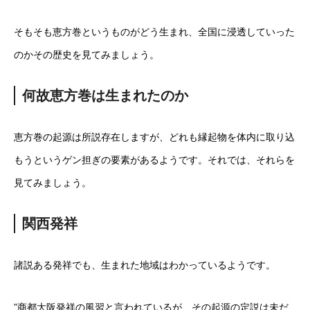
そもそも恵方巻というものがどう生まれ、全国に浸透していった
のかその歴史を見てみましょう。
何故恵方巻は生まれたのか
恵方巻の起源は所説存在しますが、どれも縁起物を体内に取り込
もうというゲン担ぎの要素があるようです。それでは、それらを
見てみましょう。
関西発祥
諸説ある発祥でも、生まれた地域はわかっているようです。
”商都大阪発祥の風習と言われているが、その起源の定説は未だ