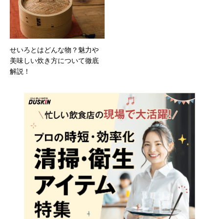
せいろとはどんな物？魅力や
美味しい炊き方について徹底
解説！