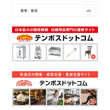
集客・販促
251