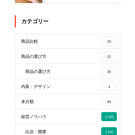
カテゴリー
商品比較
23
商品の選び方
22
商品の選び方
20
内装・デザイン
4
未分類
83
経営ノウハウ
2,728
出店・開業
1,520