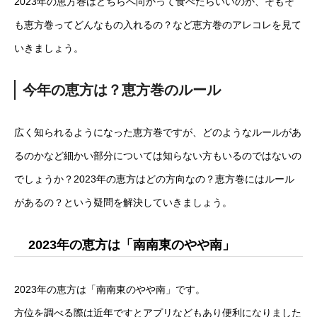
2023年の恵方巻はどちらへ向かって食べたらいいのか、そもそ
も恵方巻ってどんなもの入れるの？など恵方巻のアレコレを見て
いきましょう。
今年の恵方は？恵方巻のルール
広く知られるようになった恵方巻ですが、どのようなルールがあ
るのかなど細かい部分については知らない方もいるのではないの
でしょうか？2023年の恵方はどの方向なの？恵方巻にはルール
があるの？という疑問を解決していきましょう。
2023年の恵方は「南南東のやや南」
2023年の恵方は「南南東のやや南」です。
方位を調べる際は近年ですとアプリなどもあり便利になりました