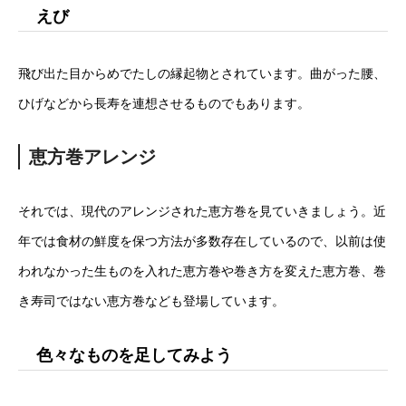
えび
飛び出た目からめでたしの縁起物とされています。曲がった腰、
ひげなどから長寿を連想させるものでもあります。
恵方巻アレンジ
それでは、現代のアレンジされた恵方巻を見ていきましょう。近
年では食材の鮮度を保つ方法が多数存在しているので、以前は使
われなかった生ものを入れた恵方巻や巻き方を変えた恵方巻、巻
き寿司ではない恵方巻なども登場しています。
色々なものを足してみよう