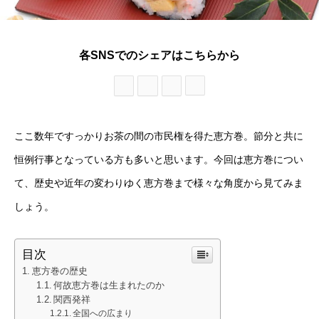
各SNSでのシェアはこちらから
ここ数年ですっかりお茶の間の市民権を得た恵方巻。節分と共に
恒例行事となっている方も多いと思います。今回は恵方巻につい
て、歴史や近年の変わりゆく恵方巻まで様々な角度から見てみま
しょう。
目次
恵方巻の歴史
何故恵方巻は生まれたのか
関西発祥
全国への広まり