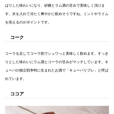
ぱりした味わいになり、砂糖とラム酒の甘みで美味しく頂けま
す。氷を入れて冷たく爽やかに飲めそうですね。ミントやライム
を添えるのがポイントです。
コーク
コーラを足してコーラ割でシュワっと美味しく飲めます。すっき
りとした味わいにラム酒とコーラの甘みがマッチしています。キ
ューバの独立戦争時に生まれたお酒で「キューバリブレ」と呼ば
れています。
ココア