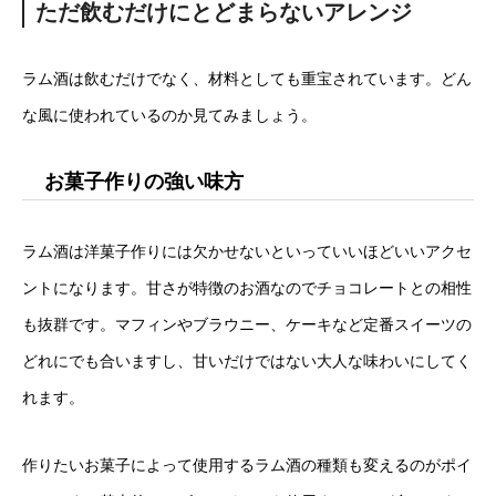
ただ飲むだけにとどまらないアレンジ
ラム酒は飲むだけでなく、材料としても重宝されています。どん
な風に使われているのか見てみましょう。
お菓子作りの強い味方
ラム酒は洋菓子作りには欠かせないといっていいほどいいアクセ
ントになります。甘さが特徴のお酒なのでチョコレートとの相性
も抜群です。マフィンやブラウニー、ケーキなど定番スイーツの
どれにでも合いますし、甘いだけではない大人な味わいにしてく
れます。
作りたいお菓子によって使用するラム酒の種類も変えるのがポイ