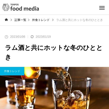
記事一覧
外食トレンド
ラム酒と共にホットな冬のひととき
2023/01/06
2023/01/19
ラム酒と共にホットな冬のひとと
き
外食トレンド