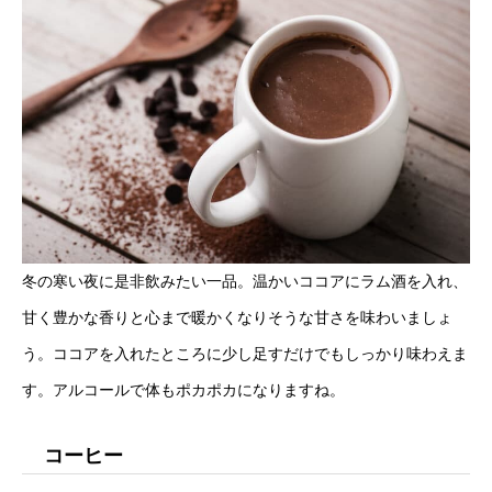
冬の寒い夜に是非飲みたい一品。温かいココアにラム酒を入れ、
甘く豊かな香りと心まで暖かくなりそうな甘さを味わいましょ
う。ココアを入れたところに少し足すだけでもしっかり味わえま
す。アルコールで体もポカポカになりますね。
コーヒー