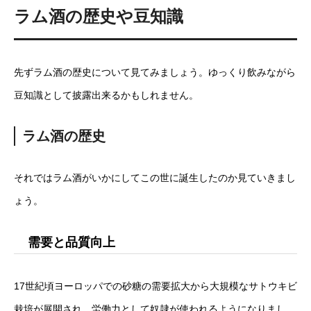
ラム酒の歴史や豆知識
先ずラム酒の歴史について見てみましょう。ゆっくり飲みながら
豆知識として披露出来るかもしれません。
ラム酒の歴史
それではラム酒がいかにしてこの世に誕生したのか見ていきまし
ょう。
需要と品質向上
17世紀頃ヨーロッパでの砂糖の需要拡大から大規模なサトウキビ
栽培が展開され、労働力として奴隷が使われるようになりまし