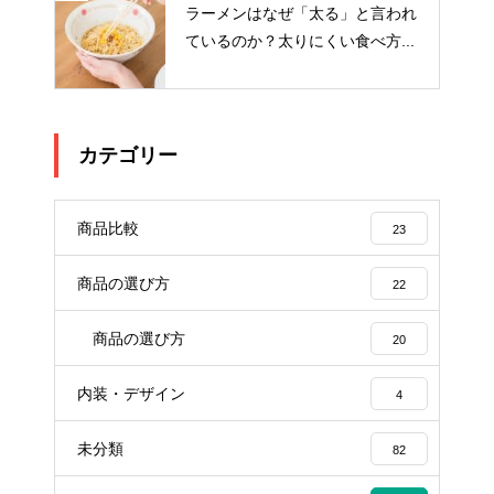
ラーメンはなぜ「太る」と言われ
ているのか？太りにくい食べ方...
カテゴリー
商品比較
23
商品の選び方
22
商品の選び方
20
内装・デザイン
4
未分類
82