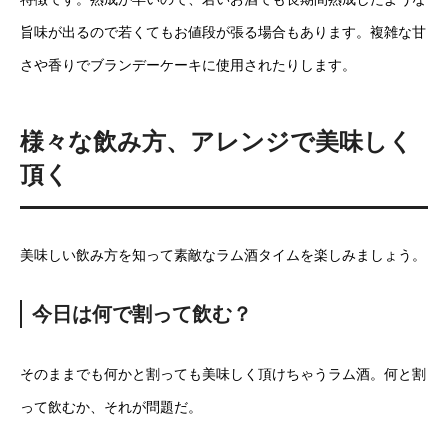
旨味が出るので若くてもお値段が張る場合もあります。複雑な甘
さや香りでブランデーケーキに使用されたりします。
様々な飲み方、アレンジで美味しく
頂く
美味しい飲み方を知って素敵なラム酒タイムを楽しみましょう。
今日は何で割って飲む？
そのままでも何かと割っても美味しく頂けちゃうラム酒。何と割
って飲むか、それが問題だ。