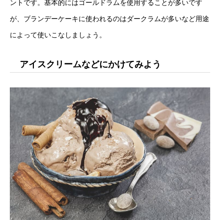
ントです。基本的にはゴールドラムを使用することが多いです
が、ブランデーケーキに使われるのはダークラムが多いなど用途
によって使いこなしましょう。
アイスクリームなどにかけてみよう