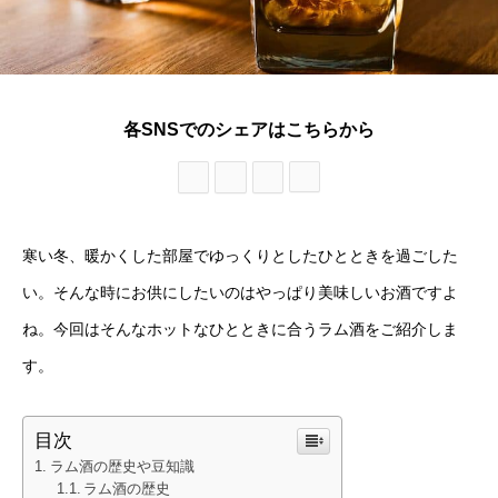
各SNSでのシェアはこちらから
寒い冬、暖かくした部屋でゆっくりとしたひとときを過ごした
い。そんな時にお供にしたいのはやっぱり美味しいお酒ですよ
ね。今回はそんなホットなひとときに合うラム酒をご紹介しま
す。
目次
ラム酒の歴史や豆知識
ラム酒の歴史