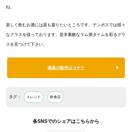
ね。
楽しく飲むお酒には器も凝りたいところです。テンポスでは様々
なグラスを扱っております。是非素敵なラム酒タイムを彩るグラ
スを見つけて下さい。
酒器の販売はコチラ
タグ：
トレンド
飲食店
各SNSでのシェアはこちらから