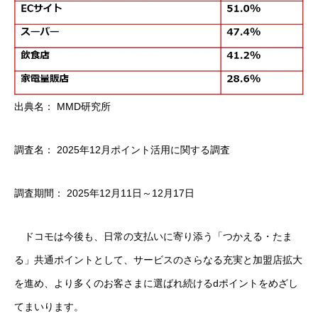
出典名： MMD研究所
調査名： 2025年12月ポイント活用に関する調査
調査期間： 2025年12月11日～12月17日
ドコモは今後も、日常の支払いに寄り添う「つかえる・たま
る」共通ポイントとして、サービスのさらなる充実と加盟店拡大
を進め、より多くのお客さまに選ばれ続けるdポイントをめざし
てまいります。