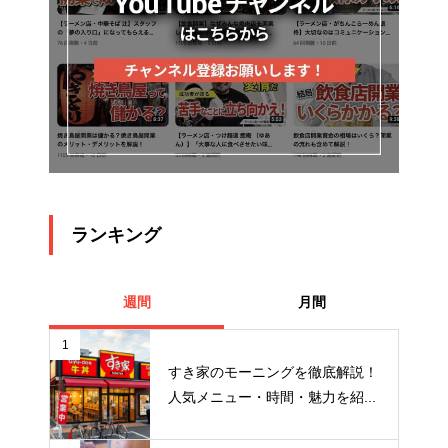
ランキング
週間
月間
1
すき家のモーニングを徹底解説！
人気メニュー・時間・魅力を紹...