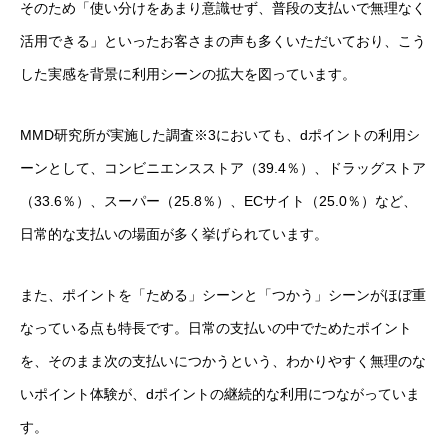
そのため「使い分けをあまり意識せず、普段の支払いで無理なく
活用できる」といったお客さまの声も多くいただいており、こう
した実感を背景に利用シーンの拡大を図っています。
MMD研究所が実施した調査※3においても、dポイントの利用シ
ーンとして、コンビニエンスストア（39.4％）、ドラッグストア
（33.6％）、スーパー（25.8％）、ECサイト（25.0％）など、
日常的な支払いの場面が多く挙げられています。
また、ポイントを「ためる」シーンと「つかう」シーンがほぼ重
なっている点も特長です。日常の支払いの中でためたポイント
を、そのまま次の支払いにつかうという、わかりやすく無理のな
いポイント体験が、dポイントの継続的な利用につながっていま
す。