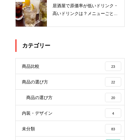
居酒屋で原価率が低いドリンク・
高いドリンクは？メニューごと...
カテゴリー
商品比較
23
商品の選び方
22
商品の選び方
20
内装・デザイン
4
未分類
83