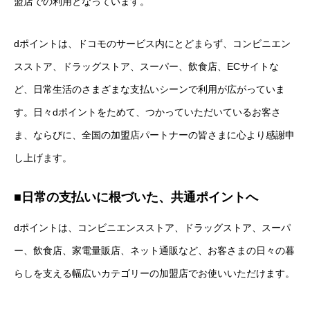
盟店での利用となっています。
dポイントは、ドコモのサービス内にとどまらず、コンビニエン
スストア、ドラッグストア、スーパー、飲食店、ECサイトな
ど、日常生活のさまざまな支払いシーンで利用が広がっていま
す。日々dポイントをためて、つかっていただいているお客さ
ま、ならびに、全国の加盟店パートナーの皆さまに心より感謝申
し上げます。
■
日常の支払いに根づいた、共通ポイントへ
dポイントは、コンビニエンスストア、ドラッグストア、スーパ
ー、飲食店、家電量販店、ネット通販など、お客さまの日々の暮
らしを支える幅広いカテゴリーの加盟店でお使いいただけます。