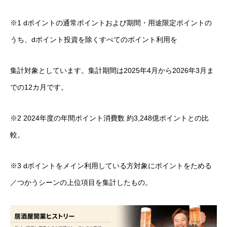
※1 dポイントの通常ポイントおよび期間・用途限定ポイントの
うち、dポイント投資を除くすべてのポイント利用を
集計対象としています。集計期間は2025年4月から2026年3月ま
での12カ月です。
※2 2024年度の年間ポイント消費数 約3,248億ポイントとの比
較。
※3 dポイントをメイン利用している方対象にポイントをためる
／つかうシーンの上位項目を集計したもの。