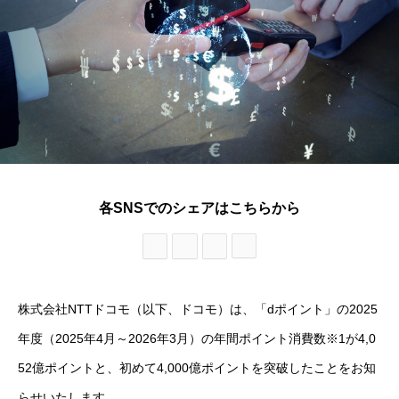
各SNSでのシェアはこちらから
株式会社NTTドコモ（以下、ドコモ）は、「dポイント」の2025
年度（2025年4月～2026年3月）の年間ポイント消費数※1が4,0
52億ポイントと、初めて4,000億ポイントを突破したことをお知
らせいたします。