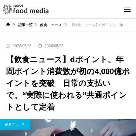
記事一覧
飲食ニュース
【飲食ニュース】dポイント、年間ポイント消費数が初の4,000億ポイントを突破 日常の支払いで、“実際に使われる”共通ポイントとして定着
2026/05/25
2026/05/25
【飲食ニュース】dポイント、年
間ポイント消費数が初の4,000億ポ
イントを突破 日常の支払い
で、“実際に使われる”共通ポイン
トとして定着
飲食ニュース