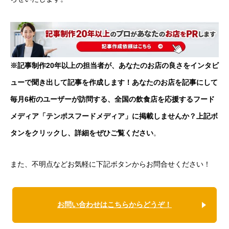
※記事制作20年以上の担当者が、あなたのお店の良さをインタビ
ューで聞き出して記事を作成します！あなたのお店を記事にして
毎月6桁のユーザーが訪問する、全国の飲食店を応援するフード
メディア「テンポスフードメディア」に掲載しませんか？上記ボ
タンをクリックし、詳細をぜひご覧ください
。
また、不明点などお気軽に下記ボタンからお問合せください！
お問い合わせはこちらからどうぞ！