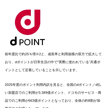
前年度比で約25％増※2と、成長率と利用規模の双方で拡大して
おり、dポイントが日常生活の中で“実際に使われている”共通ポ
イントとして定着していることを示しています。
2025年度のポイント利用内訳を見ると、全国のdポイント／d払
い加盟店でのご利用が3,389億ポイント、ドコモのサービス・商
品でのご利用が663億ポイントとなっており、全体の約8割が加