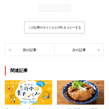
この記事のタイトルとURLをコピーする
前の記事
次の記事
関連記事