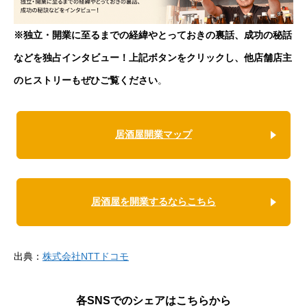
※独立・開業に至るまでの経緯やとっておきの裏話、成功の秘話
などを独占インタビュー！上記ボタンをクリックし、他店舗店主
のヒストリーもぜひご覧ください
。
居酒屋開業マップ
居酒屋を開業するならこちら
出典：
株式会社NTTドコモ
各SNSでのシェアはこちらから