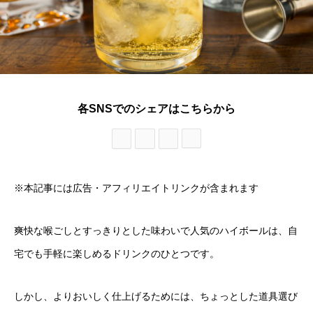
各SNSでのシェアはこちらから
※本記事には広告・アフィリエイトリンクが含まれます
爽快な喉ごしとすっきりとした味わいで人気のハイボールは、自
宅でも手軽に楽しめるドリンクのひとつです。
しかし、よりおいしく仕上げるためには、ちょっとした道具選び