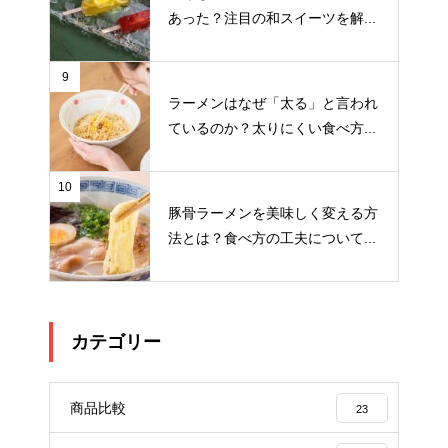
あった？注目の和スイーツを解...
9
ラーメンはなぜ「太る」と言われ
ているのか？太りにくい食べ方...
10
豚骨ラーメンを美味しく変える方
法とは？食べ方の工夫について...
カテゴリー
商品比較
23