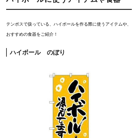
テンポスで扱っている、ハイボールを作る際に使うアイテムや、
おすすめの食器をご紹介！
ハイボール のぼり