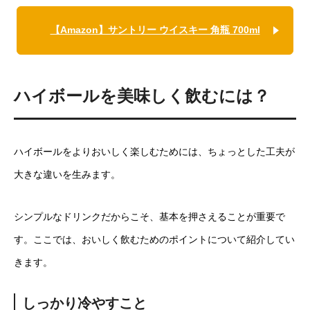
【Amazon】サントリー ウイスキー 角瓶 700ml
ハイボールを美味しく飲むには？
ハイボールをよりおいしく楽しむためには、ちょっとした工夫が
大きな違いを生みます。
シンプルなドリンクだからこそ、基本を押さえることが重要で
す。ここでは、おいしく飲むためのポイントについて紹介してい
きます。
しっかり冷やすこと