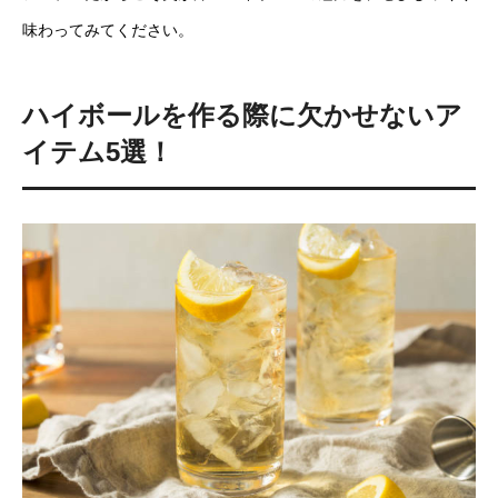
味わってみてください。
ハイボールを作る際に欠かせないア
イテム5選！