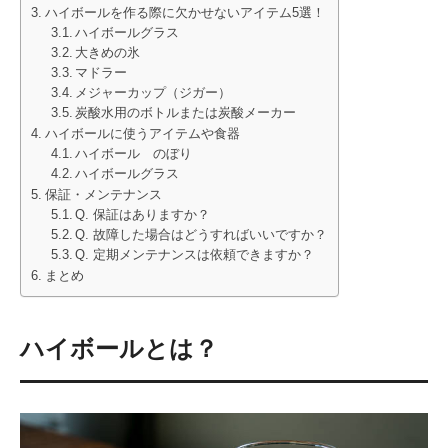
ハイボールを作る際に欠かせないアイテム5選！
ハイボールグラス
大きめの氷
マドラー
メジャーカップ（ジガー）
炭酸水用のボトルまたは炭酸メーカー
ハイボールに使うアイテムや食器
ハイボール のぼり
ハイボールグラス
保証・メンテナンス
Q. 保証はありますか？
Q. 故障した場合はどうすればいいですか？
Q. 定期メンテナンスは依頼できますか？
まとめ
ハイボールとは？