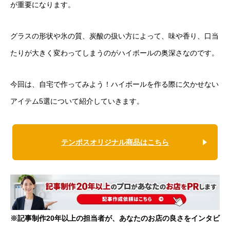
が重要になります。
グラスの形状や氷の質、炭酸の扱い方によって、味や香り、口当
たりが大きく変わってしまうのがハイボールの奥深さなのです。
今回は、自宅で作ってみよう！ハイボールを作る際に欠かせない
アイテム5選について紹介していきます。
テンポスオリジナル商品はこちら
※記事制作20年以上の担当者が、あなたのお店の良さをインタビ