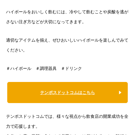
ハイボールをおいしく飲むには、冷やして飲むことや炭酸を逃が
さない注ぎ方などが大切になってきます。
適切なアイテムを揃え、ぜひおいしいハイボールを楽しんでみて
ください。
＃ハイボール ＃調理器具 ＃ドリンク
テンポスドットコムはこちら
テンポスドットコムでは、様々な視点から飲食店の開業成功を全
力で応援します。