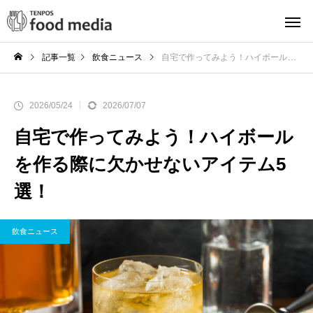
記事一覧
飲食ニュース
自宅で作ってみよう！ハイボールを作る際に欠かせないアイテム5選！
2026/05/24
2026/07/07
自宅で作ってみよう！ハイボール
を作る際に欠かせないアイテム5
選！
飲食ニュース