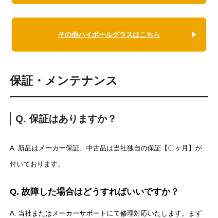
その他ハイボールグラスはこちら
保証・メンテナンス
Q. 保証はありますか？
A. 新品はメーカー保証、中古品は当社独自の保証【〇ヶ月】が
付いております。
Q. 故障した場合はどうすればいいですか？
A. 当社またはメーカーサポートにて修理対応いたします。まず