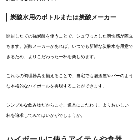
炭酸水用のボトルまたは炭酸メーカー
開封したての強炭酸を使うことで、シュワっとした爽快感が際立
ちます。炭酸メーカーがあれば、いつでも新鮮な炭酸水を用意で
きるため、よりこだわった一杯を楽しめます。
これらの調理器具を揃えることで、自宅でも居酒屋やバーのよう
な本格的なハイボールを再現することができます。
シンプルな飲み物だからこそ、道具にこだわり、よりおいしい一
杯を追求してみてはいかがでしょうか。
ハイボールに使うアイテムや食器