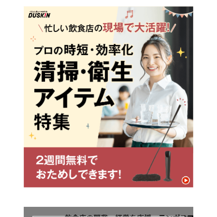
さま気分”最新レポート