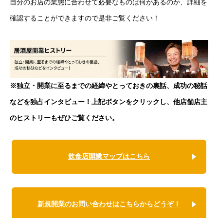
自分のお店の業態に合わせて必要なものは何があるのか、詳細を
確認することができますので是非ご覧ください！
※独立・開業に至るまでの経緯やとっておきの裏話、成功の秘話
などを独占インタビュー！上記ボタンをクリックし、他店舗店主
のヒストリーもぜひご覧ください。
飲食店開業マップはこちら
新規開業のお問い合わせはこちらからどうぞ！