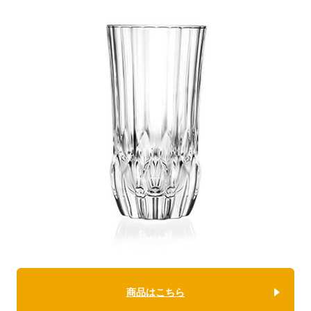
商品はこちら