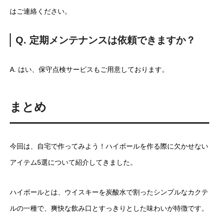
はご連絡ください。
Q. 定期メンテナンスは依頼できますか？
A. はい、保守点検サービスもご用意しております。
まとめ
今回は、自宅で作ってみよう！ハイボールを作る際に欠かせない
アイテム5選について紹介してきました。
ハイボールとは、ウイスキーを炭酸水で割ったシンプルなカクテ
ルの一種で、爽快な飲み口とすっきりとした味わいが特徴です。