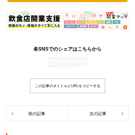
各SNSでのシェアはこちらから
この記事のタイトルとURLをコピーする
前の記事
次の記事