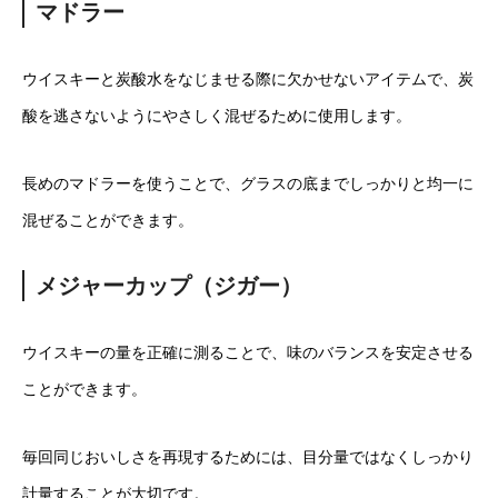
マドラー
ウイスキーと炭酸水をなじませる際に欠かせないアイテムで、炭
酸を逃さないようにやさしく混ぜるために使用します。
長めのマドラーを使うことで、グラスの底までしっかりと均一に
混ぜることができます。
メジャーカップ（ジガー）
ウイスキーの量を正確に測ることで、味のバランスを安定させる
ことができます。
毎回同じおいしさを再現するためには、目分量ではなくしっかり
計量することが大切です。