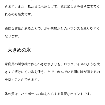
きます。また、見た目にも涼しげで、飲む楽しさを引き立ててく
れるのも魅力です。
適度な容量があることで、氷や炭酸水とのバランスも取りやすく
なります。
大きめの氷
家庭用の製氷機で作る小さな氷よりも、ロックアイスのような大
きくて溶けにくい氷を使うことで、飲んでいる間に味が薄まるの
を防ぐことができます。
氷の質は、ハイボールの味を左右する重要なポイントです。