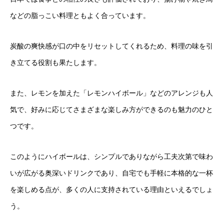
などの脂っこい料理ともよく合っています。
炭酸の爽快感が口の中をリセットしてくれるため、料理の味を引
き立てる役割も果たします。
また、レモンを加えた「レモンハイボール」などのアレンジも人
気で、好みに応じてさまざまな楽しみ方ができるのも魅力のひと
つです。
このようにハイボールは、シンプルでありながら工夫次第で味わ
いが広がる奥深いドリンクであり、自宅でも手軽に本格的な一杯
を楽しめる点が、多くの人に支持されている理由といえるでしょ
う。