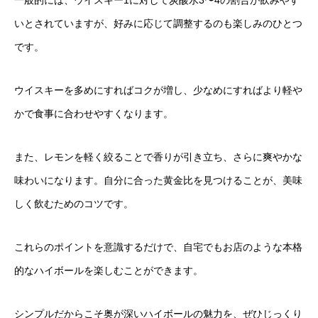
一般的には、ウイスキー1に対して炭酸水3〜4の割合が飲みやす
いとされていますが、好みに応じて調整するのも楽しみのひとつ
です。
ウイスキーを多めにすればコクが増し、少なめにすればより軽や
かで食事に合わせやすくなります。
また、レモンを軽く絞ることで香りが引き立ち、さらに爽やかな
味わいになります。自分に合った黄金比を見つけることが、美味
しく飲むためのコツです。
これらのポイントを意識するだけで、自宅でもお店のような本格
的なハイボールを楽しむことができます。
シンプルだからこそ奥が深いハイボールの魅力を、ぜひじっくり