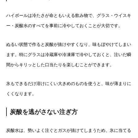
ハイボールは冷たさが命ともいえる飲み物で、グラス・ウイスキ
ー・炭酸水のすべてを事前に冷やしておくことが大切です。
ぬるい状態で作ると炭酸が抜けやすくなり、味もぼやけてしまい
ます。特にグラスは冷蔵庫や冷凍庫で冷やしておくと、注いだ瞬
間からキリッとした口当たりを楽しむことができます。
氷もできるだけ溶けにくい大きめのものを使うと、味が薄まりに
くくなります。
炭酸を逃がさない注ぎ方
炭酸水は、勢いよく注ぐとガスが抜けてしまうため、氷に当てる