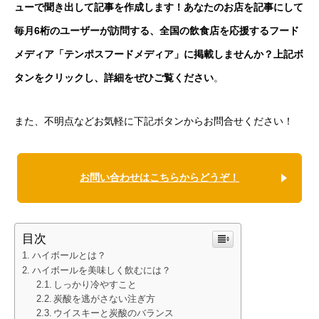
ューで聞き出して記事を作成します！あなたのお店を記事にして
毎月6桁のユーザーが訪問する、全国の飲食店を応援するフード
メディア「テンポスフードメディア」に掲載しませんか？上記ボ
タンをクリックし、詳細をぜひご覧ください
。
また、不明点などお気軽に下記ボタンからお問合せください！
お問い合わせはこちらからどうぞ！
目次
ハイボールとは？
ハイボールを美味しく飲むには？
しっかり冷やすこと
炭酸を逃がさない注ぎ方
ウイスキーと炭酸のバランス