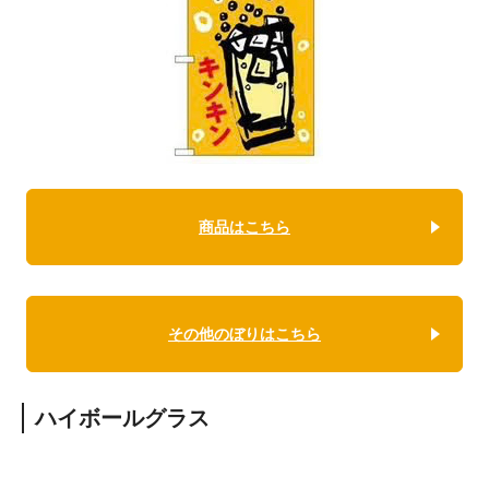
商品はこちら
その他のぼりはこちら
ハイボールグラス