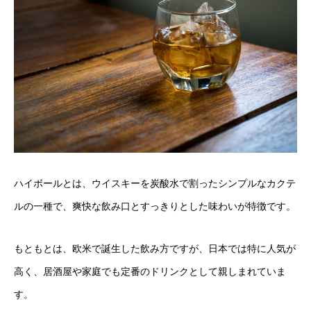
ハイボールとは、ウイスキーを炭酸水で割ったシンプルなカクテ
ルの一種で、爽快な飲み口とすっきりとした味わいが特徴です。
もともとは、欧米で誕生した飲み方ですが、日本では特に人気が
高く、居酒屋や家庭でも定番のドリンクとして親しまれていま
す。