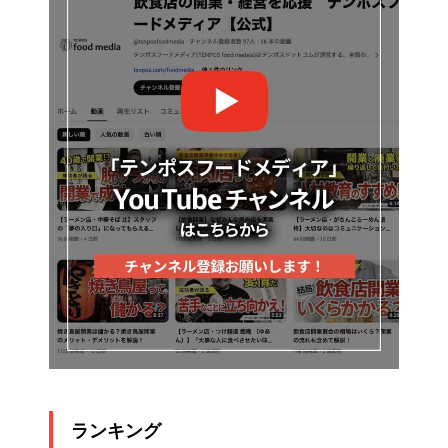
ランキング